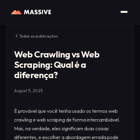
Todas as publicações
Web Crawling vs Web
Scraping: Qual é a
diferença?
August 5, 2025
É provável que você tenha usado os termos web
crawling e web scraping de forma intercambiável.
Mas, na verdade, eles significam duas coisas
diferentes, e escolher a abordagem errada pode