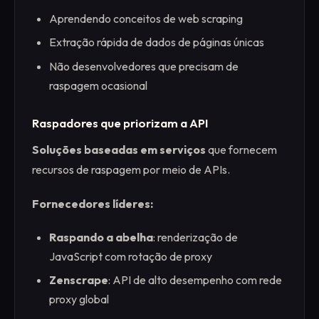
Aprendendo conceitos de web scraping
Extração rápida de dados de páginas únicas
Não desenvolvedores que precisam de
raspagem ocasional
Raspadores que priorizam a API
Soluções baseadas em serviços
que fornecem
recursos de raspagem por meio de APIs.
Fornecedores líderes:
Raspando a abelha
: renderização de
JavaScript com rotação de proxy
Zenscrape
: API de alto desempenho com rede
proxy global