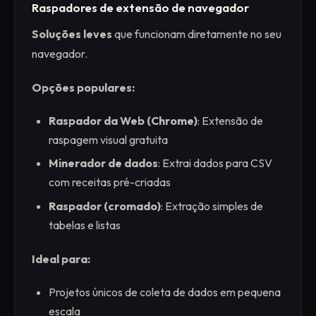
Raspadores de extensão de navegador
Soluções leves
que funcionam diretamente no seu
navegador.
Opções populares:
Raspador da Web (Chrome)
: Extensão de
raspagem visual gratuita
Minerador de dados
: Extrai dados para CSV
com receitas pré-criadas
Raspador (cromado)
: Extração simples de
tabelas e listas
Ideal para:
Projetos únicos de coleta de dados em pequena
escala