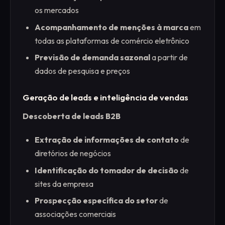
os mercados
Acompanhamento de menções à marca
em
todas as plataformas de comércio eletrônico
Previsão de demanda sazonal
a partir de
dados de pesquisa e preços
Geração de leads e inteligência de vendas
Descoberta de leads B2B
Extração de informações de contato
de
diretórios de negócios
Identificação do tomador de decisão
de
sites da empresa
Prospecção específica do setor
de
associações comerciais