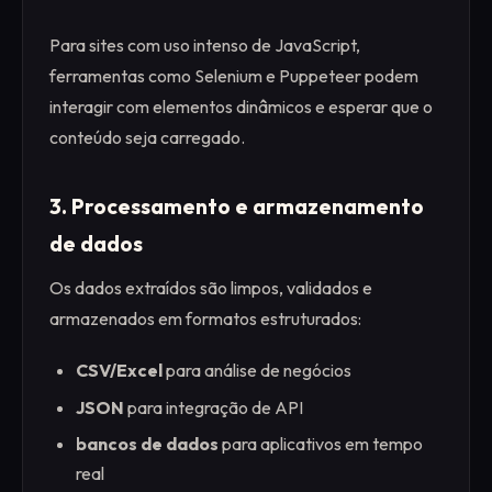
Para sites com uso intenso de JavaScript,
ferramentas como Selenium e Puppeteer podem
interagir com elementos dinâmicos e esperar que o
conteúdo seja carregado.
3. Processamento e armazenamento
de dados
Os dados extraídos são limpos, validados e
armazenados em formatos estruturados:
CSV/Excel
para análise de negócios
JSON
para integração de API
bancos de dados
para aplicativos em tempo
real