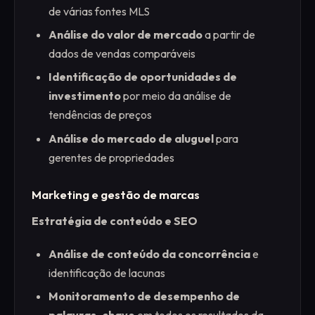
de várias fontes MLS
Análise do valor de mercado
a partir de
dados de vendas comparáveis
Identificação de oportunidades de
investimento
por meio da análise de
tendências de preços
Análise do mercado de aluguel
para
gerentes de propriedades
Marketing e gestão de marcas
Estratégia de conteúdo e SEO
Análise de conteúdo da concorrência
e
identificação de lacunas
Monitoramento de desempenho de