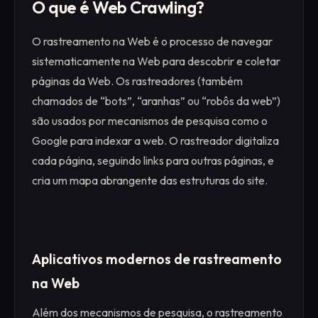
O que é Web Crawling?
O rastreamento na Web é o processo de navegar
sistematicamente na Web para descobrir e coletar
páginas da Web. Os rastreadores (também
chamados de “bots”, “aranhas” ou “robôs da web”)
são usados por mecanismos de pesquisa como o
Google para indexar a web. O rastreador digitaliza
cada página, seguindo links para outras páginas, e
cria um mapa abrangente das estruturas do site.
Aplicativos modernos de rastreamento
na Web
Além dos mecanismos de pesquisa, o rastreamento