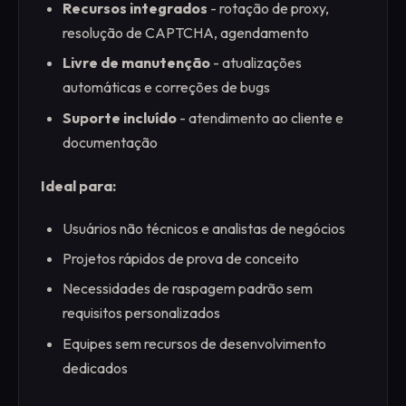
Recursos integrados
- rotação de proxy,
resolução de CAPTCHA, agendamento
Livre de manutenção
- atualizações
automáticas e correções de bugs
Suporte incluído
- atendimento ao cliente e
documentação
Ideal para:
Usuários não técnicos e analistas de negócios
Projetos rápidos de prova de conceito
Necessidades de raspagem padrão sem
requisitos personalizados
Equipes sem recursos de desenvolvimento
dedicados