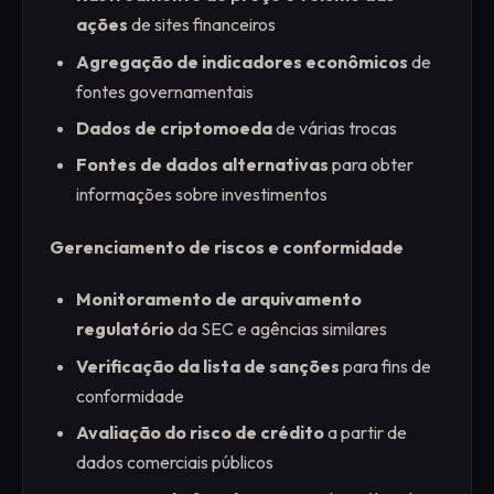
ações
de sites financeiros
Agregação de indicadores econômicos
de
fontes governamentais
Dados de criptomoeda
de várias trocas
Fontes de dados alternativas
para obter
informações sobre investimentos
Gerenciamento de riscos e conformidade
Monitoramento de arquivamento
regulatório
da SEC e agências similares
Verificação da lista de sanções
para fins de
conformidade
Avaliação do risco de crédito
a partir de
dados comerciais públicos