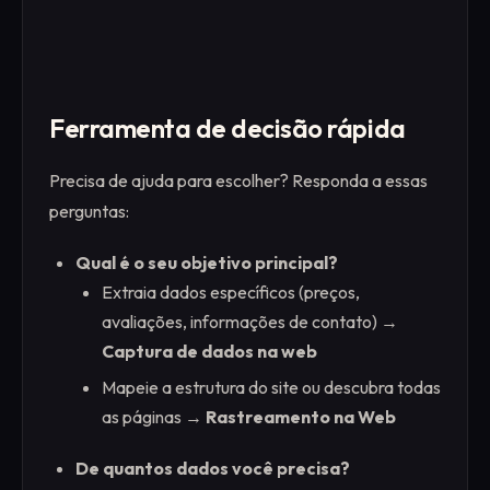
Ferramenta de decisão rápida
Precisa de ajuda para escolher? Responda a essas
perguntas:
Qual é o seu objetivo principal?
Extraia dados específicos (preços,
avaliações, informações de contato) →
Captura de dados na web
Mapeie a estrutura do site ou descubra todas
as páginas →
Rastreamento na Web
De quantos dados você precisa?