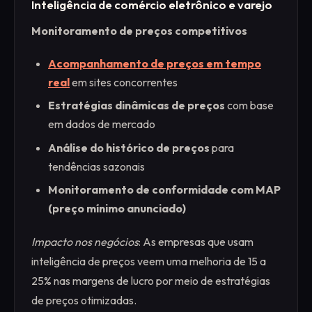
Inteligência de comércio eletrônico e varejo
Monitoramento de preços competitivos
Acompanhamento de preços em tempo
real
em sites concorrentes
Estratégias dinâmicas de preços
com base
em dados de mercado
Análise do histórico de preços
para
tendências sazonais
Monitoramento de conformidade com MAP
(preço mínimo anunciado)
Impacto nos negócios
: As empresas que usam
inteligência de preços veem uma melhoria de 15 a
25% nas margens de lucro por meio de estratégias
de preços otimizadas.