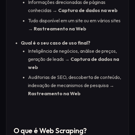
Informações direcionadas de páginas
conhecidas →
Captura de dados na web
Tudo disponível em um site ou em vários sites
→
Rastreamento na Web
Qual é o seu caso de uso final?
Inteligência de negócios, análise de preços,
geração de leads →
Captura de dados na
web
Auditorias de SEO, descoberta de conteúdo,
indexação de mecanismos de pesquisa →
Rastreamento na Web
O que é Web Scraping?