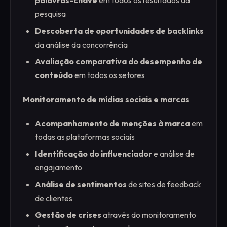
palavras-chave
em todos os resultados da
pesquisa
Descoberta de oportunidades de backlinks
da análise da concorrência
Avaliação comparativa do desempenho de
conteúdo
em todos os setores
Monitoramento de mídias sociais e marcas
Acompanhamento de menções à marca
em
todas as plataformas sociais
Identificação do influenciador
e análise de
engajamento
Análise de sentimentos
de sites de feedback
de clientes
Gestão de crises
através do monitoramento