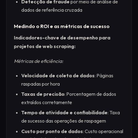
Detecção de fraude
por meio de análise de
dados de referência cruzada
Medindo o ROI e as métricas de sucesso
Indicadores-chave de desempenho para
projetos de web scraping:
Métricas de eficiência:
Velocidade de coleta de dados
: Páginas
raspadas por hora
Taxas de precisão
: Porcentagem de dados
extraídos corretamente
Tempo de atividade e confiabilidade
: Taxa
de sucesso das operações de raspagem
Custo por ponto de dados
: Custo operacional