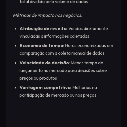
total dividido pelo volume de dados
Métricas de impacto nos negócios:
Atribuição de receita
: Vendas diretamente
vinculadas a informações coletadas
Economia de tempo
: Horas economizadas em
comparação com a coleta manual de dados
Velocidade de decisão
: Menor tempo de
lançamento no mercado para decisões sobre
preços ou produtos
Vantagem competitiva
: Melhorias na
participação de mercado ou nos preços