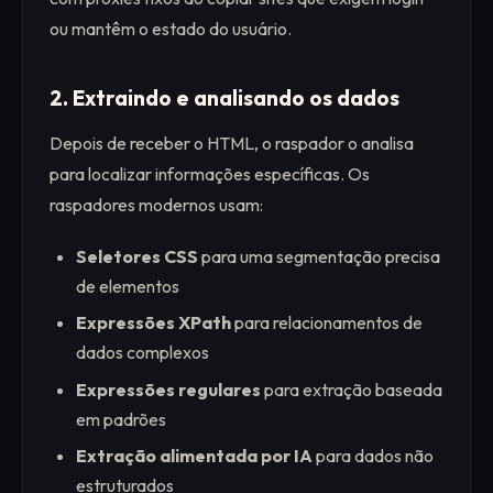
ou mantêm o estado do usuário.
2. Extraindo e analisando os dados
Depois de receber o HTML, o raspador o analisa
para localizar informações específicas. Os
raspadores modernos usam:
Seletores CSS
para uma segmentação precisa
de elementos
Expressões XPath
para relacionamentos de
dados complexos
Expressões regulares
para extração baseada
em padrões
Extração alimentada por IA
para dados não
estruturados