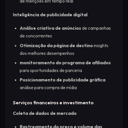
de menções em tempo real
Inteligência de publicidade digital
Análise criativa de anúncios
de campanhas
de concorrentes
Otimização da página de destino
insights
dos melhores desempenhos
monitoramento do programa de afiliados
para oportunidades de parceria
Posicionamento de publicidade gráfica
análise para compra de mídia
Serviços financeiros e investimento
Coleta de dados de mercado
Rastreamento do preço e volume das