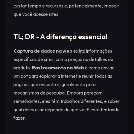
custar tempo e recursos e, potencialmente, impedir
que você acesse sites.
TL; DR - A diferença essencial
Captura de dados na web
extrai informações
específicas de sites, como preços ou detalhes do
produto.
Rastreamento na Web
é como enviar
um bot para explorar a internet e reunir todas as
páginas que encontrar, geralmente para
mecanismos de pesquisa. Embora pareçam
semelhantes, eles têm trabalhos diferentes, e saber
qual deles usar depende do que você está tentando
fazer.