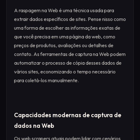
A raspagem na Web é uma técnica usada para
extrair dados específicos de sites. Pense nisso como
uma forma de escolher as informações exatas de
que você precisa em uma página da web, como
preços de produtos, avaliações ou detalhes de
contato. As ferramentas de captura na Web podem
automatizar o processo de cópia desses dados de
vários sites, economizando o tempo necessário
para coletá-los manualmente.
Capacidades modernas de captura de
dados na Web
Os web scrapers atuais podem lidar com cenários