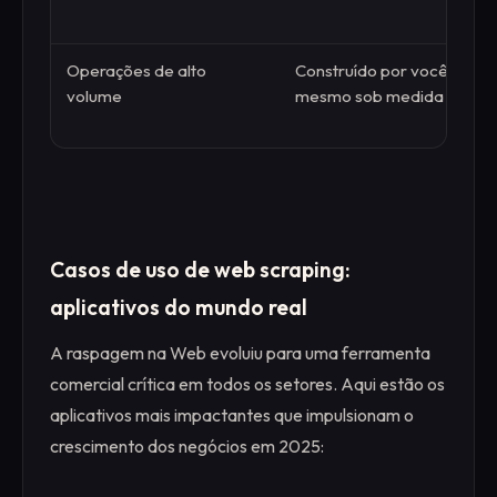
Operações de alto
Construído por você
volume
mesmo sob medida
Casos de uso de web scraping:
aplicativos do mundo real
A raspagem na Web evoluiu para uma ferramenta
comercial crítica em todos os setores. Aqui estão os
aplicativos mais impactantes que impulsionam o
crescimento dos negócios em 2025: