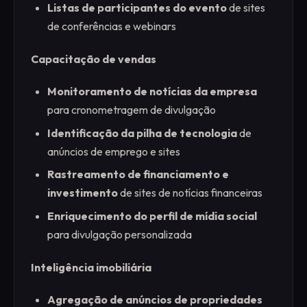
Listas de participantes do evento
de sites
de conferências e webinars
Capacitação de vendas
Monitoramento de notícias da empresa
para cronometragem de divulgação
Identificação da pilha de tecnologia
de
anúncios de emprego e sites
Rastreamento de financiamento e
investimento
de sites de notícias financeiras
Enriquecimento do perfil de mídia social
para divulgação personalizada
Inteligência imobiliária
Agregação de anúncios de propriedades