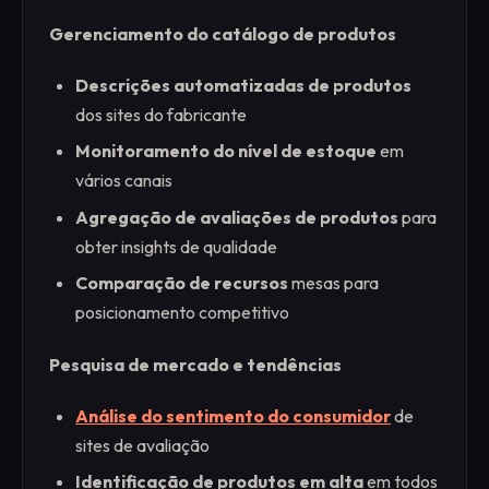
Gerenciamento do catálogo de produtos
Descrições automatizadas de produtos
dos sites do fabricante
Monitoramento do nível de estoque
em
vários canais
Agregação de avaliações de produtos
para
obter insights de qualidade
Comparação de recursos
mesas para
posicionamento competitivo
Pesquisa de mercado e tendências
Análise do sentimento do consumidor
de
sites de avaliação
Identificação de produtos em alta
em todos