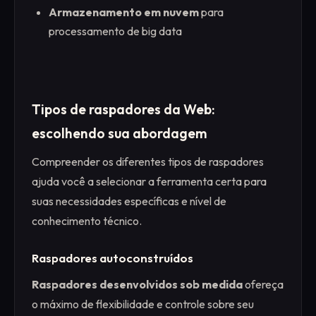
Armazenamento em nuvem
para
processamento de big data
Tipos de raspadores da Web:
escolhendo sua abordagem
Compreender os diferentes tipos de raspadores
ajuda você a selecionar a ferramenta certa para
suas necessidades específicas e nível de
conhecimento técnico.
Raspadores autoconstruídos
Raspadores desenvolvidos sob medida
ofereça
o máximo de flexibilidade e controle sobre seu