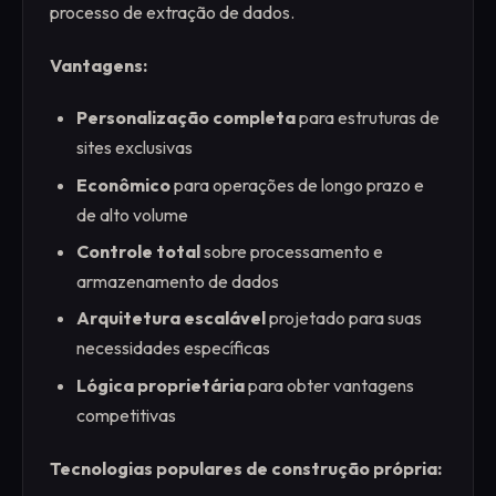
processo de extração de dados.
Vantagens:
Personalização completa
para estruturas de
sites exclusivas
Econômico
para operações de longo prazo e
de alto volume
Controle total
sobre processamento e
armazenamento de dados
Arquitetura escalável
projetado para suas
necessidades específicas
Lógica proprietária
para obter vantagens
competitivas
Tecnologias populares de construção própria: