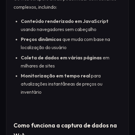
complexos, incluindo:
Conteúdo renderizado em JavaScript
usando navegadores sem cabeçalho
Preços dinâmicos
que muda com base na
localização do usuário
Coleta de dados em várias páginas
em
milhares de sites
Monitorização em tempo real
para
atualizações instantâneas de preços ou
inventário
Como funciona a captura de dados na