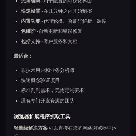
无需编码
-用于配置的可视化界面
快速设置
-在几分钟之内开始刮擦
内置功能
-代理轮换、验证码解析、调度
免维护
-自动更新和错误修复
包括支持
-客户服务和文档
最适合：
非技术用户和业务分析师
快速概念验证项目
标准刮刮需求，无需定制要求
没有专门开发资源的团队
浏览器扩展程序抓取工具
轻量级解决方案
可以直接在您的网络浏览器中运