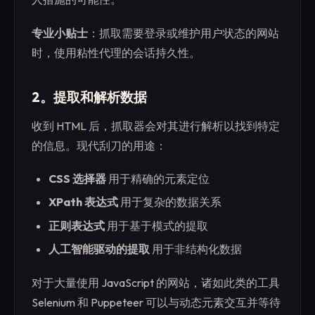
专业小贴士
：抓取需要登录或维护用户状态的网站
时，使用粘性代理的会话持久性。
2。提取和解析数据
收到 HTML 后，抓取器会对其进行解析以找到特定
的信息。现代刮刀的用途：
CSS 选择器
用于精确的元素定位
XPath 表达式
用于复杂的数据关系
正则表达式
用于基于模式的提取
人工智能驱动的提取
用于非结构化数据
对于大量使用 JavaScript 的网站，诸如此类的工具
Selenium 和 Puppeteer 可以与动态元素交互并等待