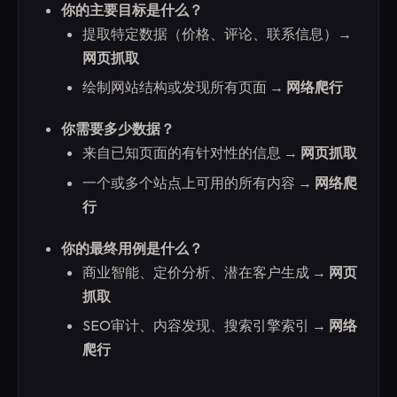
你的主要目标是什么？
提取特定数据（价格、评论、联系信息）→
网页抓取
绘制网站结构或发现所有页面 →
网络爬行
你需要多少数据？
来自已知页面的有针对性的信息 →
网页抓取
一个或多个站点上可用的所有内容 →
网络爬
行
你的最终用例是什么？
商业智能、定价分析、潜在客户生成 →
网页
抓取
SEO审计、内容发现、搜索引擎索引 →
网络
爬行