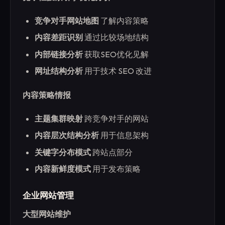
竞争对手网站地图
了解内容策略
内容差距识别
通过比较场地结构
内部链接分析
获取SEO优化见解
网址结构分析
用于技术 SEO 改进
内容策略情报
主题集群映射
跨竞争对手的网站
内容层次结构分析
用于信息架构
关键字分布模式
跨站点部分
内容新鲜度模式
用于发布策略
企业网站管理
大型网站维护