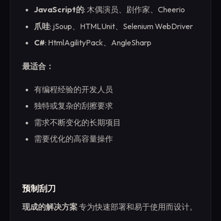
JavaScript的
: 木偶演员、剧作家、Cheerio
爪哇
: jSoup、HTMLUnit、Selenium WebDriver
C#
: HtmlAgilityPack、AngleSharp
最适合：
有编程经验的开发人员
独特或复杂的刮擦要求
需求不断变化的长期项目
需要优化的高容量操作
预制刮刀
现成的解决方案
专为快速部署和易于使用而设计。