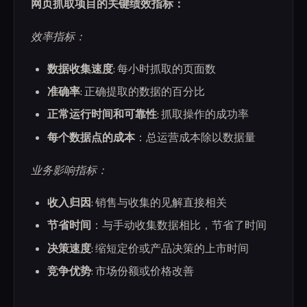
网页抓取项目的关键绩效指标：
效率指标：
数据收集速度
: 每小时抓取的页面数
准确率
: 正确提取的数据的百分比
正常运行时间和可靠性
: 抓取操作的成功率
每个数据点的成本
：总运营成本除以数据量
业务影响指标：
收入归因
: 销售与收集的见解直接相关
节省时间
：与手动收集数据相比，节省了时间
决策速度
: 缩短定价或产品决策的上市时间
竞争优势
: 市场份额或价格改善