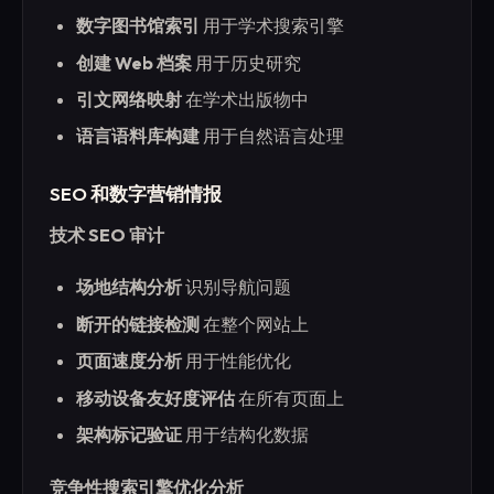
数字图书馆索引
用于学术搜索引擎
创建 Web 档案
用于历史研究
引文网络映射
在学术出版物中
语言语料库构建
用于自然语言处理
SEO 和数字营销情报
技术 SEO 审计
场地结构分析
识别导航问题
断开的链接检测
在整个网站上
页面速度分析
用于性能优化
移动设备友好度评估
在所有页面上
架构标记验证
用于结构化数据
竞争性搜索引擎优化分析