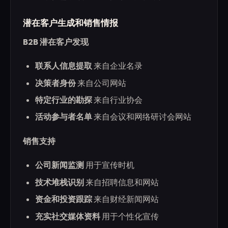
潜在客户生成和销售情报
B2B 潜在客户发现
联系人信息提取
来自企业名录
决策者身份
来自公司网站
特定行业的勘探
来自行业协会
活动参与者名单
来自会议和网络研讨会网站
销售支持
公司新闻监测
用于宣传时机
技术堆栈识别
来自招聘信息和网站
资金和投资跟踪
来自财经新闻网站
充实社交媒体资料
用于个性化宣传