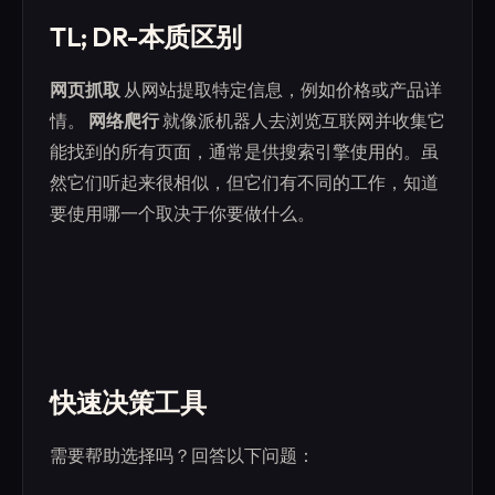
TL; DR-本质区别
网页抓取
从网站提取特定信息，例如价格或产品详
情。
网络爬行
就像派机器人去浏览互联网并收集它
能找到的所有页面，通常是供搜索引擎使用的。虽
然它们听起来很相似，但它们有不同的工作，知道
要使用哪一个取决于你要做什么。
快速决策工具
需要帮助选择吗？回答以下问题：