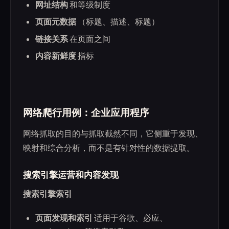
网址结构
和等级制度
页面元数据
（标题、描述、标题）
链接关系
在页面之间
内容新鲜度
指标
网络爬行用例：企业应用程序
网络抓取的目的与抓取截然不同，它侧重于发现、
映射和综合分析，而不是有针对性的数据提取。
搜索引擎运营和内容发现
搜索引擎索引
页面发现和索引
适用于谷歌、必应、