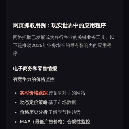
网页抓取用例：现实世界中的应用程序
网络抓取已发展成为各行各业的关键业务工具。以
下是推动2025年业务增长的最有影响力的应用程
序：
电子商务和零售情报
有竞争力的价格监控
实时价格跟踪
跨竞争对手的网站
动态定价策略
基于市场数据
价格历史分析
了解季节性趋势
MAP（最低广告价格）合规性监控