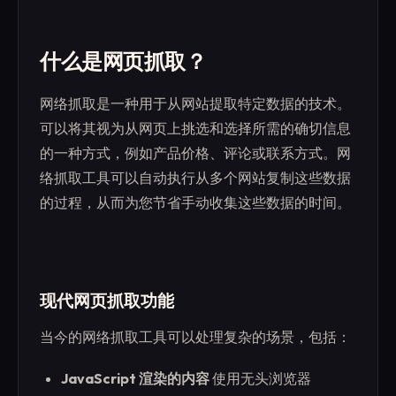
什么是网页抓取？
网络抓取是一种用于从网站提取特定数据的技术。
可以将其视为从网页上挑选和选择所需的确切信息
的一种方式，例如产品价格、评论或联系方式。网
络抓取工具可以自动执行从多个网站复制这些数据
的过程，从而为您节省手动收集这些数据的时间。
现代网页抓取功能
当今的网络抓取工具可以处理复杂的场景，包括：
JavaScript 渲染的内容
使用无头浏览器