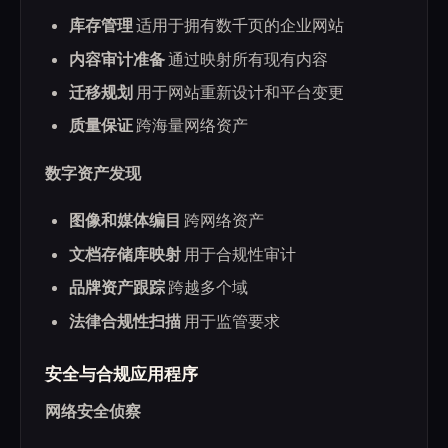
库存管理
适用于拥有数千页的企业网站
内容审计准备
通过映射所有现有内容
迁移规划
用于网站重新设计和平台变更
质量保证
跨海量网络资产
数字资产发现
图像和媒体编目
跨网络资产
文档存储库映射
用于合规性审计
品牌资产跟踪
跨越多个域
法律合规性扫描
用于监管要求
安全与合规应用程序
网络安全侦察