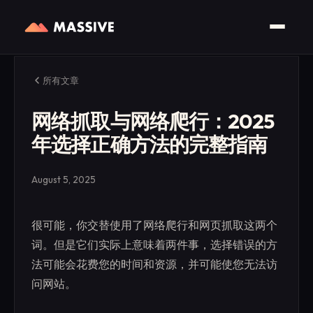
所有文章
网络抓取与网络爬行：2025
年选择正确方法的完整指南
August 5, 2025
很可能，你交替使用了网络爬行和网页抓取这两个
词。但是它们实际上意味着两件事，选择错误的方
法可能会花费您的时间和资源，并可能使您无法访
问网站。