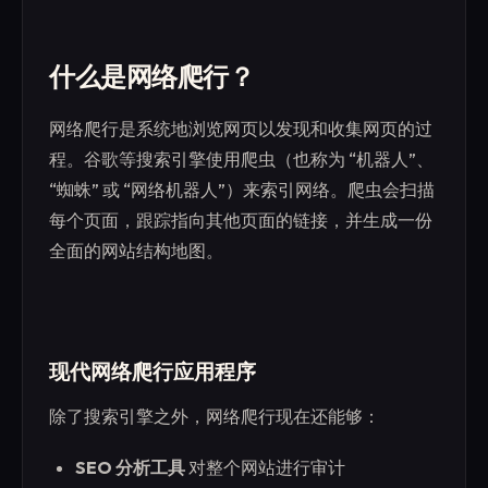
什么是网络爬行？
网络爬行是系统地浏览网页以发现和收集网页的过
程。谷歌等搜索引擎使用爬虫（也称为 “机器人”、
“蜘蛛” 或 “网络机器人”）来索引网络。爬虫会扫描
每个页面，跟踪指向其他页面的链接，并生成一份
全面的网站结构地图。
现代网络爬行应用程序
除了搜索引擎之外，网络爬行现在还能够：
SEO 分析工具
对整个网站进行审计