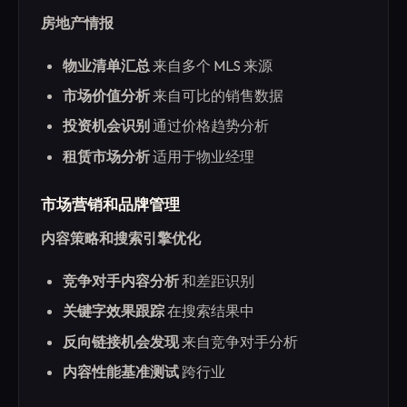
房地产情报
物业清单汇总
来自多个 MLS 来源
市场价值分析
来自可比的销售数据
投资机会识别
通过价格趋势分析
租赁市场分析
适用于物业经理
市场营销和品牌管理
内容策略和搜索引擎优化
竞争对手内容分析
和差距识别
关键字效果跟踪
在搜索结果中
反向链接机会发现
来自竞争对手分析
内容性能基准测试
跨行业