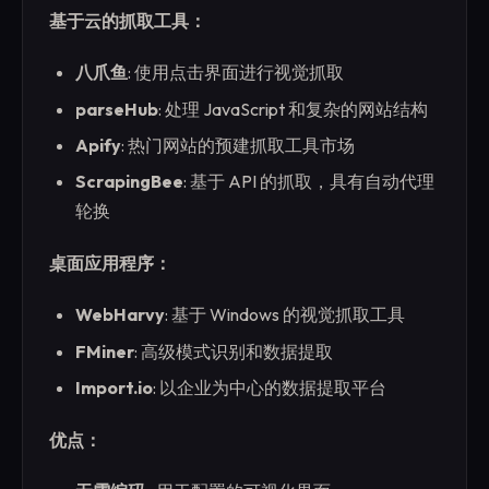
基于云的抓取工具：
八爪鱼
: 使用点击界面进行视觉抓取
parseHub
: 处理 JavaScript 和复杂的网站结构
Apify
: 热门网站的预建抓取工具市场
ScrapingBee
: 基于 API 的抓取，具有自动代理
轮换
桌面应用程序：
WebHarvy
: 基于 Windows 的视觉抓取工具
FMiner
: 高级模式识别和数据提取
Import.io
: 以企业为中心的数据提取平台
优点：