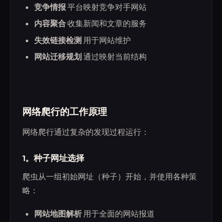
竞争情报
平台映射竞争对手网站
内容聚合
收集新闻和文章的服务
失效链接检测
用于网站维护
网站迁移规划
通过映射当前结构
网络爬行的工作原理
网络爬行通过复杂的发现过程运行：
1。种子网址选择
爬虫从一组初始网址（种子）开始，并使用各种策
略：
网站地图解析
用于全面的网站报道