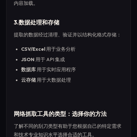
内容加载。
3.数据处理和存储
提取的数据经过清理、验证并以结构化格式存储：
CSV/Excel
用于业务分析
JSON
用于 API 集成
数据库
用于实时应用程序
云存储
用于大数据处理
网络抓取工具的类型：选择你的方法
了解不同的刮刀类型有助于您根据自己的特定需求
和技术专业知识水平选择合适的工具。