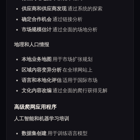
供应商和供应商发现
通过系统的探索
确定合作机会
通过链接分析
市场规模估计
通过全面的场地分析
地理和人口情报
本地业务地图
用于市场扩张规划
区域内容变异分析
在全球网站上
语言和本地化评估
适用于国际市场
文化内容改编
通过全面的爬行获得见解
高级爬网应用程序
人工智能和机器学习培训
数据集创建
用于训练语言模型