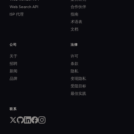
Web Search API
合作伙伴
ISP 代理
指南
术语表
文档
公司
法律
关于
许可
招聘
条款
新闻
隐私
品牌
变现隐私
受阻目标
最佳实践
联系