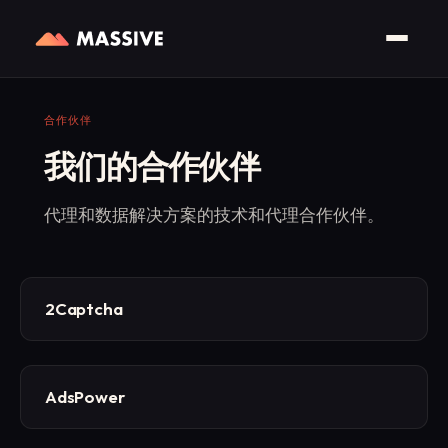
合作伙伴
我们的合作伙伴
代理和数据解决方案的技术和代理合作伙伴。
2Captcha
AdsPower