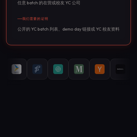
任意 batch 的在营或校友 YC 公司
我们需要的证明
公开的 YC batch 列表、demo day 链接或 YC 校友资料