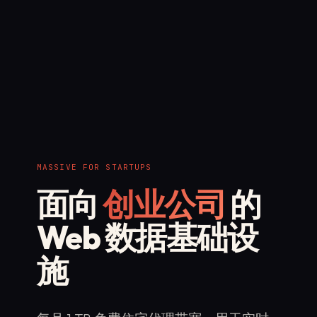
MASSIVE FOR STARTUPS
面向
创业公司
的
Web 数据基础设
施