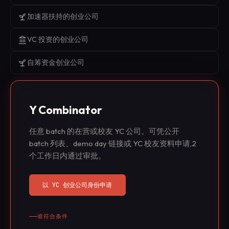
加速器扶持的创业公司
VC 投资的创业公司
自筹资金创业公司
Y Combinator
任意 batch 的在营或校友 YC 公司。可凭公开
batch 列表、demo day 链接或 YC 校友资料申请,2
个工作日内通过审批。
以 YC 创业公司身份申请
谁符合条件