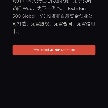
每月 1 TB 免费住宅代理带宽，用于实时
访问 Web。为下一代 YC、Techstars、
500 Global、VC 投资和自筹资金创业公
司打造。无需股权、无需合同、无需信用
卡。
申请 Massive for Startups