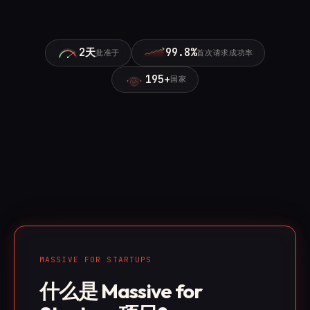
2天
99.8%
批准于
首次请求成功率
195+
国家
MASSIVE FOR STARTUPS
什么是 Massive for