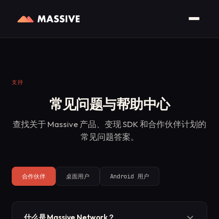
支持
常见问题与帮助中心
查找关于 Massive 产品、变现 SDK 和合作伙伴计划的
常见问题答案。
合作伙伴
桌面用户
Android 用户
什么是 Massive Network？