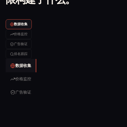
数据收集
价格监控
广告验证
排名跟踪
数据收集
价格监控
广告验证
排名跟踪
大规模网络数据采集