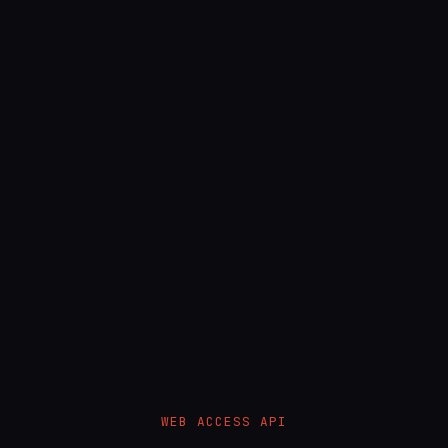
WEB ACCESS API