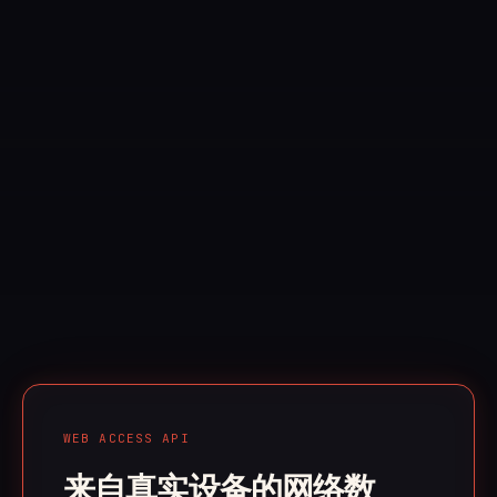
WEB ACCESS API
来自真实设备的网络数