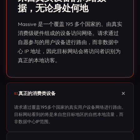
据，无论身处何地
Massive 是一个覆盖 195 多个国家的、由真实
消费级硬件组成的设备访问网络。请求通过
自愿参与的用户设备进行路由，而非数据中
心 IP 地址，因此目标网站会将访问者识别为
真正的本地访客。
+
真正的消费类设备
01
请求通过覆盖195多个国家的真实用户设备网络进行路由。
目标网站看到的将是来自您目标地区的自然本地流量，而
非数据中心IP范围。