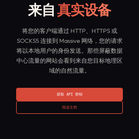
来自
真实设备
将您的客户端通过 HTTP、HTTPS 或
SOCKS5 连接到 Massive 网络，您的请求
将以本地用户的身份发送。那些屏蔽数据
中心流量的网站会看到来自您目标地理区
域的自然流量。
获取 API 密钥
阅读文档