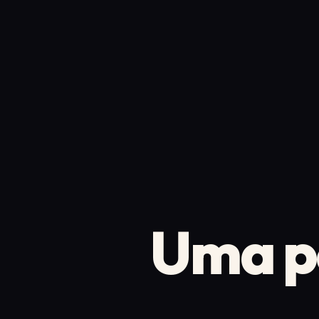
Uma po