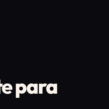
te para