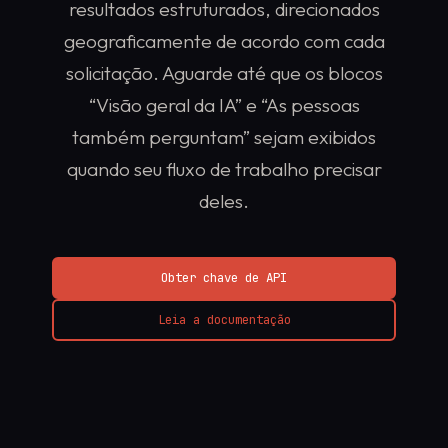
resultados estruturados, direcionados
geograficamente de acordo com cada
solicitação. Aguarde até que os blocos
“Visão geral da IA” e “As pessoas
também perguntam” sejam exibidos
quando seu fluxo de trabalho precisar
deles.
Obter chave de API
Leia a documentação