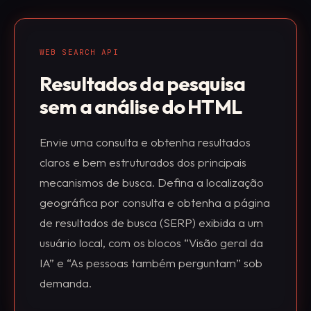
WEB SEARCH API
Resultados da pesquisa
sem a análise do HTML
Envie uma consulta e obtenha resultados
claros e bem estruturados dos principais
mecanismos de busca. Defina a localização
geográfica por consulta e obtenha a página
de resultados de busca (SERP) exibida a um
usuário local, com os blocos “Visão geral da
IA” e “As pessoas também perguntam” sob
demanda.