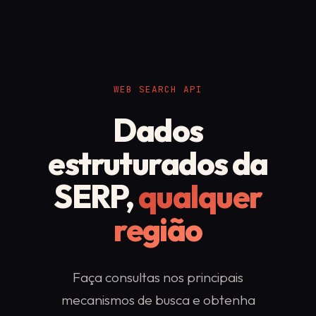
WEB SEARCH API
Dados
estruturados da
SERP,
qualquer
região
Faça consultas nos principais
mecanismos de busca e obtenha