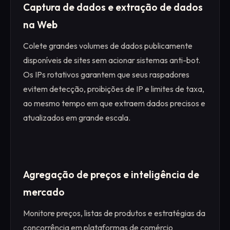
Captura de dados e extração de dados
na Web
Colete grandes volumes de dados publicamente
disponíveis de sites sem acionar sistemas anti-bot.
Os IPs rotativos garantem que seus raspadores
evitem detecção, proibições de IP e limites de taxa,
ao mesmo tempo em que extraem dados precisos e
atualizados em grande escala.
Agregação de preços e inteligência de
mercado
Monitore preços, listas de produtos e estratégias da
concorrência em plataformas de comércio