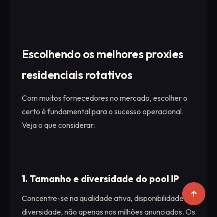
Escolhendo os melhores proxies
residenciais rotativos
Com muitos fornecedores no mercado, escolher o
certo é fundamental para o sucesso operacional.
Veja o que considerar:
1. Tamanho e diversidade do pool IP
Concentre-se na qualidade ativa, disponibilidade e
diversidade, não apenas nos milhões anunciados. Os