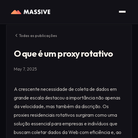
Todas as publicações
O que é um proxy rotativo
May 7, 2025
A crescente necessidade de coleta de dados em
grande escala destacou a importância não apenas
da velocidade, mas também da discrição. Os
proxies residenciais rotativos surgiram como uma
solução essencial para empresas e indivíduos que
buscam coletar dados da Web com eficiência e, ao