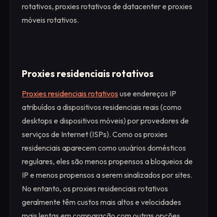
rotativos, proxies rotativos de datacenter e proxies
móveis rotativos.
Proxies residenciais rotativos
Proxies residenciais rotativos
use endereços IP
atribuídos a dispositivos residenciais reais (como
desktops e dispositivos móveis) por provedores de
serviços de Internet (ISPs). Como os proxies
residenciais aparecem como usuários domésticos
regulares, eles são menos propensos a bloqueios de
IP e menos propensos a serem sinalizados por sites.
No entanto, os proxies residenciais rotativos
geralmente têm custos mais altos e velocidades
mais lentas em comparação com outras opções.