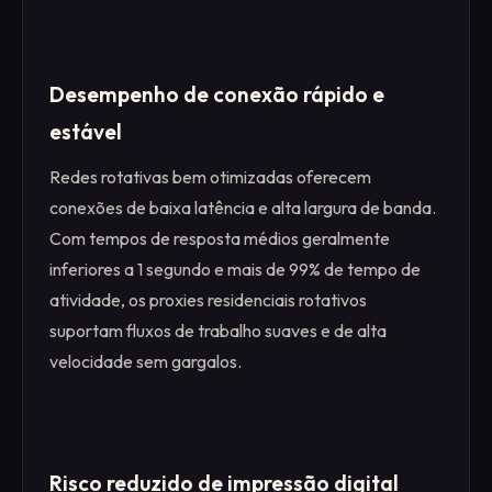
Desempenho de conexão rápido e
estável
Redes rotativas bem otimizadas oferecem
conexões de baixa latência e alta largura de banda.
Com tempos de resposta médios geralmente
inferiores a 1 segundo e mais de 99% de tempo de
atividade, os proxies residenciais rotativos
suportam fluxos de trabalho suaves e de alta
velocidade sem gargalos.
Risco reduzido de impressão digital