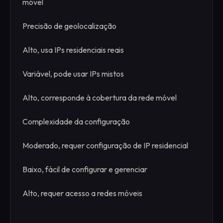
móvel
Precisão de geolocalização
Alto, usa IPs residenciais reais
Variável, pode usar IPs mistos
Alto, corresponde à cobertura da rede móvel
Complexidade da configuração
Moderado, requer configuração de IP residencial
Baixo, fácil de configurar e gerenciar
Alto, requer acesso a redes móveis