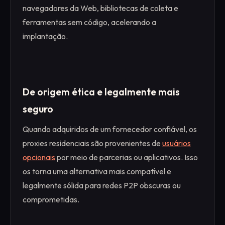
navegadores da Web, bibliotecas de coleta e
ferramentas sem código, acelerando a
implantação.
De origem ética e legalmente mais
seguro
Quando adquiridos de um fornecedor confiável, os
proxies residenciais são provenientes de
usuários
opcionais
por meio de parcerias ou aplicativos. Isso
os torna uma alternativa mais compatível e
legalmente sólida para redes P2P obscuras ou
comprometidas.