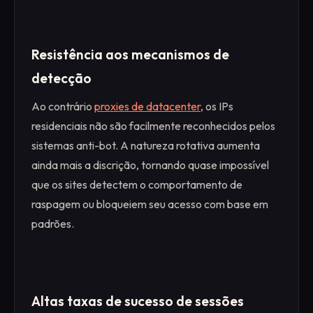
Resistência aos mecanismos de
detecção
Ao contrário
proxies de datacenter
, os IPs
residenciais não são facilmente reconhecidos pelos
sistemas anti-bot. A natureza rotativa aumenta
ainda mais a discrição, tornando quase impossível
que os sites detectem o comportamento de
raspagem ou bloqueiem seu acesso com base em
padrões.
Altas taxas de sucesso de sessões