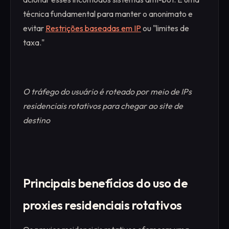
técnica fundamental para manter o anonimato e
evitar
Restrições baseadas em IP
ou "limites de
taxa."
O tráfego do usuário é roteado por meio de IPs
residenciais rotativos para chegar ao site de
destino
Principais benefícios do uso de
proxies residenciais rotativos