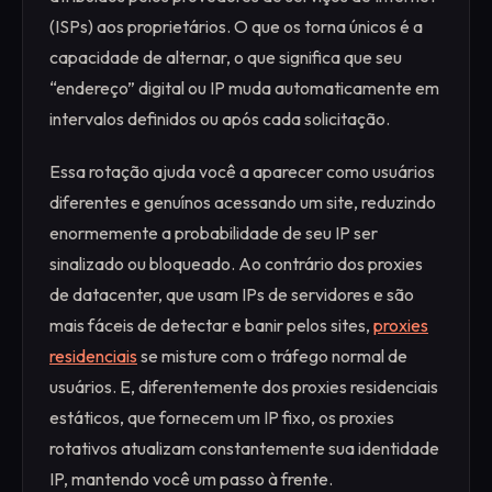
(ISPs) aos proprietários. O que os torna únicos é a
capacidade de alternar, o que significa que seu
“endereço” digital ou IP muda automaticamente em
intervalos definidos ou após cada solicitação.
Essa rotação ajuda você a aparecer como usuários
diferentes e genuínos acessando um site, reduzindo
enormemente a probabilidade de seu IP ser
sinalizado ou bloqueado. Ao contrário dos proxies
de datacenter, que usam IPs de servidores e são
mais fáceis de detectar e banir pelos sites,
proxies
residenciais
se misture com o tráfego normal de
usuários. E, diferentemente dos proxies residenciais
estáticos, que fornecem um IP fixo, os proxies
rotativos atualizam constantemente sua identidade
IP, mantendo você um passo à frente.