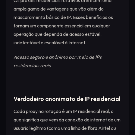
Os proxies residenciais rotativos oferecem uma
ampla gama de vantagens que vão além do
mascaramento básico de IP. Esses benefícios os
tornam um componente essencial em qualquer
operação que dependa de acesso estável,
indetectável e escalável à Internet.
Acesso seguro e anônimo por meio de IPs
residenciais reais
Verdadeiro anonimato de IP residencial
Cada proxy na rotação é um IP residencial real, o
que significa que vem da conexão de internet de um
usuário legítimo (como uma linha de fibra Airtel ou