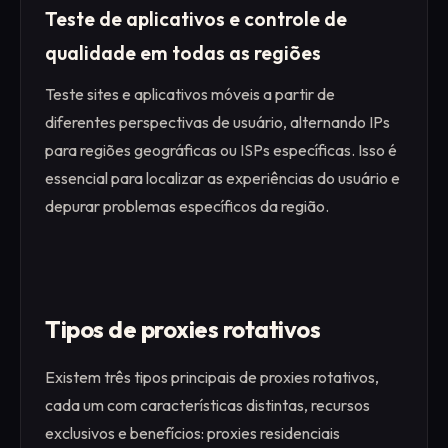
Teste de aplicativos e controle de
qualidade em todas as regiões
Teste sites e aplicativos móveis a partir de
diferentes perspectivas de usuário, alternando IPs
para regiões geográficas ou ISPs específicas. Isso é
essencial para localizar as experiências do usuário e
depurar problemas específicos da região.
Tipos de proxies rotativos
Existem três tipos principais de proxies rotativos,
cada um com características distintas, recursos
exclusivos e benefícios: proxies residenciais