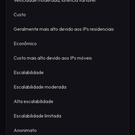
Custo
Geralmente mais alto devido aos IPs residenciais
Econômico
Custo mais alto devido aos IPs móveis
Escalabilidade
Escalabilidade moderada
Alta escalabilidade
Escalabilidade limitada
Anonimato