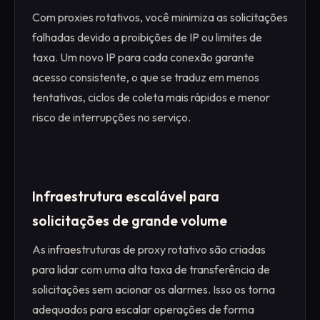
Com proxies rotativos, você minimiza as solicitações
falhadas devido a proibições de IP ou limites de
taxa. Um novo IP para cada conexão garante
acesso consistente, o que se traduz em menos
tentativas, ciclos de coleta mais rápidos e menor
risco de interrupções no serviço.
Infraestrutura escalável para
solicitações de grande volume
As infraestruturas de proxy rotativo são criadas
para lidar com uma alta taxa de transferência de
solicitações sem acionar os alarmes. Isso os torna
adequados para escalar operações de forma