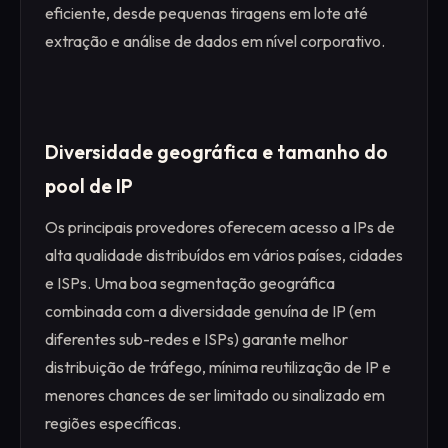
eficiente, desde pequenas tiragens em lote até
extração e análise de dados em nível corporativo.
Diversidade geográfica e tamanho do
pool de IP
Os principais provedores oferecem acesso a IPs de
alta qualidade distribuídos em vários países, cidades
e ISPs. Uma boa segmentação geográfica
combinada com a diversidade genuína de IP (em
diferentes sub-redes e ISPs) garante melhor
distribuição de tráfego, mínima reutilização de IP e
menores chances de ser limitado ou sinalizado em
regiões específicas.