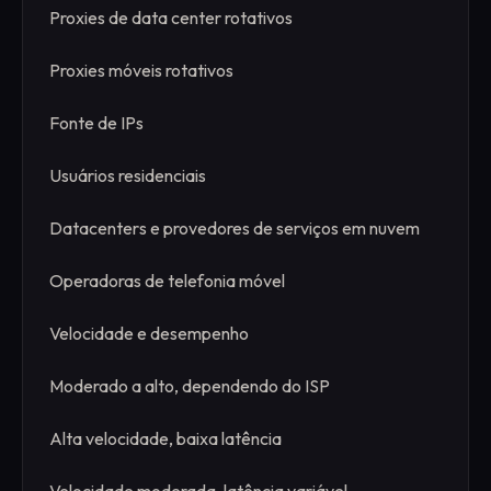
Proxies de data center rotativos
Proxies móveis rotativos
Fonte de IPs
Usuários residenciais
Datacenters e provedores de serviços em nuvem
Operadoras de telefonia móvel
Velocidade e desempenho
Moderado a alto, dependendo do ISP
Alta velocidade, baixa latência
Velocidade moderada, latência variável