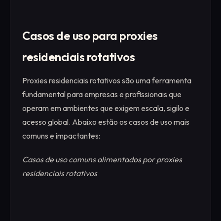
Casos de uso para proxies
residenciais rotativos
Proxies residenciais rotativos são uma ferramenta
fundamental para empresas e profissionais que
operam em ambientes que exigem escala, sigilo e
acesso global. Abaixo estão os casos de uso mais
comuns e impactantes:
Casos de uso comuns alimentados por proxies
residenciais rotativos