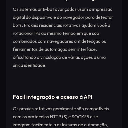
Os sistemas anti-bot avançados usam a impressão
digital do dispositivo e do navegador para detectar
bots. Proxies residenciais rotativos ajudam você a
rotacionar IPs ao mesmo tempo em que são
combinados com navegadores antidetecção ou
ferramentas de automação sem interface,
dificultando a vinculação de várias ações a uma
única identidade.
Fácil integração e acesso à API
Os proxies rotativos geralmente são compatíveis
com os protocolos HTTP (S) e SOCKS5 e se
integram facilmente a estruturas de automação,