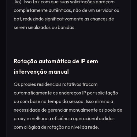
Jio). Isso faz com que suas solicitações pareçam
completamente autênticas, não de um servidor ou
bot, reduzindo significativamente as chances de
serem sinalizadas ou banidas.
Rotação automática de IP sem
intervenção manual
Os proxies residenciais rotativos trocam
automaticamente os endereços IP por solicitação
ou com base no tempo da sessão. Isso elimina a
necessidade de gerenciar manualmente os pools de
proxy e melhora a eficiência operacional ao lidar
com a lógica de rotação no nível da rede.