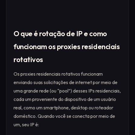
O que é rotação de IP e como
funcionam os proxies residenciais
rotativos
Os proxies residenciais rotativos funcionam
enviando suas solicitações de internet por meio de
uma grande rede (ou “pool”) desses IPs residenciais,
cada um proveniente do dispositivo de um usuário
real, como um smartphone, desktop ou roteador
doméstico. Quando você se conecta por meio de
um, seu IP é: