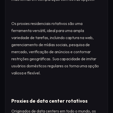
Os proxies residenciais rotativos são uma
ferramenta versátil, ideal para uma ampla
variedade de tarefas, incluindo captura na web,
gerenciamento de mídias sociais, pesquisa de
mercado, verificação de anúncios e contornar
restrições geográficas. Sua capacidade de imitar
usuários domésticos regulares os torna uma opção
valiosa e flexível.
Proxies de data center rotativos
Originados de data centers em todo o mundo, os