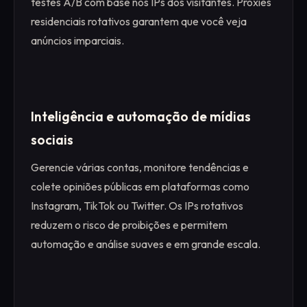
testes A/B com base nos IPs dos visitantes. Proxies
residenciais rotativos garantem que você veja
anúncios imparciais.
Inteligência e automação de mídias
sociais
Gerencie várias contas, monitore tendências e
colete opiniões públicas em plataformas como
Instagram, TikTok ou Twitter. Os IPs rotativos
reduzem o risco de proibições e permitem
automação e análise suaves e em grande escala.