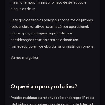
mesmo tempo, minimizar o risco de detecção e
bloqueios de IP.
Este guia detalha os principais conceitos de proxies
residenciais rotativos, sua mecânica operacional,
vários tipos, vantagens significativas e
considerações cruciais para selecionar um
fornecedor, além de abordar as armadilhas comuns.
Vamos mergulhar!
O que é um proxy rotativo?
Proxies residenciais rotativos são endereços IP reais
atribuídos pelos provedores de serviços de Internet