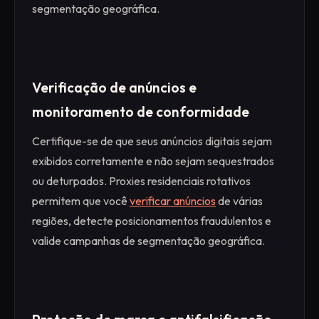
segmentação geográfica.
Verificação de anúncios e
monitoramento de conformidade
Certifique-se de que seus anúncios digitais sejam
exibidos corretamente e não sejam sequestrados
ou deturpados. Proxies residenciais rotativos
permitem que você
verificar anúncios
de várias
regiões, detecte posicionamentos fraudulentos e
valide campanhas de segmentação geográfica.