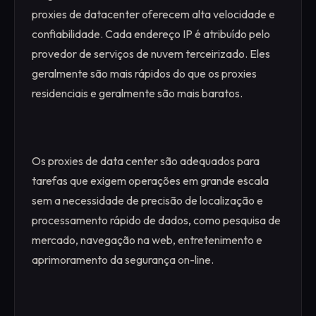
proxies de datacenter oferecem alta velocidade e
confiabilidade. Cada endereço IP é atribuído pelo
provedor de serviços de nuvem terceirizado. Eles
geralmente são mais rápidos do que os proxies
residenciais e geralmente são mais baratos.
Os proxies de data center são adequados para
tarefas que exigem operações em grande escala
sem a necessidade de precisão de localização e
processamento rápido de dados, como pesquisa de
mercado, navegação na web, entretenimento e
aprimoramento da segurança on-line.