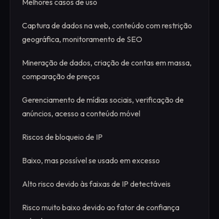
Melhores casos de uso
Captura de dados na web, conteúdo com restrição
geográfica, monitoramento de SEO
Mineração de dados, criação de contas em massa,
comparação de preços
Gerenciamento de mídias sociais, verificação de
anúncios, acesso a conteúdo móvel
Riscos de bloqueio de IP
Baixo, mas possível se usado em excesso
Alto risco devido às faixas de IP detectáveis
Risco muito baixo devido ao fator de confiança