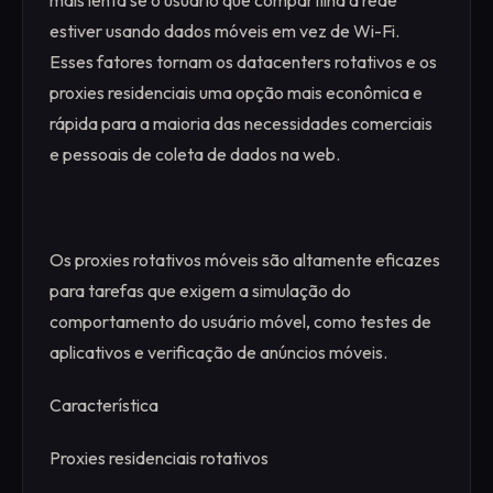
estiver usando dados móveis em vez de Wi-Fi.
Esses fatores tornam os datacenters rotativos e os
proxies residenciais uma opção mais econômica e
rápida para a maioria das necessidades comerciais
e pessoais de coleta de dados na web.
Os proxies rotativos móveis são altamente eficazes
para tarefas que exigem a simulação do
comportamento do usuário móvel, como testes de
aplicativos e verificação de anúncios móveis.
Característica
Proxies residenciais rotativos