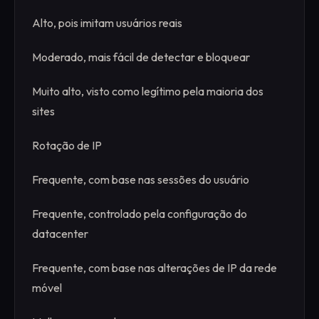
Alto, pois imitam usuários reais
Moderado, mais fácil de detectar e bloquear
Muito alto, visto como legítimo pela maioria dos
sites
Rotação de IP
Frequente, com base nas sessões do usuário
Frequente, controlado pela configuração do
datacenter
Frequente, com base nas alterações de IP da rede
móvel