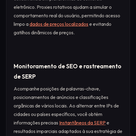
eletrônico. Proxies rotativos ajudam a simular o
comportamento real do usuário, permitindo acesso
limpo a
dados de preços localizados
e evitando
gatilhos dinâmicos de preços.
Monitoramento de SEO e rastreamento
de SERP
Acompanhe posições de palavras-chave,
posicionamentos de anúncios e classificações
orgânicas de vários locais. Ao alternar entre IPs de
cidades ou países específicos, você obtém
informações precisas
Instantâneos da SERP
e
resultados imparciais adaptados à sua estratégia de