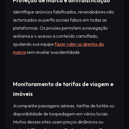
Proteção de marca e antifalsificação
Identifique anúncios falsificados, revendedores não
autorizados ou perfis sociais falsos em todas as
plataformas. Os proxies permitem a navegação
anônima e o acesso a conteúdo camuflado,
ajudando sua equipe
fazer valer os direitos da
marca
sem revelar sua identidade.
Monitoramento de tarifas de viagem e
imóveis
Acompanhe passagens aéreas, tarifas de hotéis ou
disponibilidade de hospedagem em vários locais.
Muitos desses sites usam preços dinâmicos ou