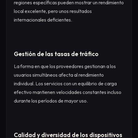
regiones específicas pueden mostrar un rendimiento
local excelente, pero unos resultados
internacionales deficientes.
Gestión de las tasas de tráfico
La forma en que los proveedores gestionan a los
usuarios simultáneos afecta al rendimiento
individual. Los servicios con un equilibrio de carga
efectivo mantienen velocidades constantes incluso
durante los períodos de mayor uso.
Calidad y diversidad de los dispositivos