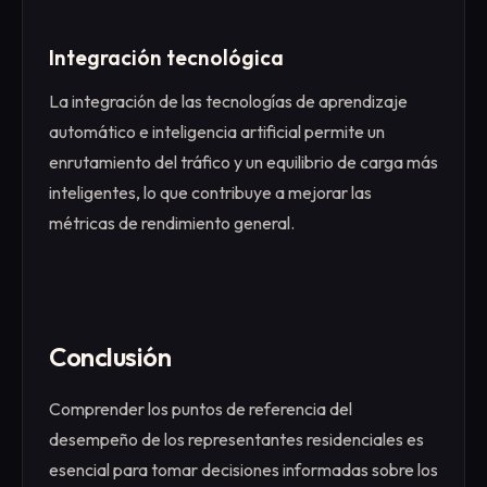
Integración tecnológica
La integración de las tecnologías de aprendizaje
automático e inteligencia artificial permite un
enrutamiento del tráfico y un equilibrio de carga más
inteligentes, lo que contribuye a mejorar las
métricas de rendimiento general.
Conclusión
Comprender los puntos de referencia del
desempeño de los representantes residenciales es
esencial para tomar decisiones informadas sobre los