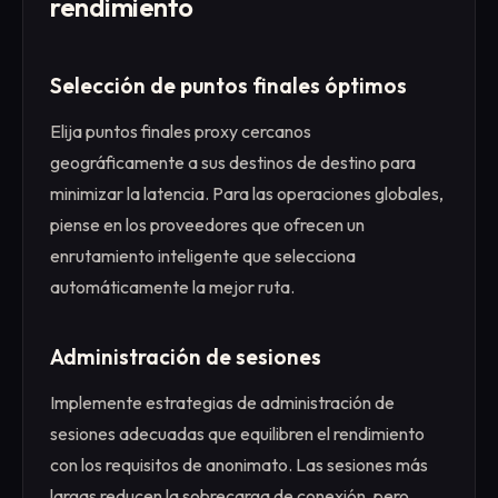
rendimiento
Selección de puntos finales óptimos
Elija puntos finales proxy cercanos
geográficamente a sus destinos de destino para
minimizar la latencia. Para las operaciones globales,
piense en los proveedores que ofrecen un
enrutamiento inteligente que selecciona
automáticamente la mejor ruta.
Administración de sesiones
Implemente estrategias de administración de
sesiones adecuadas que equilibren el rendimiento
con los requisitos de anonimato. Las sesiones más
largas reducen la sobrecarga de conexión, pero