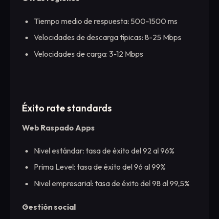
Tiempo medio de respuesta: 500-1500 ms
Velocidades de descarga típicas: 8-25 Mbps
Velocidades de carga: 3-12 Mbps
Éxito rate standards
Web Raspado Apps
Nivel estándar: tasa de éxito del 92 al 96%
Prima Level: tasa de éxito del 96 al 99%
Nivel empresarial: tasa de éxito del 98 al 99,5%
Gestión social