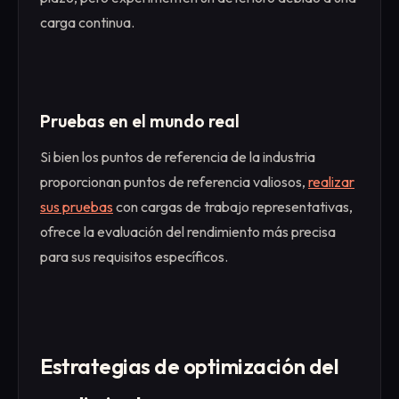
carga continua.
Pruebas en el mundo real
Si bien los puntos de referencia de la industria
proporcionan puntos de referencia valiosos,
realizar
sus pruebas
con cargas de trabajo representativas,
ofrece la evaluación del rendimiento más precisa
para sus requisitos específicos.
Estrategias de optimización del