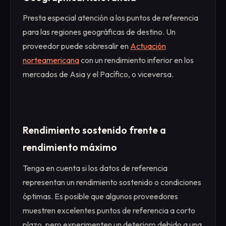
Presta especial atención a los puntos de referencia
para las regiones geográficas de destino. Un
proveedor puede sobresalir en
Actuación
norteamericana
con un rendimiento inferior en los
mercados de Asia y el Pacífico, o viceversa.
Rendimiento sostenido frente a
rendimiento máximo
Tenga en cuenta si los datos de referencia
representan un rendimiento sostenido o condiciones
óptimas. Es posible que algunos proveedores
muestren excelentes puntos de referencia a corto
plazo, pero experimenten un deterioro debido a una