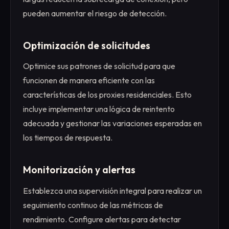
pueden aumentar el riesgo de detección.
Optimización de solicitudes
Optimice sus patrones de solicitud para que
funcionen de manera eficiente con las
características de los proxies residenciales. Esto
incluye implementar una lógica de reintento
adecuada y gestionar las variaciones esperadas en
los tiempos de respuesta.
Monitorización y alertas
Establezca una supervisión integral para realizar un
seguimiento continuo de las métricas de
rendimiento. Configure alertas para detectar