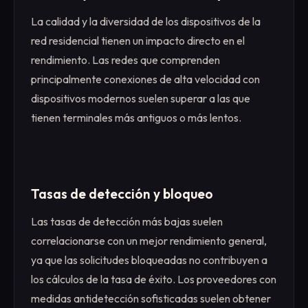
La calidad y la diversidad de los dispositivos de la
red residencial tienen un impacto directo en el
rendimiento. Las redes que comprenden
principalmente conexiones de alta velocidad con
dispositivos modernos suelen superar a las que
tienen terminales más antiguos o más lentos.
Tasas de detección y bloqueo
Las tasas de detección más bajas suelen
correlacionarse con un mejor rendimiento general,
ya que las solicitudes bloqueadas no contribuyen a
los cálculos de la tasa de éxito. Los proveedores con
medidas antidetección sofisticadas suelen obtener