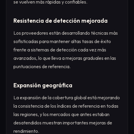
se vuelven más rápidas y confiables.
Resistencia de detección mejorada
Los proveedores están desarrollando técnicas más
sofisticadas para mantener altas tasas de éxito
frente a sistemas de detección cada vez más
avanzados, lo que lleva a mejoras graduales en las
puntuaciones de referencia.
Expansión geográfica
La expansión de la cobertura global está mejorando
la consistencia de los índices de referencia en todas
las regiones, y los mercados que antes estaban
desatendidos muestran importantes mejoras de
rendimiento.