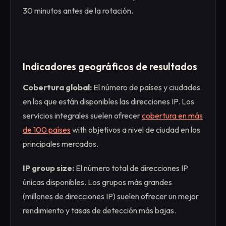
30 minutos antes de la rotación.
Indicadores geográficos de resultados
Cobertura global:
El número de países y ciudades
en los que están disponibles las direcciones IP. Los
servicios integrales suelen ofrecer
cobertura en más
de 100 países
with objetivos a nivel de ciudad en los
principales mercados.
IP group size:
El número total de direcciones IP
únicas disponibles. Los grupos más grandes
(millones de direcciones IP) suelen ofrecer un mejor
rendimiento y tasas de detección más bajas.