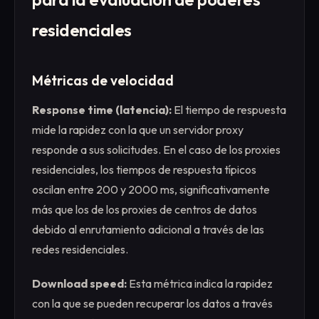
residenciales
Métricas de velocidad
Response time (latencia):
El tiempo de respuesta
mide la rapidez con la que un servidor proxy
responde a sus solicitudes. En el caso de los proxies
residenciales, los tiempos de respuesta típicos
oscilan entre 200 y 2000 ms, significativamente
más que los de los proxies de centros de datos
debido al enrutamiento adicional a través de las
redes residenciales.
Download speed:
Esta métrica indica la rapidez
con la que se pueden recuperar los datos a través