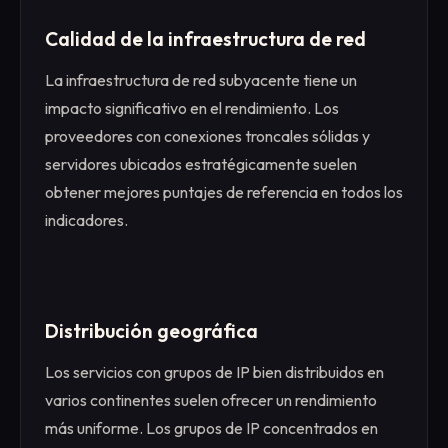
Calidad de la infraestructura de red
La infraestructura de red subyacente tiene un
impacto significativo en el rendimiento. Los
proveedores con conexiones troncales sólidas y
servidores ubicados estratégicamente suelen
obtener mejores puntajes de referencia en todos los
indicadores.
Distribución geográfica
Los servicios con grupos de IP bien distribuidos en
varios continentes suelen ofrecer un rendimiento
más uniforme. Los grupos de IP concentrados en