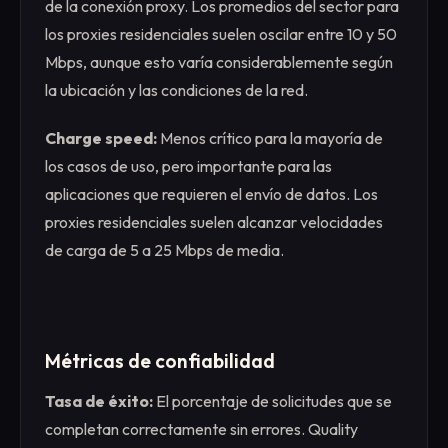
de la conexión proxy. Los promedios del sector para
los proxies residenciales suelen oscilar entre 10 y 50
Mbps, aunque esto varía considerablemente según
la ubicación y las condiciones de la red.
Charge speed:
Menos crítico para la mayoría de
los casos de uso, pero importante para las
aplicaciones que requieren el envío de datos. Los
proxies residenciales suelen alcanzar velocidades
de carga de 5 a 25 Mbps de media.
Métricas de confiabilidad
Tasa de éxito:
El porcentaje de solicitudes que se
completan correctamente sin errores. Quality