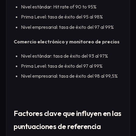
Nivel estándar: Hit rate of 90 to 95%
Prima Level: tasa de éxito del 95 al 98%
Nivel empresarial: tasa de éxito del 97 al 99%
Comercio electrónico y monitoreo de precios
Nivel estándar: tasa de éxito del 93 al 97%
Prima Level: tasa de éxito del 97 al 99%
Nivel empresarial: tasa de éxito del 98 al 99,5%
Factores clave que influyen en las
puntuaciones de referencia