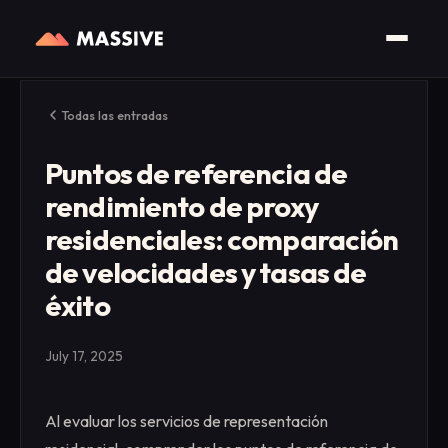
Todas las entradas
Puntos de referencia de
rendimiento de proxy
residenciales: comparación
de velocidades y tasas de
éxito
July 17, 2025
Al evaluar los servicios de representación