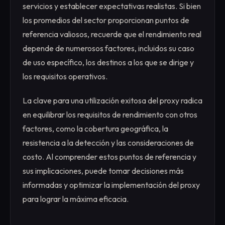
servicios y establecer expectativas realistas. Si bien
los promedios del sector proporcionan puntos de
referencia valiosos, recuerde que el rendimiento real
depende de numerosos factores, incluidos su caso
de uso específico, los destinos a los que se dirige y
los requisitos operativos.
La clave para una utilización exitosa del proxy radica
en equilibrar los requisitos de rendimiento con otros
factores, como la cobertura geográfica, la
resistencia a la detección y las consideraciones de
costo. Al comprender estos puntos de referencia y
sus implicaciones, puede tomar decisiones más
informadas y optimizar la implementación del proxy
para lograr la máxima eficacia.