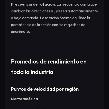
Frecuencia de rotación:
La frecuencia con la que
cambian las direcciones IP, ya sea automáticamente
o bajo demanda. La rotación óptima equilibra la
persistencia de la sesión con los requisitos de
anonimato.
Promedios de rendimiento en
toda la industria
Puntos de velocidad por región
Norteamérica