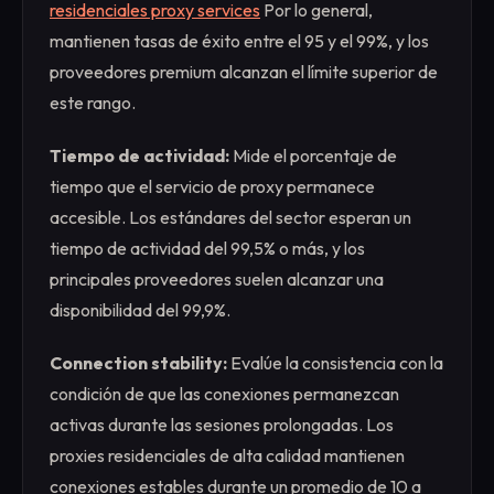
residenciales proxy services
Por lo general,
mantienen tasas de éxito entre el 95 y el 99%, y los
proveedores premium alcanzan el límite superior de
este rango.
Tiempo de actividad:
Mide el porcentaje de
tiempo que el servicio de proxy permanece
accesible. Los estándares del sector esperan un
tiempo de actividad del 99,5% o más, y los
principales proveedores suelen alcanzar una
disponibilidad del 99,9%.
Connection stability:
Evalúe la consistencia con la
condición de que las conexiones permanezcan
activas durante las sesiones prolongadas. Los
proxies residenciales de alta calidad mantienen
conexiones estables durante un promedio de 10 a