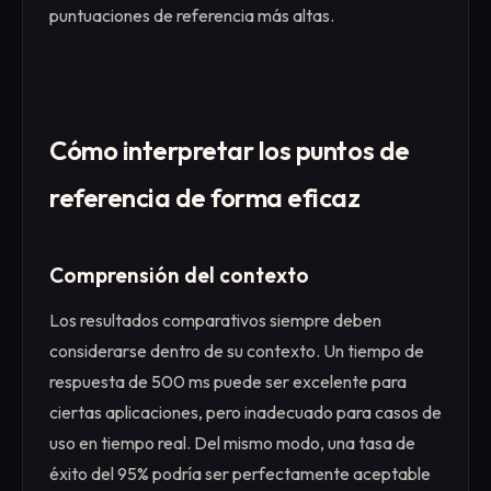
puntuaciones de referencia más altas.
Cómo interpretar los puntos de
referencia de forma eficaz
Comprensión del contexto
Los resultados comparativos siempre deben
considerarse dentro de su contexto. Un tiempo de
respuesta de 500 ms puede ser excelente para
ciertas aplicaciones, pero inadecuado para casos de
uso en tiempo real. Del mismo modo, una tasa de
éxito del 95% podría ser perfectamente aceptable