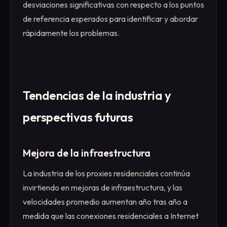
desviaciones significativas con respecto a los puntos
de referencia esperados para identificar y abordar
rápidamente los problemas.
Tendencias de la industria y
perspectivas futuras
Mejora de la infraestructura
La industria de los proxies residenciales continúa
invirtiendo en mejoras de infraestructura, y las
velocidades promedio aumentan año tras año a
medida que las conexiones residenciales a Internet