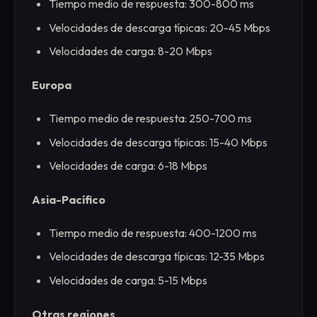
Tiempo medio de respuesta: 300-800 ms
Velocidades de descarga típicas: 20-45 Mbps
Velocidades de carga: 8-20 Mbps
Europa
Tiempo medio de respuesta: 250-700 ms
Velocidades de descarga típicas: 15-40 Mbps
Velocidades de carga: 6-18 Mbps
Asia-Pacífico
Tiempo medio de respuesta: 400-1200 ms
Velocidades de descarga típicas: 12-35 Mbps
Velocidades de carga: 5-15 Mbps
Otras regiones