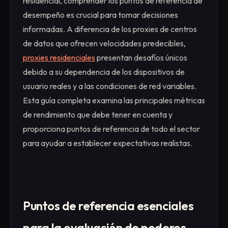
residencial, comprender los puntos de referencia de
desempeño es crucial para tomar decisiones
informadas. A diferencia de los proxies de centros
de datos que ofrecen velocidades predecibles,
proxies residenciales
presentan desafíos únicos
debido a su dependencia de los dispositivos de
usuario reales y a las condiciones de red variables.
Esta guía completa examina las principales métricas
de rendimiento que debe tener en cuenta y
proporciona puntos de referencia de todo el sector
para ayudar a establecer expectativas realistas.
Puntos de referencia esenciales
para la evaluación de poderes