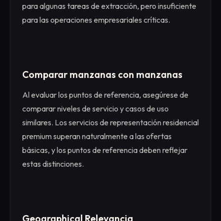
para algunas tareas de extracción, pero insuficiente
para las operaciones empresariales críticas.
Comparar manzanas con manzanas
Al evaluar los puntos de referencia, asegúrese de
comparar niveles de servicio y casos de uso
similares. Los servicios de representación residencial
premium superan naturalmente a las ofertas
básicas, y los puntos de referencia deben reflejar
estas distinciones.
Geographical Relevancia