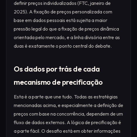
definir preços individualizados (FTC, janeiro de
2025). A fixação de preços personalizada com
base em dados pessoais está sujeita a maior
pressão legal do que a fixação de preços dinâmica
orientada pelo mercado, e a linha divisória entre as
duas é exatamente o ponto central do debate.
Os dados por trás de cada
mecanismo de precificação
Esta é a parte que une tudo. Todas as estratégias
mencionadas acima, e especialmente a definição de
preços com base na concorrência, dependem de um
fluxo de dados externos. A lógica de precificação é
a parte fácil. O desafio está em obter informações