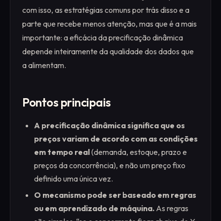
com isso, as estratégias comuns por trás disso e a
parte que recebe menos atenção, mas que é a mais
importante: a eficácia da precificação dinâmica
depende inteiramente da qualidade dos dados que
a alimentam.
Pontos principais
A precificação dinâmica significa que os
preços variam de acordo com as condições
em tempo real
(demanda, estoque, prazo e
preços da concorrência), e não um preço fixo
definido uma única vez.
O mecanismo pode ser baseado em regras
ou em aprendizado de máquina.
As regras