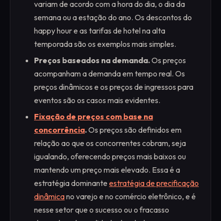
variam de acordo com a hora do dia, o dia da
semana ou a estação do ano. Os descontos do
happy hour e as tarifas de hotel na alta
temporada são os exemplos mais simples.
Preços baseados na demanda.
Os preços
acompanham a demanda em tempo real. Os
preços dinâmicos e os preços de ingressos para
eventos são os casos mais evidentes.
Fixação de preços com base na
concorrência
.
Os preços são definidos em
relação ao que os concorrentes cobram, seja
igualando, oferecendo preços mais baixos ou
mantendo um preço mais elevado. Essa é a
estratégia dominante
estratégia de precificação
dinâmica
no varejo e no comércio eletrônico, e é
nesse setor que o sucesso ou o fracasso