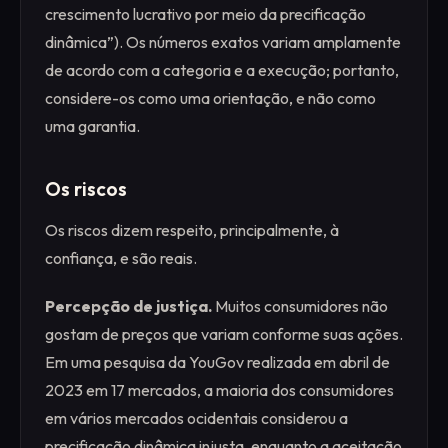
crescimento lucrativo por meio da precificação
dinâmica”). Os números exatos variam amplamente
de acordo com a categoria e a execução; portanto,
considere-os como uma orientação, e não como
uma garantia.
Os riscos
Os riscos dizem respeito, principalmente, à
confiança, e são reais.
Percepção de justiça.
Muitos consumidores não
gostam de preços que variam conforme suas ações.
Em uma pesquisa da YouGov realizada em abril de
2023 em 17 mercados, a maioria dos consumidores
em vários mercados ocidentais considerou a
precificação dinâmica injusta, enquanto a aceitação