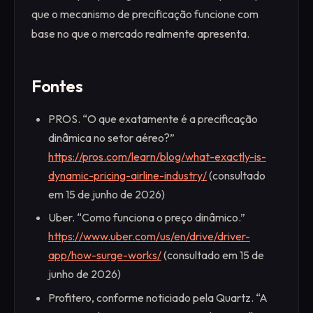
que o mecanismo de precificação funcione com
base no que o mercado realmente apresenta.
Fontes
PROS. “O que exatamente é a precificação
dinâmica no setor aéreo?”
https://pros.com/learn/blog/what-exactly-is-
dynamic-pricing-airline-industry/
(consultado
em 15 de junho de 2026)
Uber. “Como funciona o preço dinâmico.”
https://www.uber.com/us/en/drive/driver-
app/how-surge-works/
(consultado em 15 de
junho de 2026)
Profitero, conforme noticiado pela Quartz. “A