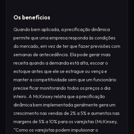
Os benefícios
Quando bem aplicada, a precificação dinâmica
permite que uma empresa responda às condições
do mercado, em vez de ter que fazer previsões com
semanas de antecedência. Ela pode gerar mais
receita quando a demanda está alta, escoar o
estoque antes que ele se estrague ou vença e
manter a competitividade sem que um funcionário
precise ficar monitorando todos os preços o dia
inteiro. A McKinsey relata que a precificação
dinâmica bem implementada geralmente gera um
crescimento nas vendas de 2% a 5% e aumentos nas
margens de 5% a 10% para os varejistas (McKinsey,
“Como os varejistas podem impulsionar o