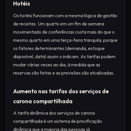
Hotéis
Os hotéis funcionam com a mesma lógica de gestão
de receitas. Um quarto em um fim de semana
movimentado de conferências custa mais do que o
mesmo quarto em uma terça-feira tranquila, porque
os fatores determinantes (demanda, estoque
disponível, data) assim o indicam. As tarifas podem
mudar várias vezes ao dia, à medida que as
reservas são feitas e as previsões são atualizadas.
Aumento nas tarifas dos serviços de
carona compartilhada
A tarifa dinâmica dos serviços de carona
compartilhada é um sistema de precificação
dinâmica que a maioria das pessoas já