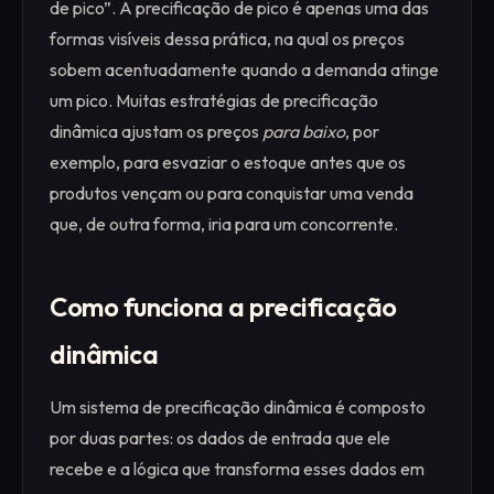
de pico”. A precificação de pico é apenas uma das
formas visíveis dessa prática, na qual os preços
sobem acentuadamente quando a demanda atinge
um pico. Muitas estratégias de precificação
dinâmica ajustam os preços
para baixo
, por
exemplo, para esvaziar o estoque antes que os
produtos vençam ou para conquistar uma venda
que, de outra forma, iria para um concorrente.
Como funciona a precificação
dinâmica
Um sistema de precificação dinâmica é composto
por duas partes: os dados de entrada que ele
recebe e a lógica que transforma esses dados em