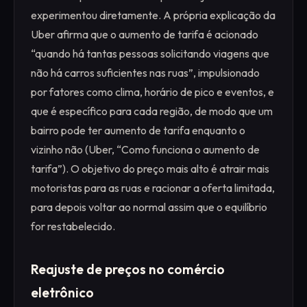
experimentou diretamente. A própria explicação da
Uber afirma que o aumento de tarifa é acionado
“quando há tantas pessoas solicitando viagens que
não há carros suficientes nas ruas”, impulsionado
por fatores como clima, horário de pico e eventos, e
que é específico para cada região, de modo que um
bairro pode ter aumento de tarifa enquanto o
vizinho não (Uber, “Como funciona o aumento de
tarifa”). O objetivo do preço mais alto é atrair mais
motoristas para as ruas e racionar a oferta limitada,
para depois voltar ao normal assim que o equilíbrio
for restabelecido.
Reajuste de preços no comércio
eletrônico