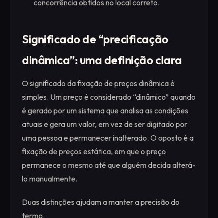
concorrência obtidos no local correto.
Significado de “precificação
dinâmica”: uma definição clara
O significado da fixação de preços dinâmica é
simples. Um preço é considerado “dinâmico” quando
é gerado por um sistema que analisa as condições
atuais e gera um valor, em vez de ser digitado por
uma pessoa e permanecer inalterado. O oposto é a
fixação de preços estática, em que o preço
permanece o mesmo até que alguém decida alterá-
lo manualmente.
Duas distinções ajudam a manter a precisão do
termo.