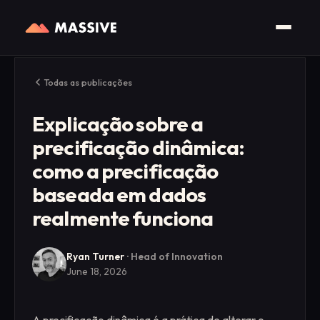
Todas as publicações
Explicação sobre a
precificação dinâmica:
como a precificação
baseada em dados
realmente funciona
Ryan Turner
·
Head of Innovation
June 18, 2026