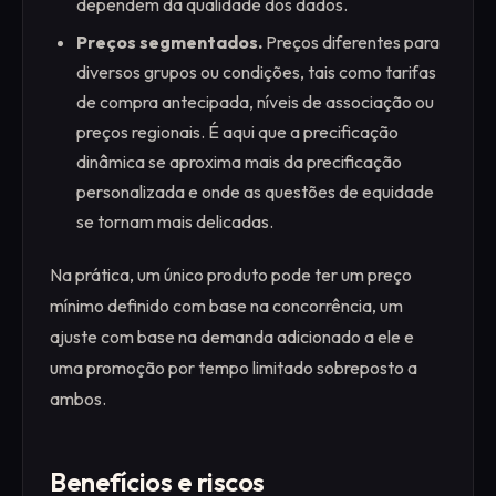
dependem da qualidade dos dados.
Preços segmentados.
Preços diferentes para
diversos grupos ou condições, tais como tarifas
de compra antecipada, níveis de associação ou
preços regionais. É aqui que a precificação
dinâmica se aproxima mais da precificação
personalizada e onde as questões de equidade
se tornam mais delicadas.
Na prática, um único produto pode ter um preço
mínimo definido com base na concorrência, um
ajuste com base na demanda adicionado a ele e
uma promoção por tempo limitado sobreposto a
ambos.
Benefícios e riscos