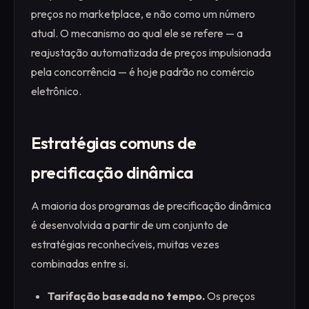
preços no marketplace, e não como um número
atual. O mecanismo ao qual ele se refere — a
reajustação automatizada de preços impulsionada
pela concorrência — é hoje padrão no comércio
eletrônico.
Estratégias comuns de
precificação dinâmica
A maioria dos programas de precificação dinâmica
é desenvolvida a partir de um conjunto de
estratégias reconhecíveis, muitas vezes
combinadas entre si.
Tarifação baseada no tempo.
Os preços