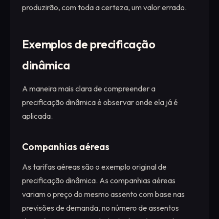
produzirão, com toda a certeza, um valor errado.
Exemplos de precificação
dinâmica
A maneira mais clara de compreender a
precificação dinâmica é observar onde ela já é
aplicada.
Companhias aéreas
As tarifas aéreas são o exemplo original de
precificação dinâmica. As companhias aéreas
variam o preço do mesmo assento com base nas
previsões de demanda, no número de assentos