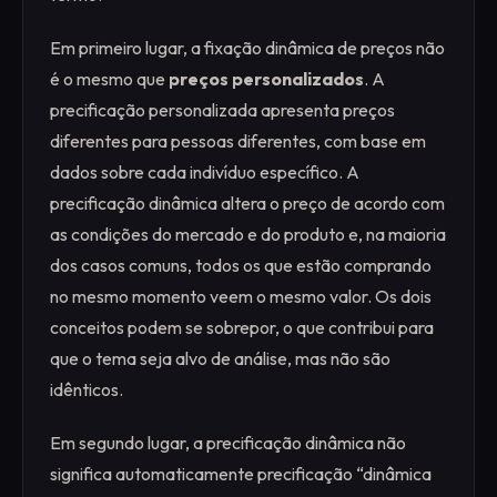
Em primeiro lugar, a fixação dinâmica de preços não
é o mesmo que
preços personalizados
. A
precificação personalizada apresenta preços
diferentes para pessoas diferentes, com base em
dados sobre cada indivíduo específico. A
precificação dinâmica altera o preço de acordo com
as condições do mercado e do produto e, na maioria
dos casos comuns, todos os que estão comprando
no mesmo momento veem o mesmo valor. Os dois
conceitos podem se sobrepor, o que contribui para
que o tema seja alvo de análise, mas não são
idênticos.
Em segundo lugar, a precificação dinâmica não
significa automaticamente precificação “dinâmica