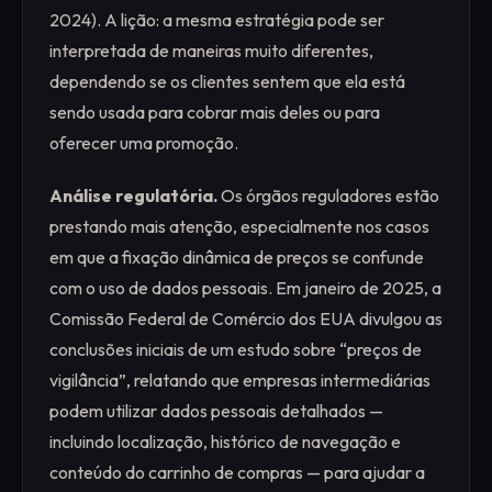
2024). A lição: a mesma estratégia pode ser
interpretada de maneiras muito diferentes,
dependendo se os clientes sentem que ela está
sendo usada para cobrar mais deles ou para
oferecer uma promoção.
Análise regulatória.
Os órgãos reguladores estão
prestando mais atenção, especialmente nos casos
em que a fixação dinâmica de preços se confunde
com o uso de dados pessoais. Em janeiro de 2025, a
Comissão Federal de Comércio dos EUA divulgou as
conclusões iniciais de um estudo sobre “preços de
vigilância”, relatando que empresas intermediárias
podem utilizar dados pessoais detalhados —
incluindo localização, histórico de navegação e
conteúdo do carrinho de compras — para ajudar a