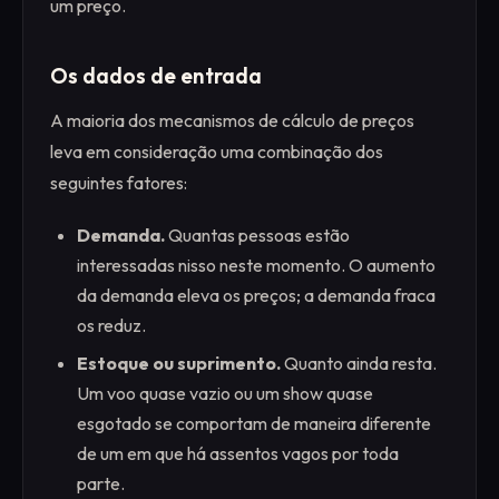
um preço.
Os dados de entrada
A maioria dos mecanismos de cálculo de preços
leva em consideração uma combinação dos
seguintes fatores:
Demanda.
Quantas pessoas estão
interessadas nisso neste momento. O aumento
da demanda eleva os preços; a demanda fraca
os reduz.
Estoque ou suprimento.
Quanto ainda resta.
Um voo quase vazio ou um show quase
esgotado se comportam de maneira diferente
de um em que há assentos vagos por toda
parte.