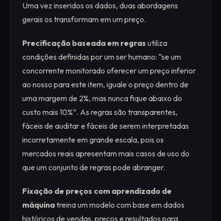
Uma vez inseridos os dados, duas abordagens
gerais os transformam em um preço.
Precificação baseada em regras
utiliza
condições definidas por um ser humano: “se um
concorrente monitorado oferecer um preço inferior
ao nosso para este item, iguale o preço dentro de
uma margem de 2%, mas nunca fique abaixo do
custo mais 10%”. As regras são transparentes,
fáceis de auditar e fáceis de serem interpretadas
incorretamente em grande escala, pois os
mercados reais apresentam mais casos de uso do
que um conjunto de regras pode abranger.
Fixação de preços com aprendizado de
máquina
treina um modelo com base em dados
históricos de vendas, preços e resultados para