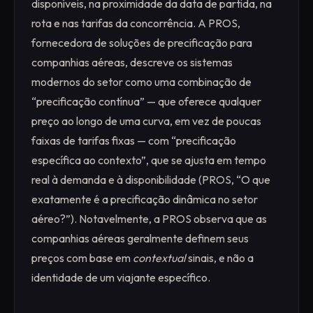
disponíveis, na proximidade da data de partida, na
rota e nas tarifas da concorrência. A PROS,
fornecedora de soluções de precificação para
companhias aéreas, descreve os sistemas
modernos do setor como uma combinação de
“precificação contínua” — que oferece qualquer
preço ao longo de uma curva, em vez de poucas
faixas de tarifas fixas — com “precificação
específica ao contexto”, que se ajusta em tempo
real à demanda e à disponibilidade (PROS, “O que
exatamente é a precificação dinâmica no setor
aéreo?”). Notavelmente, a PROS observa que as
companhias aéreas geralmente definem seus
preços com base em
contextual
sinais, e não a
identidade de um viajante específico.