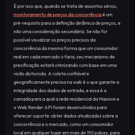
É por isso que, quando se trata de assuntos sérios,
monitoramento de preços da concorrência
é um
pré-requisito para a definição dinâmica de preços, e
não uma consideração secundária. Se não for
possível visualizar os preços precisos da
concorrência da mesma forma que um consumidor
real em cada mercado o faria, seu mecanismo de
precificação estará otimizando com base em uma
visão distorcida. A coleta confiável e
geograficamente precisa na web é o que garante a
integridade dos dados de entrada, e essa é a
camada para a qual a rede residencial da Massive e
o Web Render API foram desenvolvidos para
oferecer suporte: obter dados atualizados sobre a
concorrência e o mercado, como um consumidor
local em qualquer lugar em mais de 195 países, para