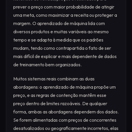
prever o preço com maior probabilidade de atingir
uma meta, como maximizar a receita ou proteger a
margem. O aprendizado de máquina lida com
diversos produtos e muitas variáveis ao mesmo
tempo e se adapta à medida que os padrões
mudam, tendo como contrapartida o fato de ser
mais difícil de explicar e mais dependente de dados
de treinamento bem organizados.
Muitos sistemas reais combinam as duas
abordagens: o aprendizado de máquina propõe um
preço, e as regras de contenção mantêm esse
preço dentro de limites razoáveis. De qualquer
forma, ambas as abordagens dependem dos dados.
Se forem alimentadas com preços de concorrentes
desatualizados ou geograficamente incorretos, elas