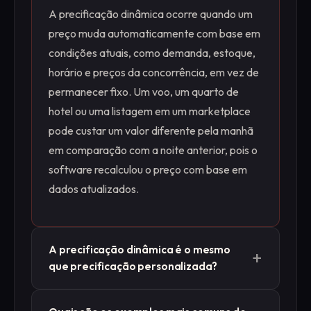
A precificação dinâmica ocorre quando um
preço muda automaticamente com base em
condições atuais, como demanda, estoque,
horário e preços da concorrência, em vez de
permanecer fixo. Um voo, um quarto de
hotel ou uma listagem em um marketplace
pode custar um valor diferente pela manhã
em comparação com a noite anterior, pois o
software recalculou o preço com base em
dados atualizados.
A precificação dinâmica é o mesmo
+
que precificação personalizada?
Não. A precificação dinâmica altera os