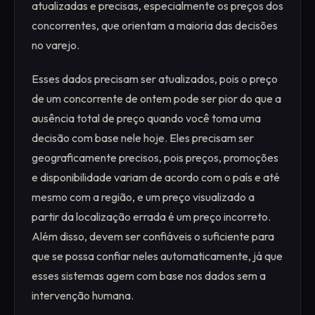
atualizadas e precisas, especialmente os preços dos
concorrentes, que orientam a maioria das decisões
no varejo.
Esses dados precisam ser atualizados, pois o preço
de um concorrente de ontem pode ser pior do que a
ausência total de preço quando você toma uma
decisão com base nele hoje. Eles precisam ser
geograficamente precisos, pois preços, promoções
e disponibilidade variam de acordo com o país e até
mesmo com a região, e um preço visualizado a
partir da localização errada é um preço incorreto.
Além disso, devem ser confiáveis o suficiente para
que se possa confiar neles automaticamente, já que
esses sistemas agem com base nos dados sem a
intervenção humana.