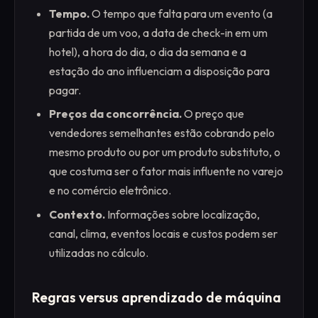
Tempo.
O tempo que falta para um evento (a
partida de um voo, a data de check-in em um
hotel), a hora do dia, o dia da semana e a
estação do ano influenciam a disposição para
pagar.
Preços da concorrência.
O preço que
vendedores semelhantes estão cobrando pelo
mesmo produto ou por um produto substituto, o
que costuma ser o fator mais influente no varejo
e no comércio eletrônico.
Contexto.
Informações sobre localização,
canal, clima, eventos locais e custos podem ser
utilizadas no cálculo.
Regras versus aprendizado de máquina