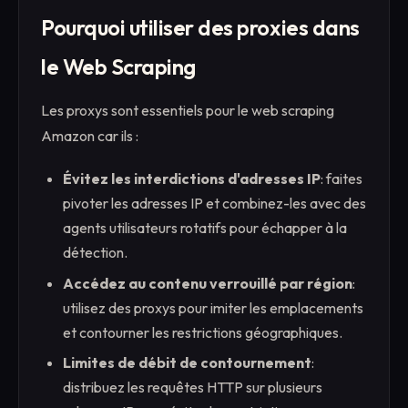
Pourquoi utiliser des proxies dans
le Web Scraping
Les proxys sont essentiels pour le web scraping
Amazon car ils :
Évitez les interdictions d'adresses IP
: faites
pivoter les adresses IP et combinez-les avec des
agents utilisateurs rotatifs pour échapper à la
détection.
Accédez au contenu verrouillé par région
:
utilisez des proxys pour imiter les emplacements
et contourner les restrictions géographiques.
Limites de débit de contournement
:
distribuez les requêtes HTTP sur plusieurs