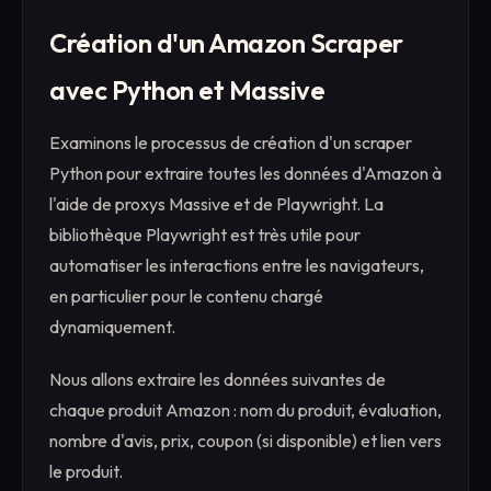
Création d'un Amazon Scraper
avec Python et Massive
Examinons le processus de création d'un scraper
Python pour extraire toutes les données d'Amazon à
l'aide de proxys Massive et de Playwright. La
bibliothèque Playwright est très utile pour
automatiser les interactions entre les navigateurs,
en particulier pour le contenu chargé
dynamiquement.
Nous allons extraire les données suivantes de
chaque produit Amazon : nom du produit, évaluation,
nombre d'avis, prix, coupon (si disponible) et lien vers
le produit.