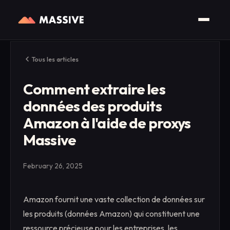
Tous les articles
Comment extraire les
données des produits
Amazon à l'aide de proxys
Massive
February 26, 2025
Amazon fournit une vaste collection de données sur
les produits (données Amazon) qui constituent une
ressource précieuse pour les entreprises, les