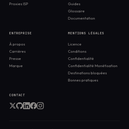
Proxies ISP
Guides
Glossaire
Documentation
ENTREPRISE
MENTIONS LÉGALES
À propos
Licence
Carrières
Conditions
Presse
Confidentialité
Marque
Confidentialité Monétisation
Destinations bloquées
Bonnes pratiques
CONTACT