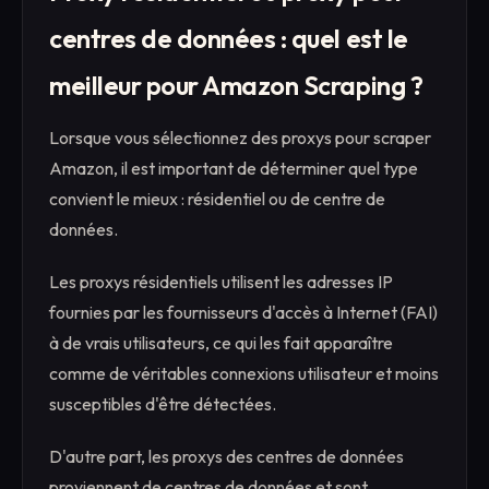
centres de données : quel est le
meilleur pour Amazon Scraping ?
Lorsque vous sélectionnez des proxys pour scraper
Amazon, il est important de déterminer quel type
convient le mieux : résidentiel ou de centre de
données.
Les proxys résidentiels utilisent les adresses IP
fournies par les fournisseurs d'accès à Internet (FAI)
à de vrais utilisateurs, ce qui les fait apparaître
comme de véritables connexions utilisateur et moins
susceptibles d'être détectées.
D'autre part, les proxys des centres de données
proviennent de centres de données et sont