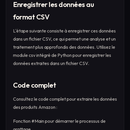
Enregistrer les données au
format CSV
L'étape suivante consiste à enregistrer ces données
dans un fichier CSV, ce qui permet une analyse et un
traitement plus approfondis des données. Utilisez le
module csv intégré de Python pour enregistrer les
données extraites dans un fichier CSV.
Code complet
Consultez le code complet pour extraire les données
des produits Amazon :
Fonction #Main pour démarrer le processus de
grattage