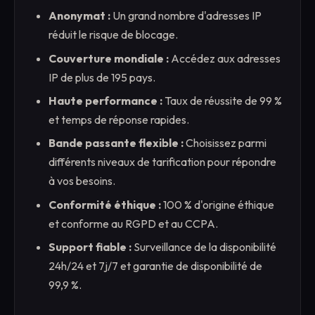
Anonymat :
Un grand nombre d'adresses IP
réduit le risque de blocage.
Couverture mondiale :
Accédez aux adresses
IP de plus de 195 pays.
Haute performance :
Taux de réussite de 99 %
et temps de réponse rapides.
Bande passante flexible :
Choisissez parmi
différents niveaux de tarification pour répondre
à vos besoins.
Conformité éthique :
100 % d'origine éthique
et conforme au RGPD et au CCPA.
Support fiable :
Surveillance de la disponibilité
24h/24 et 7j/7 et garantie de disponibilité de
99,9 %.