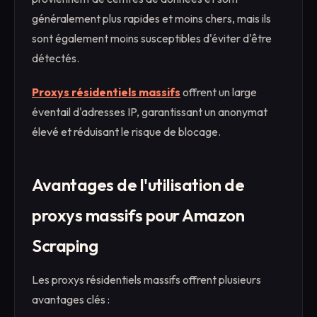
généralement plus rapides et moins chers, mais ils
sont également moins susceptibles d'éviter d'être
détectés.
Proxys résidentiels massifs
offrent un large
éventail d'adresses IP, garantissant un anonymat
élevé et réduisant le risque de blocage.
Avantages de l'utilisation de
proxys massifs pour Amazon
Scraping
Les proxys résidentiels massifs offrent plusieurs
avantages clés :