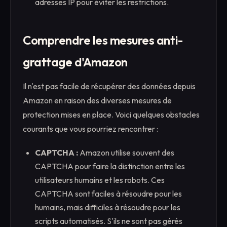
adresses IP pour éviter les restrictions.
Comprendre les mesures anti-
grattage d'Amazon
Il n'est pas facile de récupérer des données depuis
Amazon en raison des diverses mesures de
protection mises en place. Voici quelques obstacles
courants que vous pourriez rencontrer :
CAPTCHA :
Amazon utilise souvent des
CAPTCHA pour faire la distinction entre les
utilisateurs humains et les robots. Ces
CAPTCHA sont faciles à résoudre pour les
humains, mais difficiles à résoudre pour les
scripts automatisés. S'ils ne sont pas gérés