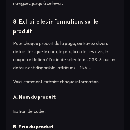
naviguez jusqu'à celle-ci :
8. Extraire les informations sur le
produit
Pour chaque produit de la page, extrayez divers
détails tels que le nom, le prix, la note, les avis, le
coupon et le lien à l'aide de sélecteurs CSS. Si aucun
détail n'est disponible, attribuez « N/A ».
Voici comment extraire chaque information :
A. Nom du produit
:
Extrait de code :
B. Prix du produit :