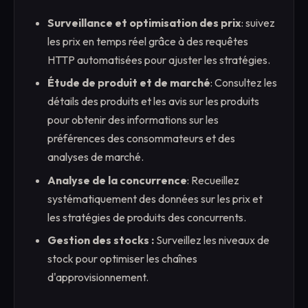
Surveillance et optimisation des prix
: suivez
les prix en temps réel grâce à des requêtes
HTTP automatisées pour ajuster les stratégies.
Étude de produit et de marché
: Consultez les
détails des produits et les avis sur les produits
pour obtenir des informations sur les
préférences des consommateurs et des
analyses de marché.
Analyse de la concurrence
: Recueillez
systématiquement des données sur les prix et
les stratégies de produits des concurrents.
Gestion des stocks :
Surveillez les niveaux de
stock pour optimiser les chaînes
d'approvisionnement.