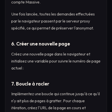
compte Massive.
Une fois lancée, toutes les demandes effectuées
par le navigateur passent par le serveur proxy
spécifié, ce qui permet de préserver l'anonymat.
6. Créer une nouvelle page
Créez une nouvelle page dans le navigateur et
initialisez une variable pour suivre le numéro de page
actuel :
7. Boucle à racler
Implémentez une boucle qui continue jusqu'à ce qu'il
n'y ait plus de pages à gratter. Pour chaque
itération, créez l'URL de la page en cours et