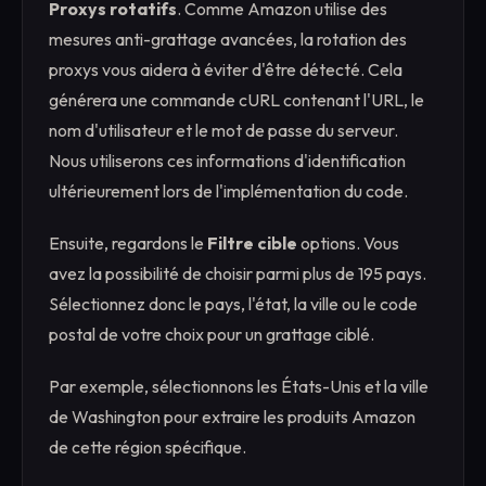
Proxys rotatifs
. Comme Amazon utilise des
mesures anti-grattage avancées, la rotation des
proxys vous aidera à éviter d'être détecté. Cela
générera une commande cURL contenant l'URL, le
nom d'utilisateur et le mot de passe du serveur.
Nous utiliserons ces informations d'identification
ultérieurement lors de l'implémentation du code.
Ensuite, regardons le
Filtre cible
options. Vous
avez la possibilité de choisir parmi plus de 195 pays.
Sélectionnez donc le pays, l'état, la ville ou le code
postal de votre choix pour un grattage ciblé.
Par exemple, sélectionnons les États-Unis et la ville
de Washington pour extraire les produits Amazon
de cette région spécifique.