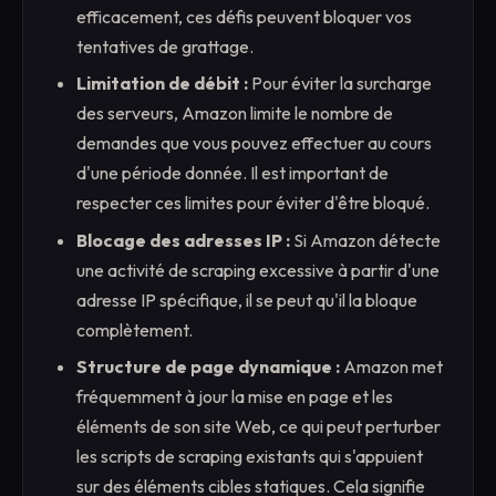
efficacement, ces défis peuvent bloquer vos
tentatives de grattage.
Limitation de débit :
Pour éviter la surcharge
des serveurs, Amazon limite le nombre de
demandes que vous pouvez effectuer au cours
d'une période donnée. Il est important de
respecter ces limites pour éviter d'être bloqué.
Blocage des adresses IP :
Si Amazon détecte
une activité de scraping excessive à partir d'une
adresse IP spécifique, il se peut qu'il la bloque
complètement.
Structure de page dynamique :
Amazon met
fréquemment à jour la mise en page et les
éléments de son site Web, ce qui peut perturber
les scripts de scraping existants qui s'appuient
sur des éléments cibles statiques. Cela signifie