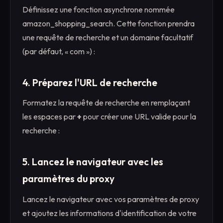
Définissez une fonction asynchrone nommée
amazon_shopping_search. Cette fonction prendra
une requête de recherche et un domaine facultatif
(par défaut, « com ») :
4. Préparez l'URL de recherche
Formatez la requête de recherche en remplaçant
les espaces par
+
pour créer une URL valide pour la
recherche :
5. Lancez le navigateur avec les
paramètres du proxy
Lancez le navigateur avec vos paramètres de proxy
et ajoutez les informations d'identification de votre