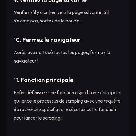
Vérifiez s'il y a un lien vers la page suivante. S'il
n'existe pas, sortez de la boucle :
10. Fermez le navigateur
Après avoir effacé toutes les pages, fermez le
navigateur !
11. Fonction principale
Enfin, définissez une fonction asynchrone principale
qui lance le processus de scraping avec une requête
de recherche spécifique. Exécutez cette fonction
pour lancer le scraping :