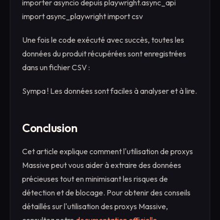
importer asyncio depuis playwright.async_api
import async_playwright import csv
Une fois le code exécuté avec succès, toutes les
données du produit récupérées sont enregistrées
dans un fichier CSV :
Sympa ! Les données sont faciles à analyser et à lire.
Conclusion
Cet article explique comment l'utilisation de proxys
Massive peut vous aider à extraire des données
précieuses tout en minimisant les risques de
détection et de blocage. Pour obtenir des conseils
détaillés sur l'utilisation des proxys Massive,
consultez notre
documentation officielle
.