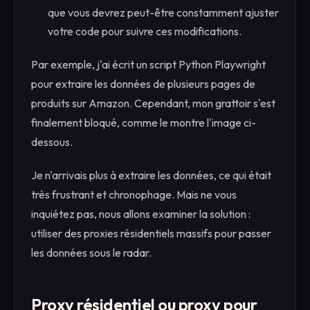
que vous devrez peut-être constamment ajuster
votre code pour suivre ces modifications.
Par exemple, j'ai écrit un script Python Playwright
pour extraire les données de plusieurs pages de
produits sur Amazon. Cependant, mon grattoir s'est
finalement bloqué, comme le montre l'image ci-
dessous.
Je n'arrivais plus à extraire les données, ce qui était
très frustrant et chronophage. Mais ne vous
inquiétez pas, nous allons examiner la solution :
utiliser des proxies résidentiels massifs pour passer
les données sous le radar.
Proxy résidentiel ou proxy pour