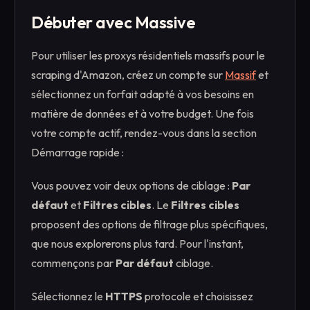
Débuter avec Massive
Pour utiliser les proxys résidentiels massifs pour le
scraping d'Amazon, créez un compte sur
Massif
et
sélectionnez un forfait adapté à vos besoins en
matière de données et à votre budget. Une fois
votre compte actif, rendez-vous dans la section
Démarrage rapide :
Vous pouvez voir deux options de ciblage :
Par
défaut
et
Filtres cibles
. Le
Filtres cibles
proposent des options de filtrage plus spécifiques,
que nous explorerons plus tard. Pour l'instant,
commençons par
Par défaut
ciblage.
Sélectionnez le
HTTPS
protocole et choisissez