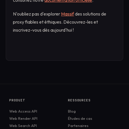
N'oubliez pas d'explorer
Massif
des solutions de
proxy fiables et éthiques. Découvrez-les et
inscrivez-vous dès aujourd'hui !
PRODUIT
RESSOURCES
Web Access API
Blog
Web Render API
Études de cas
Web Search API
Partenaires