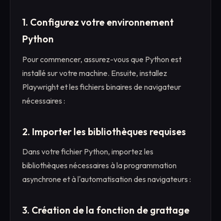
1. Configurez votre environnement
Python
Pour commencer, assurez-vous que Python est
installé sur votre machine. Ensuite, installez
Playwright et les fichiers binaires de navigateur
nécessaires :
2. Importer les bibliothèques requises
Dans votre fichier Python, importez les
bibliothèques nécessaires à la programmation
asynchrone et à l'automatisation des navigateurs :
3. Création de la fonction de grattage