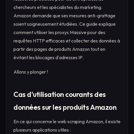
chercheurs et les spécialistes du marketing.
Amazon demande que ses mesures anti-grattage
soient soigneusement étudiées. Ce guide explique
comment utiliser les proxys Massive pour des
requêtes HTTP efficaces et collecter des données à
partir des pages de produits Amazon tout en
évitant les blocages d'adresses IP.
Allons y plonger !
Cas d'utilisation courants des
données sur les produits Amazon
En ce qui concerne le web scraping Amazon, il existe
plusieurs applications utiles :