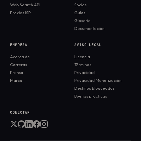
Web Search API
Socios
Proxies ISP
Guías
Glosario
Documentación
EMPRESA
AVISO LEGAL
Acerca de
Licencia
Carreras
Términos
Prensa
Privacidad
Marca
Privacidad Monetización
Destinos bloqueados
Buenas prácticas
CONECTAR