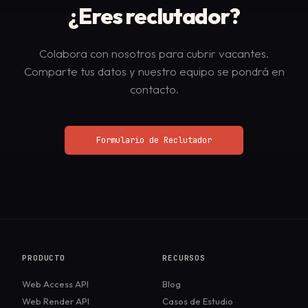
¿Eres
reclutador?
Colabora con nosotros para cubrir vacantes.
Comparte tus datos y nuestro equipo se pondrá en
contacto.
Formulario de Reclutador
PRODUCTO
RECURSOS
Web Access API
Blog
Web Render API
Casos de Estudio