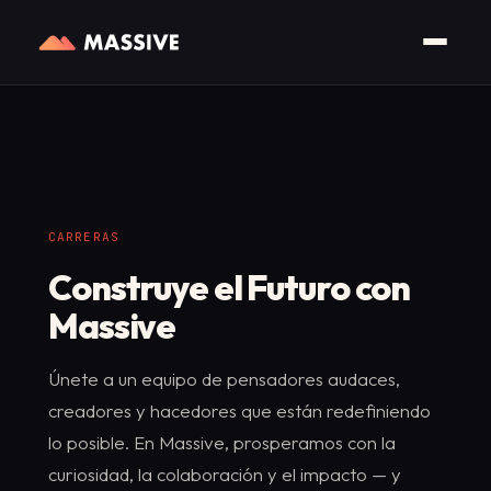
CARRERAS
Construye el Futuro con
Massive
Únete a un equipo de pensadores audaces,
creadores y hacedores que están redefiniendo
lo posible. En Massive, prosperamos con la
curiosidad, la colaboración y el impacto — y