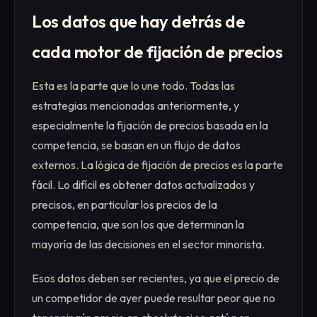
Los datos que hay detrás de
cada motor de fijación de precios
Esta es la parte que lo une todo. Todas las
estrategias mencionadas anteriormente, y
especialmente la fijación de precios basada en la
competencia, se basan en un flujo de datos
externos. La lógica de fijación de precios es la parte
fácil. Lo difícil es obtener datos actualizados y
precisos, en particular los precios de la
competencia, que son los que determinan la
mayoría de las decisiones en el sector minorista.
Esos datos deben ser recientes, ya que el precio de
un competidor de ayer puede resultar peor que no