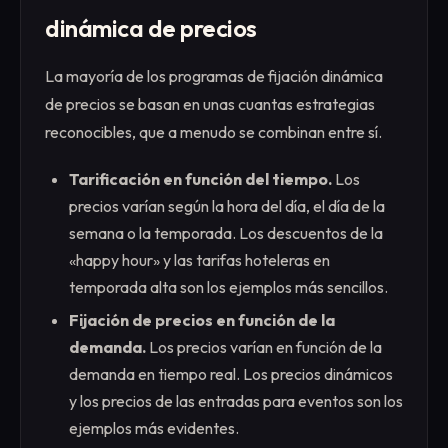
dinámica de precios
La mayoría de los programas de fijación dinámica
de precios se basan en unas cuantas estrategias
reconocibles, que a menudo se combinan entre sí.
Tarificación en función del tiempo.
Los
precios varían según la hora del día, el día de la
semana o la temporada. Los descuentos de la
«happy hour» y las tarifas hoteleras en
temporada alta son los ejemplos más sencillos.
Fijación de precios en función de la
demanda.
Los precios varían en función de la
demanda en tiempo real. Los precios dinámicos
y los precios de las entradas para eventos son los
ejemplos más evidentes.