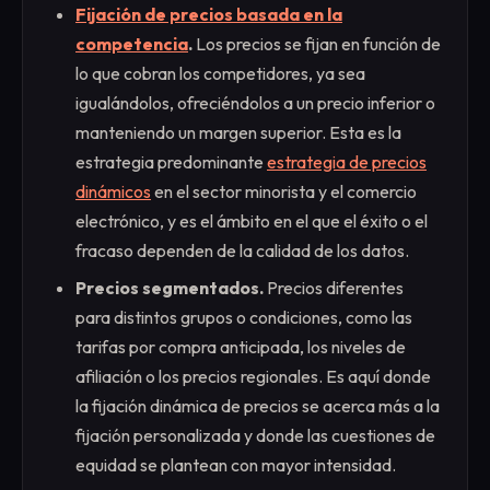
Fijación de precios basada en la
competencia
.
Los precios se fijan en función de
lo que cobran los competidores, ya sea
igualándolos, ofreciéndolos a un precio inferior o
manteniendo un margen superior. Esta es la
estrategia predominante
estrategia de precios
dinámicos
en el sector minorista y el comercio
electrónico, y es el ámbito en el que el éxito o el
fracaso dependen de la calidad de los datos.
Precios segmentados.
Precios diferentes
para distintos grupos o condiciones, como las
tarifas por compra anticipada, los niveles de
afiliación o los precios regionales. Es aquí donde
la fijación dinámica de precios se acerca más a la
fijación personalizada y donde las cuestiones de
equidad se plantean con mayor intensidad.