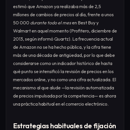
estimó que Amazon ya realizaba más de 2,5
millones de cambios de precios al día, frente a unos
50 000
durante todo el mes
en Best Buy y
Walmart en aquel momento (Profitero, diciembre de
2013, según informó Quartz). La frecuencia actual
de Amazon no se ha hecho pública, y la cifra tiene
más de una década de antigüedad, por lo que debe
considerarse como un indicador histórico de hasta
qué punto se intensificó la revisión de precios en los
mercados online, y no como una cifra actualizada. El
mecanismo al que alude —la revisión automatizada
de precios impulsada por la competencia— es ahora
una práctica habitual en el comercio electrónico.
Estrategias habituales de fijación