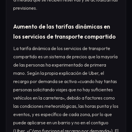
previsiones.
Aumento de las tarifas dinámicas en
los servicios de transporte compartido
La tarifa dinámica de los servicios de transporte
compartido es un sistema de precios que la mayoría
de las personas ha experimentado de primera
mano. Según la propia explicación de Uber, el
recargo por demanda se activa «cuando hay tantas
personas solicitando viajes que no hay suficientes
vehículos en la carretera», debido a factores como
las condiciones meteorológicas, las horas punta y los
eventos, y es específico de cada zona, por lo que
puede aplicarse en un barrio y no en el contiguo
(Uber, «Cómo funciona el recargo por demanda»). El