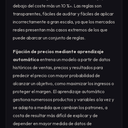
debajo del coste más un 10 %». Las reglas son
transparentes, fáciles de auditar y fáciles de aplicar
incorrectamente a gran escala, ya que los mercados
reales presentan más casos extremos de los que
puede abarcar un conjunto de reglas.
Fijación de precios mediante aprendizaje
automático
entrena un modelo a partir de datos
históricos de ventas, precios y resultados para
predecir el precio con mayor probabilidad de
alcanzar un objetivo, como maximizar los ingresos o
proteger el margen. El aprendizaje automático
gestiona numerosos productos y variables a la vez y
se adapta a medida que cambian los patrones, a
costa de resultar más difícil de explicar y de
depender en mayor medida de datos de