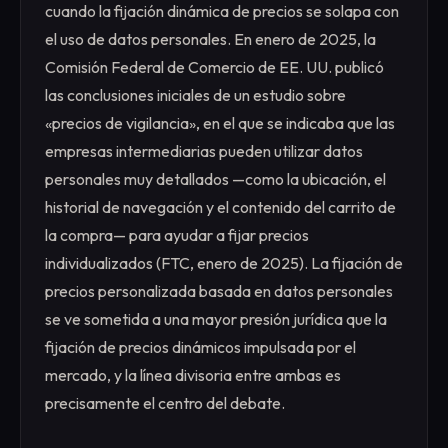
cuando la fijación dinámica de precios se solapa con
el uso de datos personales. En enero de 2025, la
Comisión Federal de Comercio de EE. UU. publicó
las conclusiones iniciales de un estudio sobre
«precios de vigilancia», en el que se indicaba que las
empresas intermediarias pueden utilizar datos
personales muy detallados —como la ubicación, el
historial de navegación y el contenido del carrito de
la compra— para ayudar a fijar precios
individualizados (FTC, enero de 2025). La fijación de
precios personalizada basada en datos personales
se ve sometida a una mayor presión jurídica que la
fijación de precios dinámicos impulsada por el
mercado, y la línea divisoria entre ambas es
precisamente el centro del debate.