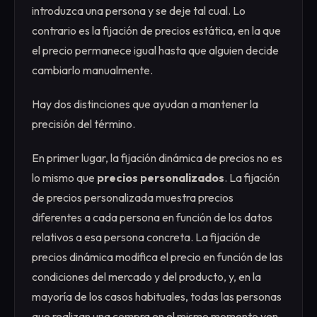
introduzca una persona y se deje tal cual. Lo
contrario es la fijación de precios estática, en la que
el precio permanece igual hasta que alguien decide
cambiarlo manualmente.
Hay dos distinciones que ayudan a mantener la
precisión del término.
En primer lugar, la fijación dinámica de precios no es
lo mismo que
precios personalizados
. La fijación
de precios personalizada muestra precios
diferentes a cada persona en función de los datos
relativos a esa persona concreta. La fijación de
precios dinámica modifica el precio en función de las
condiciones del mercado y del producto, y, en la
mayoría de los casos habituales, todas las personas
que realizan una compra en el mismo momento ven