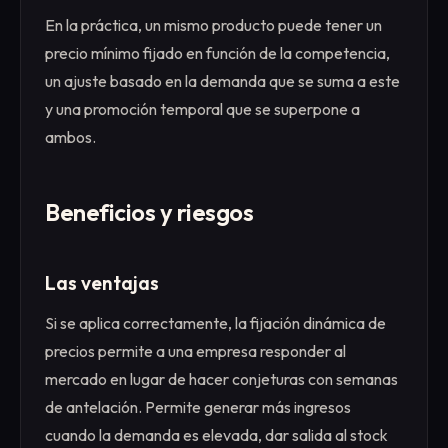
En la práctica, un mismo producto puede tener un
precio mínimo fijado en función de la competencia,
un ajuste basado en la demanda que se suma a este
y una promoción temporal que se superpone a
ambos.
Beneficios y riesgos
Las ventajas
Si se aplica correctamente, la fijación dinámica de
precios permite a una empresa responder al
mercado en lugar de hacer conjeturas con semanas
de antelación. Permite generar más ingresos
cuando la demanda es elevada, dar salida al stock