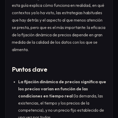
esta guía explica cómo funciona en realidad, en qué
contextos ya lo ha visto, las estrategias habituales
que hay detrás y el aspecto al que menos atención
se presta, pero que es el más importante: la eficacia
de la fijación dinámica de precios depende en gran
medida de la calidad de los datos con los que se
alimenta.
Puntos clave
La fijación dinámica de precios significa que
los precios varían en función de las
condiciones en tiempo real
(la demanda, las
existencias, el tiempo y los precios de la
competencia), y no un precio fijo establecido de
una vez por todas.