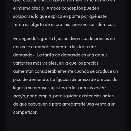
el mismo precio. Ambos conceptos pueden
solaparse, lo que explica en parte por qué este
tema es objeto de escrutinio, pero no son idénticos.
En segundo lugar, la fijación dinámica de precios no
equivale automáticamente a la «tarifa de
demanda». La tarifa de demanda es una de sus
variantes más visibles, en la que los precios
aumentan considerablemente cuando se produce un
pico de demanda. La fijación dinámica de precios da
lugar a numerosos ajustes en los precios
hacia
abajo
, por ejemplo, para liquidar existencias antes
de que caduquen o para arrebatarle una venta a un
competidor.