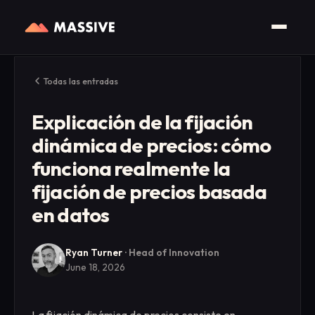
Todas las entradas
Explicación de la fijación
dinámica de precios: cómo
funciona realmente la
fijación de precios basada
en datos
Ryan Turner
·
Head of Innovation
June 18, 2026