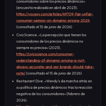
consumidores sobre los precios dinámicos»
(encuesta realizada en abril de 2023).
https://yougov.com/articles/49709-fair-unfair-
consumer-opinion-on-dynamic-pricing-2024
(consultado el 15 de junio de 2026)
CivicScience. «La percepción que tienen los
consumidores de los precios dinámicos no
siempre es precisa» (2023).
https://civicscience.com/consumer-
understanding-of-dynamic-pricing-is-not-
always-accurate-and-qsr-brands-should-take-
note/
(consultado el 15 de junio de 2026)
Restaurant Dive. «Wendy's da marcha atrás en
su política de precios dinámicos tras la reacción
negativa de los consumidores» (febrero de
2024).