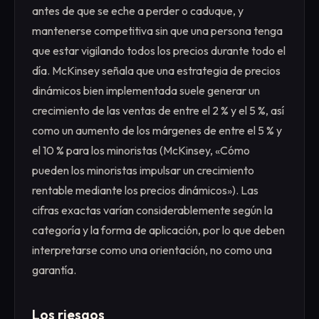
antes de que se eche a perder o caduque, y
mantenerse competitiva sin que una persona tenga
que estar vigilando todos los precios durante todo el
día. McKinsey señala que una estrategia de precios
dinámicos bien implementada suele generar un
crecimiento de las ventas de entre el 2 % y el 5 %, así
como un aumento de los márgenes de entre el 5 % y
el 10 % para los minoristas (McKinsey, «Cómo
pueden los minoristas impulsar un crecimiento
rentable mediante los precios dinámicos»). Las
cifras exactas varían considerablemente según la
categoría y la forma de aplicación, por lo que deben
interpretarse como una orientación, no como una
garantía.
Los riesgos