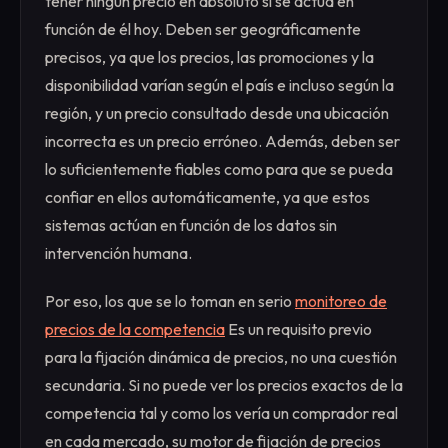
tener ningún precio en absoluto si se actúa en
función de él hoy. Deben ser geográficamente
precisos, ya que los precios, las promociones y la
disponibilidad varían según el país e incluso según la
región, y un precio consultado desde una ubicación
incorrecta es un precio erróneo. Además, deben ser
lo suficientemente fiables como para que se pueda
confiar en ellos automáticamente, ya que estos
sistemas actúan en función de los datos sin
intervención humana.
Por eso, los que se lo toman en serio
monitoreo de
precios de la competencia
Es un requisito previo
para la fijación dinámica de precios, no una cuestión
secundaria. Si no puede ver los precios exactos de la
competencia tal y como los vería un comprador real
en cada mercado, su motor de fijación de precios