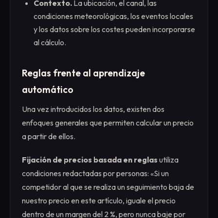
Contexto.
La ubicación, el canal, las
condiciones meteorológicas, los eventos locales
y los datos sobre los costes pueden incorporarse
al cálculo.
Reglas frente al aprendizaje
automático
Una vez introducidos los datos, existen dos
enfoques generales que permiten calcular un precio
a partir de ellos.
Fijación de precios basada en reglas
utiliza
condiciones redactadas por personas: «Si un
competidor al que se realiza un seguimiento baja de
nuestro precio en este artículo, iguale el precio
dentro de un margen del 2 %, pero nunca baje por