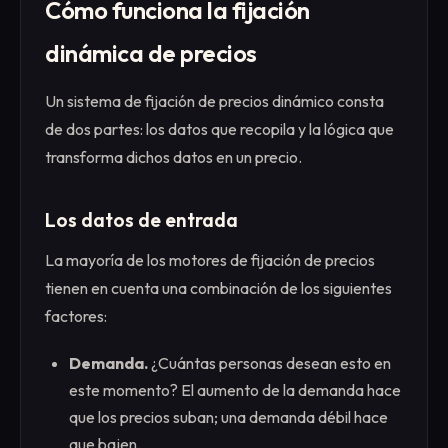
Cómo funciona la fijación
dinámica de precios
Un sistema de fijación de precios dinámico consta
de dos partes: los datos que recopila y la lógica que
transforma dichos datos en un precio.
Los datos de entrada
La mayoría de los motores de fijación de precios
tienen en cuenta una combinación de los siguientes
factores:
Demanda.
¿Cuántas personas desean esto en
este momento? El aumento de la demanda hace
que los precios suban; una demanda débil hace
que bajen.