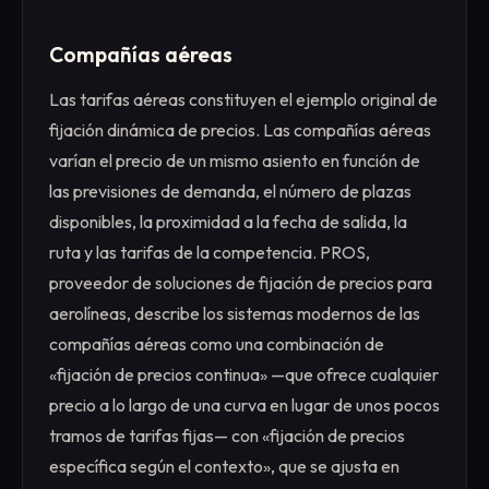
Compañías aéreas
Las tarifas aéreas constituyen el ejemplo original de
fijación dinámica de precios. Las compañías aéreas
varían el precio de un mismo asiento en función de
las previsiones de demanda, el número de plazas
disponibles, la proximidad a la fecha de salida, la
ruta y las tarifas de la competencia. PROS,
proveedor de soluciones de fijación de precios para
aerolíneas, describe los sistemas modernos de las
compañías aéreas como una combinación de
«fijación de precios continua» —que ofrece cualquier
precio a lo largo de una curva en lugar de unos pocos
tramos de tarifas fijas— con «fijación de precios
específica según el contexto», que se ajusta en