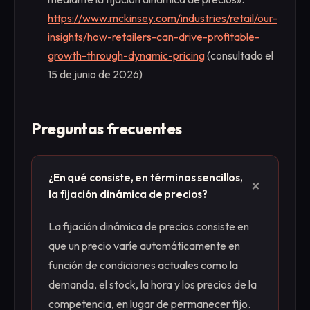
https://www.mckinsey.com/industries/retail/our-
insights/how-retailers-can-drive-profitable-
growth-through-dynamic-pricing
(consultado el
15 de junio de 2026)
Preguntas frecuentes
¿En qué consiste, en términos sencillos,
+
la fijación dinámica de precios?
La fijación dinámica de precios consiste en
que un precio varíe automáticamente en
función de condiciones actuales como la
demanda, el stock, la hora y los precios de la
competencia, en lugar de permanecer fijo.