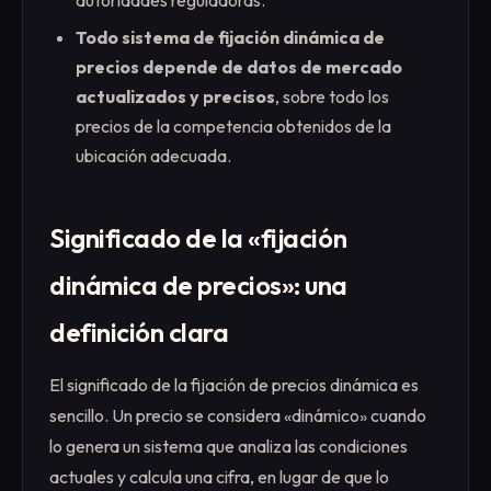
autoridades reguladoras.
Todo sistema de fijación dinámica de
precios depende de datos de mercado
actualizados y precisos
, sobre todo los
precios de la competencia obtenidos de la
ubicación adecuada.
Significado de la «fijación
dinámica de precios»: una
definición clara
El significado de la fijación de precios dinámica es
sencillo. Un precio se considera «dinámico» cuando
lo genera un sistema que analiza las condiciones
actuales y calcula una cifra, en lugar de que lo