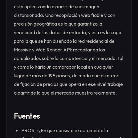
está optimizando a partir de una imagen
distorsionada. Una recopilación web fiable y con
precisión geográfica es lo que garantiza la
veracidad de los datos de entrada, y esa es la capa
para la que se han diseñado la red residencial de
Massive y Web Render API: recopilar datos
actualizados sobre la competencia y el mercado, tal
y como lo haría un comprador local en cualquier
lugar de más de 195 países, de modo que el motor
de fijación de precios que opera en ese nivel trabaje
a partir de lo que el mercado muestra realmente.
Fuentes
PROS. «¿En qué consiste exactamente la