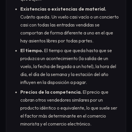
Existencias o existencias de material.
Cuánto queda. Un vuelo casi vacío o un concierto
casi con todas las entradas vendidas se
comportan de forma diferente a uno en el que
hay asientos libres por todas partes.
El tiempo.
El tiempo que queda hasta que se
produzca un acontecimiento (la salida de un
vuelo, la fecha de llegada a un hotel), la hora del
día, el día de la semana y la estación del año
influyen en la disposición a pagar.
Precios de la competencia.
El precio que
cobran otros vendedores similares por un
producto idéntico o equivalente, lo que suele ser
el factor más determinante en el comercio
minorista y el comercio electrónico.