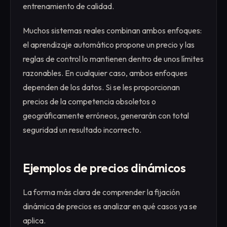
entrenamiento de calidad.
Muchos sistemas reales combinan ambos enfoques:
el aprendizaje automático propone un precio y las
reglas de control lo mantienen dentro de unos límites
razonables. En cualquier caso, ambos enfoques
dependen de los datos. Si se les proporcionan
precios de la competencia obsoletos o
geográficamente erróneos, generarán con total
seguridad un resultado incorrecto.
Ejemplos de precios dinámicos
La forma más clara de comprender la fijación
dinámica de precios es analizar en qué casos ya se
aplica.