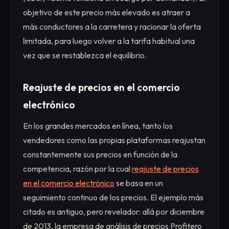
objetivo de este precio más elevado es atraer a
más conductores a la carretera y racionar la oferta
limitada, para luego volver a la tarifa habitual una
vez que se restablezca el equilibrio.
Reajuste de precios en el comercio
electrónico
En los grandes mercados en línea, tanto los
vendedores como las propias plataformas reajustan
constantemente sus precios en función de la
competencia, razón por la cual
reajuste de precios
en el comercio electrónico
se basa en un
seguimiento continuo de los precios. El ejemplo más
citado es antiguo, pero revelador: allá por diciembre
de 2013, la empresa de análisis de precios Profitero