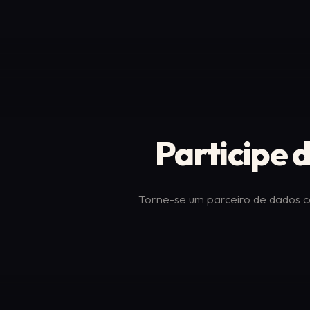
Participe
Torne-se um parceiro de dados c