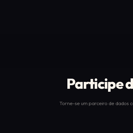
Participe
Torne-se um parceiro de dados c