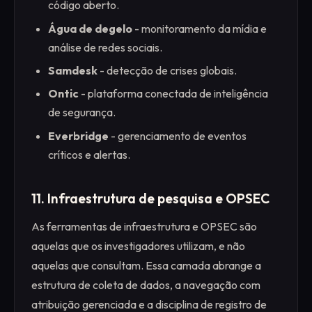
código aberto.
Água de degelo
- monitoramento da mídia e
análise de redes sociais.
Samdesk
- detecção de crises globais.
Ontic
- plataforma conectada de inteligência
de segurança.
Everbridge
- gerenciamento de eventos
críticos e alertas.
11. Infraestrutura de pesquisa e OPSEC
As ferramentas de infraestrutura e OPSEC são
aquelas que os investigadores utilizam, e não
aquelas que consultam. Essa camada abrange a
estrutura de coleta de dados, a navegação com
atribuição gerenciada e a disciplina de registro de