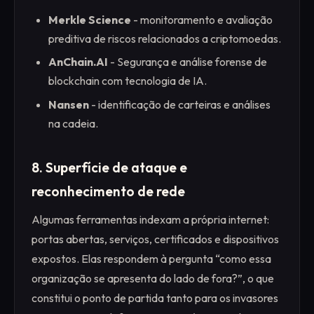
Merkle Science
- monitoramento e avaliação
preditiva de riscos relacionados a criptomoedas.
AnChain.AI
- Segurança e análise forense de
blockchain com tecnologia de IA.
Nansen
- identificação de carteiras e análises
na cadeia.
8. Superfície de ataque e
reconhecimento de rede
Algumas ferramentas indexam a própria internet:
portas abertas, serviços, certificados e dispositivos
expostos. Elas respondem à pergunta “como essa
organização se apresenta do lado de fora?”, o que
constitui o ponto de partida tanto para os invasores