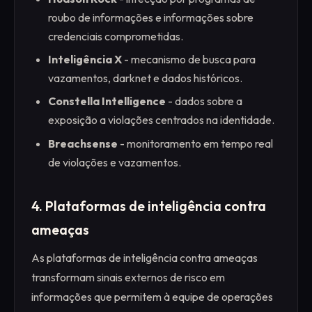
roubo de informações e informações sobre
credenciais comprometidas.
Inteligência X
- mecanismo de busca para
vazamentos, darknet e dados históricos.
Constella Intelligence
- dados sobre a
exposição a violações centrados na identidade.
Breachsense
- monitoramento em tempo real
de violações e vazamentos.
4. Plataformas de inteligência contra
ameaças
As plataformas de inteligência contra ameaças
transformam sinais externos de risco em
informações que permitem à equipe de operações