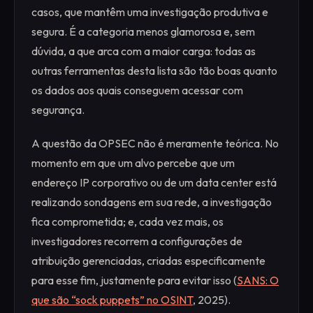
casos, que mantêm uma investigação produtiva e
segura. É a categoria menos glamorosa e, sem
dúvida, a que arca com a maior carga: todas as
outras ferramentas desta lista são tão boas quanto
os dados aos quais conseguem acessar com
segurança.
A questão da OPSEC não é meramente teórica. No
momento em que um alvo percebe que um
endereço IP corporativo ou de um data center está
realizando sondagens em sua rede, a investigação
fica comprometida; e, cada vez mais, os
investigadores recorrem a configurações de
atribuição gerenciadas, criadas especificamente
para esse fim, justamente para evitar isso (
SANS: O
que são “sock puppets” no OSINT
, 2025).