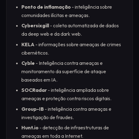
Ponto de inflamação
- inteligência sobre
comunidades ilícitas e ameaças.
Cybersixgill
- coleta automatizada de dados
da deep web e da dark web.
KELA
- informações sobre ameaças de crimes
cibernéticos.
Cyble
- Inteligência contra ameaças e
monitoramento da superfície de ataque
baseados em IA.
SOCRadar
- inteligência ampliada sobre
ameaças e proteção contra riscos digitais.
Group-IB
- inteligência contra ameaças e
investigação de fraudes.
Hunt.io
- detecção de infraestruturas de
ameaças em toda a Internet.