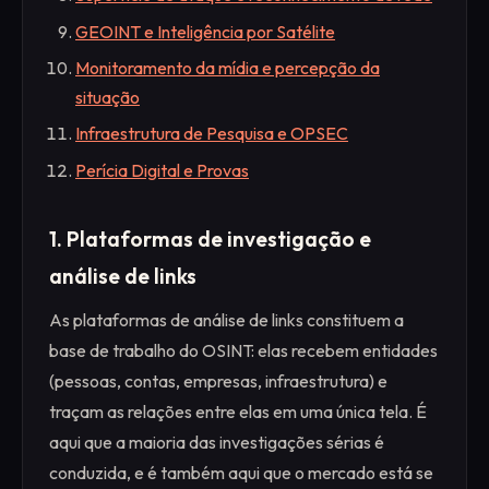
GEOINT e Inteligência por Satélite
Monitoramento da mídia e percepção da
situação
Infraestrutura de Pesquisa e OPSEC
Perícia Digital e Provas
1. Plataformas de investigação e
análise de links
As plataformas de análise de links constituem a
base de trabalho do OSINT: elas recebem entidades
(pessoas, contas, empresas, infraestrutura) e
traçam as relações entre elas em uma única tela. É
aqui que a maioria das investigações sérias é
conduzida, e é também aqui que o mercado está se