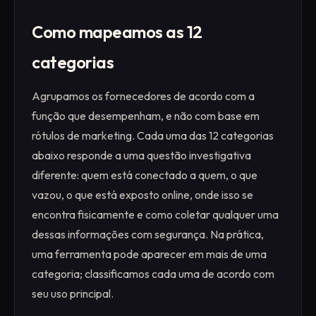
Como mapeamos as 12
categorias
Agrupamos os fornecedores de acordo com a
função que desempenham, e não com base em
rótulos de marketing. Cada uma das 12 categorias
abaixo responde a uma questão investigativa
diferente: quem está conectado a quem, o que
vazou, o que está exposto online, onde isso se
encontra fisicamente e como coletar qualquer uma
dessas informações com segurança. Na prática,
uma ferramenta pode aparecer em mais de uma
categoria; classificamos cada uma de acordo com
seu uso principal.