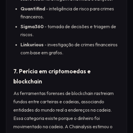
Quantifind
- inteligência de risco para crimes
financeiros.
Sigma360
- tomada de decisões e triagem de
riscos.
Linkurious
- investigação de crimes financeiros
com base em grafos.
7. Perícia em criptomoedas e
blockchain
As ferramentas forenses de blockchain rastreiam
fundos entre carteiras e cadeias, associando
entidades do mundo real a endereços na cadeia.
Essa categoria existe porque o dinheiro foi
movimentado na cadeia. A Chainalysis estimou o