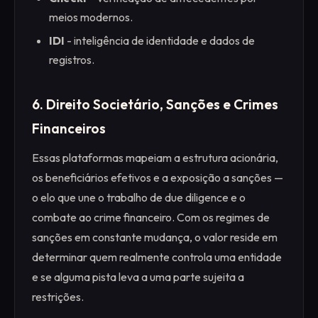
meios modernos.
IDI
- inteligência de identidade e dados de
registros.
6. Direito Societário, Sanções e Crimes
Financeiros
Essas plataformas mapeiam a estrutura acionária,
os beneficiários efetivos e a exposição a sanções —
o elo que une o trabalho de due diligence e o
combate ao crime financeiro. Com os regimes de
sanções em constante mudança, o valor reside em
determinar quem realmente controla uma entidade
e se alguma pista leva a uma parte sujeita a
restrições.