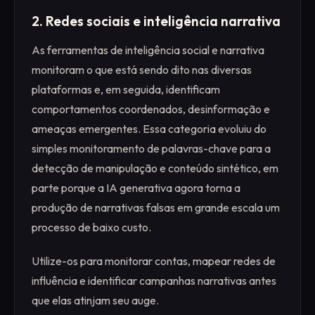
2. Redes sociais e inteligência narrativa
As ferramentas de inteligência social e narrativa
monitoram o que está sendo dito nas diversas
plataformas e, em seguida, identificam
comportamentos coordenados, desinformação e
ameaças emergentes. Essa categoria evoluiu do
simples monitoramento de palavras-chave para a
detecção de manipulação e conteúdo sintético, em
parte porque a IA generativa agora torna a
produção de narrativas falsas em grande escala um
processo de baixo custo.
Utilize-os para monitorar contas, mapear redes de
influência e identificar campanhas narrativas antes
que elas atinjam seu auge.