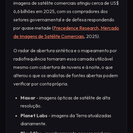
imagens de satélite comerciais atingiu cerca de US$
6,6 bilhões em 2025, com os compradores dos
setores governamental e de defesa respondendo
por quase metade (
Precedence Research, Mercado
de Imagens de Satélite Comerciais
, 2025).
O radar de abertura sintética e o mapeamento por
radiofrequência tornaram essa camada utilizável
mesmo com cobertura de nuvens e à noite, o que
alterou o que os analistas de fontes abertas podem
verificar por conta própria.
Maxar
- imagens ópticas de satélite de alta
resolução.
Planet Labs
- imagens da Terra atualizadas
diariamente.