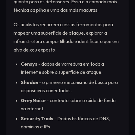
quanto para os defensores. Essa é a camada mais
técnica da pilha e uma das mais maduras.
Os analistas recorrem a essas ferramentas para
mapear uma superfície de ataque, explorar a
infraestrutura compartilhada e identificar o que um
alvo deixou exposto.
Censys
- dados de varredura em toda a
Internet e sobre a superfície de ataque.
Shodan
- o primeiro mecanismo de busca para
dispositivos conectados.
GreyNoise
- contexto sobre o ruído de fundo
na internet.
SecurityTrails
- Dados históricos de DNS,
domínios e IPs.