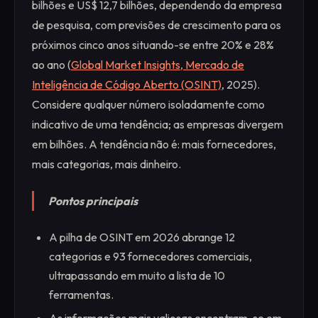
bilhões e US$ 12,7 bilhões, dependendo da empresa
de pesquisa, com previsões de crescimento para os
próximos cinco anos situando-se entre 20% e 28%
ao ano (
Global Market Insights, Mercado de
Inteligência de Código Aberto (OSINT)
, 2025).
Considere qualquer número isoladamente como
indicativo de uma tendência; as empresas divergem
em bilhões. A tendência não é: mais fornecedores,
mais categorias, mais dinheiro.
Pontos principais
A pilha de OSINT em 2026 abrange 12
categorias e 93 fornecedores comerciais,
ultrapassando em muito a lista de 10
ferramentas.