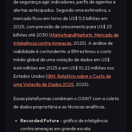
de segurança agir: indicadores, perfis de agentes e
alertas antecipados. Segundo uma estimativa, o
mercado ficou em torno de US$ 11,5 bilhões em
2025, com previsão de crescimento para US$ 23
bilhões até 2030 (
MarketsandMarkets, Mercado de
Inteligência contra Ameaças
, 2025). A análise de
viabilidade é contundente: a IBM estimou o custo
médio global de uma violação de dados em US$
4,44 milhões em 2025 e em US$ 10,22 milhões nos
Estados Unidos (
IBM, Relatório sobre o Custo de
uma Violação de Dados 2025
, 2025).
Essas plataformas combinam o OSINT com a coleta
de dados proprietária e as técnicas analíticas.
Recorded Future
- gráfico de inteligência
contra ameaças em grande escala.