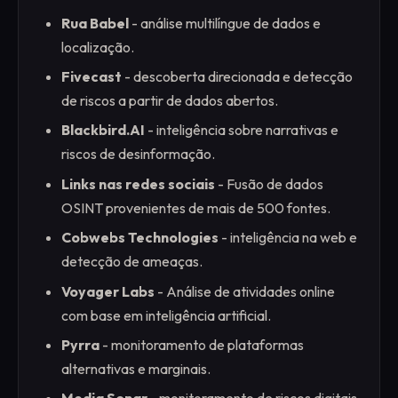
Rua Babel
- análise multilíngue de dados e
localização.
Fivecast
- descoberta direcionada e detecção
de riscos a partir de dados abertos.
Blackbird.AI
- inteligência sobre narrativas e
riscos de desinformação.
Links nas redes sociais
- Fusão de dados
OSINT provenientes de mais de 500 fontes.
Cobwebs Technologies
- inteligência na web e
detecção de ameaças.
Voyager Labs
- Análise de atividades online
com base em inteligência artificial.
Pyrra
- monitoramento de plataformas
alternativas e marginais.