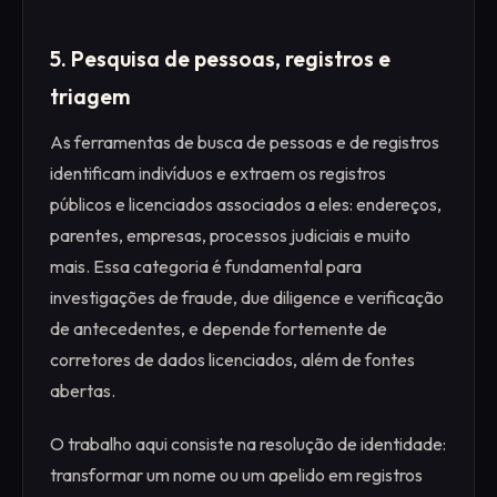
5. Pesquisa de pessoas, registros e
triagem
As ferramentas de busca de pessoas e de registros
identificam indivíduos e extraem os registros
públicos e licenciados associados a eles: endereços,
parentes, empresas, processos judiciais e muito
mais. Essa categoria é fundamental para
investigações de fraude, due diligence e verificação
de antecedentes, e depende fortemente de
corretores de dados licenciados, além de fontes
abertas.
O trabalho aqui consiste na resolução de identidade:
transformar um nome ou um apelido em registros