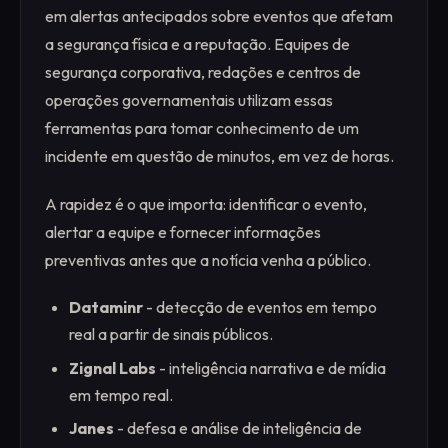
em alertas antecipados sobre eventos que afetam
a segurança física e a reputação. Equipes de
segurança corporativa, redações e centros de
operações governamentais utilizam essas
ferramentas para tomar conhecimento de um
incidente em questão de minutos, em vez de horas.
A rapidez é o que importa: identificar o evento,
alertar a equipe e fornecer informações
preventivas antes que a notícia venha a público.
Dataminr
- detecção de eventos em tempo
real a partir de sinais públicos.
Zignal Labs
- inteligência narrativa e de mídia
em tempo real.
Janes
- defesa e análise de inteligência de