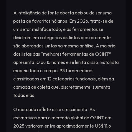
A inteligência de fonte aberta deixou de ser uma
pasta de favoritos há anos. Em 2026, trata-se de
um setor multifacetado, e as ferramentas se
dividiram em categorias distintas que raramente
são abordadas juntas na mesma análise. A maioria
das listas das “melhores ferramentas de OSINT”
apresenta 10 ou 15 nomes e se limita a isso. Esta lista
mapeia todo o campo: 93 fornecedores
classificados em 12 categorias funcionais, além da
camada de coleta que, discretamente, sustenta
todas elas.
O mercado reflete esse crescimento. As
estimativas para o mercado global de OSINT em
2025 variaram entre aproximadamente US$ 11,6