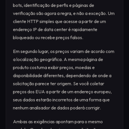
bots, identificação de perfis e páginas de
verificação são agora a regra, e não a exceção. Um
cliente HTTP simples que acesse a partir de um
endereço IP de data center é rapidamente
bloqueado ou recebe preços falsos.
Em segundo lugar, os preços variam de acordo com
a localização geográfica. A mesma página de
produto costuma exibir preços, moedas e
disponibilidade diferentes, dependendo de onde a
solicitação parece ter origem. Se você coletar
preços dos EUA a partir de um endereço europeu,
seus dados estarão incorretos de uma forma que
nenhum analisador de dados poderá corrigir.
Ambas as exigências apontam para o mesmo