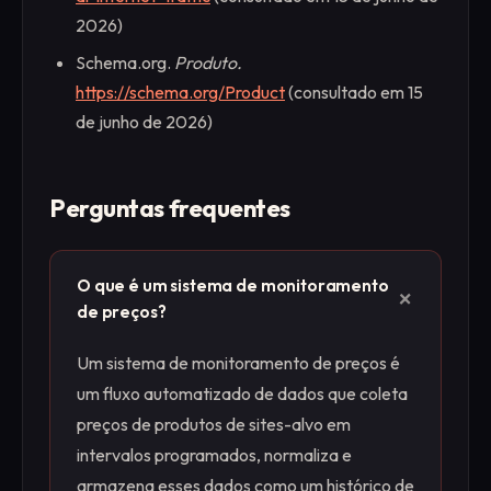
2026)
Schema.org.
Produto.
https://schema.org/Product
(consultado em 15
de junho de 2026)
Perguntas frequentes
O que é um sistema de monitoramento
+
de preços?
Um sistema de monitoramento de preços é
um fluxo automatizado de dados que coleta
preços de produtos de sites-alvo em
intervalos programados, normaliza e
armazena esses dados como um histórico de