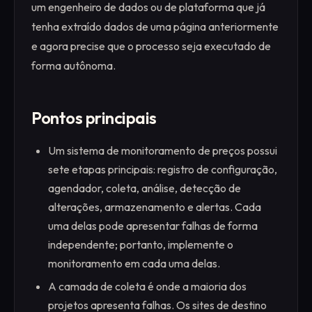
um engenheiro de dados ou de plataforma que já
tenha extraído dados de uma página anteriormente
e agora precise que o processo seja executado de
forma autônoma.
Pontos principais
Um sistema de monitoramento de preços possui
sete etapas principais: registro de configuração,
agendador, coleta, análise, detecção de
alterações, armazenamento e alertas. Cada
uma delas pode apresentar falhas de forma
independente; portanto, implemente o
monitoramento em cada uma delas.
A camada de coleta é onde a maioria dos
projetos apresenta falhas. Os sites de destino