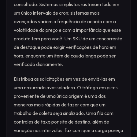
consultado. Sistemas simplistas rastreiam tudo em
um único intervalo de cron; sistemas mais
avançados variam a frequência de acordo com a
volatilidade do preço e com a importância que esse
produto tem para você. Um SKU de um concorrente
de destaque pode exigir verificações de hora em
hora, enquanto um item de cauda longa pode ser
verificado diariamente.
Distribua as solicitações em vez de enviá-las em
uma enxurrada avassaladora. O tráfego em picos
proveniente de uma única origem é uma das
maneiras mais rápidas de fazer com que um
trabalho de coleta seja sinalizado. Uma fila com
controles de taxa por site de destino, além de
variação nos intervalos, faz com que a carga pareça