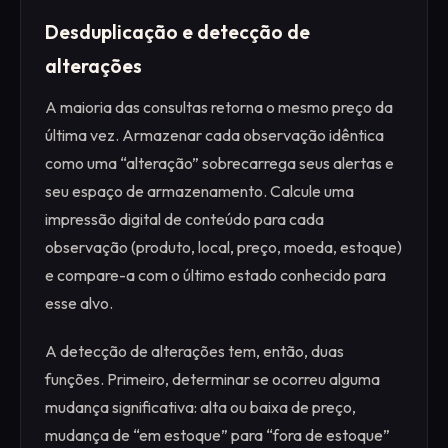
Desduplicação e detecção de
alterações
A maioria das consultas retorna o mesmo preço da
última vez. Armazenar cada observação idêntica
como uma “alteração” sobrecarrega seus alertas e
seu espaço de armazenamento. Calcule uma
impressão digital de conteúdo para cada
observação (produto, local, preço, moeda, estoque)
e compare-a com o último estado conhecido para
esse alvo.
A detecção de alterações tem, então, duas
funções. Primeiro, determinar se ocorreu alguma
mudança significativa: alta ou baixa de preço,
mudança de “em estoque” para “fora de estoque”