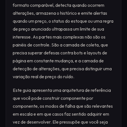
formato comparável, detecta quando ocorrem
alterações, armazena o histórico e emite alertas
quando um preço, o status do estoque ou uma regra
de preço anunciado ultrapassa um limite de sua
interesse. As partes mais complexas não são os
painéis de controle. São a camada de coleta, que
precisa superar defesas contra bots e layouts de
página em constante mudança, e a camada de
detecção de alterações, que precisa distinguir uma
variação real de preço do ruído.
Este guia apresenta uma arquitetura de referência
que você pode construir componente por
componente, os modos de falha que são relevantes
em escala e em que casos faz sentido adquirir em
vez de desenvolver. Ele pressupõe que você seja