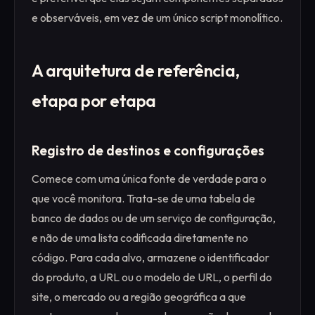
e observáveis, em vez de um único script monolítico.
A arquitetura de referência,
etapa por etapa
Registro de destinos e configurações
Comece com uma única fonte de verdade para o
que você monitora. Trata-se de uma tabela de
banco de dados ou de um serviço de configuração,
e não de uma lista codificada diretamente no
código. Para cada alvo, armazene o identificador
do produto, a URL ou o modelo de URL, o perfil do
site, o mercado ou a região geográfica a que