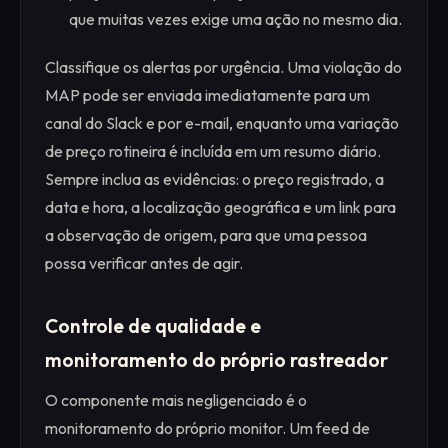
que muitas vezes exige uma ação no mesmo dia.
Classifique os alertas por urgência. Uma violação do
MAP pode ser enviada imediatamente para um
canal do Slack e por e-mail, enquanto uma variação
de preço rotineira é incluída em um resumo diário.
Sempre inclua as evidências: o preço registrado, a
data e hora, a localização geográfica e um link para
a observação de origem, para que uma pessoa
possa verificar antes de agir.
Controle de qualidade e
monitoramento do próprio rastreador
O componente mais negligenciado é o
monitoramento do próprio monitor. Um feed de