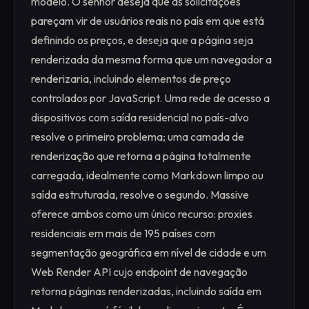
modelo. O senhor deseja que as solicitações
pareçam vir de usuários reais no país em que está
definindo os preços, e deseja que a página seja
renderizada da mesma forma que um navegador a
renderizaria, incluindo elementos de preço
controlados por JavaScript. Uma rede de acesso a
dispositivos com saída residencial no país-alvo
resolve o primeiro problema; uma camada de
renderização que retorna a página totalmente
carregada, idealmente como Markdown limpo ou
saída estruturada, resolve o segundo. Massive
oferece ambos como um único recurso: proxies
residenciais em mais de 195 países com
segmentação geográfica em nível de cidade e um
Web Render API cujo endpoint de navegação
retorna páginas renderizadas, incluindo saída em