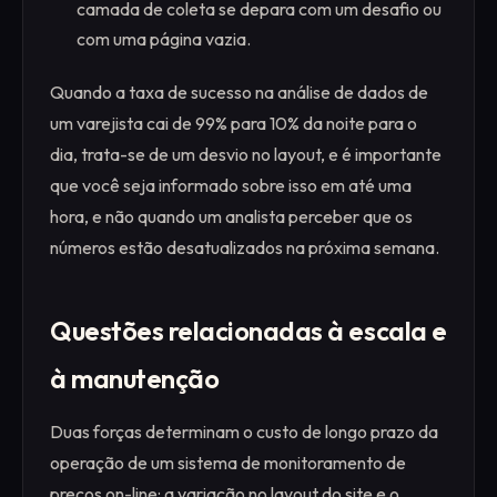
camada de coleta se depara com um desafio ou
com uma página vazia.
Quando a taxa de sucesso na análise de dados de
um varejista cai de 99% para 10% da noite para o
dia, trata-se de um desvio no layout, e é importante
que você seja informado sobre isso em até uma
hora, e não quando um analista perceber que os
números estão desatualizados na próxima semana.
Questões relacionadas à escala e
à manutenção
Duas forças determinam o custo de longo prazo da
operação de um sistema de monitoramento de
preços on-line: a variação no layout do site e o