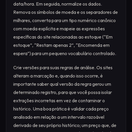
data/hora. Em seguida, normalize os dados.
Remova os símbolos de moeda e os separadores de
milhares, converta para um tipo numérico canônico
com moeda explícita e mapeie as expressões
específicas do site relacionadas ao estoque (“Em
estoque”, “Restam apenas 2”, “Encomenda em
espera”) para um pequeno vocabulário controlado.
Crie versões para suas regras de análise. Os sites
alteram a marcação e, quando isso ocorre, é
importante saber qual versão da regra gerou um
determinado registro, para que você possa isolar
extrações incorretas em vez de contaminar o
histórico. Uma boa prática é validar cada preço
analisado em relação a um intervalo razoável
derivado de seu próprio histórico; um preço que, de