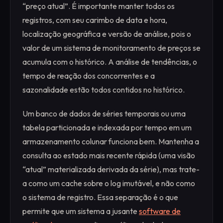
“preço atual”. É importante manter todos os
registros, com seu carimbo de data e hora,
localização geográfica e versão de análise, pois o
valor de um sistema de monitoramento de preços se
acumula com o histórico. A análise de tendências, o
tempo de reação dos concorrentes e a
sazonalidade estão todos contidos no histórico.
Um banco de dados de séries temporais ou uma
tabela particionada e indexada por tempo em um
armazenamento colunar funciona bem. Mantenha a
consulta ao estado mais recente rápida (uma visão
“atual” materializada derivada da série), mas trate-
a como um cache sobre o log imutável, e não como
o sistema de registro. Essa separação é o que
permite que um sistema a jusante
software de