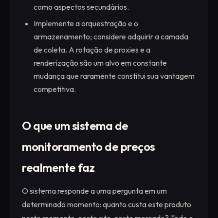
como aspectos secundários.
Implemente a orquestração e o
armazenamento; considere adquirir a camada
de coleta. A rotação de proxies e a
renderização são um alvo em constante
mudança que raramente constitui sua vantagem
competitiva.
O que um sistema de
monitoramento de preços
realmente faz
O sistema responde a uma pergunta em um
determinado momento: quanto custa este produto
neste momento, neste site, neste mercado? Todo o