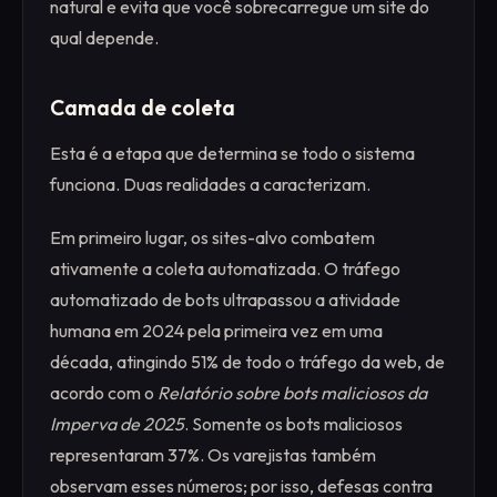
natural e evita que você sobrecarregue um site do
qual depende.
Camada de coleta
Esta é a etapa que determina se todo o sistema
funciona. Duas realidades a caracterizam.
Em primeiro lugar, os sites-alvo combatem
ativamente a coleta automatizada. O tráfego
automatizado de bots ultrapassou a atividade
humana em 2024 pela primeira vez em uma
década, atingindo 51% de todo o tráfego da web, de
acordo com o
Relatório sobre bots maliciosos da
Imperva de 2025
. Somente os bots maliciosos
representaram 37%. Os varejistas também
observam esses números; por isso, defesas contra