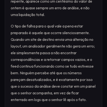
repente, aparece como um centésimo do valor de
ontem é quase sempre um erro de análise, e não
uma liquidação total.
O tipo de falha para o qual vale a pena estar
preparado é aquele que ocorre silenciosamente.
Quando um site de destino envia uma alteração no
layout, um analisador geralmente não gera um erro;
ele simplesmente passa a não encontrar
correspondências e a retornar campos vazios, e o
feed continua funcionando como se tudo estivesse
bem. Ninguém percebe até que os números
pareçam desatualizados, e é exatamente por isso
que o sucesso da análise deve constar em um painel
que o senhor acompanha, em vez de ficar
enterrado em logs que o senhor lê após o fato.