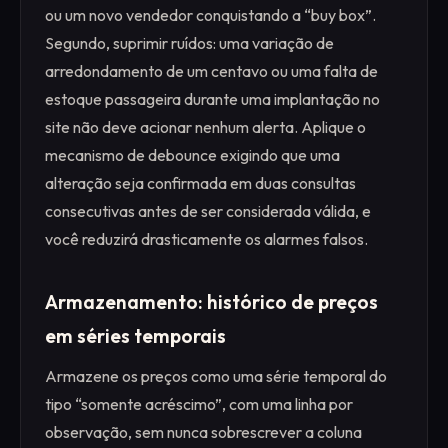
ou um novo vendedor conquistando a “buy box”.
Segundo, suprimir ruídos: uma variação de
arredondamento de um centavo ou uma falta de
estoque passageira durante uma implantação no
site não deve acionar nenhum alerta. Aplique o
mecanismo de debounce exigindo que uma
alteração seja confirmada em duas consultas
consecutivas antes de ser considerada válida, e
você reduzirá drasticamente os alarmes falsos.
Armazenamento: histórico de preços
em séries temporais
Armazene os preços como uma série temporal do
tipo “somente acréscimo”, com uma linha por
observação, sem nunca sobrescrever a coluna