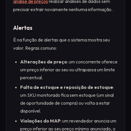
análise de preços
realizar análises de dados sem
precisar extrair novamente nenhuma informação.
Alertas
É na função de alertas que o sistema mostra seu
valor. Regras comuns:
Alterações de preço
: um concorrente oferece
um preço inferior ao seu ou ultrapassa um limite
percentual.
Falta de estoque e reposição de estoque
:
um SKU monitorado fica sem estoque (um sinal
de oportunidade de compra) ou volta a estar
disponível.
Violações do MAP
: um revendedor anuncia um
preço inferior ao seu preço mínimo anunciado, o