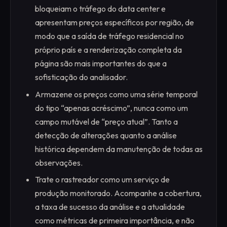
bloqueiam o tráfego do data center e
apresentam preços específicos por região, de
modo que a saída de tráfego residencial no
próprio país e a renderização completa da
página são mais importantes do que a
sofisticação do analisador.
Armazene os preços como uma série temporal
do tipo “apenas acréscimo”, nunca como um
campo mutável de “preço atual”. Tanto a
detecção de alterações quanto a análise
histórica dependem da manutenção de todas as
observações.
Trate o rastreador como um serviço de
produção monitorado. Acompanhe a cobertura,
a taxa de sucesso da análise e a atualidade
como métricas de primeira importância, e não