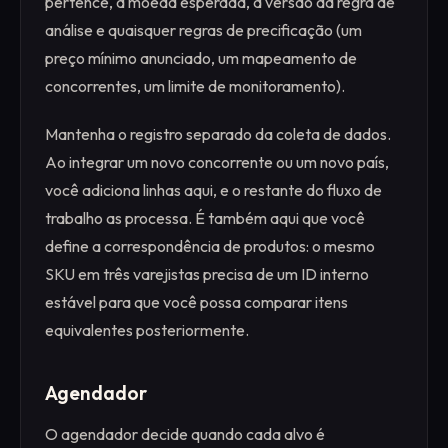
pertence, a moeda esperada, a versão da regra de
análise e quaisquer regras de precificação (um
preço mínimo anunciado, um mapeamento de
concorrentes, um limite de monitoramento).
Mantenha o registro separado da coleta de dados.
Ao integrar um novo concorrente ou um novo país,
você adiciona linhas aqui, e o restante do fluxo de
trabalho as processa. É também aqui que você
define a correspondência de produtos: o mesmo
SKU em três varejistas precisa de um ID interno
estável para que você possa comparar itens
equivalentes posteriormente.
Agendador
O agendador decide quando cada alvo é