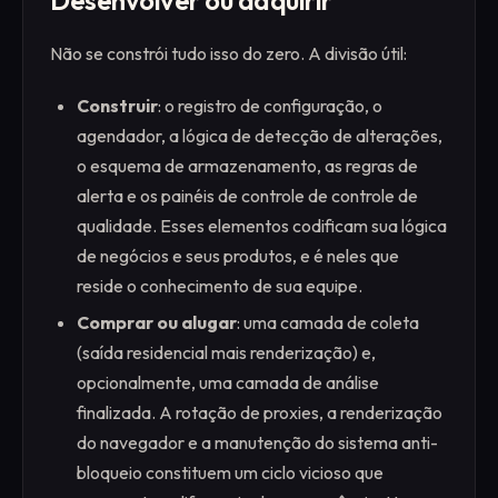
Não se constrói tudo isso do zero. A divisão útil:
Construir
: o registro de configuração, o
agendador, a lógica de detecção de alterações,
o esquema de armazenamento, as regras de
alerta e os painéis de controle de controle de
qualidade. Esses elementos codificam sua lógica
de negócios e seus produtos, e é neles que
reside o conhecimento de sua equipe.
Comprar ou alugar
: uma camada de coleta
(saída residencial mais renderização) e,
opcionalmente, uma camada de análise
finalizada. A rotação de proxies, a renderização
do navegador e a manutenção do sistema anti-
bloqueio constituem um ciclo vicioso que