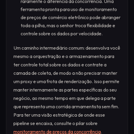
raramente o diferencia da concorrência. Uma
ferramenta pronta para uso de monitoramento
de preços de comércio eletrônico pode abranger
toda a pilha, mas o senhor troca flexibilidade e
controle sobre os dados por velocidade.
Um caminho intermediário comum: desenvolva você
mesmo a orquestração e o armazenamento para
ter controle total sobre os dados e contrate a
camada de coleta, de modo a não precisar manter
um proxy e uma frota de renderização. Isso permite
manter internamente as partes específicas do seu
negócio, ao mesmo tempo em que delega a parte
que representa uma corrida armamentista sem fim.
Para ter uma visão estratégica de onde esse
pipeline se encaixa, consulte o pilar sobre
monitoramento de preços da concorrência
.