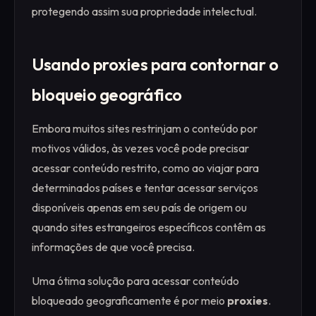
protegendo assim sua propriedade intelectual.
Usando proxies para contornar o
bloqueio geográfico
Embora muitos sites restrinjam o conteúdo por
motivos válidos, às vezes você pode precisar
acessar conteúdo restrito, como ao viajar para
determinados países e tentar acessar serviços
disponíveis apenas em seu país de origem ou
quando sites estrangeiros específicos contêm as
informações de que você precisa.
Uma ótima solução para acessar conteúdo
bloqueado geograficamente é por meio
proxies
.