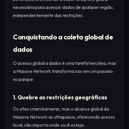
necessária para acessar dados de qualquer região,
independentemente das restrições.
Conquistando a coleta global de
dados
O acesso global a dados é uma tarefa hercúlea, mas
a Massive Network transforma isso em um passeio
no parque:
1. Quebre as restrições geográficas
Os sites criam barreiras, mas o alcance global da
Massive Network as ultrapassa, oferecendo acesso
local, não importa onde você esteja.