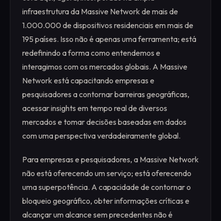
infraestrutura da Massive Network de mais de
1.000.000 de dispositivos residenciais em mais de
195 países. Isso não é apenas uma ferramenta; está
redefinindo a forma como entendemos e
interagimos com os mercados globais. A Massive
Network está capacitando empresas e
pesquisadores a contornar barreiras geográficas,
acessar insights em tempo real de diversos
mercados e tomar decisões baseadas em dados
com uma perspectiva verdadeiramente global.
Para empresas e pesquisadores, a Massive Network
não está oferecendo um serviço; está oferecendo
uma superpotência. A capacidade de contornar o
bloqueio geográfico, obter informações críticas e
alcançar um alcance sem precedentes não é