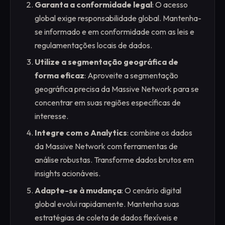
Garanta a conformidade legal
: O acesso
global exige responsabilidade global. Mantenha-
se informado e em conformidade com as leis e
regulamentações locais de dados.
Utilize a segmentação geográfica de
forma eficaz
: Aproveite a segmentação
geográfica precisa da Massive Network para se
concentrar em suas regiões específicas de
interesse.
Integre com o Analytics
: combine os dados
da Massive Network com ferramentas de
análise robustas. Transforme dados brutos em
insights acionáveis.
Adapte-se à mudança
: O cenário digital
global evolui rapidamente. Mantenha suas
estratégias de coleta de dados flexíveis e