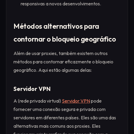
responsivas a novos desenvolvimentos.
Métodos alternativos para
contornar o bloqueio geográfico
Além de usar proxies, também existem outros
métodos para contornar eficazmente o bloqueio
geográfico. Aqui estão algumas delas:
Servidor VPN
A (rede privada virtual)
Servidor VPN
pode
fornecer uma conexão segura e privada com
servidores em diferentes países. Eles são uma das
alternativas mais comuns aos proxies. Eles