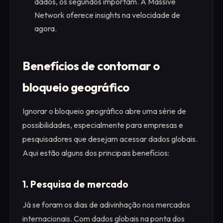
dados, os segundos importam. A Massive
Network oferece insights na velocidade de
agora.
Benefícios de contornar o
bloqueio geográfico
Ignorar o bloqueio geográfico abre uma série de
possibilidades, especialmente para empresas e
pesquisadores que desejam acessar dados globais.
Aqui estão alguns dos principais benefícios:
1. Pesquisa de mercado
Já se foram os dias de adivinhação nos mercados
internacionais. Com dados globais na ponta dos