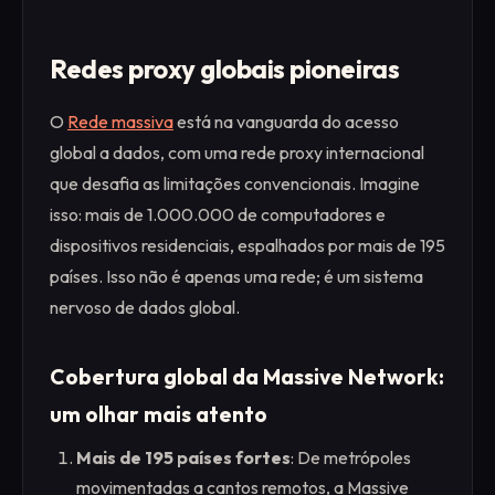
Redes proxy globais pioneiras
O
Rede massiva
está na vanguarda do acesso
global a dados, com uma rede proxy internacional
que desafia as limitações convencionais. Imagine
isso: mais de 1.000.000 de computadores e
dispositivos residenciais, espalhados por mais de 195
países. Isso não é apenas uma rede; é um sistema
nervoso de dados global.
Cobertura global da Massive Network:
um olhar mais atento
Mais de 195 países fortes
: De metrópoles
movimentadas a cantos remotos, a Massive