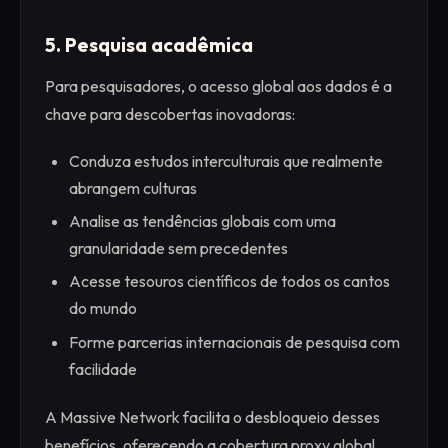
5. Pesquisa acadêmica
Para pesquisadores, o acesso global aos dados é a
chave para descobertas inovadoras:
Conduza estudos interculturais que realmente
abrangem culturas
Analise as tendências globais com uma
granularidade sem precedentes
Acesse tesouros científicos de todos os cantos
do mundo
Forme parcerias internacionais de pesquisa com
facilidade
A Massive Network facilita o desbloqueio desses
benefícios, oferecendo a cobertura proxy global