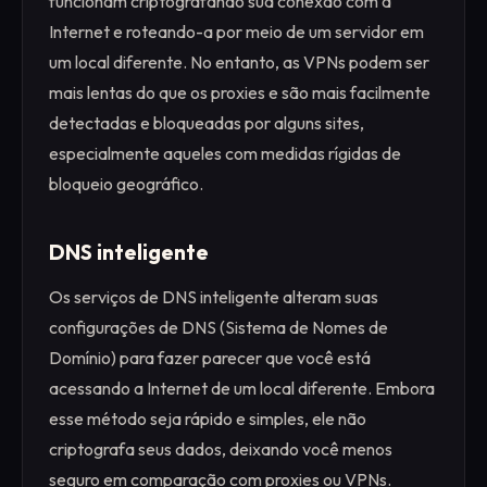
funcionam criptografando sua conexão com a
Internet e roteando-a por meio de um servidor em
um local diferente. No entanto, as VPNs podem ser
mais lentas do que os proxies e são mais facilmente
detectadas e bloqueadas por alguns sites,
especialmente aqueles com medidas rígidas de
bloqueio geográfico.
DNS inteligente
Os serviços de DNS inteligente alteram suas
configurações de DNS (Sistema de Nomes de
Domínio) para fazer parecer que você está
acessando a Internet de um local diferente. Embora
esse método seja rápido e simples, ele não
criptografa seus dados, deixando você menos
seguro em comparação com proxies ou VPNs.