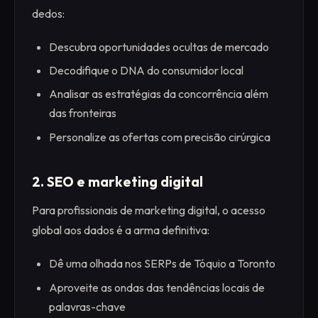
dedos:
Descubra oportunidades ocultas de mercado
Decodifique o DNA do consumidor local
Analisar as estratégias da concorrência além
das fronteiras
Personalize as ofertas com precisão cirúrgica
2. SEO e marketing digital
Para profissionais de marketing digital, o acesso
global aos dados é a arma definitiva:
Dê uma olhada nos SERPs de Tóquio a Toronto
Aproveite as ondas das tendências locais de
palavras-chave