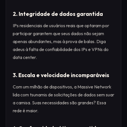
2. Integridade de dados garantida
IPs residenciais de usuários reais que optaram por
participar garantem que seus dados não sejam
apenas abundantes, mas à prova de balas. Diga
adeus à falta de confiabilidade dos IPs e VPNs do
data center.
3. Escala e velocidade incomparáveis
Com um milhão de dispositivos, a Massive Network
lida com tsunamis de solicitações de dados sem suar
a camisa. Suas necessidades são grandes? Essa
rede é maior.