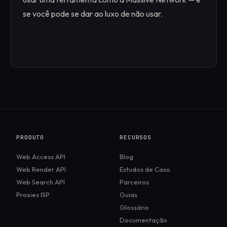
se você pode se dar ao luxo de não usar.
PRODUTO
RECURSOS
Web Access API
Blog
Web Render API
Estudos de Caso
Web Search API
Parceiros
Proxies ISP
Guias
Glossário
Documentação