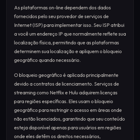
As plataformas on-line dependem dos dados
fornecidos pelo seu provedor de serviços de
Internet (ISP) para implementar isso. Seu ISP atribui
a você um endereço IP que normalmente reflete sua
localização física, permitindo que as plataformas
determinem sua localização e apliquem o bloqueio
geográfico quando necessário.
O bloqueio geográfico é aplicado principalmente
devido a contratos de licenciamento. Serviços de
streaming como Netflix e Hulu adquirem licenças
para regiões específicas. Eles usam o bloqueio
geográfico para restringir o acesso em áreas onde
não estão licenciados, garantindo que seu conteúdo
esteja disponível apenas para usuários em regiões
onde eles detêm os direitos necessários,