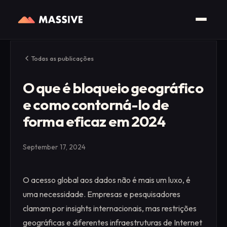
Todas as publicações
O que é bloqueio geográfico
e como contorná-lo de
forma eficaz em 2024
September 17, 2024
O acesso global aos dados não é mais um luxo, é
uma necessidade. Empresas e pesquisadores
clamam por insights internacionais, mas restrições
geográficas e diferentes infraestruturas de Internet