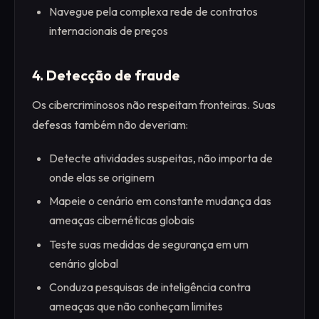
Navegue pela complexa rede de contratos
internacionais de preços
4. Detecção de fraude
Os cibercriminosos não respeitam fronteiras. Suas
defesas também não deveriam:
Detecte atividades suspeitas, não importa de
onde elas se originem
Mapeie o cenário em constante mudança das
ameaças cibernéticas globais
Teste suas medidas de segurança em um
cenário global
Conduza pesquisas de inteligência contra
ameaças que não conheçam limites