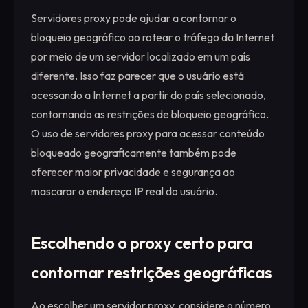
Servidores proxy pode ajudar a contornar o
bloqueio geográfico ao rotear o tráfego da Internet
por meio de um servidor localizado em um país
diferente. Isso faz parecer que o usuário está
acessando a Internet a partir do país selecionado,
contornando as restrições de bloqueio geográfico.
O uso de servidores proxy para acessar conteúdo
bloqueado geograficamente também pode
oferecer maior privacidade e segurança ao
mascarar o endereço IP real do usuário.
Escolhendo o proxy certo para
contornar restrições geográficas
Ao escolher um servidor proxy, considere o número