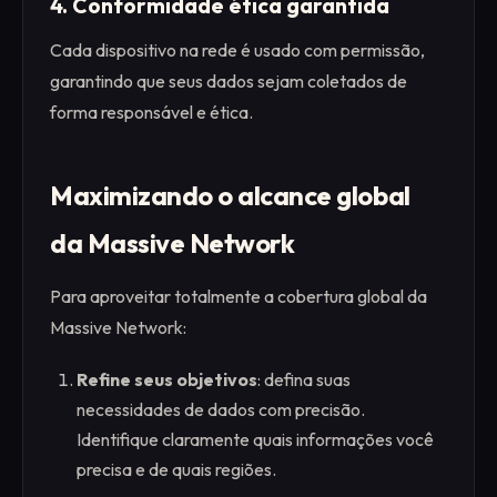
4. Conformidade ética garantida
Cada dispositivo na rede é usado com permissão,
garantindo que seus dados sejam coletados de
forma responsável e ética.
Maximizando o alcance global
da Massive Network
Para aproveitar totalmente a cobertura global da
Massive Network:
Refine seus objetivos
: defina suas
necessidades de dados com precisão.
Identifique claramente quais informações você
precisa e de quais regiões.