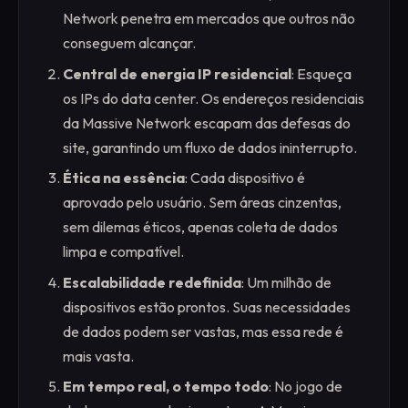
Network penetra em mercados que outros não
conseguem alcançar.
Central de energia IP residencial
: Esqueça
os IPs do data center. Os endereços residenciais
da Massive Network escapam das defesas do
site, garantindo um fluxo de dados ininterrupto.
Ética na essência
: Cada dispositivo é
aprovado pelo usuário. Sem áreas cinzentas,
sem dilemas éticos, apenas coleta de dados
limpa e compatível.
Escalabilidade redefinida
: Um milhão de
dispositivos estão prontos. Suas necessidades
de dados podem ser vastas, mas essa rede é
mais vasta.
Em tempo real, o tempo todo
: No jogo de