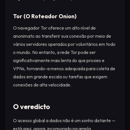
Tor (O Roteador Onion)
O navegador Tor oferece um alto nível de
anonimato ao transferir sua conexão por meio de
vários servidores operados por voluntários em todo
o mundo. No entanto, a rede Tor pode ser
significativamente mais lenta do que proxies e
VPNs, tornando-a menos adequada para coleta de
dados em grande escala ou tarefas que exigem
conexões de alta velocidade.
O veredicto
O acesso global a dados não é um sonho distante —
está aqui, agora, incorporado na ampla