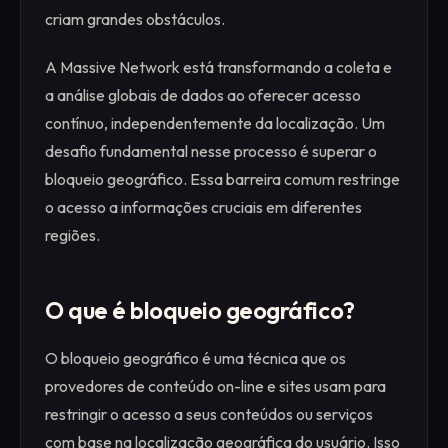
criam grandes obstáculos.
A Massive Network está transformando a coleta e
a análise globais de dados ao oferecer acesso
contínuo, independentemente da localização. Um
desafio fundamental nesse processo é superar o
bloqueio geográfico. Essa barreira comum restringe
o acesso a informações cruciais em diferentes
regiões.
O que é bloqueio geográfico?
O bloqueio geográfico é uma técnica que os
provedores de conteúdo on-line e sites usam para
restringir o acesso a seus conteúdos ou serviços
com base na localização geográfica do usuário. Isso