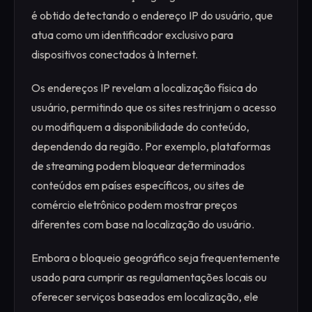
é obtido detectando o endereço IP do usuário, que
atua como um identificador exclusivo para
dispositivos conectados à Internet.
Os endereços IP revelam a localização física do
usuário, permitindo que os sites restrinjam o acesso
ou modifiquem a disponibilidade do conteúdo,
dependendo da região. Por exemplo, plataformas
de streaming podem bloquear determinados
conteúdos em países específicos, ou sites de
comércio eletrônico podem mostrar preços
diferentes com base na localização do usuário.
Embora o bloqueio geográfico seja frequentemente
usado para cumprir as regulamentações locais ou
oferecer serviços baseados em localização, ele