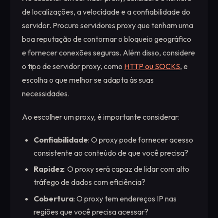
de localizações, a velocidade e a confiabilidade do
servidor. Procure servidores proxy que tenham uma
boa reputação de contornar o bloqueio geográfico
e fornecer conexões seguras. Além disso, considere
o tipo de servidor proxy, como
HTTP ou SOCKS
, e
escolha o que melhor se adapta às suas
necessidades.
Ao escolher um proxy, é importante considerar:
Confiabilidade
: O proxy pode fornecer acesso
consistente ao conteúdo de que você precisa?
Rapidez
: O proxy será capaz de lidar com alto
tráfego de dados com eficiência?
Cobertura
: O proxy tem endereços IP nas
regiões que você precisa acessar?