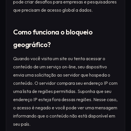
pode criar desafios para empresas e pesquisadores
que precisam de acesso global a dados.
Como funciona o bloqueio
geográfico?
Quando você visita um site ou tenta acessar o
conteúdo de um serviço on-line, seu dispositivo
envia uma solicitação ao servidor que hospeda o
conteúdo. O servidor compara seu endereço IP com
uma lista de regiões permitidas. Suponha que seu
endereço IP esteja fora dessas regiões. Nesse caso,
o acesso é negado e você pode ver uma mensagem
informando que o conteúdo não está disponível em
seu país.