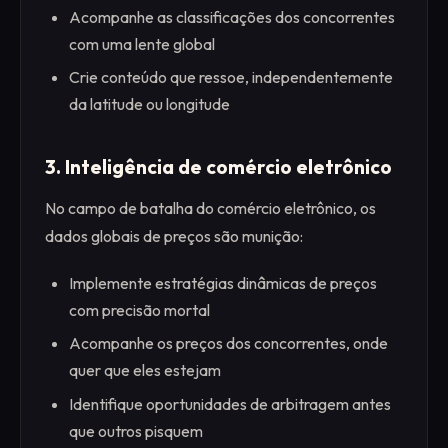
Acompanhe as classificações dos concorrentes
com uma lente global
Crie conteúdo que ressoe, independentemente
da latitude ou longitude
3. Inteligência de comércio eletrônico
No campo de batalha do comércio eletrônico, os
dados globais de preços são munição:
Implemente estratégias dinâmicas de preços
com precisão mortal
Acompanhe os preços dos concorrentes, onde
quer que eles estejam
Identifique oportunidades de arbitragem antes
que outros pisquem