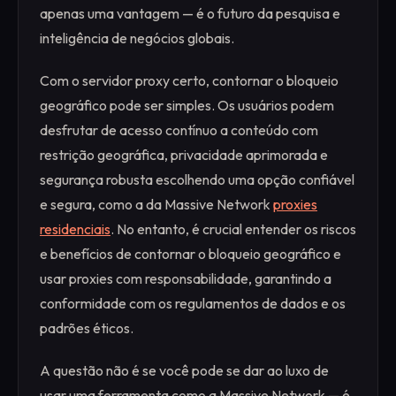
apenas uma vantagem — é o futuro da pesquisa e
inteligência de negócios globais.
Com o servidor proxy certo, contornar o bloqueio
geográfico pode ser simples. Os usuários podem
desfrutar de acesso contínuo a conteúdo com
restrição geográfica, privacidade aprimorada e
segurança robusta escolhendo uma opção confiável
e segura, como a da Massive Network
proxies
residenciais
. No entanto, é crucial entender os riscos
e benefícios de contornar o bloqueio geográfico e
usar proxies com responsabilidade, garantindo a
conformidade com os regulamentos de dados e os
padrões éticos.
A questão não é se você pode se dar ao luxo de
usar uma ferramenta como a Massive Network — é