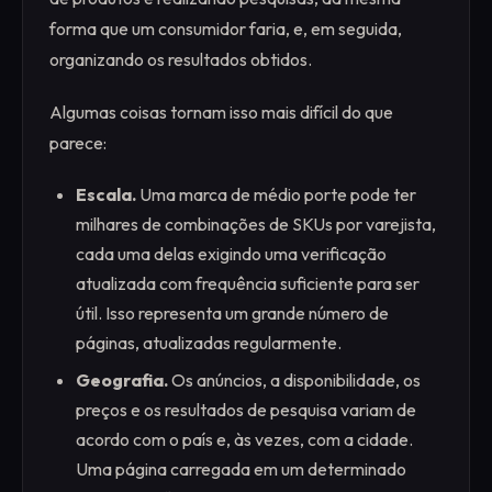
forma que um consumidor faria, e, em seguida,
organizando os resultados obtidos.
Algumas coisas tornam isso mais difícil do que
parece:
Escala.
Uma marca de médio porte pode ter
milhares de combinações de SKUs por varejista,
cada uma delas exigindo uma verificação
atualizada com frequência suficiente para ser
útil. Isso representa um grande número de
páginas, atualizadas regularmente.
Geografia.
Os anúncios, a disponibilidade, os
preços e os resultados de pesquisa variam de
acordo com o país e, às vezes, com a cidade.
Uma página carregada em um determinado