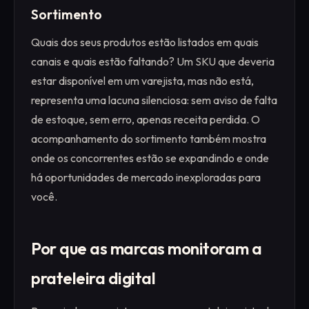
Sortimento
Quais dos seus produtos estão listados em quais
canais e quais estão faltando? Um SKU que deveria
estar disponível em um varejista, mas não está,
representa uma lacuna silenciosa: sem aviso de falta
de estoque, sem erro, apenas receita perdida. O
acompanhamento do sortimento também mostra
onde os concorrentes estão se expandindo e onde
há oportunidades de mercado inexploradas para
você.
Por que as marcas monitoram a
prateleira digital