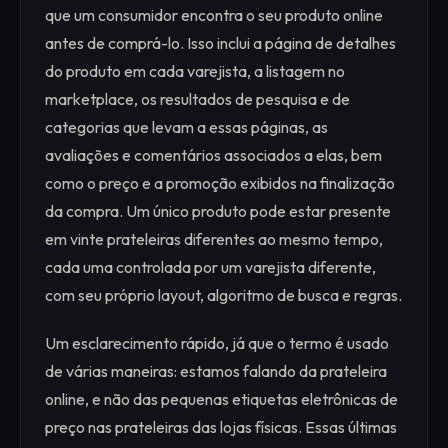
que um consumidor encontra o seu produto online
antes de comprá-lo. Isso inclui a página de detalhes
do produto em cada varejista, a listagem no
marketplace, os resultados de pesquisa e de
categorias que levam a essas páginas, as
avaliações e comentários associados a elas, bem
como o preço e a promoção exibidos na finalização
da compra. Um único produto pode estar presente
em vinte prateleiras diferentes ao mesmo tempo,
cada uma controlada por um varejista diferente,
com seu próprio layout, algoritmo de busca e regras.
Um esclarecimento rápido, já que o termo é usado
de várias maneiras: estamos falando da prateleira
online, e não das pequenas etiquetas eletrônicas de
preço nas prateleiras das lojas físicas. Essas últimas