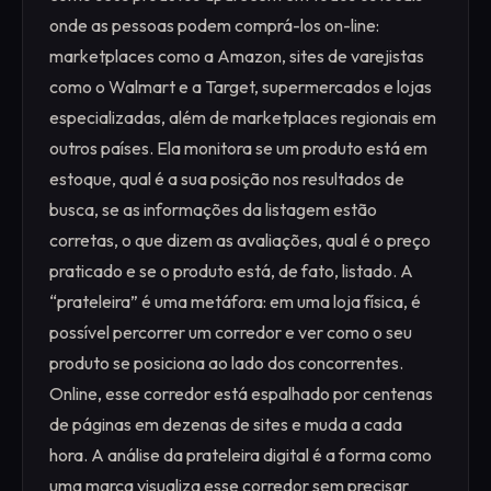
onde as pessoas podem comprá-los on-line:
marketplaces como a Amazon, sites de varejistas
como o Walmart e a Target, supermercados e lojas
especializadas, além de marketplaces regionais em
outros países. Ela monitora se um produto está em
estoque, qual é a sua posição nos resultados de
busca, se as informações da listagem estão
corretas, o que dizem as avaliações, qual é o preço
praticado e se o produto está, de fato, listado. A
“prateleira” é uma metáfora: em uma loja física, é
possível percorrer um corredor e ver como o seu
produto se posiciona ao lado dos concorrentes.
Online, esse corredor está espalhado por centenas
de páginas em dezenas de sites e muda a cada
hora. A análise da prateleira digital é a forma como
uma marca visualiza esse corredor sem precisar