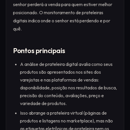
senhor perderá a venda para quem estiver melhor
posicionado. O monitoramento de prateleiras
digitais indica onde o senhor está perdendo e por
quê.
Pontos principais
A análise de prateleira digital avalia como seus
produtos são apresentados nos sites dos
varejistas e nas plataformas de vendas:
disponibilidade, posição nos resultados de busca,
precisão do conteúdo, avaliações, preço e
variedade de produtos.
Isso abrange a prateleira virtual (páginas de
produtos e listagens no marketplace), mas não
as etiquetas eletrônicas de prateleira nem os