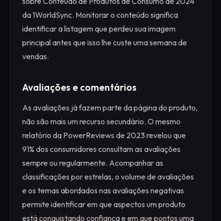
sobre Conteúdo de Produtos de Consumo de 2024
da 1WorldSync. Monitorar o conteúdo significa
identificar a listagem que perdeu sua imagem
principal antes que isso lhe custe uma semana de
vendas.
Avaliações e comentários
As avaliações já fazem parte da página do produto,
não são mais um recurso secundário. O mesmo
relatório da PowerReviews de 2023 revelou que
91% dos consumidores consultam as avaliações
sempre ou regularmente. Acompanhar as
classificações por estrelas, o volume de avaliações
e os temas abordados nas avaliações negativas
permite identificar em que aspectos um produto
está conquistando confiança e em que pontos uma