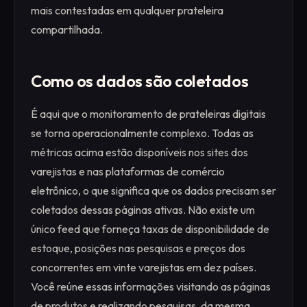
mais contestadas em qualquer prateleira
compartilhada.
Como os dados são coletados
É aqui que o monitoramento de prateleiras digitais
se torna operacionalmente complexo. Todas as
métricas acima estão disponíveis nos sites dos
varejistas e nas plataformas de comércio
eletrônico, o que significa que os dados precisam ser
coletados dessas páginas ativas. Não existe um
único feed que forneça taxas de disponibilidade de
estoque, posições nas pesquisas e preços dos
concorrentes em vinte varejistas em dez países.
Você reúne essas informações visitando as páginas
de produtos e realizando pesquisas, da mesma