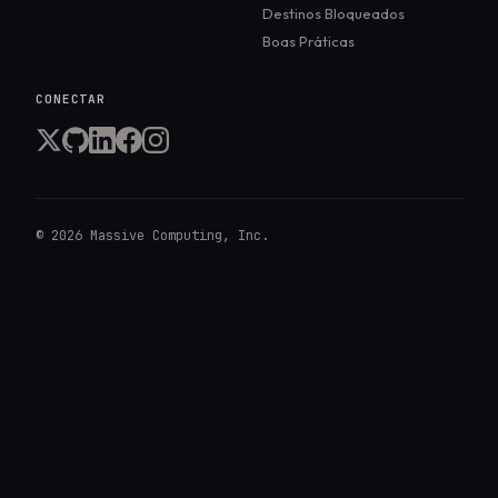
Destinos Bloqueados
Boas Práticas
CONECTAR
©
2026
Massive Computing, Inc.