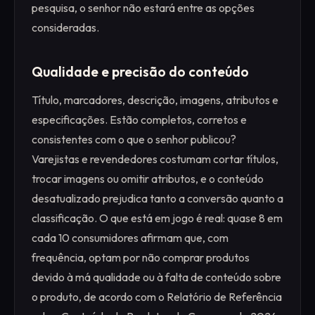
pesquisa, o senhor não estará entre as opções
consideradas.
Qualidade e precisão do conteúdo
Título, marcadores, descrição, imagens, atributos e
especificações. Estão completos, corretos e
consistentes com o que o senhor publicou?
Varejistas e revendedores costumam cortar títulos,
trocar imagens ou omitir atributos, e o conteúdo
desatualizado prejudica tanto a conversão quanto a
classificação. O que está em jogo é real: quase 8 em
cada 10 consumidores afirmam que, com
frequência, optam por não comprar produtos
devido à má qualidade ou à falta de conteúdo sobre
o produto, de acordo com o Relatório de Referência