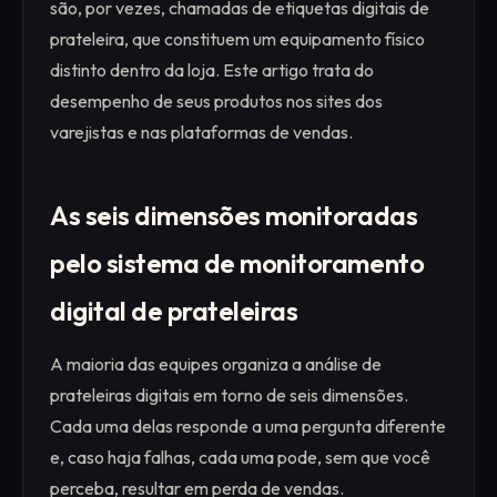
são, por vezes, chamadas de etiquetas digitais de
prateleira, que constituem um equipamento físico
distinto dentro da loja. Este artigo trata do
desempenho de seus produtos nos sites dos
varejistas e nas plataformas de vendas.
As seis dimensões monitoradas
pelo sistema de monitoramento
digital de prateleiras
A maioria das equipes organiza a análise de
prateleiras digitais em torno de seis dimensões.
Cada uma delas responde a uma pergunta diferente
e, caso haja falhas, cada uma pode, sem que você
perceba, resultar em perda de vendas.