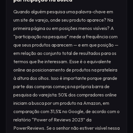
Quando alguém pesquisa uma palavra-chave em
um site de varejo, onde seu produto aparece? Na
primeira página ou em posições menos visíveis? A
“participação na pesquisa” mede a frequência com
que seus produtos aparecem — e em que posição —
em relação ao conjunto total de resultados para os
termos que lhe interessam. Esse é o equivalente
online ao posicionamento de produtos na prateleira
à altura dos olhos. Isso é importante porque grande
parte das compras começa na própria barra de
pesquisa do varejista: 50% dos compradores online
iniciam a busca por um produto na Amazon, em
comparação com 31,5% no Google, de acordo com o
relatório “Power of Reviews 2023” da
PowerReviews. Se o senhor não estiver visível nessa