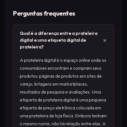
Perguntas frequentes
Qual é a diferença entre a prateleira
+
digital e uma etiqueta digital de
prateleira?
A prateleira digital é o espaço online onde os
consumidores encontram e compram seus
produtos: páginas de produtos em sites de
varejo, listagens em marketplaces,
resultados de pesquisa e avaliações. Uma
etiqueta de prateleira digital é uma pequena
etiqueta de preço eletrônica colocada em
uma prateleira de loja física. Embora tenham
o mesmo nome, não há relação entre elas. A