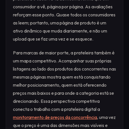
consumidor a vê, página por página. As avaliações
reforçam esse ponto. Quase todos os consumidores
as leem; portanto, uma página de produto é um
ativo dinâmico que muda diariamente, e não um
upload que se faz uma vez e se esquece.
Para marcas de maior porte, a prateleira também é
um mapa competitivo. Acompanhar suas próprias
listagens ao lado dos produtos dos concorrentes nas
mesmas páginas mostra quem está conquistando
melhor posicionamento, quem está oferecendo
preços mais baixos e para onde a categoria está se
direcionando. Essa perspectiva competitiva
conecta o trabalho com a prateleira digital a
monitoramento de preços da concorrência
, uma vez
que o preço é uma das dimensões mais visíveis e