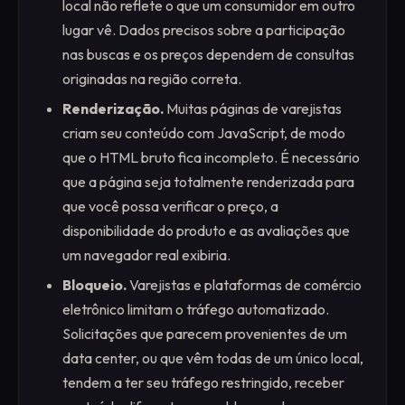
local não reflete o que um consumidor em outro
lugar vê. Dados precisos sobre a participação
nas buscas e os preços dependem de consultas
originadas na região correta.
Renderização.
Muitas páginas de varejistas
criam seu conteúdo com JavaScript, de modo
que o HTML bruto fica incompleto. É necessário
que a página seja totalmente renderizada para
que você possa verificar o preço, a
disponibilidade do produto e as avaliações que
um navegador real exibiria.
Bloqueio.
Varejistas e plataformas de comércio
eletrônico limitam o tráfego automatizado.
Solicitações que parecem provenientes de um
data center, ou que vêm todas de um único local,
tendem a ter seu tráfego restringido, receber