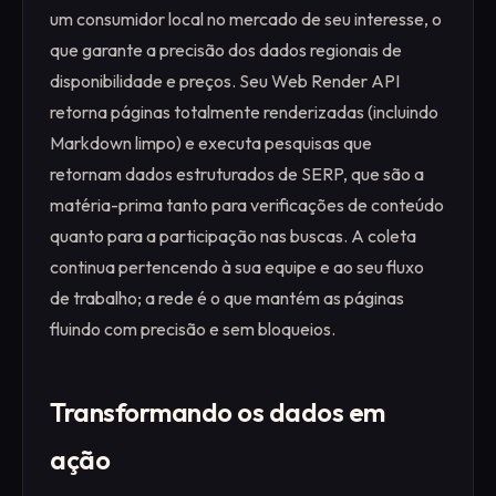
um consumidor local no mercado de seu interesse, o
que garante a precisão dos dados regionais de
disponibilidade e preços. Seu Web Render API
retorna páginas totalmente renderizadas (incluindo
Markdown limpo) e executa pesquisas que
retornam dados estruturados de SERP, que são a
matéria-prima tanto para verificações de conteúdo
quanto para a participação nas buscas. A coleta
continua pertencendo à sua equipe e ao seu fluxo
de trabalho; a rede é o que mantém as páginas
fluindo com precisão e sem bloqueios.
Transformando os dados em
ação