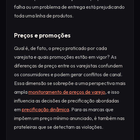
falha ou um problema de entrega está prejudicando
toda uma linha de produtos.
Preços e promoções
Qual é, de fato, o preço praticado por cada
varejista e quais promoções estão em vigor? As
diferenças de preço entre os varejistas confundem
os consumidores e podem gerar conflitos de canal.
Essa dimensão se sobrepõe a uma perspectiva mais
ampla
monitoramento de preços de varejo
, e isso
influencia as decisões de precificação abordadas
em
precificação dinâmica
. Para as marcas que
impõem um preço mínimo anunciado, é também nas
prateleiras que se detectam as violações.