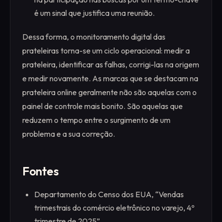
é um sinal que justifica uma reunião.
Dessa forma, o monitoramento digital das
prateleiras torna-se um ciclo operacional: medir a
prateleira, identificar as falhas, corrigi-las na origem
e medir novamente. As marcas que se destacam na
prateleira online geralmente não são aquelas com o
painel de controle mais bonito. São aquelas que
reduzem o tempo entre o surgimento de um
problema e a sua correção.
Fontes
Departamento do Censo dos EUA, “Vendas
trimestrais do comércio eletrônico no varejo, 4º
trimestre de 2025”.