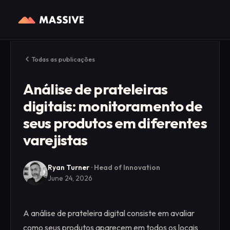
Todas as publicações
Análise de prateleiras
digitais: monitoramento de
seus produtos em diferentes
varejistas
Ryan Turner
·
Head of Innovation
June 24, 2026
A análise de prateleira digital consiste em avaliar
como seus produtos aparecem em todos os locais