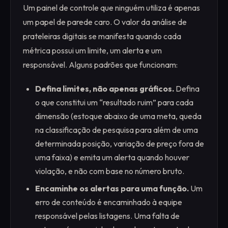
Um painel de controle que ninguém utiliza é apenas
um papel de parede caro. O valor da análise de
prateleiras digitais se manifesta quando cada
métrica possui um limite, um alerta e um
responsável. Alguns padrões que funcionam:
Defina limites, não apenas gráficos.
Defina
o que constitui um “resultado ruim” para cada
dimensão (estoque abaixo de uma meta, queda
na classificação de pesquisa para além de uma
determinada posição, variação de preço fora de
uma faixa) e emita um alerta quando houver
violação, e não com base no número bruto.
Encaminhe os alertas para uma função.
Um
erro de conteúdo é encaminhado à equipe
responsável pelas listagens. Uma falta de