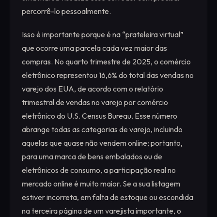
percorrê-lo pessoalmente.
Isso é importante porque é na “prateleira virtual”
que ocorre uma parcela cada vez maior das
compras. No quarto trimestre de 2025, o comércio
eletrônico representou 16,6% do total das vendas no
varejo dos EUA, de acordo com o relatório
trimestral de vendas no varejo por comércio
eletrônico do U.S. Census Bureau. Esse número
abrange todas as categorias de varejo, incluindo
aquelas que quase não vendem online; portanto,
para uma marca de bens embalados ou de
eletrônicos de consumo, a participação real no
mercado online é muito maior. Se a sua listagem
estiver incorreta, em falta de estoque ou escondida
na terceira página de um varejista importante, o