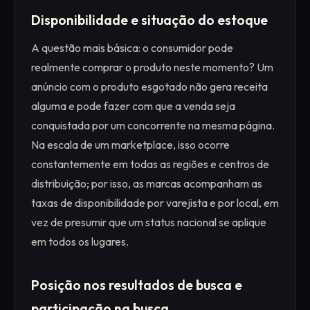
Disponibilidade e situação do estoque
A questão mais básica: o consumidor pode
realmente comprar o produto neste momento? Um
anúncio com o produto esgotado não gera receita
alguma e pode fazer com que a venda seja
conquistada por um concorrente na mesma página.
Na escala de um marketplace, isso ocorre
constantemente em todas as regiões e centros de
distribuição; por isso, as marcas acompanham as
taxas de disponibilidade por varejista e por local, em
vez de presumir que um status nacional se aplique
em todos os lugares.
Posição nos resultados de busca e
participação na busca