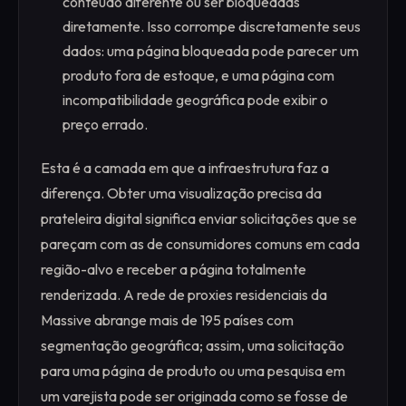
conteúdo diferente ou ser bloqueadas
diretamente. Isso corrompe discretamente seus
dados: uma página bloqueada pode parecer um
produto fora de estoque, e uma página com
incompatibilidade geográfica pode exibir o
preço errado.
Esta é a camada em que a infraestrutura faz a
diferença. Obter uma visualização precisa da
prateleira digital significa enviar solicitações que se
pareçam com as de consumidores comuns em cada
região-alvo e receber a página totalmente
renderizada. A rede de proxies residenciais da
Massive abrange mais de 195 países com
segmentação geográfica; assim, uma solicitação
para uma página de produto ou uma pesquisa em
um varejista pode ser originada como se fosse de