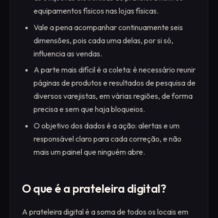
equipamentos físicos nas lojas físicas.
Vale a pena acompanhar continuamente seis
dimensões, pois cada uma delas, por si só,
influencia as vendas.
A parte mais difícil é a coleta: é necessário reunir
páginas de produtos e resultados de pesquisa de
diversos varejistas, em várias regiões, de forma
precisa e sem que haja bloqueios.
O objetivo dos dados é a ação: alertas e um
responsável claro para cada correção, e não
mais um painel que ninguém abre.
O que é a prateleira digital?
A prateleira digital é a soma de todos os locais em