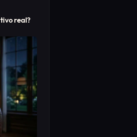
tivo real?