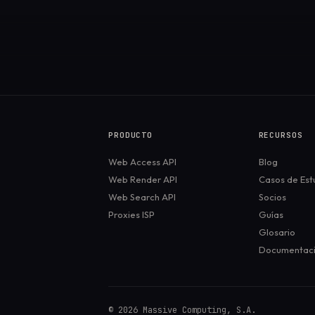
PRODUCTO
RECURSOS
Web Access API
Blog
Web Render API
Casos de Est
Web Search API
Socios
Proxies ISP
Guías
Glosario
Documentac
©
2026
Massive Computing, S.A.