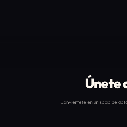
Únete 
Conviértete en un socio de dat