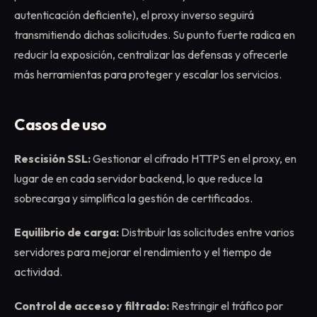
autenticación deficiente), el proxy inverso seguirá
transmitiendo dichas solicitudes. Su punto fuerte radica en
reducir la exposición, centralizar las defensas y ofrecerle
más herramientas para proteger y escalar los servicios.
Casos de uso
Rescisión SSL:
Gestionar el cifrado HTTPS en el proxy, en
lugar de en cada servidor backend, lo que reduce la
sobrecarga y simplifica la gestión de certificados.
Equilibrio de carga:
Distribuir las solicitudes entre varios
servidores para mejorar el rendimiento y el tiempo de
actividad.
Control de acceso y filtrado:
Restringir el tráfico por