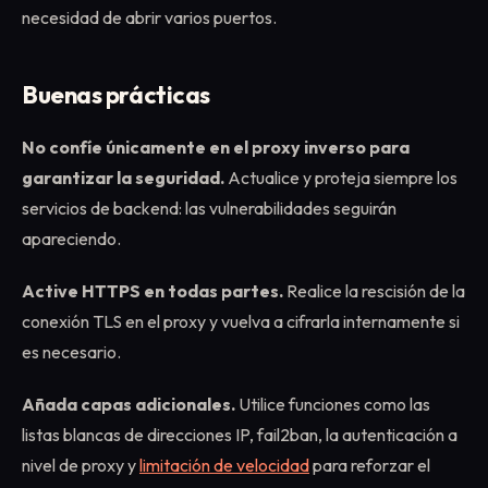
necesidad de abrir varios puertos.
Buenas prácticas
No confíe únicamente en el proxy inverso para
garantizar la seguridad.
Actualice y proteja siempre los
servicios de backend: las vulnerabilidades seguirán
apareciendo.
Active HTTPS en todas partes.
Realice la rescisión de la
conexión TLS en el proxy y vuelva a cifrarla internamente si
es necesario.
Añada capas adicionales.
Utilice funciones como las
listas blancas de direcciones IP, fail2ban, la autenticación a
nivel de proxy y
limitación de velocidad
para reforzar el