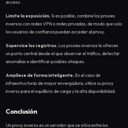
acceso.
Limite la exposición.
Si es posible, combine los proxies
inversos con redes VPN o redes privadas, de modo que solo
los usuarios de confianza puedan acceder al proxy.
Supervise los registros.
Los proxies inversos le ofrecen
un punto central desde el que observar el tráfico, detectar
anomalías e identificar posibles ataques.
Amplíese de forma inteligente.
En el caso de
infraestructuras de mayor envergadura, utilice su proxy
inverso para el equilibrio de carga y la alta disponibilidad.
Conclusión
Un proxy inverso es un servidor que se sitúa entre los