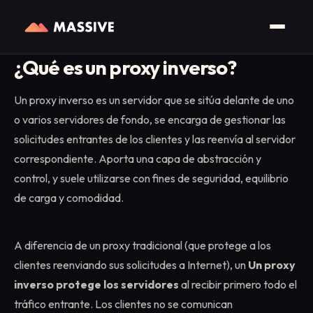
Inicio
/
Glosario
/
Proxy inverso
¿Qué es un proxy inverso?
Un proxy inverso es un servidor que se sitúa delante de uno
o varios servidores de fondo, se encarga de gestionar las
solicitudes entrantes de los clientes y las reenvía al servidor
correspondiente. Aporta una capa de abstracción y
control, y suele utilizarse con fines de seguridad, equilibrio
de carga y comodidad.
A diferencia de un proxy tradicional (que protege a los
clientes reenviando sus solicitudes a Internet), un
Un proxy
inverso protege los servidores
al recibir primero todo el
tráfico entrante. Los clientes no se comunican