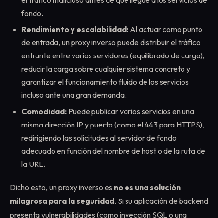
fondo.
Rendimiento y escalabilidad:
Al actuar como punto
de entrada, un proxy inverso puede distribuir el tráfico
entrante entre varios servidores (equilibrado de carga),
reducir la carga sobre cualquier sistema concreto y
garantizar el funcionamiento fluido de los servicios
incluso ante una gran demanda.
Comodidad:
Puede publicar varios servicios en una
misma dirección IP y puerto (como el 443 para HTTPS),
redirigiendo las solicitudes al servidor de fondo
adecuado en función del nombre de host o de la ruta de
la URL.
Dicho esto, un proxy inverso es
no es una solución
milagrosa para la seguridad
. Si su aplicación de backend
presenta vulnerabilidades (como inyección SQL o una