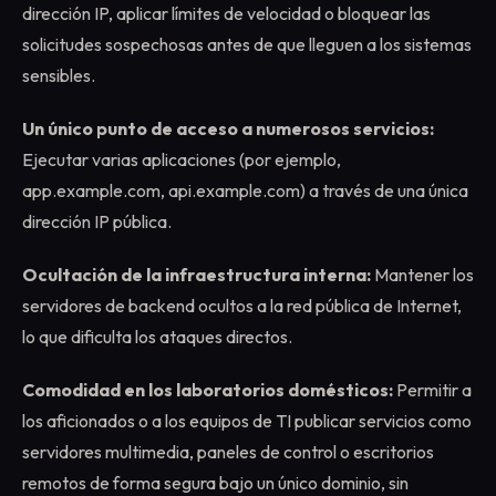
dirección IP, aplicar límites de velocidad o bloquear las
solicitudes sospechosas antes de que lleguen a los sistemas
sensibles.
Un único punto de acceso a numerosos servicios:
Ejecutar varias aplicaciones (por ejemplo,
app.example.com, api.example.com) a través de una única
dirección IP pública.
Ocultación de la infraestructura interna:
Mantener los
servidores de backend ocultos a la red pública de Internet,
lo que dificulta los ataques directos.
Comodidad en los laboratorios domésticos:
Permitir a
los aficionados o a los equipos de TI publicar servicios como
servidores multimedia, paneles de control o escritorios
remotos de forma segura bajo un único dominio, sin