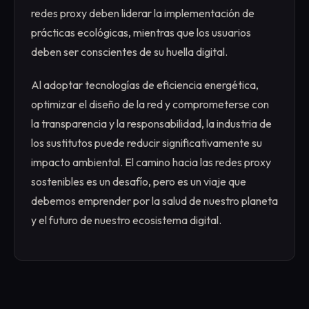
redes proxy deben liderar la implementación de
prácticas ecológicas, mientras que los usuarios
deben ser conscientes de su huella digital.
Al adoptar tecnologías de eficiencia energética,
optimizar el diseño de la red y comprometerse con
la transparencia y la responsabilidad, la industria de
los sustitutos puede reducir significativamente su
impacto ambiental. El camino hacia las redes proxy
sostenibles es un desafío, pero es un viaje que
debemos emprender por la salud de nuestro planeta
y el futuro de nuestro ecosistema digital.