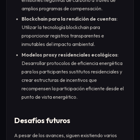
amplios programas de compensación.
Blockchain para la rendición de cuentas
:
Utilizar la tecnología blockchain para
proporcionar registros transparentes e
inmutables del impacto ambiental.
Modelos proxy residenciales ecológicos
:
Desarrollar protocolos de eficiencia energética
para los participantes sustitutos residenciales y
crear estructuras de incentivos que
recompensen la participación eficiente desde el
punto de vista energético.
Desafíos futuros
A pesar de los avances, siguen existiendo varios