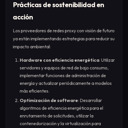
Prácticas de sostenibilidad en
acción
Los proveedores de redes proxy con visión de futuro
ya están implementando estrategias para reducir su
impacto ambiental:
Hardware con eficiencia energética
: Utilizar
servidores y equipos de red de bajo consumo,
implementar funciones de administración de
energía y actualizar periódicamente a modelos
más eficientes.
Optimización de software
: Desarrollar
algoritmos de eficiencia energética para el
enrutamiento de solicitudes, utilizar la
contenedorización y la virtualización para