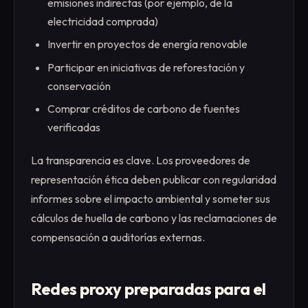
emisiones indirectas (por ejemplo, de la
electricidad comprada)
Invertir en proyectos de energía renovable
Participar en iniciativas de reforestación y
conservación
Comprar créditos de carbono de fuentes
verificadas
La transparencia es clave. Los proveedores de
representación ética deben publicar con regularidad
informes sobre el impacto ambiental y someter sus
cálculos de huella de carbono y las reclamaciones de
compensación a auditorías externas.
Redes proxy preparadas para el