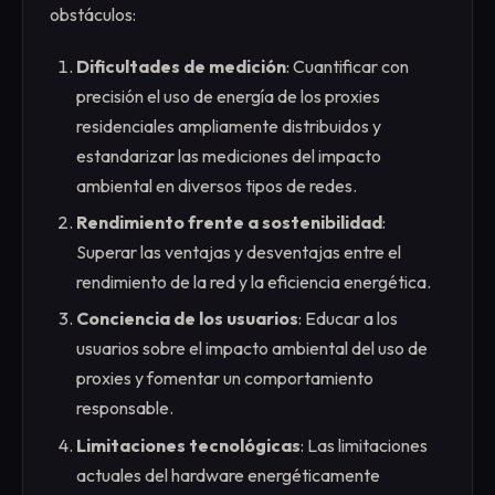
obstáculos:
Dificultades de medición
: Cuantificar con
precisión el uso de energía de los proxies
residenciales ampliamente distribuidos y
estandarizar las mediciones del impacto
ambiental en diversos tipos de redes.
Rendimiento frente a sostenibilidad
:
Superar las ventajas y desventajas entre el
rendimiento de la red y la eficiencia energética.
Conciencia de los usuarios
: Educar a los
usuarios sobre el impacto ambiental del uso de
proxies y fomentar un comportamiento
responsable.
Limitaciones tecnológicas
: Las limitaciones
actuales del hardware energéticamente