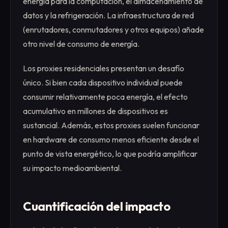
energía para la computación, el almacenamiento de
datos y la refrigeración. La infraestructura de red
(enrutadores, conmutadores y otros equipos) añade
otro nivel de consumo de energía.
Los proxies residenciales presentan un desafío
único. Si bien cada dispositivo individual puede
consumir relativamente poca energía, el efecto
acumulativo en millones de dispositivos es
sustancial. Además, estos proxies suelen funcionar
en hardware de consumo menos eficiente desde el
punto de vista energético, lo que podría amplificar
su impacto medioambiental.
Cuantificación del impacto