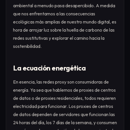
ambiental a menudo pasa desapercibido. A medida
que nos enfrentamos a las consecuencias
ecológicas más amplias de nuestro mundo digital, es
hora de arrojar luz sobre la huella de carbono de las
redes sustitutivas y explorar el camino hacia la
sostenibilidad.
La ecuación energética
En esencia, las redes proxy son consumidoras de
energía. Ya sea que hablemos de proxies de centros
de datos o de proxies residenciales, todos requieren
electricidad para funcionar. Los proxies de centros
de datos dependen de servidores que funcionan las
24 horas del día, los 7 días de la semana, y consumen