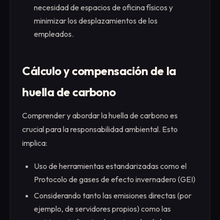
necesidad de espacios de oficina físicos y
minimizar los desplazamientos de los
empleados.
Cálculo y compensación de la
huella de carbono
Comprender y abordar la huella de carbono es
crucial para la responsabilidad ambiental. Esto
implica:
Uso de herramientas estandarizadas como el
Protocolo de gases de efecto invernadero (GEI)
Considerando tanto las emisiones directas (por
ejemplo, de servidores propios) como las