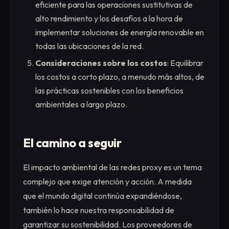
eficiente para las operaciones sustitutivas de
alto rendimiento y los desafíos a la hora de
implementar soluciones de energía renovable en
todas las ubicaciones de la red.
Consideraciones sobre los costos
: Equilibrar
los costos a corto plazo, a menudo más altos, de
las prácticas sostenibles con los beneficios
ambientales a largo plazo.
El camino a seguir
El impacto ambiental de las redes proxy es un tema
complejo que exige atención y acción. A medida
que el mundo digital continúa expandiéndose,
también lo hace nuestra responsabilidad de
garantizar su sostenibilidad. Los proveedores de