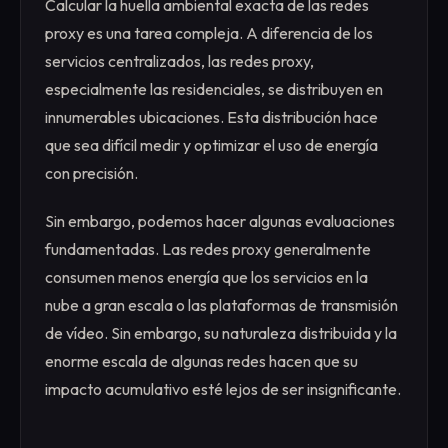
Calcular la huella ambiental exacta de las redes
proxy es una tarea compleja. A diferencia de los
servicios centralizados, las redes proxy,
especialmente las residenciales, se distribuyen en
innumerables ubicaciones. Esta distribución hace
que sea difícil medir y optimizar el uso de energía
con precisión.
Sin embargo, podemos hacer algunas evaluaciones
fundamentadas. Las redes proxy generalmente
consumen menos energía que los servicios en la
nube a gran escala o las plataformas de transmisión
de vídeo. Sin embargo, su naturaleza distribuida y la
enorme escala de algunas redes hacen que su
impacto acumulativo esté lejos de ser insignificante.