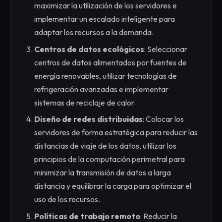
maximizar la utilización de los servidores e
implementar un escalado inteligente para
adaptar los recursos a la demanda.
Centros de datos ecológicos
: Seleccionar
centros de datos alimentados por fuentes de
energía renovables, utilizar tecnologías de
refrigeración avanzadas e implementar
sistemas de reciclaje de calor.
Diseño de redes distribuidas
: Colocar los
servidores de forma estratégica para reducir las
distancias de viaje de los datos, utilizar los
principios de la computación perimetral para
minimizar la transmisión de datos a larga
distancia y equilibrar la carga para optimizar el
uso de los recursos.
Políticas de trabajo remoto
: Reducir la