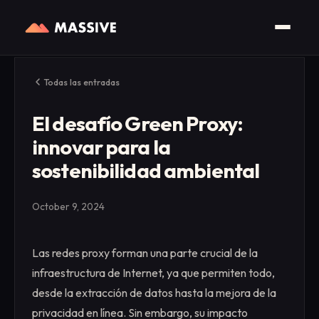
Todas las entradas
El desafío Green Proxy:
innovar para la
sostenibilidad ambiental
October 9, 2024
Las redes proxy forman una parte crucial de la
infraestructura de Internet, ya que permiten todo,
desde la extracción de datos hasta la mejora de la
privacidad en línea. Sin embargo, su impacto