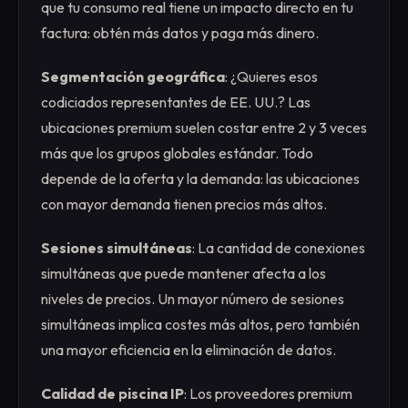
que tu consumo real tiene un impacto directo en tu
factura: obtén más datos y paga más dinero.
Segmentación geográfica
: ¿Quieres esos
codiciados representantes de EE. UU.? Las
ubicaciones premium suelen costar entre 2 y 3 veces
más que los grupos globales estándar. Todo
depende de la oferta y la demanda: las ubicaciones
con mayor demanda tienen precios más altos.
Sesiones simultáneas
: La cantidad de conexiones
simultáneas que puede mantener afecta a los
niveles de precios. Un mayor número de sesiones
simultáneas implica costes más altos, pero también
una mayor eficiencia en la eliminación de datos.
Calidad de piscina IP
: Los proveedores premium