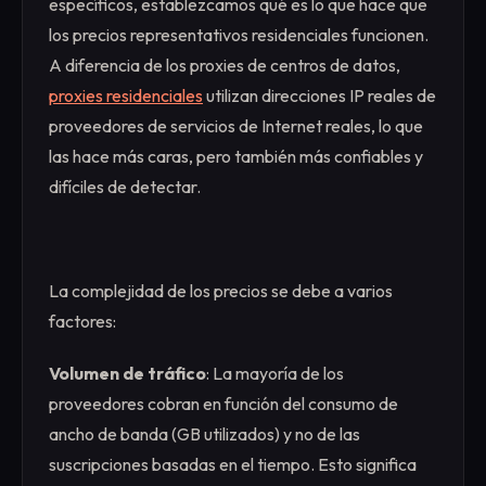
específicos, establezcamos qué es lo que hace que
los precios representativos residenciales funcionen.
A diferencia de los proxies de centros de datos,
proxies residenciales
utilizan direcciones IP reales de
proveedores de servicios de Internet reales, lo que
las hace más caras, pero también más confiables y
difíciles de detectar.
La complejidad de los precios se debe a varios
factores:
Volumen de tráfico
: La mayoría de los
proveedores cobran en función del consumo de
ancho de banda (GB utilizados) y no de las
suscripciones basadas en el tiempo. Esto significa