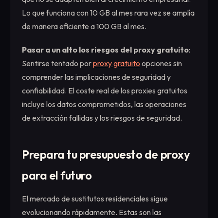
Lo que funciona con 10 GB al mes rara vez se amplía
de manera eficiente a 100 GB al mes.
Pasar a un alto los riesgos del proxy gratuito
:
Sentirse tentado por
proxy gratuito
opciones sin
comprender las implicaciones de seguridad y
confiabilidad. El coste real de los proxies gratuitos
incluye los datos comprometidos, las operaciones
de extracción fallidas y los riesgos de seguridad.
Prepara tu presupuesto de proxy
para el futuro
El mercado de sustitutos residenciales sigue
evolucionando rápidamente. Estas son las