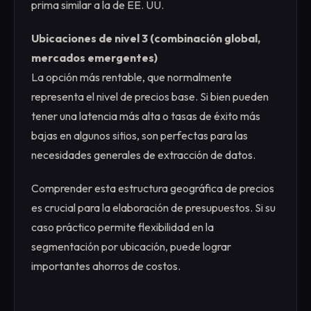
prima similar a la de EE. UU.
Ubicaciones de nivel 3 (combinación global,
mercados emergentes)
La opción más rentable, que normalmente
representa el nivel de precios base. Si bien pueden
tener una latencia más alta o tasas de éxito más
bajas en algunos sitios, son perfectas para las
necesidades generales de extracción de datos.
Comprender esta estructura geográfica de precios
es crucial para la elaboración de presupuestos. Si su
caso práctico permite flexibilidad en la
segmentación por ubicación, puede lograr
importantes ahorros de costos.