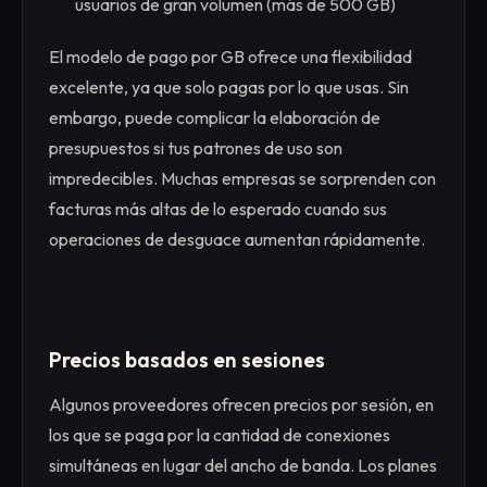
usuarios de gran volumen (más de 500 GB)
El modelo de pago por GB ofrece una flexibilidad
excelente, ya que solo pagas por lo que usas. Sin
embargo, puede complicar la elaboración de
presupuestos si tus patrones de uso son
impredecibles. Muchas empresas se sorprenden con
facturas más altas de lo esperado cuando sus
operaciones de desguace aumentan rápidamente.
Precios basados en sesiones
Algunos proveedores ofrecen precios por sesión, en
los que se paga por la cantidad de conexiones
simultáneas en lugar del ancho de banda. Los planes