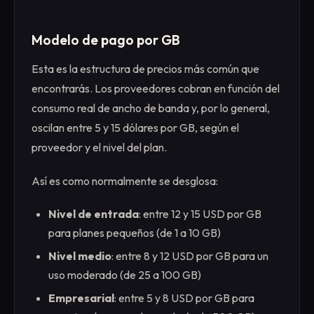
Modelo de pago por GB
Esta es la estructura de precios más común que
encontrarás. Los proveedores cobran en función del
consumo real de ancho de banda y, por lo general,
oscilan entre 5 y 15 dólares por GB, según el
proveedor y el nivel del plan.
Así es como normalmente se desglosa:
Nivel de entrada
: entre 12 y 15 USD por GB
para planes pequeños (de 1 a 10 GB)
Nivel medio
: entre 8 y 12 USD por GB para un
uso moderado (de 25 a 100 GB)
Empresarial
: entre 5 y 8 USD por GB para