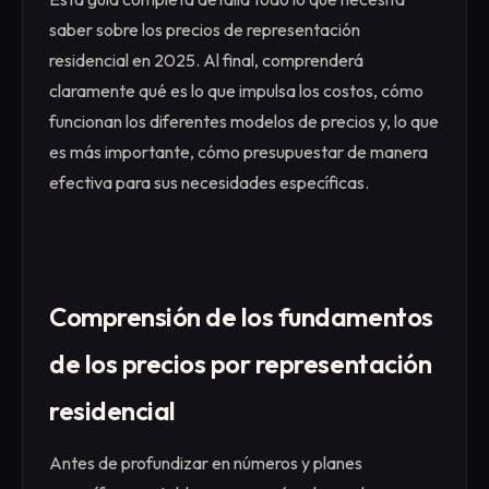
saber sobre los precios de representación
residencial en 2025. Al final, comprenderá
claramente qué es lo que impulsa los costos, cómo
funcionan los diferentes modelos de precios y, lo que
es más importante, cómo presupuestar de manera
efectiva para sus necesidades específicas.
Comprensión de los fundamentos
de los precios por representación
residencial
Antes de profundizar en números y planes