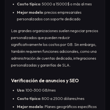
Costo típico
: 5000 a 15000$ o más al mes
Mejor modelo
: precios empresariales
personalizados con soporte dedicado
Las grandes organizaciones suelen negociar precios
personalizados que pueden reducir
significativamente los costos por GB. Sin embargo,
también requieren funciones adicionales, como una
administración de cuentas dedicada, integraciones
personalizadas y garantías de SLA.
Verificación de anuncios y SEO
Uso
: 100-300 GB/mes
Costo típico
: 800 a 2500 dólares/mes
Mejor modelo
: Planes geográficos específicos