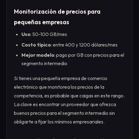
Monitorización de precios para
pequeñas empresas
Uso
: 50-100 GB/mes
Costo típico
: entre 400 y 1200 dólares/mes
Mejor modelo
: pago por GB con precios para el
segmento intermedio
Si tienes una pequeña empresa de comercio
electrónico que monitorea los precios de la
competencia, es probable que caigas en este rango.
La clave es encontrar un proveedor que ofrezca
buenos precios para el segmento intermedio sin
obligarte a fijar los mínimos empresariales.