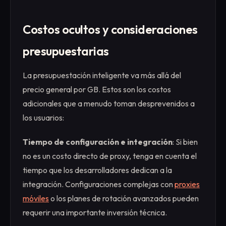
Costos ocultos y consideraciones
presupuestarias
La presupuestación inteligente va más allá del
precio general por GB. Estos son los costos
adicionales que a menudo toman desprevenidos a
los usuarios:
Tiempo de configuración e integración
: Si bien
no es un costo directo de proxy, tenga en cuenta el
tiempo que los desarrolladores dedican a la
integración. Configuraciones complejas con
proxies
móviles
o los planes de rotación avanzados pueden
requerir una importante inversión técnica.