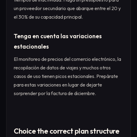
un proveedor secundario que abarque entre el 20 y
el 30% de su capacidad principal.
Tenga en cuenta las variaciones
estacionales
El monitoreo de precios del comercio electrónico, la
recopilación de datos de viajes y muchos otros
casos de uso tienen picos estacionales. Prepárate
para estas variaciones en lugar de dejarte
sorprender por la factura de diciembre.
Choice the correct plan structure