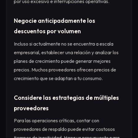
por uso excesivo e interrupciones operativas.
Negocie anticipadamente los
descuentos por volumen
Incluso si actualmente no se encuentra a escala
empresarial, establecer una relación y analizar los
planes de crecimiento puede generar mejores
precios. Muchos proveedores ofrecen precios de
crecimiento que se adaptan a tu consumo.
Considere las estrategias de múltiples
proveedores
Para las operaciones críticas, contar con
proveedores de respaldo puede evitar costosos
tiempos de inactividad. Haga un presupuesto para