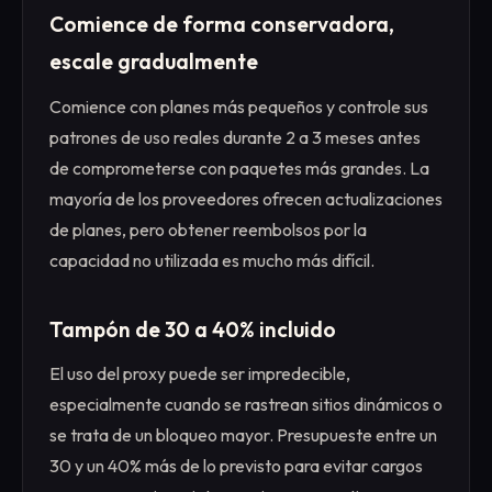
Comience de forma conservadora,
escale gradualmente
Comience con planes más pequeños y controle sus
patrones de uso reales durante 2 a 3 meses antes
de comprometerse con paquetes más grandes. La
mayoría de los proveedores ofrecen actualizaciones
de planes, pero obtener reembolsos por la
capacidad no utilizada es mucho más difícil.
Tampón de 30 a 40% incluido
El uso del proxy puede ser impredecible,
especialmente cuando se rastrean sitios dinámicos o
se trata de un bloqueo mayor. Presupueste entre un
30 y un 40% más de lo previsto para evitar cargos