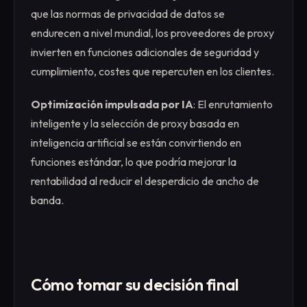
que las normas de privacidad de datos se
endurecen a nivel mundial, los proveedores de proxy
invierten en funciones adicionales de seguridad y
cumplimiento, costes que repercuten en los clientes.
Optimización impulsada por IA
: El enrutamiento
inteligente y la selección de proxy basada en
inteligencia artificial se están convirtiendo en
funciones estándar, lo que podría mejorar la
rentabilidad al reducir el desperdicio de ancho de
banda.
Cómo tomar su decisión final