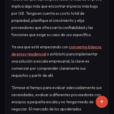
implica algo más que encontrar el precio más bajo
por GB. Tenga en cuenta su costo total de
propiedad, planifique el crecimiento y elija
proveedores que ofrezcan la confiabilidad y las
funciones que exige su caso de uso específico.
Ya sea que esté empezando con
conceptos básicos
de proxy residencial
o está listo para implementar
una solución a escala empresarial, la clave es
comenzar por comprender claramente sus
requisitos y partir de ahí.
Tómese el tiempo para evaluar adecuadamente sus
necesidades, evaluar a diferentes proveedores con
ensayos a pequeña escala y no tenga miedo de
negociar. El mercado de los apoderados