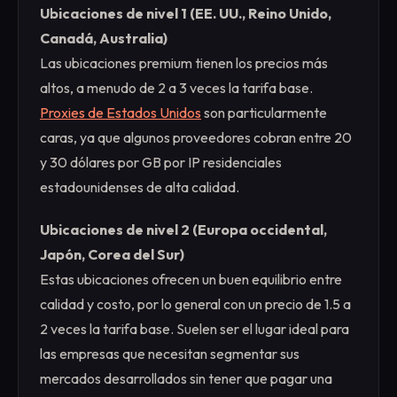
Ubicaciones de nivel 1 (EE. UU., Reino Unido,
Canadá, Australia)
Las ubicaciones premium tienen los precios más
altos, a menudo de 2 a 3 veces la tarifa base.
Proxies de Estados Unidos
son particularmente
caras, ya que algunos proveedores cobran entre 20
y 30 dólares por GB por IP residenciales
estadounidenses de alta calidad.
Ubicaciones de nivel 2 (Europa occidental,
Japón, Corea del Sur)
Estas ubicaciones ofrecen un buen equilibrio entre
calidad y costo, por lo general con un precio de 1.5 a
2 veces la tarifa base. Suelen ser el lugar ideal para
las empresas que necesitan segmentar sus
mercados desarrollados sin tener que pagar una