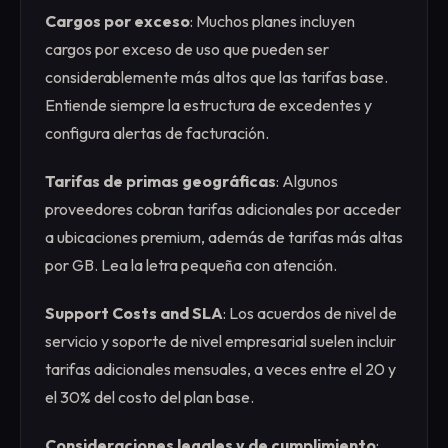
Cargos por exceso
: Muchos planes incluyen
cargos por exceso de uso que pueden ser
considerablemente más altos que las tarifas base.
Entiende siempre la estructura de excedentes y
configura alertas de facturación.
Tarifas de primas geográficas
: Algunos
proveedores cobran tarifas adicionales por acceder
a ubicaciones premium, además de tarifas más altas
por GB. Lea la letra pequeña con atención.
Support Costs and SLA
: Los acuerdos de nivel de
servicio y soporte de nivel empresarial suelen incluir
tarifas adicionales mensuales, a veces entre el 20 y
el 30% del costo del plan base.
Consideraciones legales y de cumplimiento
: