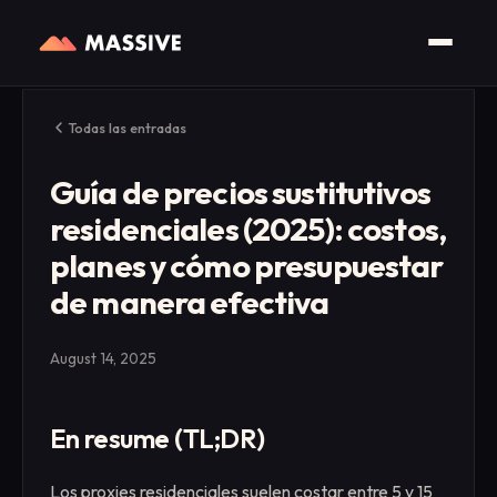
Todas las entradas
Guía de precios sustitutivos
residenciales (2025): costos,
planes y cómo presupuestar
de manera efectiva
August 14, 2025
En resume (TL;DR)
Los proxies residenciales suelen costar entre 5 y 15