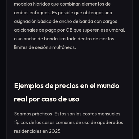
modelos híbridos que combinan elementos de
ambos enfoques. Es posible que obtengas una
asignación básica de ancho de banda con cargos
adicionales de pago por GB que superen ese umbral,
o un ancho de banda ilimitado dentro de ciertos
límites de sesión simultáneos.
Ejemplos de precios en el mundo
real por caso de uso
Seamos prácticos. Estos son los costos mensuales
típicos de los casos comunes de uso de apoderados
residenciales en 2025: