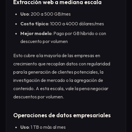
Extracción web a mediana escala
Uso
: 200 a 500 GB/mes
Costo típico
: 1000 a 4000 dólares/mes
Mejor modelo
: Pago por GB híbrido o con
descuento por volumen
Esto cubre a la mayoría de las empresas en
crecimiento que recopilan datos con regularidad
para la generación de clientes potenciales, la
investigación de mercado o la agregación de
contenido. A esta escala, vale la pena negociar
descuentos por volumen.
Operaciones de datos empresariales
Uso
: 1 TB o más al mes