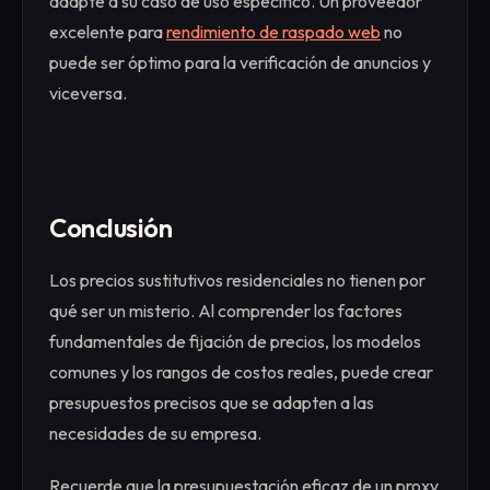
adapte a su caso de uso específico. Un proveedor
excelente para
rendimiento de raspado web
no
puede ser óptimo para la verificación de anuncios y
viceversa.
Conclusión
Los precios sustitutivos residenciales no tienen por
qué ser un misterio. Al comprender los factores
fundamentales de fijación de precios, los modelos
comunes y los rangos de costos reales, puede crear
presupuestos precisos que se adapten a las
necesidades de su empresa.
Recuerde que la presupuestación eficaz de un proxy