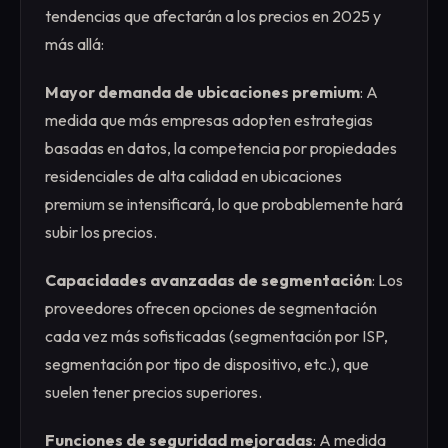
tendencias que afectarán a los precios en 2025 y
más allá:
Mayor demanda de ubicaciones premium
: A
medida que más empresas adopten estrategias
basadas en datos, la competencia por propiedades
residenciales de alta calidad en ubicaciones
premium se intensificará, lo que probablemente hará
subir los precios.
Capacidades avanzadas de segmentación
: Los
proveedores ofrecen opciones de segmentación
cada vez más sofisticadas (segmentación por ISP,
segmentación por tipo de dispositivo, etc.), que
suelen tener precios superiores.
Funciones de seguridad mejoradas
: A medida