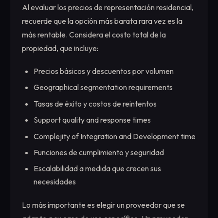
Al evaluar los precios de representación residencial,
recuerde que la opción más barata rara vez es la
más rentable. Considera el costo total de la
propiedad, que incluye:
Precios básicos y descuentos por volumen
Geographical segmentation requirements
Tasas de éxito y costos de reintentos
Support quality and response times
Complejity of Integration and Development time
Funciones de cumplimiento y seguridad
Escalabilidad a medida que crecen sus
necesidades
Lo más importante es elegir un proveedor que se