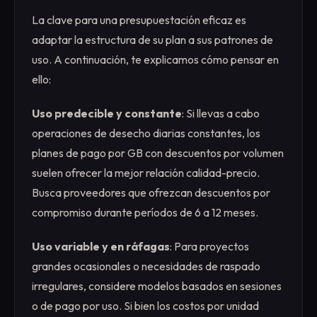
La clave para una presupuestación eficaz es
adaptar la estructura de su plan a sus patrones de
uso. A continuación, te explicamos cómo pensar en
ello:
Uso predecible y constante
: Si llevas a cabo
operaciones de desecho diarias constantes, los
planes de pago por GB con descuentos por volumen
suelen ofrecer la mejor relación calidad-precio.
Busca proveedores que ofrezcan descuentos por
compromiso durante períodos de 6 a 12 meses.
Uso variable y en ráfagas
: Para proyectos
grandes ocasionales o necesidades de raspado
irregulares, considere modelos basados en sesiones
o de pago por uso. Si bien los costos por unidad