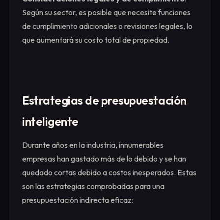
Según su sector, es posible que necesite funciones
de cumplimiento adicionales o revisiones legales, lo
que aumentará su costo total de propiedad.
Estrategias de presupuestación
inteligente
Durante años en la industria, innumerables
empresas han gastado más de lo debido y se han
quedado cortas debido a costos inesperados. Estas
son las estrategias comprobadas para una
presupuestación indirecta eficaz: