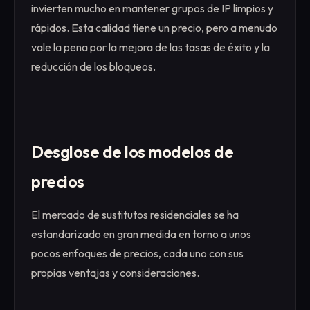
invierten mucho en mantener grupos de IP limpios y
rápidos. Esta calidad tiene un precio, pero a menudo
vale la pena por la mejora de las tasas de éxito y la
reducción de los bloqueos.
Desglose de los modelos de
precios
El mercado de sustitutos residenciales se ha
estandarizado en gran medida en torno a unos
pocos enfoques de precios, cada uno con sus
propias ventajas y consideraciones.