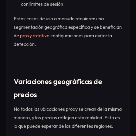
con límites de sesión
Estos casos de uso a menudo requieren una
segmentación geográfica específica y se benefician
de
proxy rotativo
configuraciones para evitar la
detección.
Variaciones geográficas de
precios
No todas las ubicaciones proxy se crean de la misma
manera, y los precios reflejan esta realidad. Esto es
lo que puede esperar de las diferentes regiones: