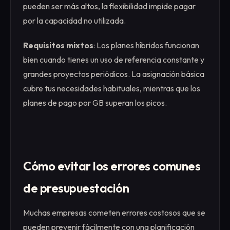
pueden ser más altos, la flexibilidad impide pagar
por la capacidad no utilizada.
Requisitos mixtos
: Los planes híbridos funcionan
bien cuando tienes un uso de referencia constante y
grandes proyectos periódicos. La asignación básica
cubre tus necesidades habituales, mientras que los
planes de pago por GB superan los picos.
Cómo evitar los errores comunes
de presupuestación
Muchas empresas cometen errores costosos que se
pueden prevenir fácilmente con una planificación