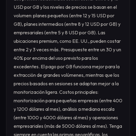
USD por GB y los niveles de precios se basan en el
volumen: planes pequeños (entre 12 y 15 USD por
GB), planes intermedios (entre 8 y 12 USD por GB) y
empresariales (entre 5 y 8 USD por GB). Las
ubicaciones premium, como EE. UU., pueden costar
entre 2 y 3 veces más. Presupueste entre un 30 y un
40% por encima del uso previsto para los
excedentes. El pago por GB funciona mejor para la
extracción de grandes volúmenes, mientras que los
precios basados en sesiones se adaptan mejor a la
monitorización ligera. Costos principales:
monitorización para pequeñas empresas (entre 400
y 1200 dólares al mes), análisis a mediana escala
(entre 1000 y 4000 dólares al mes) y operaciones
empresariales (más de 5000 dólares al mes). Tenga
siempre en cuenta las primas geográficas, los