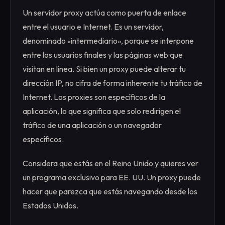
Un servidor proxy actúa como puerta de enlace
entre el usuario e Internet. Es un servidor,
denominado «intermediario», porque se interpone
entre los usuarios finales y las páginas web que
visitan en línea. Si bien un proxy puede alterar tu
dirección IP, no cifra de forma inherente tu tráfico de
Internet. Los proxies son específicos de la
aplicación, lo que significa que solo redirigen el
tráfico de una aplicación o un navegador
específicos.
Considera que estás en el Reino Unido y quieres ver
un programa exclusivo para EE. UU. Un proxy puede
hacer que parezca que estás navegando desde los
Estados Unidos. ‍