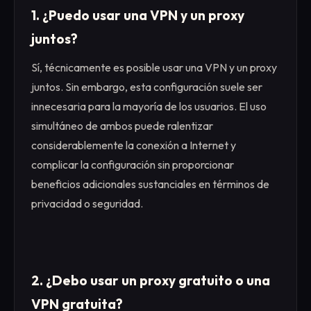
1. ¿Puedo usar una VPN y un proxy
juntos?
Sí, técnicamente es posible usar una VPN y un proxy
juntos. Sin embargo, esta configuración suele ser
innecesaria para la mayoría de los usuarios. El uso
simultáneo de ambos puede ralentizar
considerablemente la conexión a Internet y
complicar la configuración sin proporcionar
beneficios adicionales sustanciales en términos de
privacidad o seguridad.
2. ¿Debo usar un proxy gratuito o una
VPN gratuita?