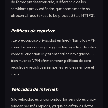
de forma predeterminada, a diferencia de los
servidores proxy estándar, que normalmente no
ofrecen cifrado (excepto los proxies SSL o HTTPS).
Políticas de registro:
¿Le preocupa su privacidad en línea? Tanto las VPN
como los servidores proxy pueden registrar detalles
como tu dirección IP y tu historial de navegación. Si
bien muchas VPN afirman tener políticas de cero
registros o registros mínimos, este no es siempre el
caso.
Velocidad de Internet:
Si la velocidad es una prioridad, los servidores proxy
pueden ser más rápidos, ya que no cifran los datos.