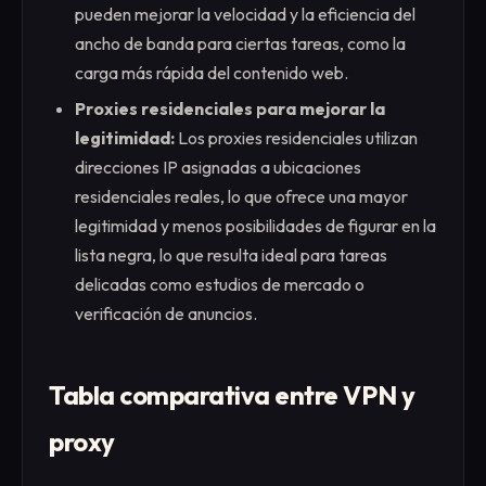
pueden mejorar la velocidad y la eficiencia del
ancho de banda para ciertas tareas, como la
carga más rápida del contenido web.
Proxies residenciales para mejorar la
legitimidad:
Los proxies residenciales utilizan
direcciones IP asignadas a ubicaciones
residenciales reales, lo que ofrece una mayor
legitimidad y menos posibilidades de figurar en la
lista negra, lo que resulta ideal para tareas
delicadas como estudios de mercado o
verificación de anuncios.
Tabla comparativa entre VPN y
proxy