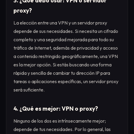
3. ¿Qué debo usar: VPN o servidor
proxy?
La elección entre una VPN y un servidor proxy
depende de sus necesidades. Si necesita un cifrado
completo y una seguridad mejorada para todo su
tráfico de Internet, además de privacidad y acceso
a contenido restringido geográficamente, una VPN
es la mejor opción. Si estás buscando una forma
rápida y sencilla de cambiar tu dirección IP para
tareas o aplicaciones específicas, un servidor proxy
será suficiente.
4. ¿Qué es mejor: VPN o proxy?
Ninguno de los dos es intrínsecamente mejor;
depende de tus necesidades. Por lo general, las