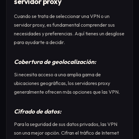
servidor proxy
Cuando se trata de seleccionar una VPN o un
servidor proxy, es fundamental comprender sus
necesidades y preferencias. Aquí tienes un desglose
para ayudarte a decidir.
Cobertura de geolocalización:
Si necesita acceso a una amplia gama de
ubicaciones geográficas, los servidores proxy
generalmente ofrecen más opciones que las VPN.
Cifrado de datos:
Para la seguridad de sus datos privados, las VPN
son una mejor opción. Cifran el tráfico de Internet