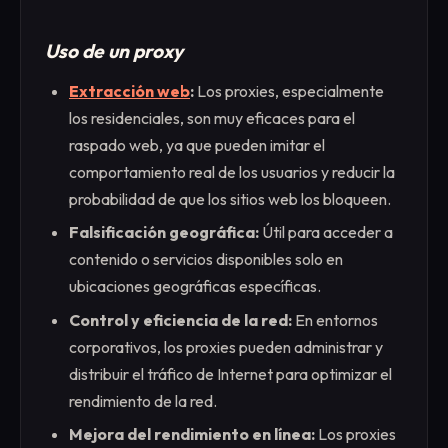
Uso de un proxy
Extracción web
:
Los proxies, especialmente
los residenciales, son muy eficaces para el
raspado web, ya que pueden imitar el
comportamiento real de los usuarios y reducir la
probabilidad de que los sitios web los bloqueen.
Falsificación geográfica:
Útil para acceder a
contenido o servicios disponibles solo en
ubicaciones geográficas específicas.
Control y eficiencia de la red:
En entornos
corporativos, los proxies pueden administrar y
distribuir el tráfico de Internet para optimizar el
rendimiento de la red.
Mejora del rendimiento en línea:
Los proxies