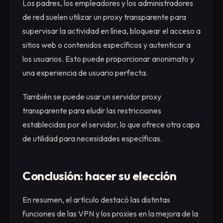
Los padres, los empleadores y los administradores
de red suelen utilizar un proxy transparente para
supervisar la actividad en línea, bloquear el acceso a
sitios web o contenidos específicos y autenticar a
los usuarios. Esto puede proporcionar anonimato y
una experiencia de usuario perfecta.
También se puede usar un servidor proxy
transparente para eludir las restricciones
establecidas por el servidor, lo que ofrece otra capa
de utilidad para necesidades específicas.
Conclusión: hacer su elección
En resumen, el artículo destacó las distintas
funciones de las VPN y los proxies en la mejora de la