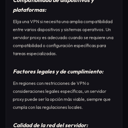
Compatibilidad de dispositivos y
plataformas:
Elija una VPN si necesita una amplia compatibilidad
entre varios dispositivos y sistemas operativos. Un
servidor proxy es adecuado cuando se requiere una
compatibilidad o configuración específicas para
tareas especializadas.
Factores legales y de cumplimiento:
En regiones con restricciones de VPN o
consideraciones legales específicas, un servidor
proxy puede ser la opción más viable, siempre que
cumpla con las regulaciones locales.
Calidad de la red del servidor: