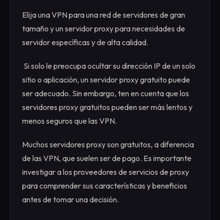
Elija una VPN para una red de servidores de gran
tamaño y un servidor proxy para necesidades de
servidor específicas y de alta calidad.
‍ Si solo le preocupa ocultar su dirección IP de un solo
sitio o aplicación, un servidor proxy gratuito puede
ser adecuado. Sin embargo, ten en cuenta que los
servidores proxy gratuitos pueden ser más lentos y
menos seguros que las VPN.
Muchos servidores proxy son gratuitos, a diferencia
de las VPN, que suelen ser de pago. Es importante
investigar a los proveedores de servicios de proxy
para comprender sus características y beneficios
antes de tomar una decisión.