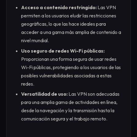
Acceso a contenido restringido:
Las VPN
permiten a los usuarios eludir las restricciones
geográficas, lo que las hace ideales para
acceder a una gama más amplia de contenido a
nivel mundial.
Uso seguro de redes Wi-Fi públicas:
Proporcionan una forma segura de usar redes
Wi-Fi públicas, protegiendo a los usuarios de las
posibles vulnerabilidades asociadas a estas
redes.
Versatilidad de uso:
Las VPN son adecuadas
para una amplia gama de actividades en línea,
desde la navegación y la transmisión hasta la
comunicación segura y el trabajo remoto.