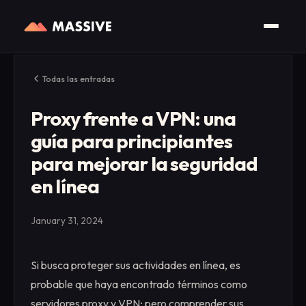
Todas las entradas
Proxy frente a VPN: una
guía para principiantes
para mejorar la seguridad
en línea
January 31, 2024
Si busca proteger sus actividades en línea, es
probable que haya encontrado términos como
servidores proxy y VPN; pero comprender sus