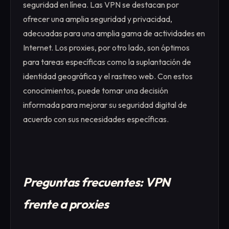
seguridad en línea. Las VPN se destacan por
ofrecer una amplia seguridad y privacidad,
adecuadas para una amplia gama de actividades en
Internet. Los proxies, por otro lado, son óptimos
para tareas específicas como la suplantación de
identidad geográfica y el rastreo web. Con estos
conocimientos, puede tomar una decisión
informada para mejorar su seguridad digital de
acuerdo con sus necesidades específicas.
Preguntas frecuentes: VPN
frente a proxies