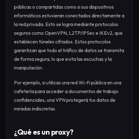
públicas o compartidas como si sus dispositivos
informáticos estuvieran conectados directamente a
la red privada. Esto se logra mediante protocolos
seguros como OpenVPN, L2TP/IPSec e IKEv2, que
establecen túneles cifrados. Estos protocolos
garantizan que todo el tráfico de datos se transmita
de forma segura, lo que evita las escuchas y la
manipulación.
Por ejemplo, si utilizas una red Wi-Fi pública en una
cafetería para acceder a documentos de trabajo
confidenciales, una VPN protegerá tus datos de
miradas indiscretas.
¿Qué es un proxy?