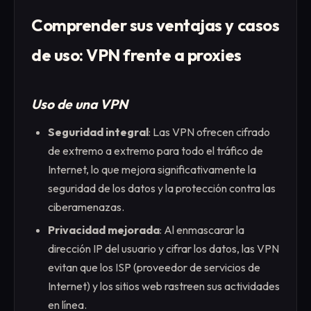
Comprender sus ventajas y casos
de uso: VPN frente a proxies
Uso de una VPN
Seguridad integral
: Las VPN ofrecen cifrado
de extremo a extremo para todo el tráfico de
Internet, lo que mejora significativamente la
seguridad de los datos y la protección contra las
ciberamenazas.
Privacidad mejorada
: Al enmascarar la
dirección IP del usuario y cifrar los datos, las VPN
evitan que los ISP (proveedor de servicios de
Internet) y los sitios web rastreen sus actividades
en línea.