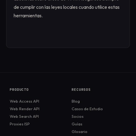
de cumplir con las leyes locales cuando utilice estas
herramientas.
PRODUCTO
RECURSOS
Web Access API
Blog
Web Render API
Casos de Estudio
Web Search API
Socios
Proxies ISP
Guías
Glosario