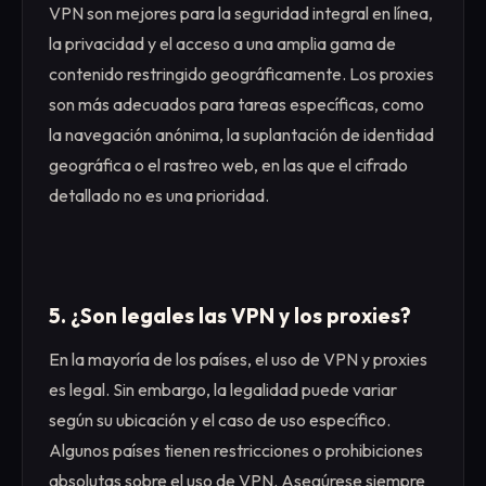
VPN son mejores para la seguridad integral en línea,
la privacidad y el acceso a una amplia gama de
contenido restringido geográficamente. Los proxies
son más adecuados para tareas específicas, como
la navegación anónima, la suplantación de identidad
geográfica o el rastreo web, en las que el cifrado
detallado no es una prioridad.
5. ¿Son legales las VPN y los proxies?
En la mayoría de los países, el uso de VPN y proxies
es legal. Sin embargo, la legalidad puede variar
según su ubicación y el caso de uso específico.
Algunos países tienen restricciones o prohibiciones
absolutas sobre el uso de VPN. Asegúrese siempre