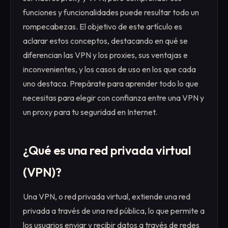
funciones y funcionalidades puede resultar todo un
rompecabezas. El objetivo de este artículo es
aclarar estos conceptos, destacando en qué se
diferencian las VPN y los proxies, sus ventajas e
inconvenientes, y los casos de uso en los que cada
uno destaca. Prepárate para aprender todo lo que
necesitas para elegir con confianza entre una VPN y
un proxy para tu seguridad en Internet.
¿Qué es una red privada virtual
(VPN)?
Una VPN, o red privada virtual, extiende una red
privada a través de una red pública, lo que permite a
los usuarios enviar y recibir datos a través de redes