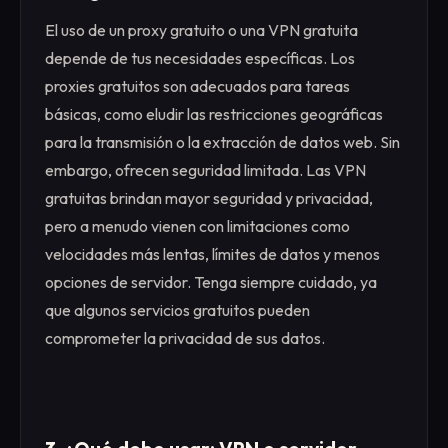
El uso de un proxy gratuito o una VPN gratuita
depende de tus necesidades específicas. Los
proxies gratuitos son adecuados para tareas
básicas, como eludir las restricciones geográficas
para la transmisión o la extracción de datos web. Sin
embargo, ofrecen seguridad limitada. Las VPN
gratuitas brindan mayor seguridad y privacidad,
pero a menudo vienen con limitaciones como
velocidades más lentas, límites de datos y menos
opciones de servidor. Tenga siempre cuidado, ya
que algunos servicios gratuitos pueden
comprometer la privacidad de sus datos.