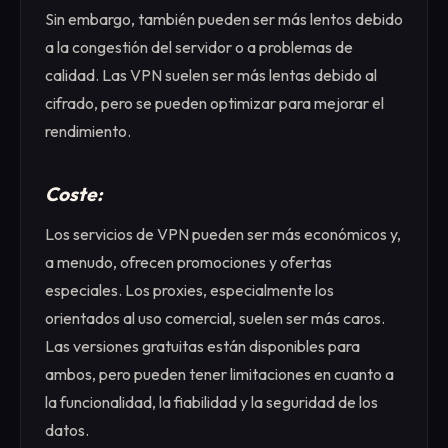
Sin embargo, también pueden ser más lentos debido
a la congestión del servidor o a problemas de
calidad. Las VPN suelen ser más lentas debido al
cifrado, pero se pueden optimizar para mejorar el
rendimiento.
Coste:
Los servicios de VPN pueden ser más económicos y,
a menudo, ofrecen promociones y ofertas
especiales. Los proxies, especialmente los
orientados al uso comercial, suelen ser más caros.
Las versiones gratuitas están disponibles para
ambos, pero pueden tener limitaciones en cuanto a
la funcionalidad, la fiabilidad y la seguridad de los
datos.