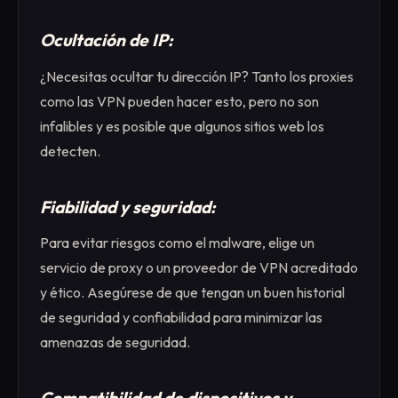
Ocultación de IP:
¿Necesitas ocultar tu dirección IP? Tanto los proxies
como las VPN pueden hacer esto, pero no son
infalibles y es posible que algunos sitios web los
detecten.
Fiabilidad y seguridad:
Para evitar riesgos como el malware, elige un
servicio de proxy o un proveedor de VPN acreditado
y ético. Asegúrese de que tengan un buen historial
de seguridad y confiabilidad para minimizar las
amenazas de seguridad.