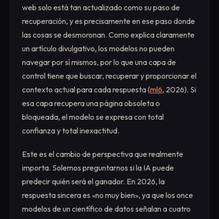
web solo está tan actualizado como su paso de
recuperación, y es precisamente en ese paso donde
las cosas se desmoronan. Como explica claramente
un artículo divulgativo, los modelos no pueden
navegar por sí mismos, por lo que una capa de
control tiene que buscar, recuperar y proporcionar el
contexto actual para cada respuesta (
ml6
, 2026). Si
esa capa recupera una página obsoleta o
bloqueada, el modelo se expresa con total
confianza y total inexactitud.
Este es el cambio de perspectiva que realmente
importa. Solemos preguntarnos si la IA puede
predecir quién será el ganador. En 2026, la
respuesta sincera es «no muy bien», ya que los once
modelos de un científico de datos señalan a cuatro