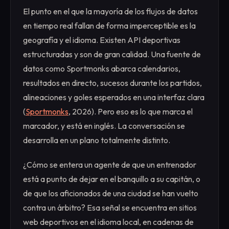
El punto en el que la mayoría de los flujos de datos
en tiempo real fallan de forma imperceptible es la
geografía y el idioma. Existen API deportivas
estructuradas y son de gran calidad. Una fuente de
datos como Sportmonks abarca calendarios,
resultados en directo, sucesos durante los partidos,
alineaciones y goles esperados en una interfaz clara
(
Sportmonks
, 2026). Pero eso es lo que marca el
marcador, y está en inglés. La conversación se
desarrolla en un plano totalmente distinto.
¿Cómo se entera un agente de que un entrenador
está a punto de dejar en el banquillo a su capitán, o
de que los aficionados de una ciudad se han vuelto
contra un árbitro? Esa señal se encuentra en sitios
web deportivos en el idioma local, en cadenas de