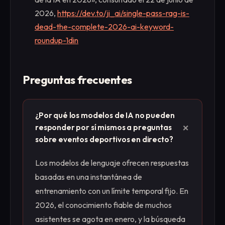
2026,
https://dev.to/ji_ai/single-pass-rag-is-
dead-the-complete-2026-ai-keyword-
roundup-1din
Preguntas frecuentes
¿Por qué los modelos de IA no pueden
+
responder por sí mismos a preguntas
sobre eventos deportivos en directo?
Los modelos de lenguaje ofrecen respuestas
basadas en una instantánea de
entrenamiento con un límite temporal fijo. En
2026, el conocimiento fiable de muchos
asistentes se agota en enero, y la búsqueda