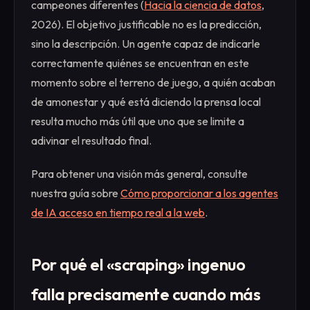
campeones diferentes (
Hacia la ciencia de datos
,
2026). El objetivo justificable no es la predicción,
sino la descripción. Un agente capaz de indicarle
correctamente quiénes se encuentran en este
momento sobre el terreno de juego, a quién acaban
de amonestar y qué está diciendo la prensa local
resulta mucho más útil que uno que se limite a
adivinar el resultado final.
Para obtener una visión más general, consulte
nuestra guía sobre
Cómo proporcionar a los agentes
de IA acceso en tiempo real a la web
.
Por qué el «scraping» ingenuo
falla precisamente cuando más