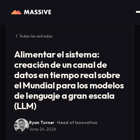
Todas las entradas
Alimentar el sistema:
creación de un canal de
datos en tiempo real sobre
el Mundial para los modelos
de lenguaje a gran escala
(LLM)
Ryan Turner
·
Head of Innovation
June 24, 2026