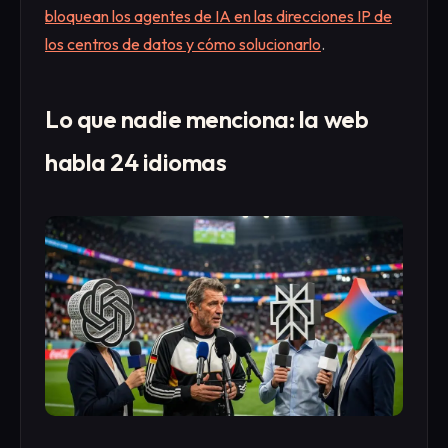
bloquean los agentes de IA en las direcciones IP de
los centros de datos y cómo solucionarlo
.
Lo que nadie menciona: la web
habla 24 idiomas