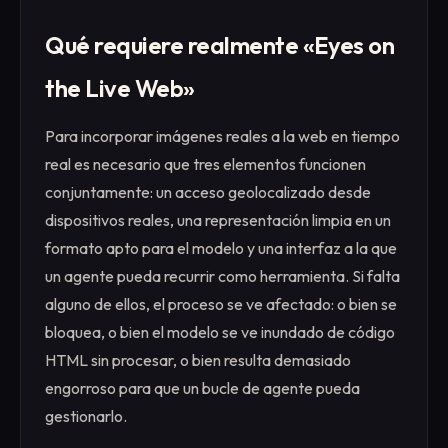
Qué requiere realmente «Eyes on
the Live Web»
Para incorporar imágenes reales a la web en tiempo
real es necesario que tres elementos funcionen
conjuntamente: un acceso geolocalizado desde
dispositivos reales, una representación limpia en un
formato apto para el modelo y una interfaz a la que
un agente pueda recurrir como herramienta. Si falta
alguno de ellos, el proceso se ve afectado: o bien se
bloquea, o bien el modelo se ve inundado de código
HTML sin procesar, o bien resulta demasiado
engorroso para que un bucle de agente pueda
gestionarlo.