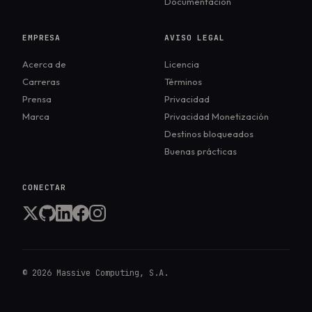
Documentación
independientes.
EMPRESA
AVISO LEGAL
Acerca de
Licencia
Carreras
Términos
Prensa
Privacidad
Marca
Privacidad Monetización
Destinos bloqueados
Buenas prácticas
CONECTAR
©
2026
Massive Computing, S.A.