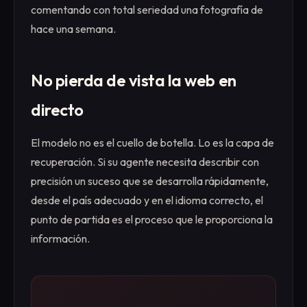
comentando con total seriedad una fotografía de
hace una semana.
No pierda de vista la web en
directo
El modelo no es el cuello de botella. Lo es la capa de
recuperación. Si su agente necesita describir con
precisión un suceso que se desarrolla rápidamente,
desde el país adecuado y en el idioma correcto, el
punto de partida es el proceso que le proporciona la
información.