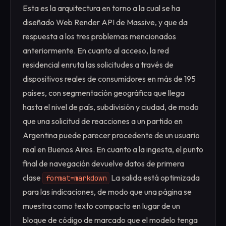
Esta es la arquitectura en torno a la cual se ha
diseñado Web Render API de Massive, y que da
respuesta a los tres problemas mencionados
anteriormente. En cuanto al acceso, la red
residencial enruta las solicitudes a través de
dispositivos reales de consumidores en más de 195
países, con segmentación geográfica que llega
hasta el nivel de país, subdivisión y ciudad, de modo
que una solicitud de reacciones a un partido en
Argentina puede parecer procedente de un usuario
real en Buenos Aires. En cuanto a la ingesta, el punto
final de navegación devuelve datos de primera
clase
La salida está optimizada
format=markdown
para las indicaciones, de modo que una página se
muestra como texto compacto en lugar de un
bloque de código de marcado que el modelo tenga