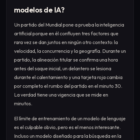
modelos de IA?
Un partido del Mundial pone a prueba la inteligencia
artificial porque en él confluyen tres factores que
rara vez se dan juntos en ningún otro contexto: la
velocidad, la concurrencia y la geografía. Durante un
partido, la alineación titular se confirma una hora
antes del saque inicial, un delantero se lesiona
durante el calentamiento y una tarjeta roja cambia
por completo el rumbo del partido en el minuto 30.
La verdad tiene una vigencia que se mide en
minutos.
El límite de entrenamiento de un modelo de lenguaje
es el culpable obvio, pero es el menos interesante.
Incluso un modelo diseñado para la búsqueda en la