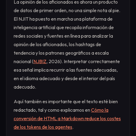
La opinión de los aficionados es ahora un producto
de datos de primer orden, no una simple nota al pie.
El NJIT ha puesto en marcha una plataforma de
inteligencia artificial que recopila información de
redes sociales y fuentes en línea para analizar la
opinión de los aficionados, los hashtags de
tendencia y los patrones geográficos a escala
nacional (
NJBIZ
, 2026). Interpretar correctamente
esa señal implica recurrir a las fuentes adecuadas,
en el idioma adecuado y desde el interior del país
adecuado.
Aquí también es importante que el texto esté bien
redactado, tal y como explicamos en
Cómo la
conversión de HTML a Markdown reduce los costes
de los tokens de los agentes
.