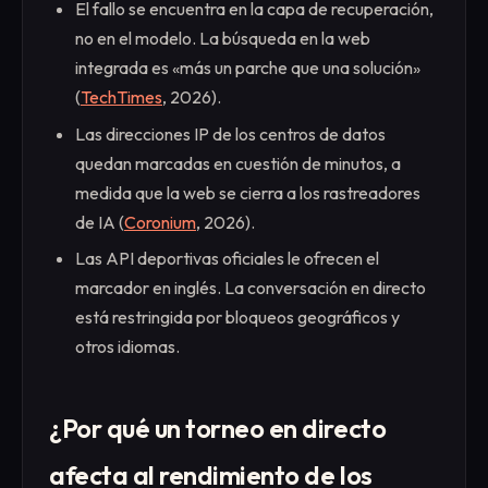
El fallo se encuentra en la capa de recuperación,
no en el modelo. La búsqueda en la web
integrada es «más un parche que una solución»
(
TechTimes
, 2026).
Las direcciones IP de los centros de datos
quedan marcadas en cuestión de minutos, a
medida que la web se cierra a los rastreadores
de IA (
Coronium
, 2026).
Las API deportivas oficiales le ofrecen el
marcador en inglés. La conversación en directo
está restringida por bloqueos geográficos y
otros idiomas.
¿Por qué un torneo en directo
afecta al rendimiento de los