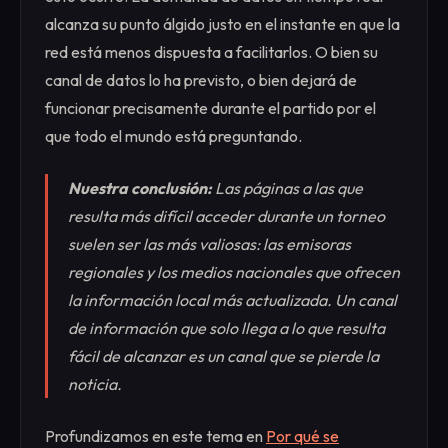
alcanza su punto álgido justo en el instante en que la
red está menos dispuesta a facilitarlos. O bien su
canal de datos lo ha previsto, o bien dejará de
funcionar precisamente durante el partido por el
que todo el mundo está preguntando.
Nuestra conclusión:
Las páginas a las que
resulta más difícil acceder durante un torneo
suelen ser las más valiosas: las emisoras
regionales y los medios nacionales que ofrecen
la información local más actualizada. Un canal
de información que solo llega a lo que resulta
fácil de alcanzar es un canal que se pierde la
noticia.
Profundizamos en este tema en
Por qué se