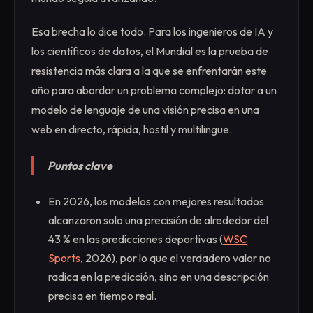
Esa brecha lo dice todo. Para los ingenieros de IA y
los científicos de datos, el Mundial es la prueba de
resistencia más clara a la que se enfrentarán este
año para abordar un problema complejo: dotar a un
modelo de lenguaje de una visión precisa en una
web en directo, rápida, hostil y multilingüe.
Puntos clave
En 2026, los modelos con mejores resultados
alcanzaron solo una precisión de alrededor del
43 % en las predicciones deportivas (
WSC
Sports
, 2026), por lo que el verdadero valor no
radica en la predicción, sino en una descripción
precisa en tiempo real.