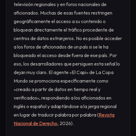
televisión regionales y en foros nacionales de
aficionados. Muchas de esas fuentes restringen
geográficamente el acceso a su contenido o
bloquean directamente el tráfico procedente de
centros de datos extranjeros. No es posible acceder
a los foros de aficionados de un país si se le ha
bloqueado el acceso desde fuera de ese país. Por
eso, los desarrolladores que persiguen esta señal lo
dejan muy claro. El agente «El Capi» de La Copa
Mundo se promociona específicamente como
«creado a partir de datos en tiempo real y
verificados», respondiendo a los aficionados en
inglés o español y adaptándose a la jerga regional
en lugar de traducir palabra por palabra (
Revista
Nacional de Derecho
, 2026).