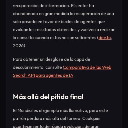
recuperación de información. El sector ha
abandonado en gran medida la recuperación de una
sola pasada en favor de bucles de agentes que
evalúan los resultados obtenidos y vuelven a realizar
la consulta cuando estos no son suficientes (
dev.to
,
2026).
Para obtener un desglose de la capa de
descubrimiento, consulte
Comparativa de las Web
Search API para agentes de IA
.
Más allá del pitido final
El Mundial es el ejemplo más llamativo, pero este
patrón perdura más allá del torneo. Cualquier
acontecimiento de rápida evolución, de gran