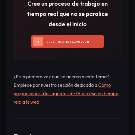
Cree un proceso de trabajo en
tiempo real que no se paralice
desde el inicio
docs.joinmassive.com
¿Es la primera vez que se acerca a este tema?
Empiece por nuestra sección dedicada a
Cómo
proporcionar a los agentes de IA acceso en tiempo
real a la web
.