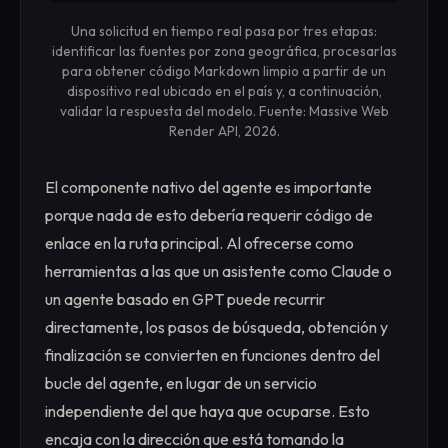
Una solicitud en tiempo real pasa por tres etapas:
identificar las fuentes por zona geográfica, procesarlas
para obtener código Markdown limpio a partir de un
dispositivo real ubicado en el país y, a continuación,
validar la respuesta del modelo. Fuente: Massive Web
Render API, 2026.
El componente nativo del agente es importante
porque nada de esto debería requerir código de
enlace en la ruta principal. Al ofrecerse como
herramientas a las que un asistente como Claude o
un agente basado en GPT puede recurrir
directamente, los pasos de búsqueda, obtención y
finalización se convierten en funciones dentro del
bucle del agente, en lugar de un servicio
independiente del que haya que ocuparse. Esto
encaja con la dirección que está tomando la