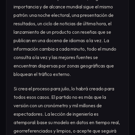
importancia y de alcance mundial sigue el mismo
patrón: una noche electoral, una presentación de
resultados, un ciclo de noticias de última hora, el
lanzamiento de un producto con reseñas que se
publican en una docena de idiomas a la vez. La
información cambia a cada minuto, todo el mundo
consulta a la vez y las mejores fuentes se
encuentran dispersas por zonas geográficas que
bloquean el tráfico externo.
Si crea el proceso para julio, lo habrá creado para
todos esos casos. El partido no es más que la
versión con un cronómetro y mil millones de
espectadores. La lección de ingeniería es
atemporal: base su modelo en datos en tiempo real,
georreferenciados y limpios, o acepte que seguirá