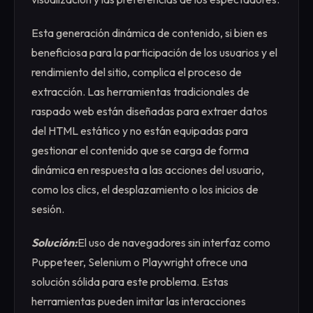
Esta generación dinámica de contenido, si bien es
beneficiosa para la participación de los usuarios y el
rendimiento del sitio, complica el proceso de
extracción. Las herramientas tradicionales de
raspado web están diseñadas para extraer datos
del HTML estático y no están equipadas para
gestionar el contenido que se carga de forma
dinámica en respuesta a las acciones del usuario,
como los clics, el desplazamiento o los inicios de
sesión.
Solución:
El uso de navegadores sin interfaz como
Puppeteer, Selenium o Playwright ofrece una
solución sólida para este problema. Estas
herramientas pueden imitar las interacciones