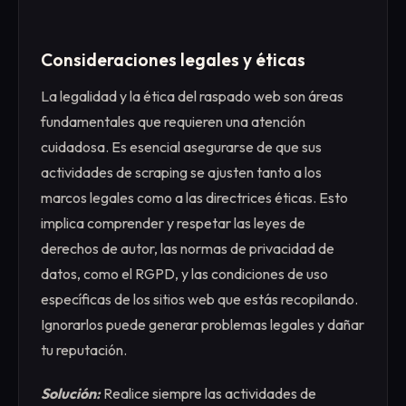
Consideraciones legales y éticas
La legalidad y la ética del raspado web son áreas
fundamentales que requieren una atención
cuidadosa. Es esencial asegurarse de que sus
actividades de scraping se ajusten tanto a los
marcos legales como a las directrices éticas. Esto
implica comprender y respetar las leyes de
derechos de autor, las normas de privacidad de
datos, como el RGPD, y las condiciones de uso
específicas de los sitios web que estás recopilando.
Ignorarlos puede generar problemas legales y dañar
tu reputación.
Solución:
Realice siempre las actividades de