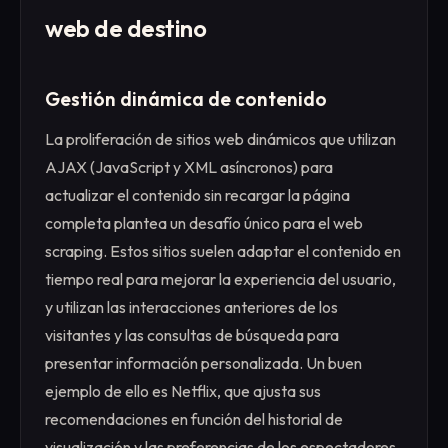
web de destino
Gestión dinámica de contenido
La proliferación de sitios web dinámicos que utilizan
AJAX (JavaScript y XML asíncronos) para
actualizar el contenido sin recargar la página
completa plantea un desafío único para el web
scraping. Estos sitios suelen adaptar el contenido en
tiempo real para mejorar la experiencia del usuario,
y utilizan las interacciones anteriores de los
visitantes y las consultas de búsqueda para
presentar información personalizada. Un buen
ejemplo de ello es Netflix, que ajusta sus
recomendaciones en función del historial de
visualización y las preferencias de los espectadores.