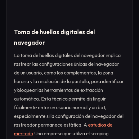
Toma de huellas digitales del
navegador
La toma de huellas digitales del navegador implica
rastrear las configuraciones únicas del navegador
de un usuario, como los complementos, la zona
horaria y la resolución de la pantalla, para identificar
y bloquear las herramientas de extracción
automática. Esta técnica permite distinguir
fácilmente entre un usuario normal y un bot,
especialmente si la configuración del navegador del
rastreador permanece estática. A
estudios de
mercado
Una empresa que utiliza el scraping