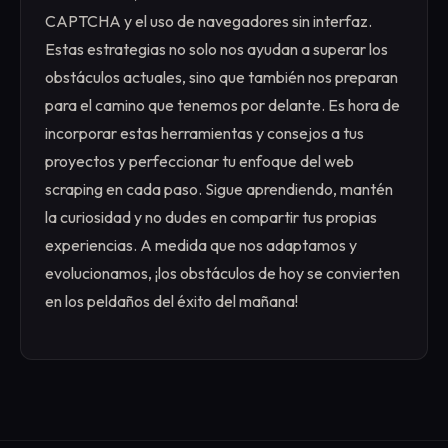
CAPTCHA y el uso de navegadores sin interfaz.
Estas estrategias no solo nos ayudan a superar los
obstáculos actuales, sino que también nos preparan
para el camino que tenemos por delante. Es hora de
incorporar estas herramientas y consejos a tus
proyectos y perfeccionar tu enfoque del web
scraping en cada paso. Sigue aprendiendo, mantén
la curiosidad y no dudes en compartir tus propias
experiencias. A medida que nos adaptamos y
evolucionamos, ¡los obstáculos de hoy se convierten
en los peldaños del éxito del mañana!