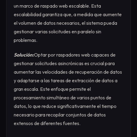
un marco de raspado web escalable. Esta
escalabilidad garantiza que, a medida que aumente
el volumen de datos necesarios, el sistema pueda
gestionar varias solicitudes en paralelo sin
problemas.
Solución:
Optar por raspadores web capaces de
gestionar solicitudes asincrónicas es crucial para
aumentar las velocidades de recuperación de datos
y adaptarse a las tareas de extracción de datos a
gran escala. Este enfoque permite el
procesamiento simultáneo de varios puntos de
datos, lo que reduce significativamente el tiempo
necesario para recopilar conjuntos de datos
extensos de diferentes fuentes.