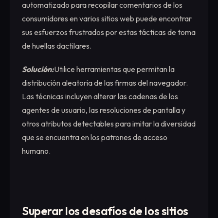
automatizado para recopilar comentarios de los
consumidores en varios sitios web puede encontrar
sus esfuerzos frustrados por estas tácticas de toma
de huellas dactilares.
Solución:
Utilice herramientas que permitan la
distribución aleatoria de las firmas del navegador.
Las técnicas incluyen alterar las cadenas de los
agentes de usuario, las resoluciones de pantalla y
otros atributos detectables para imitar la diversidad
que se encuentra en los patrones de acceso
humano.
Superar los desafíos de los sitios