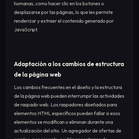
humanas, como hacer clic en los botones o
desplazarse por las páginas, lo que les permite
renderizar y extraer el contenido generado por
JavaScript.
Adaptación a los cambios de estructura
de la página web
Los cambios frecuentes en el diseño y la estructura
de la página web pueden interrumpir las actividades
de raspado web. Los raspadores diseñados para
elementos HTML específicos pueden fallar si esos
elementos se modifican o eliminan durante una
actualización del sitio. Un agregador de ofertas de