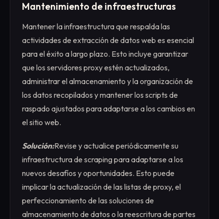
Mantenimiento de infraestructuras
Mantener la infraestructura que respalda las
actividades de extracción de datos web es esencial
para el éxito a largo plazo. Esto incluye garantizar
que los servidores proxy estén actualizados,
administrar el almacenamiento y la organización de
los datos recopilados y mantener los scripts de
raspado ajustados para adaptarse a los cambios en
el sitio web.
Solución:
Revise y actualice periódicamente su
infraestructura de scraping para adaptarse a los
nuevos desafíos y oportunidades. Esto puede
implicar la actualización de las listas de proxy, el
perfeccionamiento de las soluciones de
almacenamiento de datos o la reescritura de partes