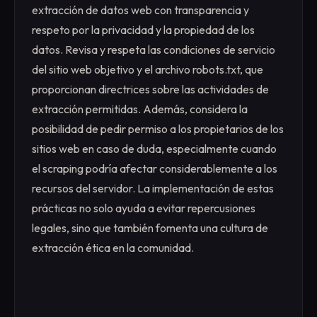
extracción de datos web con transparencia y
respeto por la privacidad y la propiedad de los
datos. Revisa y respeta las condiciones de servicio
del sitio web objetivo y el archivo robots.txt, que
proporcionan directrices sobre las actividades de
extracción permitidas. Además, considera la
posibilidad de pedir permiso a los propietarios de los
sitios web en caso de duda, especialmente cuando
el scraping podría afectar considerablemente a los
recursos del servidor. La implementación de estas
prácticas no solo ayuda a evitar repercusiones
legales, sino que también fomenta una cultura de
extracción ética en la comunidad.