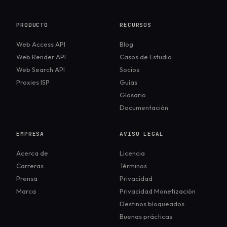
PRODUCTO
RECURSOS
Web Access API
Blog
Web Render API
Casos de Estudio
Web Search API
Socios
Proxies ISP
Guías
Glosario
Documentación
EMPRESA
AVISO LEGAL
Acerca de
Licencia
Carreras
Términos
Prensa
Privacidad
Marca
Privacidad Monetización
Destinos bloqueados
Buenas prácticas