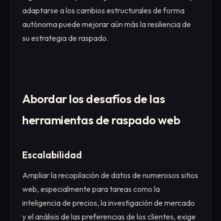
adaptarse a los cambios estructurales de forma
autónoma puede mejorar aún más la resiliencia de
su estrategia de raspado.
Abordar los desafíos de las
herramientas de raspado web
Escalabilidad
Ampliar la recopilación de datos de numerosos sitios
web, especialmente para tareas como la
inteligencia de precios, la investigación de mercado
y el análisis de las preferencias de los clientes, exige