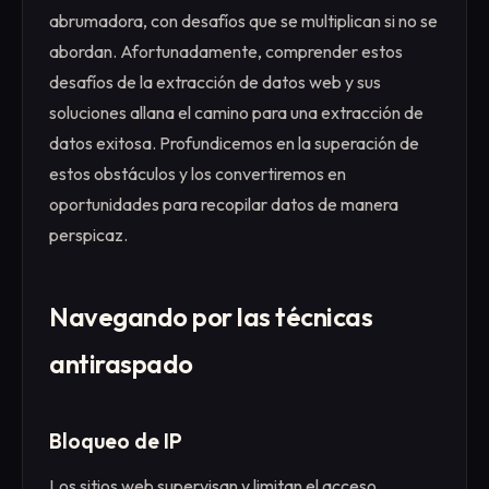
abrumadora, con desafíos que se multiplican si no se
abordan. Afortunadamente, comprender estos
desafíos de la extracción de datos web y sus
soluciones allana el camino para una extracción de
datos exitosa. Profundicemos en la superación de
estos obstáculos y los convertiremos en
oportunidades para recopilar datos de manera
perspicaz.
Navegando por las técnicas
antiraspado
Bloqueo de IP
Los sitios web supervisan y limitan el acceso