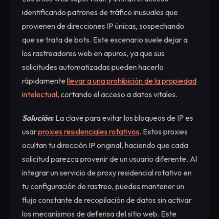
identificando patrones de tráfico inusuales que
provienen de direcciones IP únicas, sospechando
que se trata de bots. Este escenario suele dejar a
los rastreadores web en apuros, ya que sus
solicitudes automatizadas pueden hacerlo
rápidamente
llevar a una prohibición de la propiedad
intelectual
, cortando el acceso a datos vitales.
Solución
:
La clave para evitar los bloqueos de IP es
usar
proxies residenciales rotativos
. Estos proxies
ocultan tu dirección IP original, haciendo que cada
solicitud parezca provenir de un usuario diferente. Al
integrar un servicio de proxy residencial rotativo en
tu configuración de rastreo, puedes mantener un
flujo constante de recopilación de datos sin activar
los mecanismos de defensa del sitio web. Este