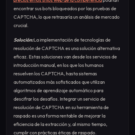
precios en los sitios web de la competencia
podrían
encontrar sus bots bloqueados por las pruebas de
CAPTCHA, lo que retrasaría un análisis de mercado
crucial.
Solución:
La implementación de tecnologías de
resolución de CAPTCHA es una solución alternativa
eficaz. Estas soluciones van desde los servicios de
introducción manual, en los que los humanos
resuelven los CAPTCHA, hasta sistemas
automatizados más sofisticados que utilizan
algoritmos de aprendizaje automático para
descifrar los desafíos. Integrar un servicio de
resolución de CAPTCHA en su herramienta de
raspado es una forma rentable de mejorar la
eficiencia de la extracción y, al mismo tiempo,
cumplir con prácticas éticas de raspado.