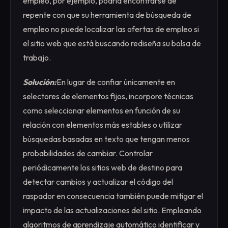
empleo, por ejemplo, podría encontrarse de
repente con que su herramienta de búsqueda de
empleo no puede localizar las ofertas de empleo si
el sitio web que está buscando rediseña su bolsa de
trabajo.
Solución:
En lugar de confiar únicamente en
selectores de elementos fijos, incorpore técnicas
como seleccionar elementos en función de su
relación con elementos más estables o utilizar
búsquedas basadas en texto que tengan menos
probabilidades de cambiar. Controlar
periódicamente los sitios web de destino para
detectar cambios y actualizar el código del
raspador en consecuencia también puede mitigar el
impacto de las actualizaciones del sitio. Empleando
algoritmos de aprendizaje automático identificar y