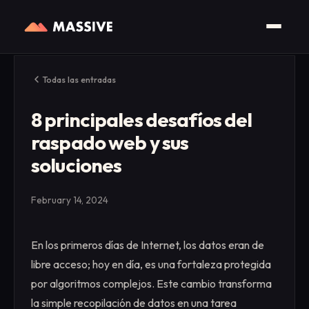
Todas las entradas
8 principales desafíos del
raspado web y sus
soluciones
February 14, 2024
En los primeros días de Internet, los datos eran de
libre acceso; hoy en día, es una fortaleza protegida
por algoritmos complejos. Este cambio transforma
la simple recopilación de datos en una tarea