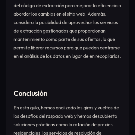
del código de extracción para mejorar la eficiencia o
abordar los cambios en el sitio web. Además,
considera la posibilidad de aprovechar los servicios
de extracción gestionados que proporcionan
mantenimiento como parte de sus ofertas, lo que
permite liberar recursos para que puedan centrarse
en el análisis de los datos en lugar de en recopilarlos.
Conclusión
En esta guía, hemos analizado los giros y vueltas de
los desafíos del raspado web y hemos descubierto
soluciones prácticas como la rotación de proxies
residenciales, los servicios de resolución de