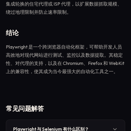
集成轮换的住宅代理或 ISP 代理，以扩展数据抓取规模、
绕过地理限制并防止速率限制。
结论
Playwright 是一个跨浏览器自动化框架，可帮助开发人员
高效地对现代网站进行测试、监控以及数据提取。其稳定
性、对代理的支持，以及在 Chromium、Firefox 和 WebKit
上的兼容性，使其成为当今最强大的自动化工具之一。
常见问题解答
Playwright 与 Selenium 有什么区别？