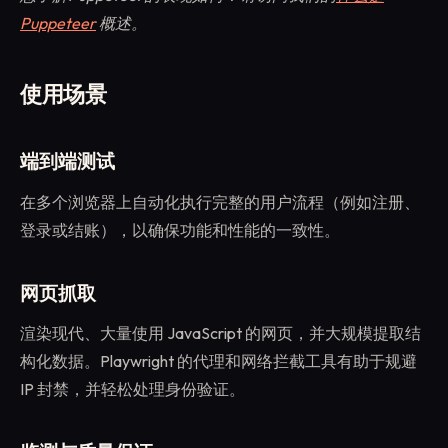
Puppeteer
概述。
使用场景
端到端测试
在多个浏览器上自动化执行完整的用户流程（例如注册、
登录或结账），以确保功能和性能的一致性。
网页抓取
渲染现代、大量使用 JavaScript 的网页，并大规模提取结
构化数据。Playwright 的代理和网络拦截工具有助于规避
IP 封禁，并轻松处理身份验证。