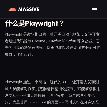
首页
/
术语表
/
剧作家
什么是Playwright？
Playwright 是微软推出的一款开源自动化框架，允许开发
者通过代码控制 Chrome、Firefox 和 Safari 等浏览器。它
专为可靠的端到端测试、网页抓取以及跨多浏览器的可扩
展自动化而设计。
Playwright 通过一个简洁、现代的 API，让开发人员和测
试人员能够对真实浏览器进行精细化控制。它能够模拟用
户交互——例如点击按钮、填写表单、截屏或浏览复杂
的、大量使用 JavaScript 的页面——同时支持在真实浏览