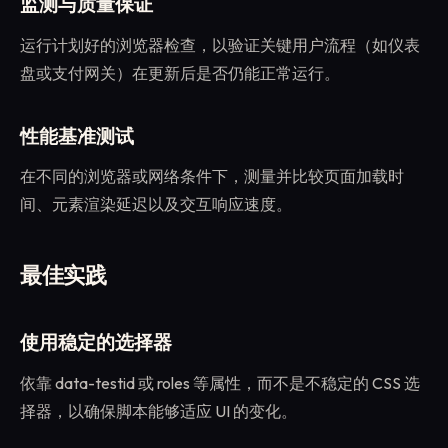
监测与质量保证
运行计划好的浏览器检查，以验证关键用户流程（如仪表
盘或支付网关）在更新后是否仍能正常运行。
性能基准测试
在不同的浏览器或网络条件下，测量并比较页面加载时
间、元素渲染延迟以及交互响应速度。
最佳实践
使用稳定的选择器
依靠 data-testid 或 roles 等属性，而不是不稳定的 CSS 选
择器，以确保脚本能够适应 UI 的变化。