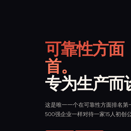
可靠性方面
首。
专为生产而
这是唯一一个在可靠性方面排名第
500强企业一样对待一家15人初创