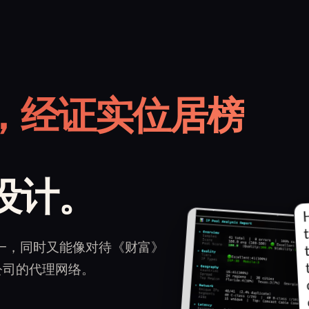
，经证实位居榜
设计。
一，同时又能像对待《财富》
公司的代理网络。