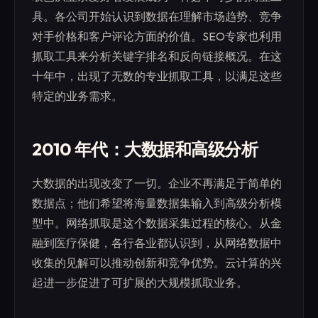
具。各公司开始认识到数据在理解市场趋势、竞争
对手价格和客户评论方面的价值。SEO专家也利用
抓取工具来分析关键字排名和反向链接概况。在这
十年中，出现了无数的专业抓取工具，以满足这些
特定的业务需求。
2010 年代：大数据和高级分析
大数据的出现改变了一切。企业不再满足于简单的
数据点；他们希望将海量数据集输入到高级分析模
型中。网络抓取是这个数据采集过程的核心。从金
融到医疗保健，各行各业都认识到，从网络数据中
收集的见解可以推动创新和竞争优势。云计算的兴
起进一步促进了可扩展的大规模抓取业务。