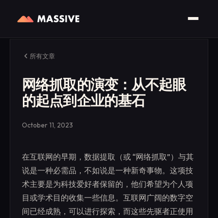
所有文章
网络抓取的演变：从不起眼
的起点到企业的基石
October 11, 2023
在互联网的早期，数据提取（或 “网络抓取”）与其
说是一种必需品，不如说是一种新奇事物。这项技
术主要是为科技爱好者保留的，他们希望为个人项
目或学术目的收集一些信息。互联网广阔的数字空
间已经成熟，可以进行探索，而这些先驱者正使用