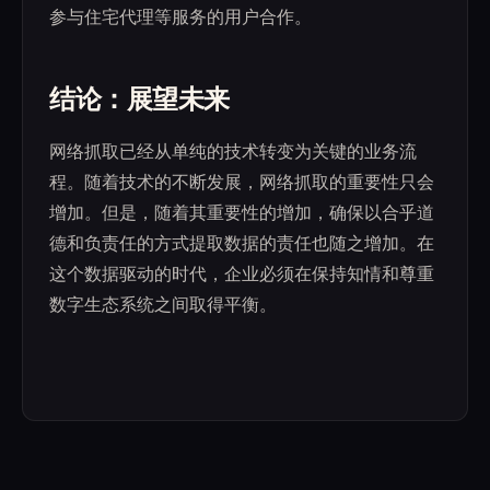
参与住宅代理等服务的用户合作。
结论：展望未来
网络抓取已经从单纯的技术转变为关键的业务流
程。随着技术的不断发展，网络抓取的重要性只会
增加。但是，随着其重要性的增加，确保以合乎道
德和负责任的方式提取数据的责任也随之增加。在
这个数据驱动的时代，企业必须在保持知情和尊重
数字生态系统之间取得平衡。