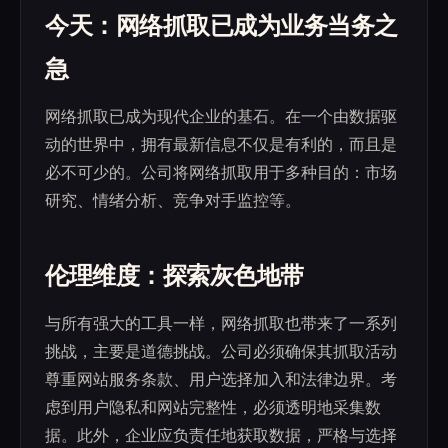
今天：网络抓取已成为业务当务之
急
网络抓取已成为现代企业的基石。在一个由数据驱
动的世界中，拥有最新信息不仅是有利的，而且是
必不可少的。公司将网络抓取用于多种目的：市场
研究、情绪分析、竞争对手监控等。
伦理维度：探索灰色地带
与所有强大的工具一样，网络抓取也带来了一系列
挑战，主要是道德挑战。公司必须确保其抓取活动
尊重网站服务条款、用户选择加入和法律边界。考
虑到用户隐私和网站完整性，必须透明地采集数
据。此外，企业应负责任地获取数据，严格与选择