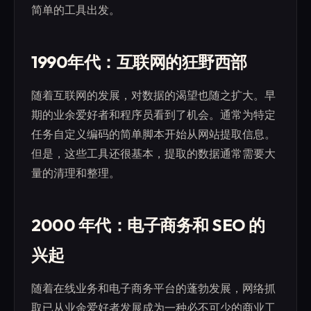
简单的工具出发。
1990年代：互联网的狂野西部
随着互联网的发展，对数据的渴望也随之扩大。早
期的业余爱好者和程序员看到了机会。通常为特定
任务自定义编码的简单脚本开始从网站提取信息。
但是，这些工具还很基本，提取的数据通常需要大
量的清理和整理。
2000 年代：电子商务和 SEO 的
兴起
随着在线业务和电子商务平台的蓬勃发展，网络抓
取已从业余爱好者发展成为一种必不可少的商业工