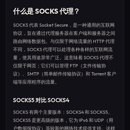
什么是 SOCKS 代理？
SOCKS 代表 Socket Secure，是一种通用的互联网
协议，旨在通过代理服务器在客户端和服务器之间
路由网络数据包。与仅限于网络流量的 HTTP 代理
不同，SOCKS 代理可以处理各种各样的互联网流
量，使其用途异常广泛。这意味着 SOCKS 代理不
仅限于网页；它们可以管理 FTP（文件传输协
议）、SMTP（简单邮件传输协议）和 Torrent 客户
端等应用程序的流量。
SOCKS5 对比 SOCKS4
SOCKS 有两个主要版本：SOCKS4 和 SOCKS5。
SOCKS5 是更高级的版本，它为 IPv6 和 UDP（用
户数据报协议）等较新的网络技术提供支持。这样