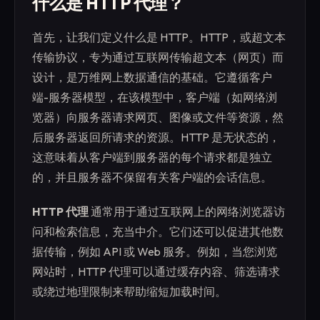
什么是 HTTP 代理？
首先，让我们定义什么是 HTTP。HTTP，或超文本
传输协议，专为通过互联网传输超文本（网页）而
设计，是万维网上数据通信的基础。它遵循客户
端-服务器模型，在该模型中，客户端（如网络浏
览器）向服务器请求网页、图像或文件等资源，然
后服务器返回所请求的资源。HTTP 是无状态的，
这意味着从客户端到服务器的每个请求都是独立
的，并且服务器不保留有关客户端的会话信息。
HTTP 代理
通常用于通过互联网上的网络浏览器访
问和检索信息，充当中介。它们还可以促进其他数
据传输，例如 API 或 Web 服务。例如，当您浏览
网站时，HTTP 代理可以通过缓存内容、筛选请求
或绕过地理限制来帮助缩短加载时间。