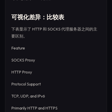
可视化差异：比较表
下表显示了 HTTP 和 SOCKS 代理服务器之间的主
要区别。
Feature
SOCKS Proxy
HTTP Proxy
Protocol Support
TCP, UDP, and IPv6
Primarily HTTP and HTTPS