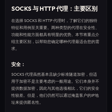
SOCKS 与 HTTP 代理：主要区别
在选择 SOCKS 和 HTTP 代理时，了解它们的独特
特征和用例至关重要。两种类型的代理在安全性、
功能和性能方面都具有明显的优势。本节将重点介
绍主要区别，以帮助您确定哪种代理最适合您的需
求。
安全：
SOCKS 代理虽然基本且缺少标准隧道加密，但适
用于加密不是主要考虑的一般用途。它们本身并不
提供数据加密，因此与其他选项相比，它们的安全
性较差。但是，他们仍然可以通过掩盖客户的IP地
址来提供匿名性。