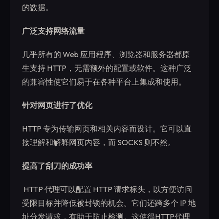
的数据。
广泛支持网络流量
几乎所有的 Web 应用程序、浏览器和服务器都原
生支持 HTTP，无需额外的配置或软件。这种广泛
的兼容性使它们易于在各种平台上集成和使用。
针对网页进行了优化
HTTP 专为传输网页和相关内容而设计。它可以直
接理解和解释网页内容，而 SOCKS 则不然。
提高了刮刀的成功率
‍ HTTP 代理可以配置 HTTP 请求标头，以方便访问
受限目标并降低被封锁的机会。它们还跨多个 IP 地
址分发请求，有助于防止检测。这使得HTTP代理