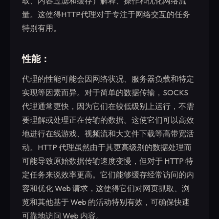
取、内容过滤和缓存）解释、操作和优化网络流
量。这使得HTTP代理对于专注于网络交互的任务
特别有用。
性能：
代理的性能可能会因网络状况、服务器负载和特定
实现等因素而异。对于简单的数据传输，SOCKS
代理通常更快，因为它们在较低级别上运行，不需
要理解或处理正在传输的数据。这使它们可以高效
地进行在线游戏、视频流和大文件下载等高带宽活
动。HTTP 代理虽然由于其更高级别的数据处理而
可能导致原始数据传输速度变慢，但对于 HTTP 特
定任务来说效率更高。它们能够缓存经常访问的内
容和优化 Web 请求，这使得它们对网页抓取、浏
览和其他基于 Web 的活动特别有效，可确保快速
可靠地访问 Web 内容。