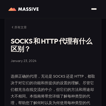
所有文章
SOCKS 和 HTTP 代理有什么
区别？
January 23, 2024
选择正确的代理，无论是 SOCKS 还是 HTTP，都取
决于对它们的功能和所提供的设置的理解。尽管它
们都充当在线交流的中介，但它们的方法和用途却
大不相同。本指南将带您详细了解每种类型的代
理，帮助您了解何时以及为何使用每种类型的代