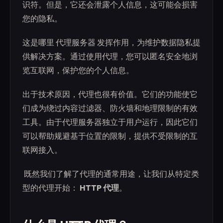
识符。但是，它还会泄露个人信息，这可能会损害
您的隐私。
这是哪里 代理服务器 发挥作用，为维护数据隐私提
供解决方案。通过使用代理，您可以匿名安全地浏
览互联网，保护您的个人信息。
出于技术原因，代理也很有价值。它们的功能使它
们成为绕过内容过滤器、防火墙和地理限制的有效
工具。由于代理服务器独立于用户运行，因此它们
可以帮助规避基于位置的限制，提供不受限制的互
联网接入。
‍ 既然我们了解了代理的通常用途，让我们从特定类
型的代理开始：
HTTP 代理
。