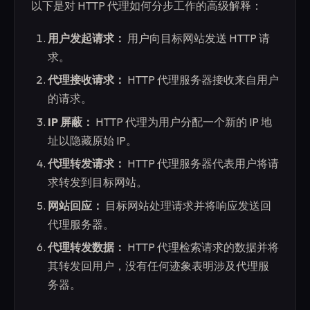
以下是对 HTTP 代理如何分步工作的高级解释：
用户发起请求：
用户向目标网站发送 HTTP 请
求。
代理接收请求：
HTTP 代理服务器接收来自用户
的请求。
IP 屏蔽：
HTTP 代理为用户分配一个新的 IP 地
址以隐藏原始 IP。
代理转发请求：
HTTP 代理服务器代表用户将请
求转发到目标网站。
网站回应：
目标网站处理请求并将响应发送回
代理服务器。
代理转发数据：
HTTP 代理检索请求的数据并将
其转发回用户，没有任何迹象表明涉及代理服
务器。