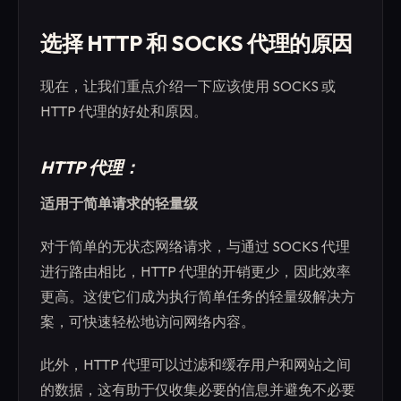
选择 HTTP 和 SOCKS 代理的原因
现在，让我们重点介绍一下应该使用 SOCKS 或
HTTP 代理的好处和原因。
HTTP 代理：
适用于简单请求的轻量级
对于简单的无状态网络请求，与通过 SOCKS 代理
进行路由相比，HTTP 代理的开销更少，因此效率
更高。这使它们成为执行简单任务的轻量级解决方
案，可快速轻松地访问网络内容。
此外，HTTP 代理可以过滤和缓存用户和网站之间
的数据，这有助于仅收集必要的信息并避免不必要