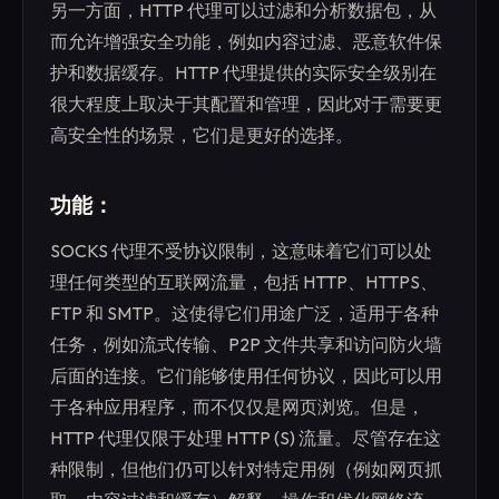
另一方面，HTTP 代理可以过滤和分析数据包，从
而允许增强安全功能，例如内容过滤、恶意软件保
护和数据缓存。HTTP 代理提供的实际安全级别在
很大程度上取决于其配置和管理，因此对于需要更
高安全性的场景，它们是更好的选择。
功能：
SOCKS 代理不受协议限制，这意味着它们可以处
理任何类型的互联网流量，包括 HTTP、HTTPS、
FTP 和 SMTP。这使得它们用途广泛，适用于各种
任务，例如流式传输、P2P 文件共享和访问防火墙
后面的连接。它们能够使用任何协议，因此可以用
于各种应用程序，而不仅仅是网页浏览。但是，
HTTP 代理仅限于处理 HTTP (S) 流量。尽管存在这
种限制，但他们仍可以针对特定用例（例如网页抓