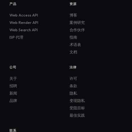
产品
资源
Web Access API
博客
Web Render API
案例研究
Web Search API
合作伙伴
ISP 代理
指南
术语表
文档
公司
法律
关于
许可
招聘
条款
新闻
隐私
品牌
变现隐私
受阻目标
最佳实践
联系