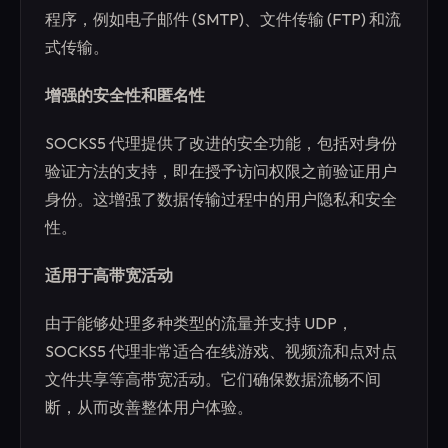
程序，例如电子邮件 (SMTP)、文件传输 (FTP) 和流
式传输。
增强的安全性和匿名性
SOCKS5 代理提供了改进的安全功能，包括对身份
验证方法的支持，即在授予访问权限之前验证用户
身份。这增强了数据传输过程中的用户隐私和安全
性。
适用于高带宽活动
由于能够处理多种类型的流量并支持 UDP，
SOCKS5 代理非常适合在线游戏、视频流和点对点
文件共享等高带宽活动。它们确保数据流畅不间
断，从而改善整体用户体验。