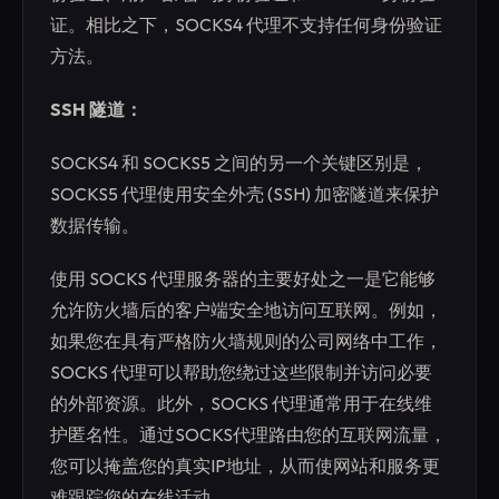
证。相比之下，SOCKS4 代理不支持任何身份验证
方法。
SSH 隧道：
SOCKS4 和 SOCKS5 之间的另一个关键区别是，
SOCKS5 代理使用安全外壳 (SSH) 加密隧道来保护
数据传输。
使用 SOCKS 代理服务器的主要好处之一是它能够
允许防火墙后的客户端安全地访问互联网。例如，
如果您在具有严格防火墙规则的公司网络中工作，
SOCKS 代理可以帮助您绕过这些限制并访问必要
的外部资源。此外，SOCKS 代理通常用于在线维
护匿名性。通过SOCKS代理路由您的互联网流量，
您可以掩盖您的真实IP地址，从而使网站和服务更
难跟踪您的在线活动。