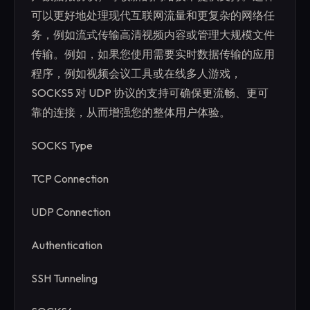
可以更好地处理现代互联网流量和更复杂的网络任
务，例如流式传输高清视频内容或管理大规模文件
传输。例如，如果您使用需要实时数据传输的应用
程序，例如视频会议工具或在线多人游戏，
SOCKS5 对 UDP 协议的支持可确保更流畅、更可
靠的连接，从而增强您的整体用户体验。
SOCKS Type
TCP Connection
UDP Connection
Authentication
SSH Tunneling