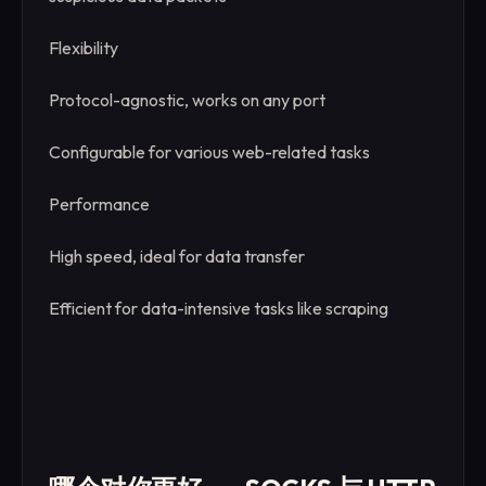
Flexibility
Protocol-agnostic, works on any port
Configurable for various web-related tasks
Performance
High speed, ideal for data transfer
Efficient for data-intensive tasks like scraping