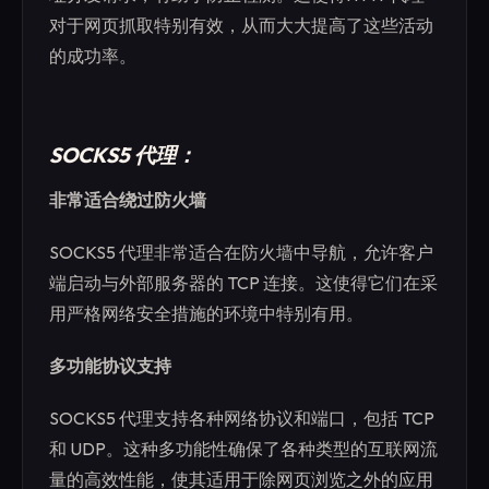
对于网页抓取特别有效，从而大大提高了这些活动
的成功率。
SOCKS5 代理：
非常适合绕过防火墙
SOCKS5 代理非常适合在防火墙中导航，允许客户
端启动与外部服务器的 TCP 连接。这使得它们在采
用严格网络安全措施的环境中特别有用。
多功能协议支持
SOCKS5 代理支持各种网络协议和端口，包括 TCP
和 UDP。这种多功能性确保了各种类型的互联网流
量的高效性能，使其适用于除网页浏览之外的应用