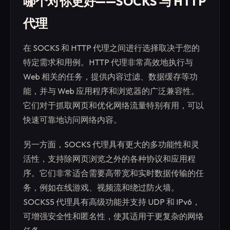
哪个对你更好——SOCKS 与 HTTP
代理
在 SOCKS 和 HTTP 代理之间进行选择取决于您的
特定需求和用例。HTTP 代理非常高效地执行与
Web 相关的任务，提供内容过滤、数据缓存等功
能，并与 Web 应用程序和浏览器的广泛兼容性。
它们对于抓取网页和优化网络流量特别有用，可以
快速可靠地访问网络内容。
另一方面，SOCKS 代理具有更大的多功能性和灵
活性，支持除网页浏览之外的各种协议和应用程
序。它们非常适合需要高带宽和实时数据传输的任
务，例如在线游戏、视频流和绕过防火墙。
SOCKS5 代理具有高级功能并支持 UDP 和 IPv6，
可增强安全性和匿名性，使其适用于更复杂的网络