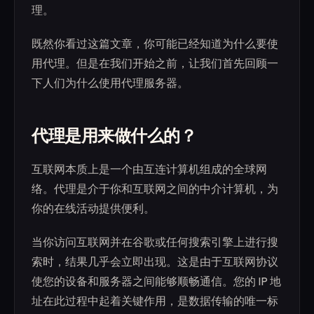
理。
既然你看过这篇文章，你可能已经知道为什么要使
用代理。但是在我们开始之前，让我们首先回顾一
下人们为什么使用代理服务器。
代理是用来做什么的？
互联网本质上是一个由互连计算机组成的全球网
络。代理是介于你和互联网之间的中介计算机，为
你的在线活动提供便利。
当你访问互联网并在谷歌或任何搜索引擎上进行搜
索时，结果几乎会立即出现。这是由于互联网协议
使您的设备和服务器之间能够顺畅通信。您的 IP 地
址在此过程中起着关键作用，是数据传输的唯一标