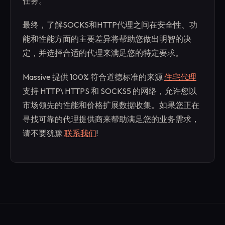
任务。
最终，了解SOCKS和HTTP代理之间在安全性、功
能和性能方面的主要差异将帮助您做出明智的决
定，并选择合适的代理来满足您的特定要求。
Massive 提供 100% 符合道德标准的来源
住宅代理
支持 HTTP\ HTTPS 和 SOCKS5 的网络，允许您以
市场领先的性能和价格扩展数据收集。如果您正在
寻找可靠的代理提供商来帮助满足您的业务需求，
请不要犹豫
联系我们
!