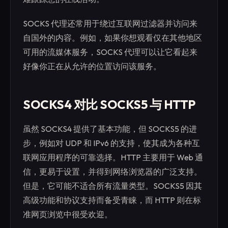
SOCKS 代理还常用于绕过互联网过滤器并访问来
自国外的内容。例如，如果你想观看仅在其他地区
可用的流媒体服务，SOCKS 代理可以让它看起来
好像你正在从允许的位置访问该服务。
SOCKS4 对比 SOCKS5 与 HTTP
虽然 SOCKS4 提供了基本功能，但 SOCKS5 的进
步，例如对 UDP 和 IPv6 的支持，使其成为各种互
联网应用程序的可靠选择。HTTP 主要用于 Web 通
信，更易于设置，并得到网络浏览器的广泛支持。
但是，它可能不适合所有流量类型。SOCKS5 因其
高级功能和协议支持而备受青睐，而 HTTP 则在标
准网页浏览中很受欢迎。