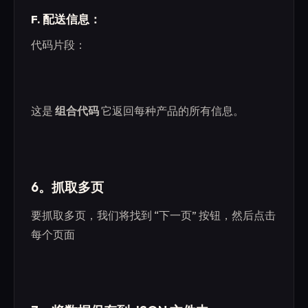
F. 配送信息：
代码片段：
这是
组合代码
它返回每种产品的所有信息。
6。抓取多页
要抓取多页，我们将找到 “下一页” 按钮，然后点击
每个页面