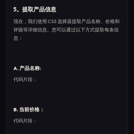
5。提取产品信息
现在，我们使用 CSS 选择器提取产品名称、价格和
评级等详细信息。您可以通过以下方式提取每条信
息：
A. 产品名称
:
代码片段：
B. 当前价格：
代码片段：