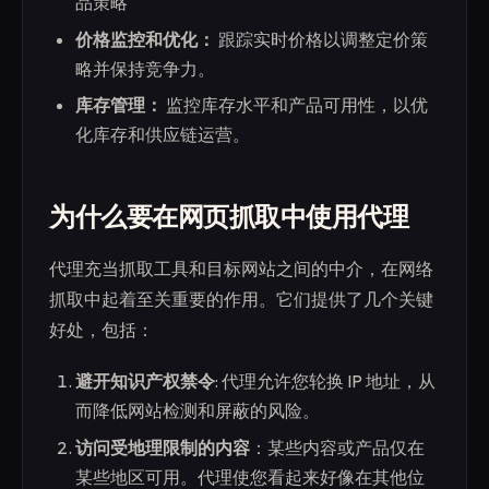
品策略
价格监控和优化：
跟踪实时价格以调整定价策
略并保持竞争力。
库存管理：
监控库存水平和产品可用性，以优
化库存和供应链运营。
为什么要在网页抓取中使用代理
代理充当抓取工具和目标网站之间的中介，在网络
抓取中起着至关重要的作用。它们提供了几个关键
好处，包括：
避开知识产权禁令
: 代理允许您轮换 IP 地址，从
而降低网站检测和屏蔽的风险。
访问受地理限制的内容
：某些内容或产品仅在
某些地区可用。代理使您看起来好像在其他位