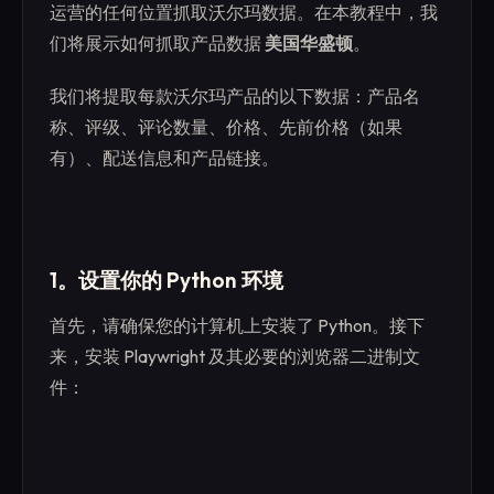
运营的任何位置抓取沃尔玛数据。在本教程中，我
们将展示如何抓取产品数据
美国华盛顿
。
我们将提取每款沃尔玛产品的以下数据：产品名
称、评级、评论数量、价格、先前价格（如果
有）、配送信息和产品链接。
1。设置你的 Python 环境
首先，请确保您的计算机上安装了 Python。接下
来，安装 Playwright 及其必要的浏览器二进制文
件：