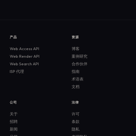
产品
资源
Web Access API
博客
Web Render API
案例研究
Web Search API
合作伙伴
ISP 代理
指南
术语表
文档
公司
法律
关于
许可
招聘
条款
新闻
隐私