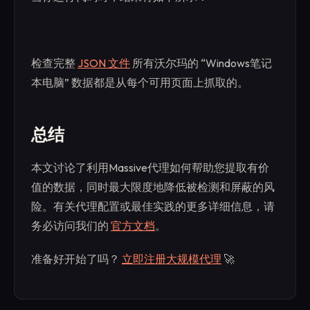
检查完整
JSON 文件
所有沃尔玛的 “Windows笔记
本电脑” 数据都是从每个可用页面上抓取的。
总结
本文讨论了利用Massive代理如何帮助您提取有价
值的数据，同时最大限度地降低被检测和屏蔽的风
险。有关代理配置或最佳实践的更多详细信息，请
务必访问我们的
官方文档
。
准备好开始了吗？
立即注册大规模代理
🚀