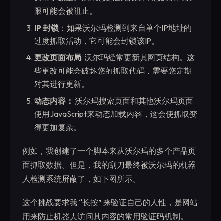
限可能会被阻止。
IP 封锁
：如果沃尔玛检测到来自单个IP地址的
过度抓取活动，它可能会封锁该IP。
更改页面布局
: 沃尔玛经常更新其网页结构。这
些更改可能会破坏您的抓取代码，需要您定期
对其进行更新。
动态内容：
沃尔玛搜索页面和其他沃尔玛页面
使用JavaScript来动态加载内容，这会使抓取变
得更加复杂。
例如，我创建了一个脚本来从沃尔玛的多个产品页
面抓取数据。但是，我的刮刀最终被沃尔玛的机器
人检测系统屏蔽了，如下图所示。
这个挑战要求我 “长按” 来验证自己的人性，是网站
用来防止机器人访问其内容的常用验证码机制。