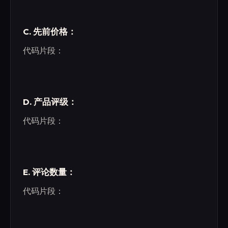
C. 先前价格：
代码片段：
D. 产品评级：
代码片段：
E. 评论数量：
代码片段：