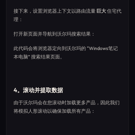
接下来，设置浏览器上下文以路由流量
巨大
住宅代
理：
打开新页面并导航到沃尔玛搜索结果：
此代码会将浏览器定向到沃尔玛的 “Windows笔记
本电脑” 搜索结果页面。
4。滚动并提取数据
由于沃尔玛会在您滚动时加载更多产品，因此我们
将模拟人形滚动以确保加载所有产品：