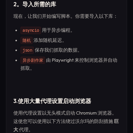
2。导入所需的库
现在，让我们开始编写脚本。你需要导入以下库：
用于异步编程。
asyncio
添加随机延迟。
随机
保存我们抓取的数据。
json
由 Playwright 来控制浏览器并自动
异步剧作家
抓取。
3.使用大量代理设置启动浏览器
使用代理设置以无头模式启动 Chromium 浏览器。
这使您可以使用以下方法绕过沃尔玛的防刮措施
巨
大
代理。