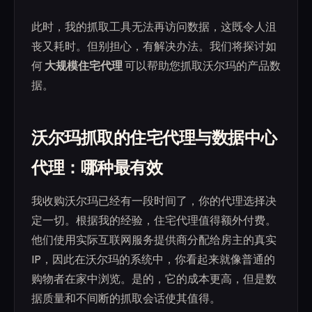
此时，我的抓取工具无法再访问数据，这既令人沮
丧又耗时。但别担心，有解决办法。我们将探讨如
何
大规模住宅代理
可以帮助您抓取沃尔玛的产品数
据。
沃尔玛抓取的住宅代理与数据中心
代理：哪种最有效
我收购沃尔玛已经有一段时间了，你的代理选择决
定一切。根据我的经验，住宅代理值得额外付费。
他们使用实际互联网服务提供商分配给房主的真实
IP，因此在沃尔玛的系统中，你看起来就像普通的
购物者在家中浏览。是的，它的成本更高，但是数
据质量和不间断的抓取会话使其值得。