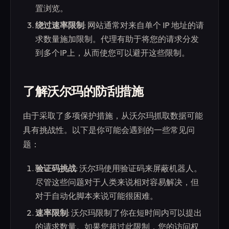
置浏览。
绕过速率限制
: 网站通常对来自单个 IP 地址的请
求数量施加限制。代理有助于将您的请求分发
到多个IP上，从而使您可以避开这些限制。
了解沃尔玛的防刮措施
由于采取了多项保护措施，从沃尔玛抓取数据可能
具有挑战性。以下是你可能会遇到的一些常见问
题：
验证码挑战
: 沃尔玛使用验证码来屏蔽机器人。
尽管这些问题对于人类来说相对容易解决，但
对于自动化脚本来说可能很困难。
速率限制
: 沃尔玛限制了你在短时间内可以提出
的请求数量。如果您超过此限制，您的访问权