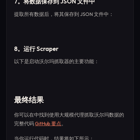
7。将数据保存到 JSON 文件中
提取所有数据后，将其保存到 JSON 文件中：
8。运行 Scraper
以下是启动沃尔玛抓取器的主要功能：
最终结果
你可以在中找到使用大规模代理抓取沃尔玛数据的
完整代码
GitHub 要点
。
当你运行代码时，结果将如下所示：