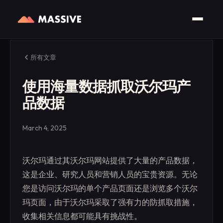
所有文章
使用海量数据抓取沃尔玛产
品数据
March 4, 2025
沃尔玛通过其沃尔玛网站提供了大量的产品数据，
这是企业、研究人员和营销人员的宝贵资源。无论
您是访问沃尔玛的单个产品页面还是浏览多个沃尔
玛页面，由于沃尔玛采取了强有力的防抓取措施，
收集相关信息都可能具有挑战性。