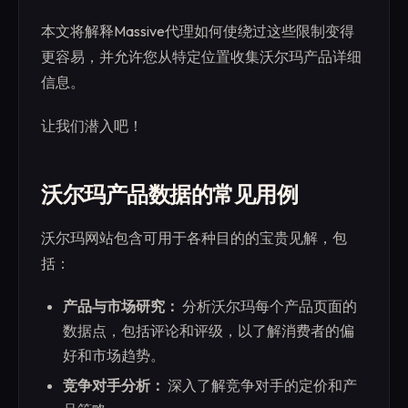
本文将解释Massive代理如何使绕过这些限制变得
更容易，并允许您从特定位置收集沃尔玛产品详细
信息。
让我们潜入吧！
沃尔玛产品数据的常见用例
沃尔玛网站包含可用于各种目的的宝贵见解，包
括：
产品与市场研究：
分析沃尔玛每个产品页面的
数据点，包括评论和评级，以了解消费者的偏
好和市场趋势。
竞争对手分析：
深入了解竞争对手的定价和产