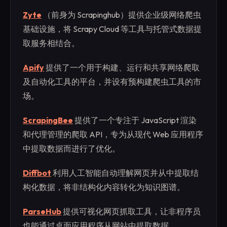
Zyte
（前身为 Scrapinghub）提供企业级网络爬虫
基础设施，将 Scrapy Cloud 等工具与托管式数据提
取服务相结合。
Apify
提供了一个用于构建、运行和共享网络爬取
及自动化工具的平台，并设有预构建爬虫工具的市
场。
ScrapingBee
提供了一个专注于 JavaScript 渲染
和代理管理的爬取 API，专为从现代 Web 应用程序
中提取数据而进行了优化。
Diffbot
利用人工智能自动理解网页并从中提取结
构化数据，将非结构化内容转化为知识图谱。
ParseHub
提供可视化网页抓取工具，让非程序员
也能通过桌面应用程序从网站中提取数据。