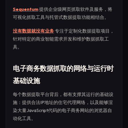
Sequentum
提供企业级网页抓取软件及服务，将
可视化抓取工具与托管式数据提取功能相结合。
没有数据就没有业务
专注于定制化数据提取项目，
针对特定的商业智能需求开发和维护数据抓取工
具。
电子商务数据抓取的网络与运行时
基础设施
每个数据提取平台背后，都有支撑其运行的基础设
施：提供合法IP地址的住宅代理网络，以及能够渲
染大量JavaScript代码的电子商务网站的浏览器自
动化工具。