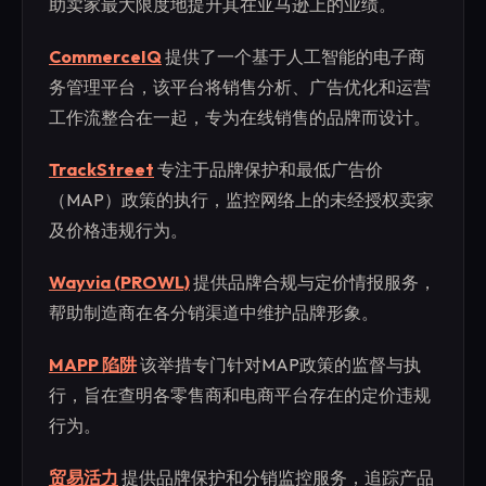
助卖家最大限度地提升其在亚马逊上的业绩。
CommerceIQ
提供了一个基于人工智能的电子商
务管理平台，该平台将销售分析、广告优化和运营
工作流整合在一起，专为在线销售的品牌而设计。
TrackStreet
专注于品牌保护和最低广告价
（MAP）政策的执行，监控网络上的未经授权卖家
及价格违规行为。
Wayvia (PROWL)
提供品牌合规与定价情报服务，
帮助制造商在各分销渠道中维护品牌形象。
MAPP 陷阱
该举措专门针对MAP政策的监督与执
行，旨在查明各零售商和电商平台存在的定价违规
行为。
贸易活力
提供品牌保护和分销监控服务，追踪产品