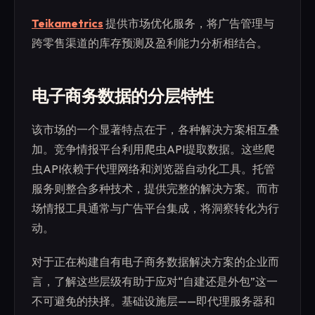
Teikametrics
提供市场优化服务，将广告管理与
跨零售渠道的库存预测及盈利能力分析相结合。
电子商务数据的分层特性
该市场的一个显著特点在于，各种解决方案相互叠
加。竞争情报平台利用爬虫API提取数据。这些爬
虫API依赖于代理网络和浏览器自动化工具。托管
服务则整合多种技术，提供完整的解决方案。而市
场情报工具通常与广告平台集成，将洞察转化为行
动。
对于正在构建自有电子商务数据解决方案的企业而
言，了解这些层级有助于应对“自建还是外包”这一
不可避免的抉择。基础设施层——即代理服务器和