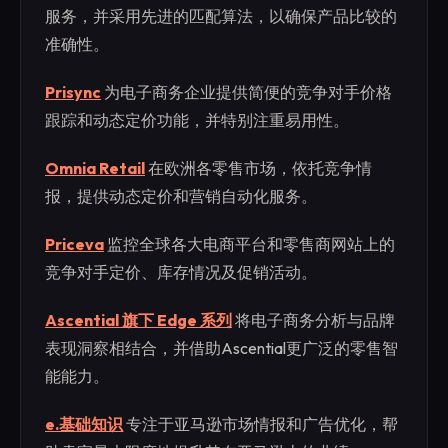
服务，并采用先进的匹配算法，以确保产品比较的
准确性。
Prisync
为电子商务企业提供简便的竞争对手价格
跟踪和动态定价功能，并特别注重易用性。
Omnia Retail
在欧洲各零售市场，依托竞争情
报，提供动态定价和营销自动化服务。
Priceva
监控全球各大电商平台和零售商网站上的
竞争对手定价、库存情况及促销活动。
Ascential 旗下 Edge 系列
将电子商务分析与品牌
表现洞察相结合，并借助Ascential更广泛的零售智
能能力。
e.基础知识
专注于亚马逊市场情报和广告优化，帮