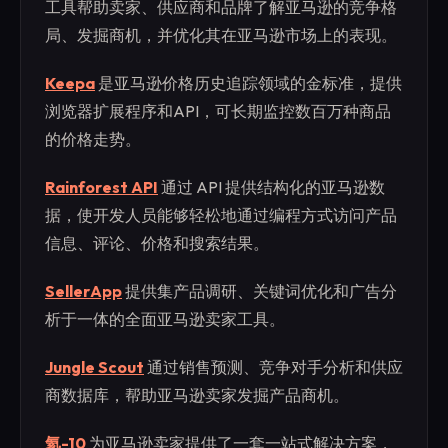
工具帮助卖家、供应商和品牌了解亚马逊的竞争格
局、发掘商机，并优化其在亚马逊市场上的表现。
Keepa
是亚马逊价格历史追踪领域的金标准，提供
浏览器扩展程序和API，可长期监控数百万种商品
的价格走势。
Rainforest API
通过 API 提供结构化的亚马逊数
据，使开发人员能够轻松地通过编程方式访问产品
信息、评论、价格和搜索结果。
SellerApp
提供集产品调研、关键词优化和广告分
析于一体的全面亚马逊卖家工具。
Jungle Scout
通过销售预测、竞争对手分析和供应
商数据库，帮助亚马逊卖家发掘产品商机。
氦-10
为亚马逊卖家提供了一套一站式解决方案，