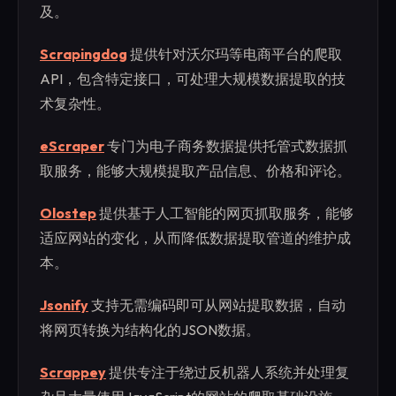
及。
Scrapingdog
提供针对沃尔玛等电商平台的爬取
API，包含特定接口，可处理大规模数据提取的技
术复杂性。
eScraper
专门为电子商务数据提供托管式数据抓
取服务，能够大规模提取产品信息、价格和评论。
Olostep
提供基于人工智能的网页抓取服务，能够
适应网站的变化，从而降低数据提取管道的维护成
本。
Jsonify
支持无需编码即可从网站提取数据，自动
将网页转换为结构化的JSON数据。
Scrappey
提供专注于绕过反机器人系统并处理复