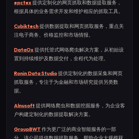
epctex
提供定制化的网页抓取和数据提取服务，
根据具体的业务需求开发和维护相应的抓取工具。
Cubiktech
提供数据提取和网页抓取服务，重点关
注电子商务、价格监控和市场情报。
DataOx
提供托管式网络爬虫解决方案，从初始设
置到持续维护及数据交付，全程代为处理。
Ronin Data Studio
提供定制化的数据采集和网页
抓取服务，专注于为金融和市场研究提供另类数
据。
Alnusoft
提供网络爬虫和数据挖掘服务，为企业客
户构建定制化的数据提取解决方案。
GroupBWT
作为更广泛的商业智能服务的一部
分，该公司提供数据提取服务，帮助企业大规模获