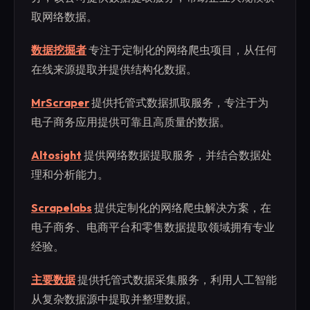
取网络数据。
数据挖掘者
专注于定制化的网络爬虫项目，从任何
在线来源提取并提供结构化数据。
MrScraper
提供托管式数据抓取服务，专注于为
电子商务应用提供可靠且高质量的数据。
Altosight
提供网络数据提取服务，并结合数据处
理和分析能力。
Scrapelabs
提供定制化的网络爬虫解决方案，在
电子商务、电商平台和零售数据提取领域拥有专业
经验。
主要数据
提供托管式数据采集服务，利用人工智能
从复杂数据源中提取并整理数据。