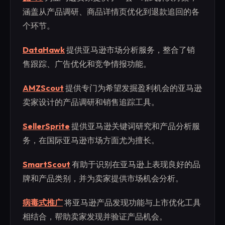
涵盖从产品调研、商品详情页优化到退款追回的各
个环节。
DataHawk
提供亚马逊市场分析服务，整合了销
售跟踪、广告优化和竞争情报功能。
AMZScout
提供专门为希望发掘盈利机会的亚马逊
卖家设计的产品调研和销售追踪工具。
SellerSprite
提供亚马逊关键词研究和产品分析服
务，在国际亚马逊市场方面尤为擅长。
SmartScout
有助于识别在亚马逊上表现良好的品
牌和产品类别，并为卖家提供市场机会分析。
病毒式推广
将亚马逊产品发现功能与上市优化工具
相结合，帮助卖家发现并验证产品机会。