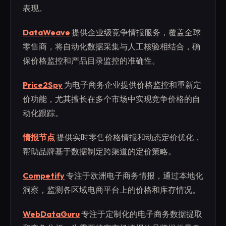
表现。
DataWeave
提供企业级竞争情报服务，覆盖全球
零售商，将自动化数据采集与人工核验相结合，确
保价格监控和产品目录监控的准确性。
Price2Spy
为电子商务企业提供价格监控和重新定
价功能，尤其擅长在多个市场中实现竞争价格的自
动化跟踪。
情报节点
提供实时零售价格情报和动态定价优化，
帮助品牌基于数据制定跨渠道的定价策略。
Competify
专注于欧洲电子商务情报，通过本地化
洞察，监测各区域电商平台上的价格和库存情况。
WebDataGuru
专注于定制化的电子商务数据提取