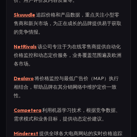
价、用户评价及内容质量等。
Skuuudle
追踪价格和产品数据，重点关注小型零
售商和新兴市场，为正在成长的品牌提供易于获取
的竞争情报。
NetRivals
该公司专注于为在线零售商提供自动化
价格监控和动态定价服务，业务覆盖范围遍及欧洲
各市场。
Dealavo
将价格监控与最低广告价（MAP）执行
相结合，帮助品牌在其分销网络中维护定价一致
性。
Competera
利用机器学习技术，根据竞争数据、
需求模式和业务目标，提供动态定价建议。
Minderest
提供全球各大电商网站的实时价格追踪