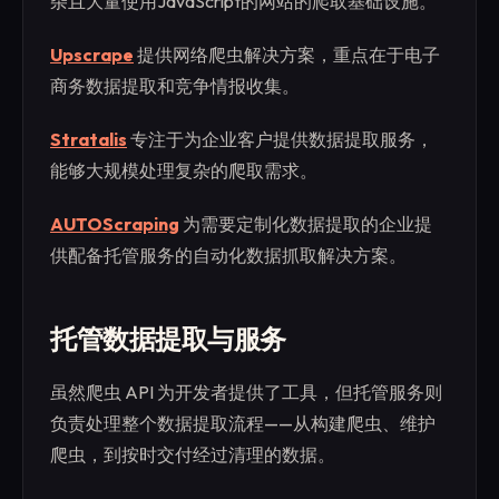
杂且大量使用JavaScript的网站的爬取基础设施。
Upscrape
提供网络爬虫解决方案，重点在于电子
商务数据提取和竞争情报收集。
Stratalis
专注于为企业客户提供数据提取服务，
能够大规模处理复杂的爬取需求。
AUTOScraping
为需要定制化数据提取的企业提
供配备托管服务的自动化数据抓取解决方案。
托管数据提取与服务
虽然爬虫 API 为开发者提供了工具，但托管服务则
负责处理整个数据提取流程——从构建爬虫、维护
爬虫，到按时交付经过清理的数据。