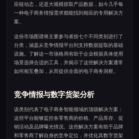
应链动态，还是大规模抓取产品数据，如今几乎每
一种电子商务情报需求都能找到相应的专用解决方
案。
这份市场图谱将主要参与者按七个不同类别进行了
分类，涵盖从竞争情报平台到支持数据提取的基础
设施。了解这一市场格局有助于企业根据具体使用
场景选择合适的工具，并揭示了这些解决方案通常
如何相互叠加，从而提供全面的电子商务洞察。
竞争情报与数字货架分析
该类别代表了电子商务智能领域的顶级解决方案：
这些平台能够监控各零售商的价格、产品库存、促
销活动及品牌曝光情况。这些解决方案有助于品牌
和零售商了解自身的竞争定位，并优化其数字货架