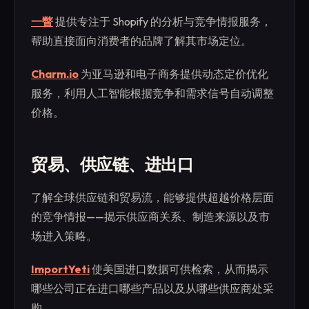
一瞥
提供专注于 Shopify 的分析与竞争情报服务，
帮助直接面向消费者的品牌了解其市场定位。
Charm.io
为亚马逊和电子商务提供动态定价优化
服务，利用人工智能根据竞争和需求信号自动调整
价格。
贸易、供应链、进出口
了解全球供应链和贸易流，能够提供超越价格层面
的竞争情报——揭示供应商关系、制造来源以及市
场进入策略。
ImportYeti
使美国进口数据可供检索，从而揭示
哪些公司正在进口哪些产品以及从哪些供应商处采
购。