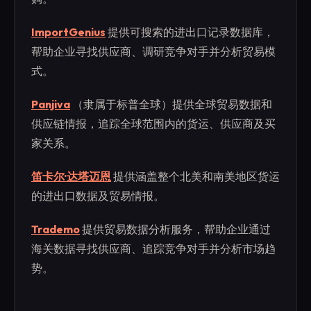
ImportGenius
提供可搜索的进出口记录数据库，
帮助企业寻找供应商、调研竞争对手并分析贸易模
式。
Panjiva
（隶属于标普全球）提供全球贸易数据和
供应链情报，追踪全球范围内的货运、供应商及买
家关系。
笛卡尔·达塔迈恩
提供涵盖整个北美和南美地区货运
的进出口数据及贸易情报。
Trademo
提供贸易数据分析服务，帮助企业通过
海关数据寻找供应商、追踪竞争对手并分析市场趋
势。