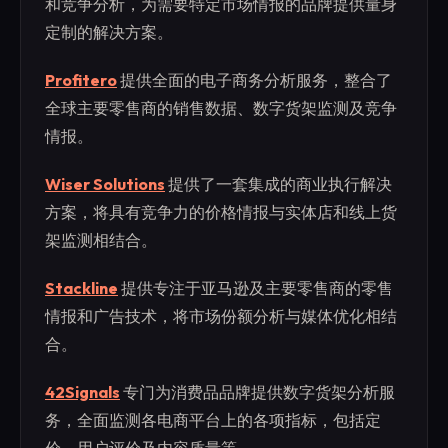
和竞争分析，为需要特定市场情报的品牌提供量身
定制的解决方案。
Profitero
提供全面的电子商务分析服务，整合了
全球主要零售商的销售数据、数字货架监测及竞争
情报。
Wiser Solutions
提供了一套集成的商业执行解决
方案，将具有竞争力的价格情报与实体店和线上货
架监测相结合。
Stackline
提供专注于亚马逊及主要零售商的零售
情报和广告技术，将市场份额分析与媒体优化相结
合。
42Signals
专门为消费品品牌提供数字货架分析服
务，全面监测各电商平台上的各项指标，包括定