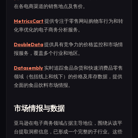
在各电商渠道的销售地点及售价。
MetricsCart
提供专注于零售网站购物车行为和转
化率优化的电子商务分析服务。
DoubleData
提供具有竞争力的价格监控和市场情
报服务，覆盖多个行业和地区。
Datasembly
实时追踪食品杂货和快速消费品零售
领域（包括线上和线下）的价格及库存数据，提供
全面的食品饮料市场情报。
市场情报与数据
亚马逊在电子商务领域占据主导地位，围绕从该平
台提取洞察信息，已形成一个完整的子行业。这些