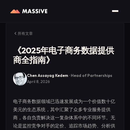
所有文章
《2025年电子商务数据提供
商全指南》
Chen Assayag Kedem
·
Head of Partnerships
April 8, 2026
电子商务数据领域已迅速发展成为一个价值数十亿
美元的生态系统，其中汇聚了众多专业服务提供
商，各自负责解决这一复杂体系中的不同环节。无
论是监控竞争对手的定价、追踪市场趋势、分析供