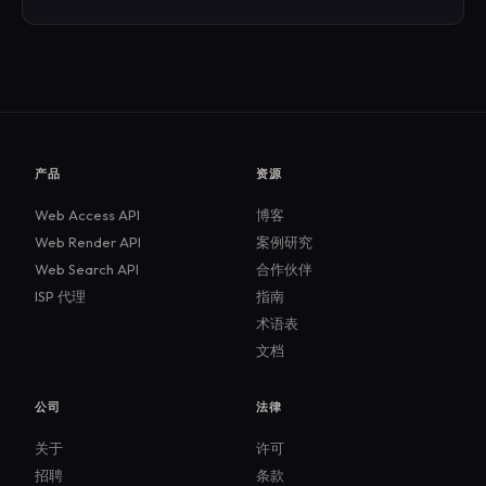
产品
资源
Web Access API
博客
Web Render API
案例研究
Web Search API
合作伙伴
ISP 代理
指南
术语表
文档
公司
法律
关于
许可
招聘
条款