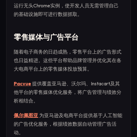
运行无头Chrome实例，使开发人员无需管理自己
的基础设施即可进行数据抓取。
零售媒体与广告平台
随着电子商务的日趋成熟，零售平台上的广告形式
也日益精进。这些平台帮助品牌管理并优化其在各
大电商平台上的零售媒体投放预算。
Pacvue
提供覆盖亚马逊、沃尔玛、Instacart及其
他平台的零售媒体优化服务，将广告管理与绩效分
析相结合。
佩尔佩图亚
为亚马逊及电商平台提供基于人工智能
的广告优化服务，根据绩效数据自动管理广告活
动。