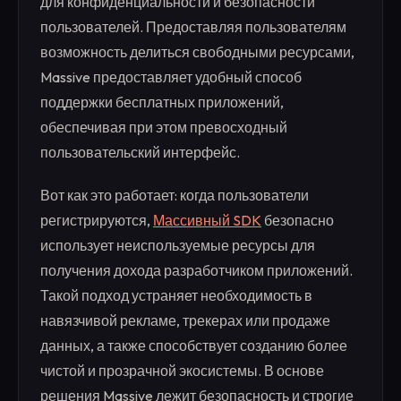
для конфиденциальности и безопасности
пользователей. Предоставляя пользователям
возможность делиться свободными ресурсами,
Massive предоставляет удобный способ
поддержки бесплатных приложений,
обеспечивая при этом превосходный
пользовательский интерфейс.
Вот как это работает: когда пользователи
регистрируются,
Массивный SDK
безопасно
использует неиспользуемые ресурсы для
получения дохода разработчиком приложений.
Такой подход устраняет необходимость в
навязчивой рекламе, трекерах или продаже
данных, а также способствует созданию более
чистой и прозрачной экосистемы. В основе
решения Massive лежит безопасность и строгие