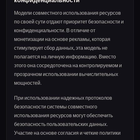
конфиденциальности
Модели совместного использования ресурсов
по своей сути отдают приоритет безопасности и
конфиденциальности. В отличие от
монетизации на основе рекламы, которая
стимулирует сбор данных, эта модель не
полагается на личную информацию. Вместо
этого она сосредоточена на контролируемом и
прозрачном использовании вычислительных
мощностей.
При использовании надежных протоколов
безопасности системы совместного
использования ресурсов могут обеспечить
безопасность пользовательских данных.
Участие на основе согласия и четкие политики