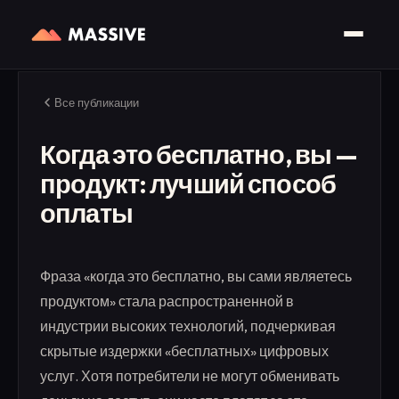
Все публикации
Когда это бесплатно, вы —
продукт: лучший способ
оплаты
Фраза «когда это бесплатно, вы сами являетесь
продуктом» стала распространенной в
индустрии высоких технологий, подчеркивая
скрытые издержки «бесплатных» цифровых
услуг. Хотя потребители не могут обменивать