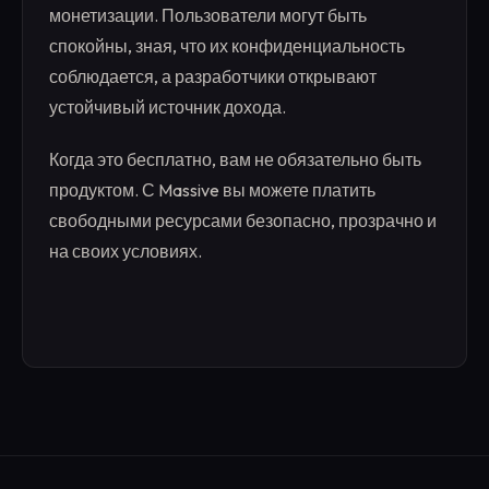
монетизации. Пользователи могут быть
спокойны, зная, что их конфиденциальность
соблюдается, а разработчики открывают
устойчивый источник дохода.
Когда это бесплатно, вам не обязательно быть
продуктом. С Massive вы можете платить
свободными ресурсами безопасно, прозрачно и
на своих условиях.