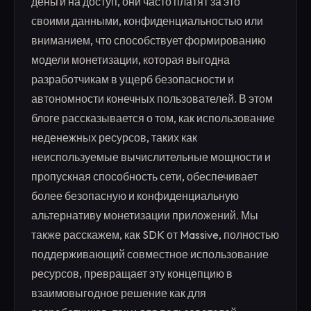
деньги на доступ, они часто платят за это
своими данными, конфиденциальностью или
вниманием, что способствует формированию
модели монетизации, которая выгодна
разработчикам в ущерб безопасности и
автономности конечных пользователей. В этом
блоге рассказывается о том, как использование
неденежных ресурсов, таких как
неиспользуемые вычислительные мощности и
пропускная способность сети, обеспечивает
более безопасную и конфиденциальную
альтернативу монетизации приложений. Мы
также расскажем, как SDK от Massive, полностью
поддерживающий совместное использование
ресурсов, превращает эту концепцию в
взаимовыгодное решение как для