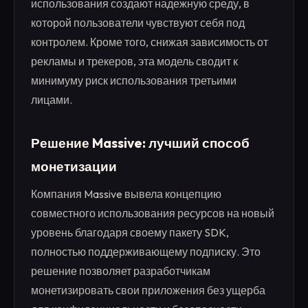
использования создают надежную среду, в
которой пользователи чувствуют себя под
контролем. Кроме того, снижая зависимость от
рекламы и трекеров, эта модель сводит к
минимуму риск использования третьими
лицами.
Решение Massive: лучший способ
монетизации
Компания Massive вывела концепцию
совместного использования ресурсов на новый
уровень благодаря своему пакету SDK,
полностью поддерживающему подписку. Это
решение позволяет разработчикам
монетизировать свои приложения без ущерба