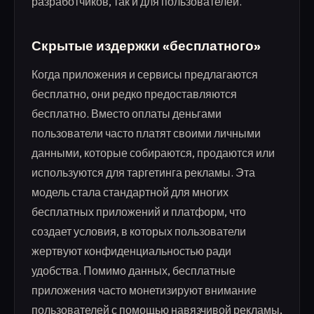
разработчиков, так и для пользователей.
Скрытые издержки «бесплатного»
Когда приложения и сервисы предлагаются
бесплатно, они редко предоставляются
бесплатно. Вместо оплаты деньгами
пользователи часто платят своими личными
данными, которые собираются, продаются или
используются для таргетинга рекламы. Эта
модель стала стандартной для многих
бесплатных приложений и платформ, что
создает условия, в которых пользователи
жертвуют конфиденциальностью ради
удобства. Помимо данных, бесплатные
приложения часто монетизируют внимание
пользователей с помощью навязчивой рекламы,