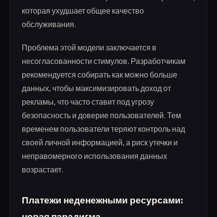
которая ухудшает общее качество
обслуживания.
Проблема этой модели заключается в
несогласованности стимулов. Разработчикам
рекомендуется собирать как можно больше
данных, чтобы максимизировать доход от
рекламы, что часто ставит под угрозу
безопасность и доверие пользователей. Тем
временем пользователи теряют контроль над
своей личной информацией, а риск утечки и
неправомерного использования данных
возрастает.
Платежи неденежными ресурсами:
новая парадигма