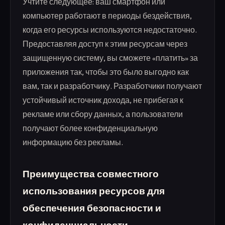
Учтите следующее: ваш смартфон или
компьютер работают в периоды бездействия,
когда его ресурсы используются недостаточно.
Предоставляя доступ к этим ресурсам через
защищенную систему, вы сможете «платить» за
приложения так, чтобы это было выгодно как
вам, так и разработчику. Разработчики получают
устойчивый источник дохода, не прибегая к
рекламе или сбору данных, а пользователи
получают более конфиденциальную
информацию без рекламы.
Преимущества совместного
использования ресурсов для
обеспечения безопасности и