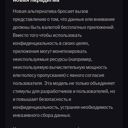
Новая альтернатива бросает вызов
представлению о том, что данные или внимание
должны быть валютой бесплатных приложений.
Вместо того чтобы использовать
конфиденциальность в своих целях,
приложения могут монетизировать
неиспользуемые ресурсы (например,
неиспользуемую вычислительную мощность
или полосу пропускания) с явного согласия
пользователя. Эта модель не только объединяет
стимулы для разработчиков и пользователей, но
и повышает безопасность и
конфиденциальность, устраняя необходимость
инвазивного сбора данных.