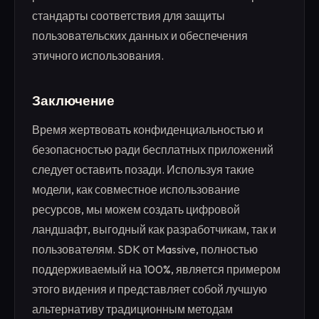
стандарты соответствия для защиты
пользовательских данных и обеспечения
этичного использования.
Заключение
Время жертвовать конфиденциальностью и
безопасностью ради бесплатных приложений
следует оставить позади. Используя такие
модели, как совместное использование
ресурсов, мы можем создать цифровой
ландшафт, выгодный как разработчикам, так и
пользователям. SDK от Massive, полностью
поддерживаемый на 100%, является примером
этого видения и представляет собой лучшую
альтернативу традиционным методам