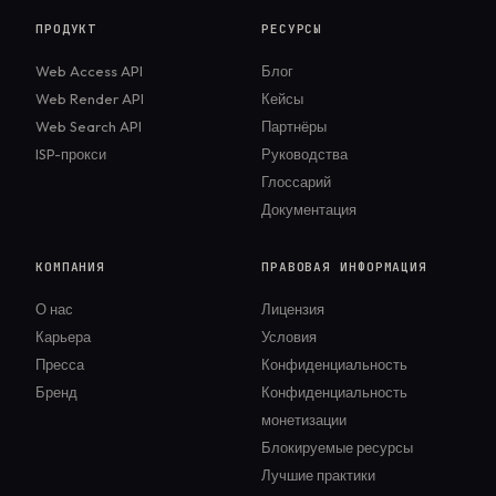
ПРОДУКТ
РЕСУРСЫ
Web Access API
Блог
Web Render API
Кейсы
Web Search API
Партнёры
ISP-прокси
Руководства
Глоссарий
Документация
КОМПАНИЯ
ПРАВОВАЯ ИНФОРМАЦИЯ
О нас
Лицензия
Карьера
Условия
Пресса
Конфиденциальность
Бренд
Конфиденциальность
монетизации
Блокируемые ресурсы
Лучшие практики