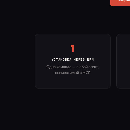
1
УСТАНОВКА ЧЕРЕЗ NPM
Одна команда — любой агент,
совместимый с MCP