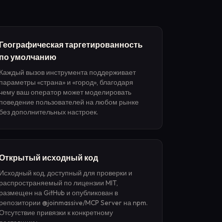
Географическая таргетированность
по умолчанию
Каждый вызов инструмента поддерживает
параметры «страна» и «город», благодаря
чему ваш оператор может моделировать
поведение пользователей на любом рынке
без дополнительных настроек.
Открытый исходный код
Исходный код, доступный для проверки и
распространяемый по лицензии MIT,
размещен на GitHub и опубликован в
репозитории @joinmassive/MCP Server на npm.
Отсутствие привязки к конкретному