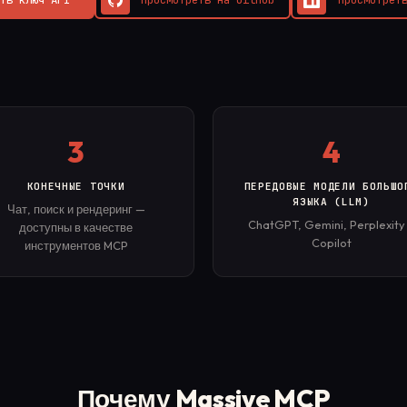
3
4
КОНЕЧНЫЕ ТОЧКИ
ПЕРЕДОВЫЕ МОДЕЛИ БОЛЬШО
ЯЗЫКА (LLM)
Чат, поиск и рендеринг —
ChatGPT, Gemini, Perplexity
доступны в качестве
Copilot
инструментов MCP
Почему Massive MCP