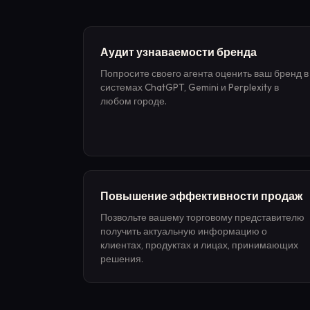
Аудит узнаваемости бренда
Попросите своего агента оценить ваш бренд в
системах ChatGPT, Gemini и Perplexity в
любом городе.
Повышение эффективности продаж
Позвольте вашему торговому представителю
получить актуальную информацию о
клиентах, продуктах и лицах, принимающих
решения.