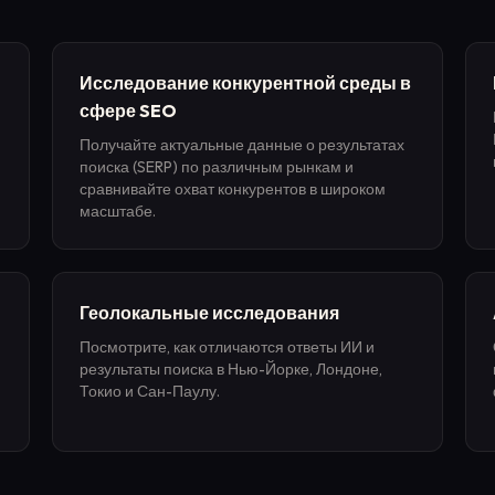
Исследование конкурентной среды в
сфере SEO
Получайте актуальные данные о результатах
поиска (SERP) по различным рынкам и
сравнивайте охват конкурентов в широком
масштабе.
Геолокальные исследования
Посмотрите, как отличаются ответы ИИ и
результаты поиска в Нью-Йорке, Лондоне,
Токио и Сан-Паулу.