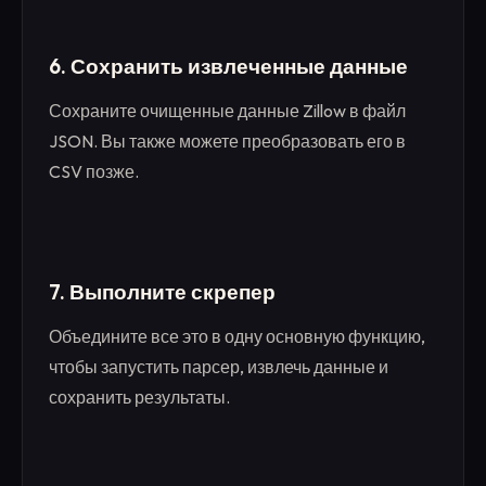
6.
Сохранить извлеченные данные
Сохраните очищенные данные Zillow в файл
JSON. Вы также можете преобразовать его в
CSV позже.
7.
Выполните скрепер
Объедините все это в одну основную функцию,
чтобы запустить парсер, извлечь данные и
сохранить результаты.