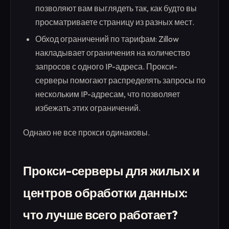
позволяют вам выглядеть так, как будто вы
просматриваете страницу из разных мест.
Обход ограничений по тарифам: Zillow
накладывает ограничения на количество
запросов с одного IP-адреса. Прокси-
серверы помогают распределять запросы по
нескольким IP-адресам, что позволяет
избежать этих ограничений.
Однако не все прокси одинаковы.
Прокси-серверы для жилых и
центров обработки данных:
что лучше всего работает?