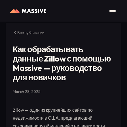
Все публикации
Как обрабатывать
данные Zillow с помощью
Massive — руководство
для новичков
March 28, 2025
Zillow — один из крупнейших сайтов по
недвижимости в США, предлагающий
сокровищницу объявлений о недвижимости,