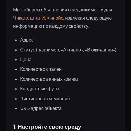
Мы соберем объявления о недвижимости для
Чикаго, штат Иллинойс
, извлекая следующую
информацию по каждому свойству:
Адрес
Статус (например, «Активно», «В ожидании»)
Цена
Количество спален
Количество ванных комнат
Квадратные футы
Листинговая компания
URL-адрес объекта
1. Настройте свою среду