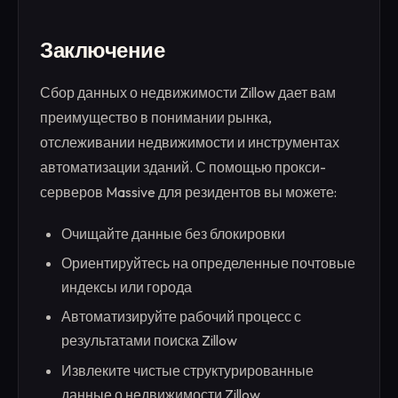
Заключение
Сбор данных о недвижимости Zillow дает вам
преимущество в понимании рынка,
отслеживании недвижимости и инструментах
автоматизации зданий. С помощью прокси-
серверов Massive для резидентов вы можете:
Очищайте данные без блокировки
Ориентируйтесь на определенные почтовые
индексы или города
Автоматизируйте рабочий процесс с
результатами поиска Zillow
Извлеките чистые структурированные
данные о недвижимости Zillow