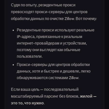
Судя по опыту, резидентные прокси
превосходят прокси-серверы для центров
обработки данных по очистке Zillow. Вот почему:
Резидентные прокси используют реальные
IP-адреса, привязанные к реальным
интернет-провайдерам и устройствам,
поэтому они выглядят как обычные
пользователи.
Прокси-серверы для центров обработки
данных, хотя и быстрее и дешевле, легко
обнаруживаются системами Zillow.
Если ваша цель — последовательный
масштабируемый парсинг без блоков,
жилой —
это то, что нужно
.