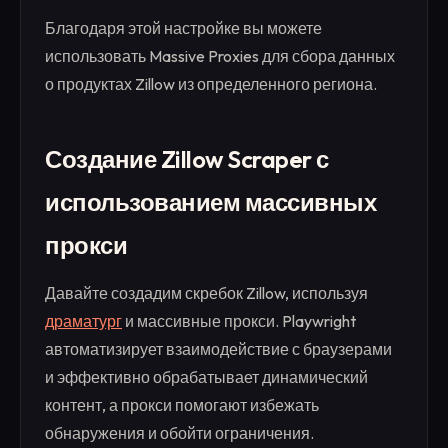
Благодаря этой настройке вы можете
использовать Massive Proxies для сбора данных
о продуктах Zillow из определенного региона.
Создание Zillow Scraper с
использованием массивных
прокси
Давайте создадим скребок Zillow, используя
драматург
и массивные прокси. Playwright
автоматизирует взаимодействие с браузерами
и эффективно обрабатывает динамический
контент, а прокси помогают избежать
обнаружения и обойти ограничения.