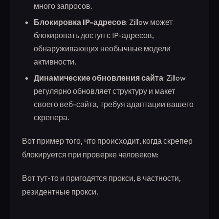
много запросов.
Блокировка IP-адресов
: Zillow может
блокировать доступ с IP-адресов,
обнаруживающих необычные модели
активности.
Динамические обновления сайта
: Zillow
регулярно обновляет структуру и макет
своего веб-сайта, требуя адаптации вашего
скрепера.
Вот пример того, что происходит, когда скрепер
блокируется при проверке человеком:
Вот тут-то и пригодятся прокси, в частности,
резидентные прокси.