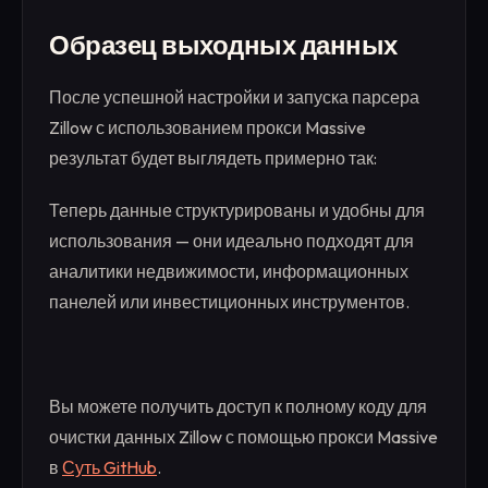
Образец выходных данных
После успешной настройки и запуска парсера
Zillow с использованием прокси Massive
результат будет выглядеть примерно так:
Теперь данные структурированы и удобны для
использования — они идеально подходят для
аналитики недвижимости, информационных
панелей или инвестиционных инструментов.
Вы можете получить доступ к полному коду для
очистки данных Zillow с помощью прокси Massive
в
Суть GitHub
.