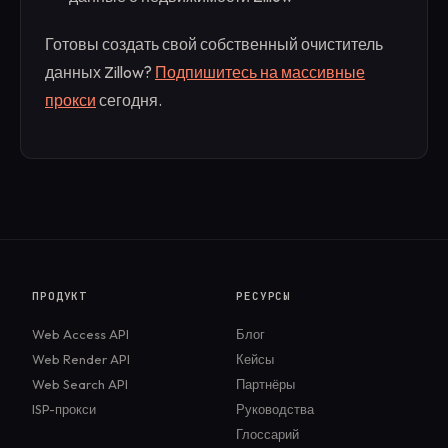
Готовы создать свой собственный очиститель
данных Zillow?
Подпишитесь на массивные
прокси
сегодня.
ПРОДУКТ
РЕСУРСЫ
Web Access API
Блог
Web Render API
Кейсы
Web Search API
Партнёры
ISP-прокси
Руководства
Глоссарий