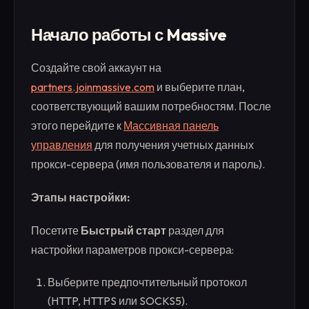
Начало работы с Massive
Создайте свой аккаунт на
partners.joinmassive.com
и выберите план,
соответствующий вашим потребностям. После
этого перейдите к
Массивная панель
управления
для получения учетных данных
прокси-сервера (имя пользователя и пароль).
Этапы настройки:
Посетите
Быстрый старт
раздел для
настройки параметров прокси-сервера:
Выберите предпочтительный протокол
(HTTP, HTTPS или SOCKS5).