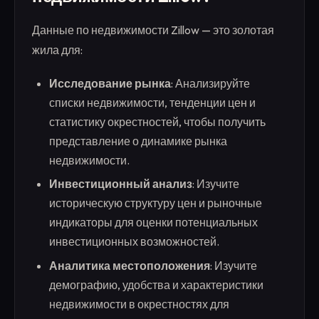
Данные по недвижимости Zillow — это золотая
жила для:
Исследование рынка
: Анализируйте
списки недвижимости, тенденции цен и
статистику окрестностей, чтобы получить
представление о динамике рынка
недвижимости.
Инвестиционный анализ
: Изучите
историческую структуру цен и рыночные
индикаторы для оценки потенциальных
инвестиционных возможностей.
Аналитика местоположения
: Изучите
демографию, удобства и характеристики
недвижимости в окрестностях для