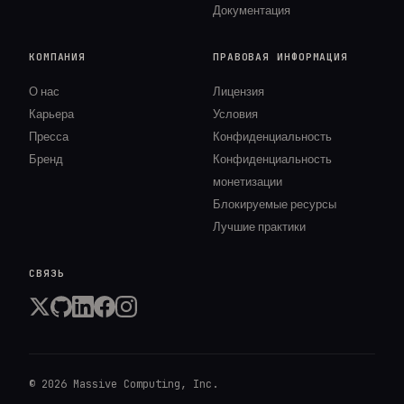
Документация
КОМПАНИЯ
ПРАВОВАЯ ИНФОРМАЦИЯ
О нас
Лицензия
Карьера
Условия
Пресса
Конфиденциальность
Бренд
Конфиденциальность
монетизации
Блокируемые ресурсы
Лучшие практики
СВЯЗЬ
©
2026
Massive Computing, Inc.