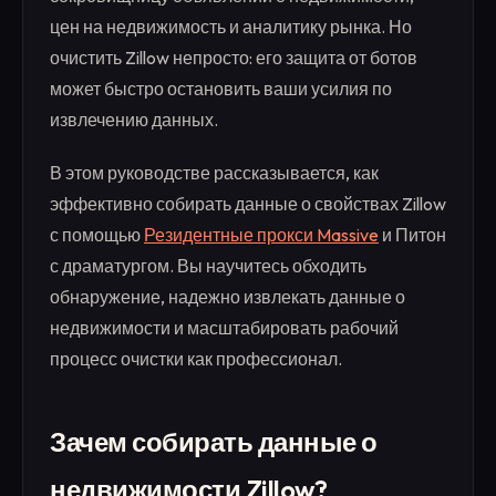
цен на недвижимость и аналитику рынка. Но
очистить Zillow непросто: его защита от ботов
может быстро остановить ваши усилия по
извлечению данных.
В этом руководстве рассказывается, как
эффективно собирать данные о свойствах Zillow
с помощью
Резидентные прокси Massive
и Питон
с драматургом. Вы научитесь обходить
обнаружение, надежно извлекать данные о
недвижимости и масштабировать рабочий
процесс очистки как профессионал.
Зачем собирать данные о
недвижимости Zillow?