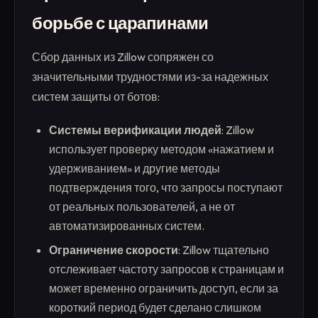
борьбе с царапинами
Сбор данных из Zillow сопряжен со
значительными трудностями из-за надежных
систем защиты от ботов:
Системы верификации людей
: Zillow
использует проверку методом «нажатием и
удерживанием» и другие методы
подтверждения того, что запросы поступают
от реальных пользователей, а не от
автоматизированных систем.
Ограничение скорости
: Zillow тщательно
отслеживает частоту запросов к страницам и
может временно ограничить доступ, если за
короткий период будет сделано слишком