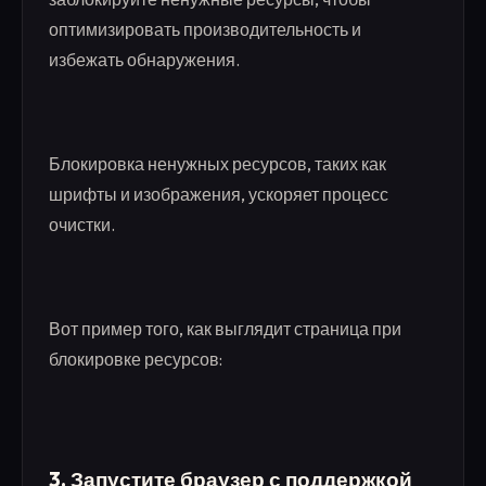
оптимизировать производительность и
избежать обнаружения.
Блокировка ненужных ресурсов, таких как
шрифты и изображения, ускоряет процесс
очистки.
Вот пример того, как выглядит страница при
блокировке ресурсов:
3. Запустите браузер с поддержкой