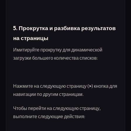
5.
Прокрутка и разбивка результатов
на страницы
Имитируйте прокрутку для динамической
загрузки большего количества списков:
Нажмите на следующую страницу (
>
) кнопка для
навигации по другим страницам.
Чтобы перейти на следующую страницу,
выполните следующие действия: