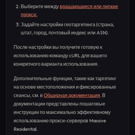
Выберите между
вращающиеся или липкие
прокси.
Задайте настройки геотаргетинга (страна,
штат, город, почтовый индекс или ASN).
После настройки вы получите готовую к
использованию команду cURL для вашего
конкретного варианта использования.
Дополнительные функции, такие как таргетинг
на основе местоположения и фиксированные
сеансы, см. в
Обширная документация
. В
документации представлены пошаговые
инструкции по максимально эффективному
использованию прокси-серверов Massive
Residential.