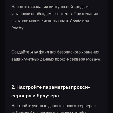
Начните с создания виртуальной среды и
установки необходимых пакетов. При желании
вы также можете использовать Conda или
Poetry.
Создайте
.env
файл для безопасного хранения
ваших учетных данных прокси-сервера Massive.
2. Настройте параметры прокси-
сервера и браузера
Настройте учетные данные прокси-сервера и
заблокируйте ненужные ресурсы, чтобы