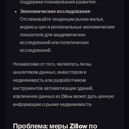
поддержки планирования развития.
Экономические исследования
:
Отслеживайте тенденции рынка жилья,
индексы цен и региональные экономические
показатели для академических
исследований или политических
исследований.
Независимо от того, являетесь ли вы
аналитиком данных, инвестором в
недвижимость или разработчиком
инструментов автоматизации зданий,
извлечение данных из Zillow может дать ценную
информацию о рынке недвижимости.
Проблема: меры Zillow по