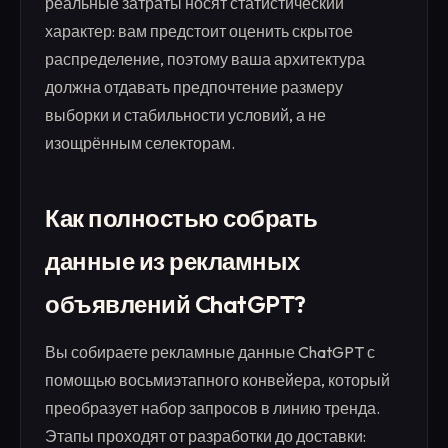
реальные затраты носят статистический
характер: вам предстоит оценить скрытое
распределение, поэтому ваша архитектура
должна отдавать предпочтение размеру
выборки и стабильности условий, а не
изощрённым селекторам.
Как полностью собрать
данные из рекламных
объявлений ChatGPT?
Вы собираете рекламные данные ChatGPT с
помощью восьмиэтапного конвейера, который
преобразует набор запросов в линию тренда.
Этапы проходят от разработки до доставки: