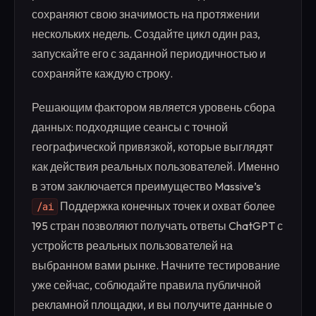
сохраняют свою значимость на протяжении
нескольких недель. Создайте цикл один раз,
запускайте его с заданной периодичностью и
сохраняйте каждую строку.
Решающим фактором является уровень сбора
данных: подходящие сеансы с точной
географической привязкой, которые выглядят
как действия реальных пользователей. Именно
в этом заключается преимущество Massive’s
Поддержка конечных точек и охват более
/ai
195 стран позволяют получать ответы ChatGPT с
устройств реальных пользователей на
выбранном вами рынке. Начните тестирование
уже сейчас, соблюдайте правила публичной
рекламной площадки, и вы получите данные о