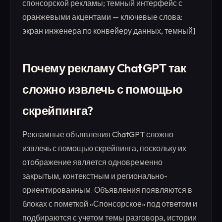
спонсорской рекламы; темный интерфейс с
оранжевыми акцентами — ключевые слова:
экран инженера по конвейеру данных, темный]
Почему рекламу ChatGPT так
сложно извлечь с помощью
скрейпинга?
Рекламные объявления ChatGPT сложно
извлечь с помощью скрейпинга, поскольку их
отображение является одновременно
закрытым, контекстным и регионально-
ориентированным. Объявления появляются в
блоках с пометкой «Спонсорское» под ответом и
подбираются с учетом темы разговора, истории