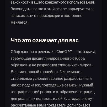
законности вашего конкретного использования.
Законодательство в этой сфере варьируется в
зависимости от юрисдикции и постоянно
меняется.
Что это означает для вас
Сбор данных о рекламе в ChatGPT — это задача,
требующая дисциплинированного отбора
образцов, а не разработки сложных фильтров.
Восьмиэтапный конвейер обеспечивает
стабильные условия: заранее разработанный
набор подсказок, подходящие сеансы, нужный
географический регион и отображение страниц
для реальных пользователей, благодаря чему
рассчитанные вами показатели доли показов