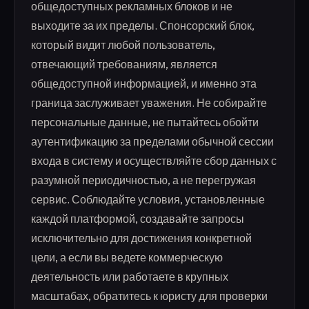
общедоступных рекламных блоков и не
выходите за их пределы. Спонсорский блок,
который видит любой пользователь,
отвечающий требованиям, является
общедоступной информацией, и именно эта
граница заслуживает уважения. Не собирайте
персональные данные, не пытайтесь обойти
аутентификацию за пределами обычной сессии
входа в систему и осуществляйте сбор данных с
разумной периодичностью, а не перегружая
сервис. Соблюдайте условия, установленные
каждой платформой, создавайте запросы
исключительно для достижения конкретной
цели, а если вы ведете коммерческую
деятельность или работаете в крупных
масштабах, обратитесь к юристу для проверки