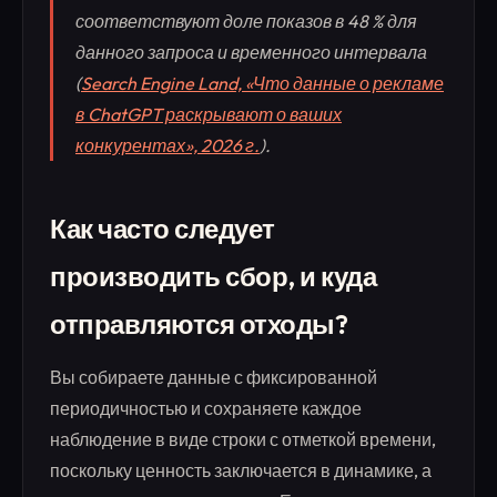
соответствуют доле показов в 48 % для
данного запроса и временного интервала
(
Search Engine Land, «Что данные о рекламе
в ChatGPT раскрывают о ваших
конкурентах», 2026 г.
).
Как часто следует
производить сбор, и куда
отправляются отходы?
Вы собираете данные с фиксированной
периодичностью и сохраняете каждое
наблюдение в виде строки с отметкой времени,
поскольку ценность заключается в динамике, а