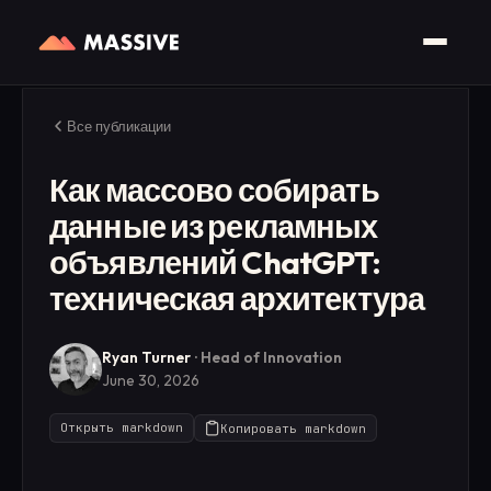
Все публикации
Как массово собирать
данные из рекламных
объявлений ChatGPT:
техническая архитектура
Ryan Turner
·
Head of Innovation
June 30, 2026
Открыть markdown
Копировать markdown