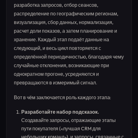
разработка запросов, отбор сеансов,
распределение по географическим регионам,
визуализация, сбор данных, нормализация,
расчет доли показов, а затем планирование и
хранение. Каждый этап подаёт данные на
следующий, и весь цикл повторяется с
определённой периодичностью, благодаря чему
случайные отклонения, возникающие при
однократном прогоне, усредняются и
превращаются в измеримый сигнал.
Вот в чём заключается роль каждого этапа:
Разработайте набор подсказок.
Создавайте запросы, отражающие этапы
пути покупателя («лучшая CRM для
небольших команд»), и запросы, связанные с