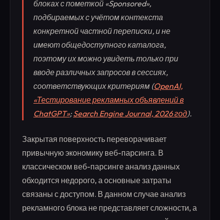
блоках с пометкой «Sponsored»,
подбираемых с учётом контекста
конкретной частной переписки, и не
имеют общедоступного каталога,
поэтому их можно увидеть только при
вводе различных запросов в сессиях,
соответствующих критериям (
OpenAI,
«Тестирование рекламных объявлений в
ChatGPT»
;
Search Engine Journal, 2026 год
).
Закрытая поверхность переворачивает
привычную экономику веб-парсинга. В
классическом веб-парсинге анализ данных
обходится недорого, а основные затраты
связаны с доступом. В данном случае анализ
рекламного блока не представляет сложности, а