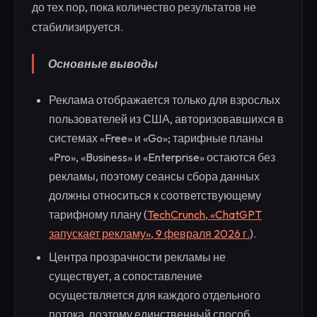
до тех пор, пока количество результатов не
стабилизируется.
Основные выводы
Реклама отображается только для взрослых
пользователей из США, авторизовавшихся в
системах «Free» и «Go»; тарифные планы
«Pro», «Business» и «Enterprise» остаются без
рекламы, поэтому сеансы сбора данных
должны относиться к соответствующему
тарифному плану (
TechCrunch, «ChatGPT
запускает рекламу», 9 февраля 2026 г.
).
Центра прозрачности рекламы не
существует, а сопоставление
осуществляется для каждого отдельного
потока, поэтому единственный способ