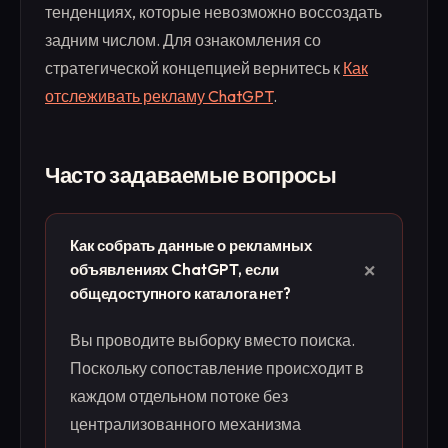
тенденциях, которые невозможно воссоздать
задним числом. Для ознакомления со
стратегической концепцией вернитесь к
Как
отслеживать рекламу ChatGPT
.
Часто задаваемые вопросы
Как собрать данные о рекламных
+
объявлениях ChatGPT, если
общедоступного каталога нет?
Вы проводите выборку вместо поиска.
Поскольку сопоставление происходит в
каждом отдельном потоке без
централизованного механизма