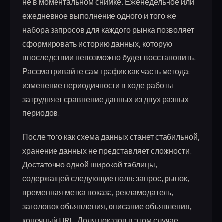
не в моментальном снимке. Еженедельное или
ежедневное выполнение одного и того же
набора запросов для каждого рынка позволяет
сформировать историю данных, которую
впоследствии невозможно будет восстановить.
Рассматривайте сам график как часть метода:
изменение периодичности в ходе работы
затрудняет сравнение данных из двух разных
периодов.
После того как схема данных станет стабильной,
хранение данных не представляет сложности.
Достаточно одной широкой таблицы,
содержащей следующие поля: запрос, рынок,
временная метка показа, рекламодатель,
заголовок объявления, описание объявления,
конечный URL. Доля показов в этом случае