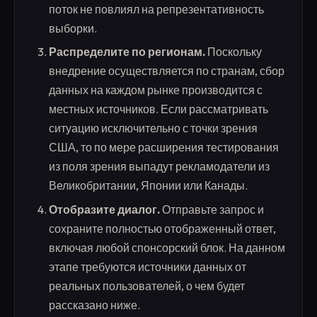
поток не повлиял на репрезентативность
выборки.
Распределите по регионам.
Поскольку
внедрение осуществляется по странам, сбор
данных на каждом рынке производится с
местных источников. Если рассматривать
ситуацию исключительно с точки зрения
США, то по мере расширения тестирования
из поля зрения выпадут рекламодатели из
Великобритании, Японии или Канады.
Отобразите диалог.
Отправьте запрос и
сохраните полностью отображенный ответ,
включая любой спонсорский блок. На данном
этапе требуются источники данных от
реальных пользователей, о чем будет
рассказано ниже.