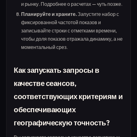
и рынку. Подробнее о расчетах — чуть позже.
Планируйте и храните.
Запустите набор с
фиксированной частотой показов и
записывайте строки с отметками времени,
чтобы доля показов отражала динамику, а не
моментальный срез.
Как запускать запросы в
качестве сеансов,
соответствующих критериям и
обеспечивающих
географическую точность?