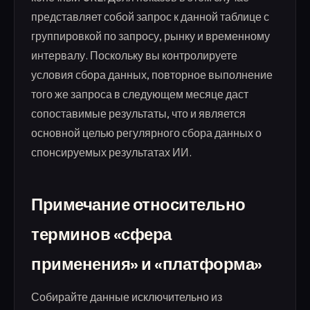
представляет собой запрос к данной таблице с
группировкой по запросу, рынку и временному
интервалу. Поскольку вы контролируете
условия сбора данных, повторное выполнение
того же запроса в следующем месяце даст
сопоставимые результаты, что и является
основной целью регулярного сбора данных о
спонсируемых результатах ИИ.
Примечание относительно
терминов «сфера
применения» и «платформа»
Собирайте данные исключительно из