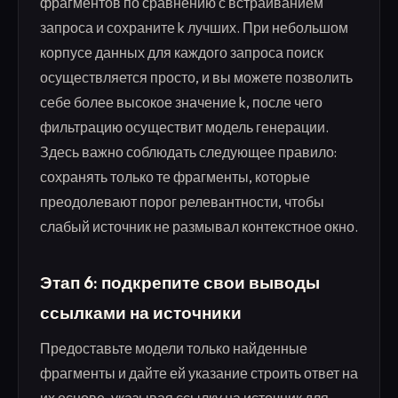
фрагментов по сравнению с встраиванием
запроса и сохраните k лучших. При небольшом
корпусе данных для каждого запроса поиск
осуществляется просто, и вы можете позволить
себе более высокое значение k, после чего
фильтрацию осуществит модель генерации.
Здесь важно соблюдать следующее правило:
сохранять только те фрагменты, которые
преодолевают порог релевантности, чтобы
слабый источник не размывал контекстное окно.
Этап 6: подкрепите свои выводы
ссылками на источники
Предоставьте модели только найденные
фрагменты и дайте ей указание строить ответ на