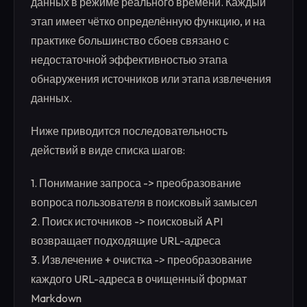
данных в режиме реального времени. Каждый
этап имеет чётко определённую функцию, и на
практике большинство сбоев связано с
недостаточной эффективностью этапа
обнаружения источников или этапа извлечения
данных.
Ниже приводится последовательность
действий в виде списка шагов:
1. Понимание запроса -> преобразование
вопроса пользователя в поисковый замысел
2. Поиск источников -> поисковый API
возвращает подходящие URL-адреса
3. Извлечение + очистка -> преобразование
каждого URL-адреса в очищенный формат
Markdown