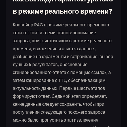
в режиме реального времени?
Конвейер RAG в режиме реального времени в
сети состоит из семи этапов: понимание
запроса, поиск источников в режиме реального
времени, извлечение и очистка данных,
разбиение на фрагменты и встраивание, выбор
лучших k результатов, обоснование
сгенерированного ответа с помощью ссылок, а
затем кэширование с TTL, обеспечивающим
актуальность данных. Первые шесть этапов
формируют ответ. Седьмой этап определяет,
какие данные следует сохранить, чтобы при
поступлении следующего похожего запроса
можно было пропустить этап извлечения