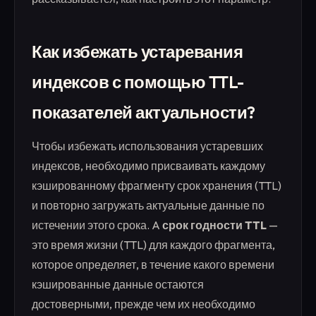
Как избежать устаревания
индексов с помощью TTL-
показателей актуальности?
Чтобы избежать использования устаревших
индексов, необходимо присваивать каждому
кэшированному фрагменту срок хранения (TTL)
и повторно загружать актуальные данные по
истечении этого срока. A
срок годности TTL
—
это время жизни (TTL) для каждого фрагмента,
которое определяет, в течение какого времени
кэшированные данные остаются
достоверными, прежде чем их необходимо