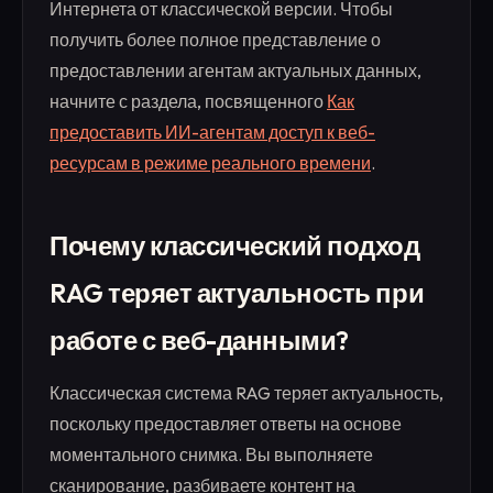
Интернета от классической версии. Чтобы
получить более полное представление о
предоставлении агентам актуальных данных,
начните с раздела, посвященного
Как
предоставить ИИ-агентам доступ к веб-
ресурсам в режиме реального времени
.
Почему классический подход
RAG теряет актуальность при
работе с веб-данными?
Классическая система RAG теряет актуальность,
поскольку предоставляет ответы на основе
моментального снимка. Вы выполняете
сканирование, разбиваете контент на