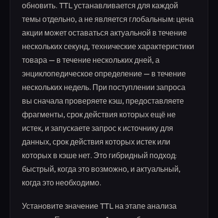
обновить. TTL устанавливается для каждой
темы отдельно, а не является глобальным: цена
акции может оставаться актуальной в течение
нескольких секунд, технические характеристики
товара — в течение нескольких дней, а
энциклопедическое определение — в течение
нескольких недель. При поступлении запроса
вы сначала проверяете кэш, предоставляете
фрагменты, срок действия которых ещё не
истек, и запускаете запрос к источнику для
данных, срок действия которых истек или
которых в кэше нет. Это гибридный подход:
быстрый, когда это возможно, и актуальный,
когда это необходимо.
Установите значение TTL на этапе анализа