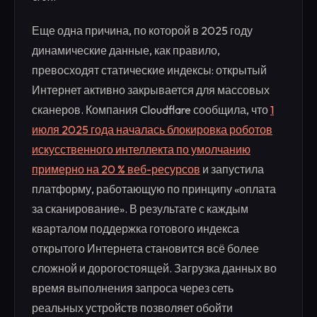
Еще одна причина, по которой в 2025 году
динамические данные, как правило,
превосходят статические индексы: открытый
Интернет активно закрывается для массовых
сканеров. Компания Cloudflare сообщила, что
1
июля 2025 года началась блокировка роботов
искусственного интеллекта по умолчанию
примерно на 20 % веб-ресурсов
и запустила
платформу, работающую по принципу «оплата
за сканирование». В результате с каждым
кварталом поддержка готового индекса
открытого Интернета становится всё более
сложной и дорогостоящей. Загрузка данных во
время выполнения запроса через сеть
реальных устройств позволяет обойти