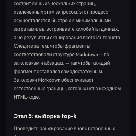
состоит лишь из нескольких страниц,
извлеченных этим запросом, этот процесс
осуществляется быстро и с минимальными
затратами; вы встраиваете килобайты данных,
а не результаты сканирования всего Интернета.
Следите за тем, чтобы фрагменты
соответствовали структуре Markdown — по
заголовкам и абзацам, — так чтобы каждый
фрагмент оставался самодостаточным.
Заголовки Markdown обеспечивают
естественные границы, которых нет в исходном
HTML-коде.
Этап 5: выборка top-k
Проведите ранжирование вновь встроенных