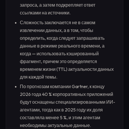
запроса, а затем подкрепляет ответ
ссылками на источники.
Сложность заключается не в самом
извлечении данных, а в том, чтобы
определить, когда следует запрашивать
данные в режиме реального времени, а
когда — использовать кэшированный
фрагмент, причем это определяется
временем жизни (TTL) актуальности данных
для каждой темы.
По прогнозам компании Gartner, к концу
2026 года 40 % корпоративных приложений
будут оснащены специализированными ИИ-
агентами, тогда как в 2025 году их доля
составляла менее 5 %, и этим агентам
необходимы актуальные данные.