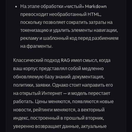
На этапе обработки «чистый» Markdown
превосходит необработанный HTML,
поскольку позволяет сократить затраты на
токенизацию и удалить элементы навигации,
рекламу и шаблонный код перед разбиением
на фрагменты.
Классический подход RAG имел смысл, когда
ваш корпус представлял собой медленно
обновляемую базу знаний: документация,
политики, заявки. Однако стоит направить его
на открытый Интернет — и модель перестает
работать. Цены меняются, появляются новые
новости, рейтинги меняются, а векторный
индекс, построенный в прошлый вторник,
уверенно возвращает данные, актуальные