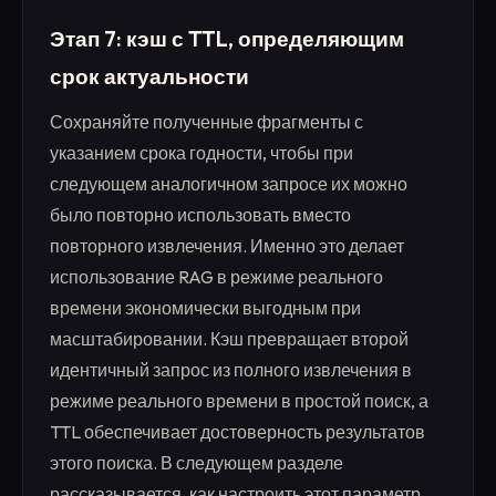
Этап 7: кэш с TTL, определяющим
срок актуальности
Сохраняйте полученные фрагменты с
указанием срока годности, чтобы при
следующем аналогичном запросе их можно
было повторно использовать вместо
повторного извлечения. Именно это делает
использование RAG в режиме реального
времени экономически выгодным при
масштабировании. Кэш превращает второй
идентичный запрос из полного извлечения в
режиме реального времени в простой поиск, а
TTL обеспечивает достоверность результатов
этого поиска. В следующем разделе
рассказывается, как настроить этот параметр.