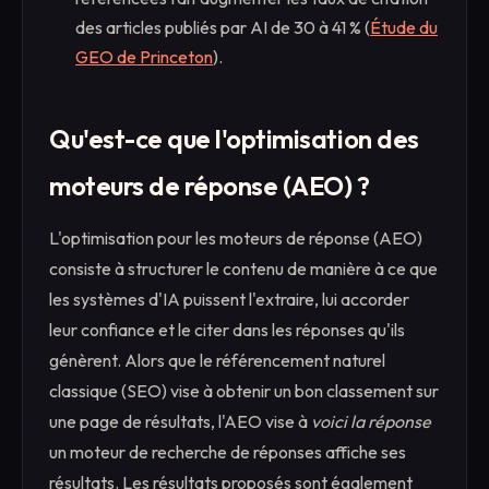
des articles publiés par AI de 30 à 41 % (
Étude du
GEO de Princeton
).
Qu'est-ce que l'optimisation des
moteurs de réponse (AEO) ?
L'optimisation pour les moteurs de réponse (AEO)
consiste à structurer le contenu de manière à ce que
les systèmes d'IA puissent l'extraire, lui accorder
leur confiance et le citer dans les réponses qu'ils
génèrent. Alors que le référencement naturel
classique (SEO) vise à obtenir un bon classement sur
une page de résultats, l'AEO vise à
voici la réponse
un moteur de recherche de réponses affiche ses
résultats. Les résultats proposés sont également