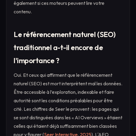
également si ces moteurs peuvent lire votre
contenu.
Le référencement naturel (SEO)
traditionnel a-t-il encore de
l'importance ?
Oui. Et ceux qui affirment que le référencement
naturel (SEO) est mort interprètent mal les données.
Être accessible à l’exploration, indexable et faire
autorité sont les conditions préalables pour être
cité. Les chiffres de Seer le prouvent : les pages qui
se sont distinguées dans les « AI Overviews » étaient
celles qui étaient déjà suffisamment bien classées
pour y figurer (
Seer Interactive, 2025
). L'AEO