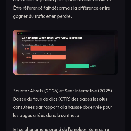
Être référencé fait désormais la différence entre
gagner du trafic et en perdre.
Source : Ahrefs (2026) et Seer Interactive (2025).
Baisse du taux de clics (CTR) des pages les plus
consultées par rapport à la hausse observée pour
les pages citées dans la synthèse.
Et ce phénomène prend de l'ampleur. Semrush a