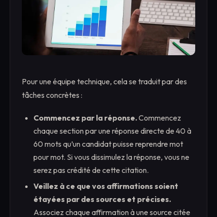
Pour une équipe technique, cela se traduit par des
tâches concrètes :
Commencez par la réponse.
Commencez
chaque section par une réponse directe de 40 à
60 mots qu’un candidat puisse reprendre mot
pour mot. Si vous dissimulez la réponse, vous ne
serez pas crédité de cette citation.
Veillez à ce que vos affirmations soient
étayées par des sources et précises.
Associez chaque affirmation à une source citée