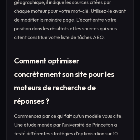
géographique, il indique les sources citées par
chaque moteur pour votre mot-clé. Utilisez-le avant
de modifier la moindre page. L'écart entre votre
position dans les résultats et les sources qui vous
citent constitue votre liste de tâches AEO.
Comment optimiser
concrètement son site pour les
moteurs de recherche de
réponses ?
Commencez par ce qui fait qu’un modèle vous cite.
Une étude menée par l’université de Princeton a
testé différentes stratégies d’optimisation sur 10