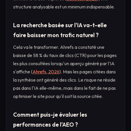
structure analysable est un minimum indispensable.
La recherche basée sur l'IA va-t-elle
faire baisser mon trafic naturel ?
Cela va le transformer. Ahrefs a constaté une
baisse de 58 % du taux de clics (CTR) pour les pages
les plus consultées lorsqu'un aperçu généré par l'IA
s'affiche (
Ahrefs, 2026
). Mais les pages citées dans
la synthèse ont généré des clics. Le risque ne réside
pas dans l'IA elle-même, mais dans le fait de ne pas
optimiser le site pour qu'il soit la source citée.
Comment puis-je évaluer les
performances de l'AEO ?