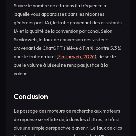
Suivez le nombre de citations (la fréquence à
laquelle vous apparaissez dans les réponses
générées par l'IA), le trafic provenant des assistants
IA et la qualité de la conversion par canal. Selon
Similarweb, le taux de conversion des visiteurs
provenant de ChatGPT s'élève à 11,4 %, contre 5,3 %
pour le trafic naturel (
Similarweb, 2026
), de sorte
que le volume à lui seul ne rend pas justice à la
valeur.
Conclusion
Le passage des moteurs de recherche aux moteurs
de réponse se reflète déjà dans les chiffres, et n'est
plus une simple perspective d'avenir. Le taux de clics