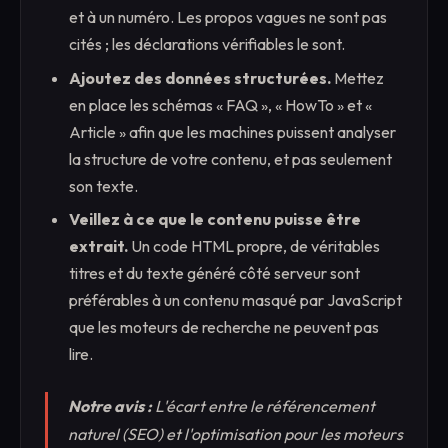
et à un numéro. Les propos vagues ne sont pas
cités ; les déclarations vérifiables le sont.
Ajoutez des données structurées.
Mettez
en place les schémas « FAQ », « HowTo » et «
Article » afin que les machines puissent analyser
la structure de votre contenu, et pas seulement
son texte.
Veillez à ce que le contenu puisse être
extrait.
Un code HTML propre, de véritables
titres et du texte généré côté serveur sont
préférables à un contenu masqué par JavaScript
que les moteurs de recherche ne peuvent pas
lire.
Notre avis :
L'écart entre le référencement
naturel (SEO) et l'optimisation pour les moteurs