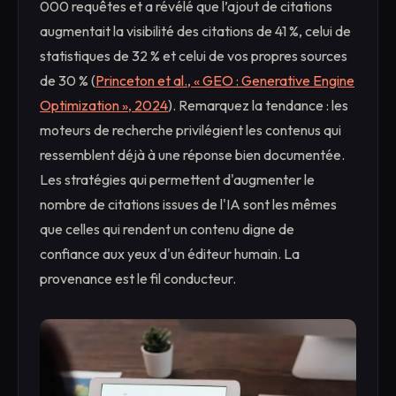
000 requêtes et a révélé que l’ajout de citations
augmentait la visibilité des citations de 41 %, celui de
statistiques de 32 % et celui de vos propres sources
de 30 % (
Princeton et al., « GEO : Generative Engine
Optimization », 2024
). Remarquez la tendance : les
moteurs de recherche privilégient les contenus qui
ressemblent déjà à une réponse bien documentée.
Les stratégies qui permettent d'augmenter le
nombre de citations issues de l'IA sont les mêmes
que celles qui rendent un contenu digne de
confiance aux yeux d'un éditeur humain. La
provenance est le fil conducteur.