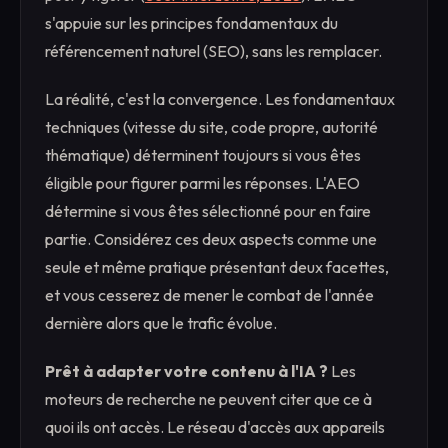
s'appuie sur les principes fondamentaux du
référencement naturel (SEO), sans les remplacer.
La réalité, c'est la convergence. Les fondamentaux
techniques (vitesse du site, code propre, autorité
thématique) déterminent toujours si vous êtes
éligible pour figurer parmi les réponses. L'AEO
détermine si vous êtes sélectionné pour en faire
partie. Considérez ces deux aspects comme une
seule et même pratique présentant deux facettes,
et vous cesserez de mener le combat de l'année
dernière alors que le trafic évolue.
Prêt à adapter votre contenu à l'IA ?
Les
moteurs de recherche ne peuvent citer que ce à
quoi ils ont accès. Le réseau d'accès aux appareils