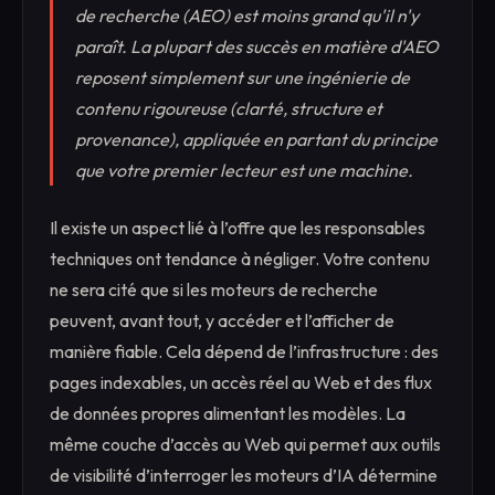
de recherche (AEO) est moins grand qu'il n'y
paraît. La plupart des succès en matière d'AEO
reposent simplement sur une ingénierie de
contenu rigoureuse (clarté, structure et
provenance), appliquée en partant du principe
que votre premier lecteur est une machine.
Il existe un aspect lié à l’offre que les responsables
techniques ont tendance à négliger. Votre contenu
ne sera cité que si les moteurs de recherche
peuvent, avant tout, y accéder et l’afficher de
manière fiable. Cela dépend de l’infrastructure : des
pages indexables, un accès réel au Web et des flux
de données propres alimentant les modèles. La
même couche d’accès au Web qui permet aux outils
de visibilité d’interroger les moteurs d’IA détermine