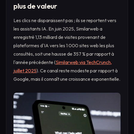
plus de valeur
Les clics ne disparaissent pas ; ils se reportent vers
les assistants IA. En juin 2025, Similarweb a
enregistré 1,13 milliard de visites provenant de
plateformes d'IA vers les 1 000 sites web les plus
consultés, soit une hausse de 357 % par rapport à
l'année précédente (
Similarweb via TechCrunch,
juillet 2025
). Ce canal reste modeste par rapport à
Google, mais il connaît une croissance exponentielle.