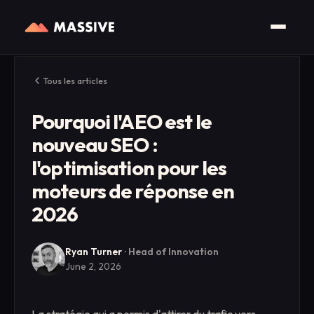
Tous les articles
Pourquoi l'AEO est le
nouveau SEO :
l'optimisation pour les
moteurs de réponse en
2026
Ryan Turner
·
Head of Innovation
June 2, 2026