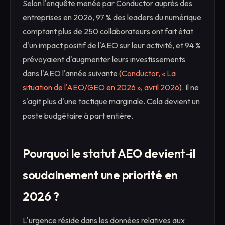
Selon l'enquête menée par Conductor auprès des
entreprises en 2026, 97 % des leaders du numérique
comptant plus de 250 collaborateurs ont fait état
d'un impact positif de l'AEO sur leur activité, et 94 %
prévoyaient d'augmenter leurs investissements
dans l'AEO l'année suivante (
Conductor, « La
situation de l'AEO/GEO en 2026 », avril 2026
). Il ne
s'agit plus d'une tactique marginale. Cela devient un
poste budgétaire à part entière.
Pourquoi le statut AEO devient-il
soudainement une priorité en
2026 ?
L'urgence réside dans les données relatives aux