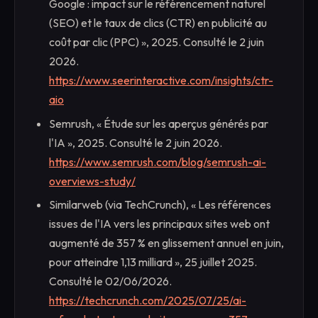
Google : impact sur le référencement naturel
(SEO) et le taux de clics (CTR) en publicité au
coût par clic (PPC) », 2025. Consulté le 2 juin
2026.
https://www.seerinteractive.com/insights/ctr-
aio
Semrush, « Étude sur les aperçus générés par
l'IA », 2025. Consulté le 2 juin 2026.
https://www.semrush.com/blog/semrush-ai-
overviews-study/
Similarweb (via TechCrunch), « Les références
issues de l'IA vers les principaux sites web ont
augmenté de 357 % en glissement annuel en juin,
pour atteindre 1,13 milliard », 25 juillet 2025.
Consulté le 02/06/2026.
https://techcrunch.com/2025/07/25/ai-