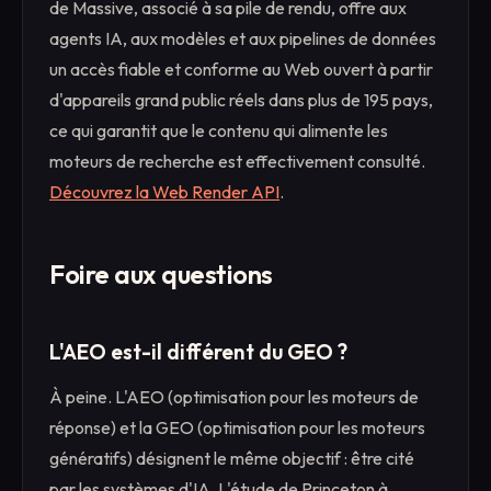
de Massive, associé à sa pile de rendu, offre aux
agents IA, aux modèles et aux pipelines de données
un accès fiable et conforme au Web ouvert à partir
d'appareils grand public réels dans plus de 195 pays,
ce qui garantit que le contenu qui alimente les
moteurs de recherche est effectivement consulté.
Découvrez la Web Render API
.
Foire aux questions
L'AEO est-il différent du GEO ?
À peine. L'AEO (optimisation pour les moteurs de
réponse) et la GEO (optimisation pour les moteurs
génératifs) désignent le même objectif : être cité
par les systèmes d'IA. L'étude de Princeton à