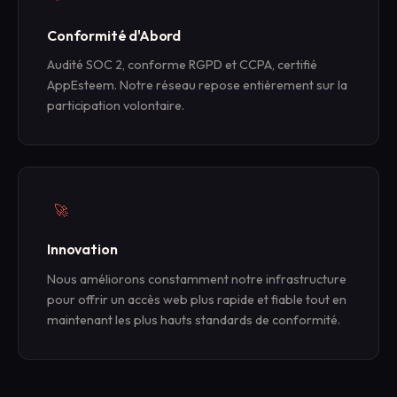
Conformité d'Abord
Audité SOC 2, conforme RGPD et CCPA, certifié
AppEsteem. Notre réseau repose entièrement sur la
participation volontaire.
🚀
Innovation
Nous améliorons constamment notre infrastructure
pour offrir un accès web plus rapide et fiable tout en
maintenant les plus hauts standards de conformité.