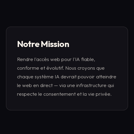
Notre Mission
Rendre l'accès web pour l'IA fiable,
conforme et évolutif. Nous croyons que
chaque système IA devrait pouvoir atteindre
le web en direct — via une infrastructure qui
respecte le consentement et la vie privée.