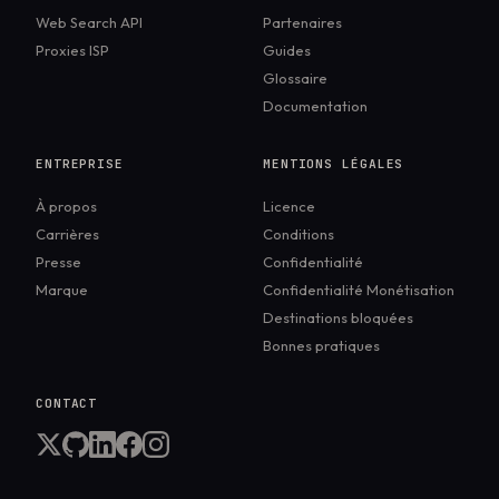
Web Search API
Partenaires
Proxies ISP
Guides
Glossaire
Documentation
ENTREPRISE
MENTIONS LÉGALES
À propos
Licence
Carrières
Conditions
Presse
Confidentialité
Marque
Confidentialité Monétisation
Destinations bloquées
Bonnes pratiques
CONTACT