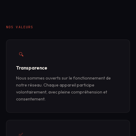
NOS VALEURS
🔍
Transparence
Nous sommes ouverts sur le fonctionnement de
notre réseau. Chaque appareil participe
volontairement, avec pleine compréhension et
consentement.
✅