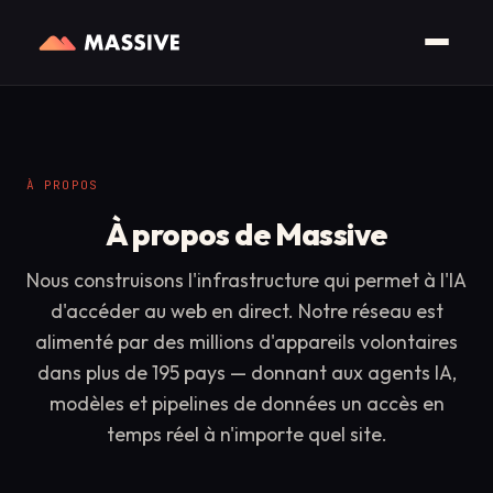
À PROPOS
À propos de Massive
Nous construisons l'infrastructure qui permet à l'IA
d'accéder au web en direct. Notre réseau est
alimenté par des millions d'appareils volontaires
dans plus de 195 pays — donnant aux agents IA,
modèles et pipelines de données un accès en
temps réel à n'importe quel site.