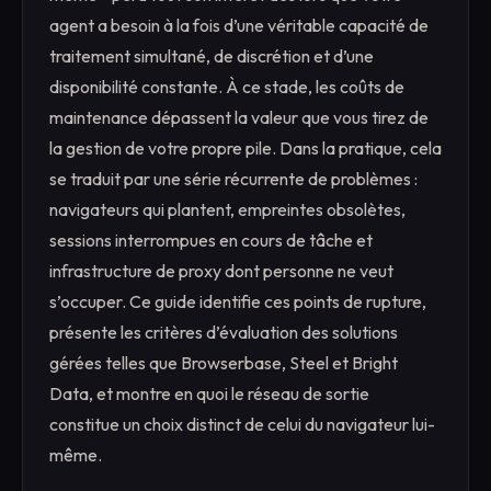
agent a besoin à la fois d’une véritable capacité de
traitement simultané, de discrétion et d’une
disponibilité constante. À ce stade, les coûts de
maintenance dépassent la valeur que vous tirez de
la gestion de votre propre pile. Dans la pratique, cela
se traduit par une série récurrente de problèmes :
navigateurs qui plantent, empreintes obsolètes,
sessions interrompues en cours de tâche et
infrastructure de proxy dont personne ne veut
s’occuper. Ce guide identifie ces points de rupture,
présente les critères d’évaluation des solutions
gérées telles que Browserbase, Steel et Bright
Data, et montre en quoi le réseau de sortie
constitue un choix distinct de celui du navigateur lui-
même.