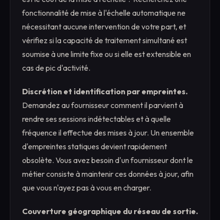
fonctionnalité de mise à l'échelle automatique ne
nécessitant aucune intervention de votre part, et
vérifiez si la capacité de traitement simultané est
soumise à une limite fixe ou si elle est extensible en
cas de pic d'activité.
Discrétion et identification par empreintes.
Demandez au fournisseur comment il parvient à
rendre ses sessions indétectables et à quelle
fréquence il effectue des mises à jour. Un ensemble
d'empreintes statiques devient rapidement
obsolète. Vous avez besoin d'un fournisseur dont le
métier consiste à maintenir ces données à jour, afin
que vous n'ayez pas à vous en charger.
Couverture géographique du réseau de sortie.