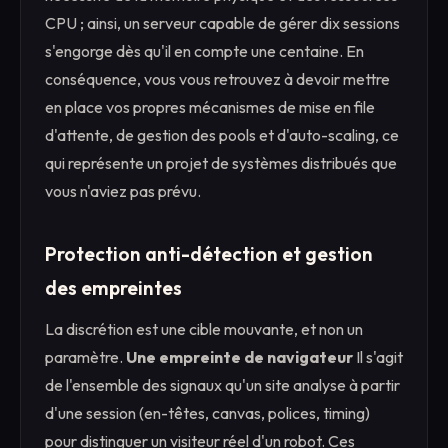
CPU ; ainsi, un serveur capable de gérer dix sessions
s'engorge dès qu'il en compte une centaine. En
conséquence, vous vous retrouvez à devoir mettre
en place vos propres mécanismes de mise en file
d'attente, de gestion des pools et d'auto-scaling, ce
qui représente un projet de systèmes distribués que
vous n'aviez pas prévu.
Protection anti-détection et gestion
des empreintes
La discrétion est une cible mouvante, et non un
paramètre.
Une empreinte de navigateur
Il s'agit
de l'ensemble des signaux qu'un site analyse à partir
d'une session (en-têtes, canvas, polices, timing)
pour distinguer un visiteur réel d'un robot. Ces