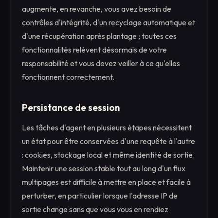
augmente, en revanche, vous avez besoin de
contrôles d'intégrité, d'un recyclage automatique et
d'une récupération après plantage ; toutes ces
fonctionnalités relèvent désormais de votre
responsabilité et vous devez veiller à ce qu'elles
fonctionnent correctement.
Persistance de session
Les tâches d'agent en plusieurs étapes nécessitent
un état pour être conservées d'une requête à l'autre
: cookies, stockage local et même identité de sortie.
Maintenir une session stable tout au long d'un flux
multipages est difficile à mettre en place et facile à
perturber, en particulier lorsque l'adresse IP de
sortie change sans que vous vous en rendiez