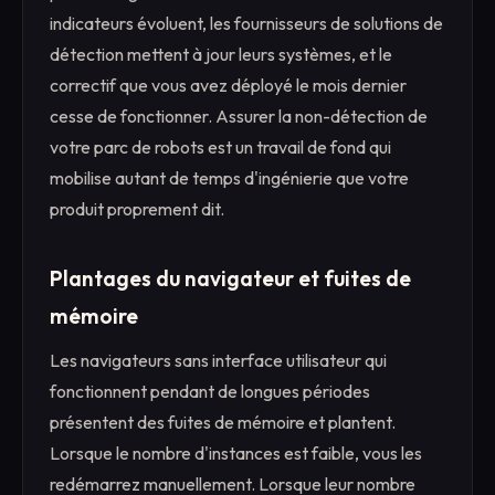
indicateurs évoluent, les fournisseurs de solutions de
détection mettent à jour leurs systèmes, et le
correctif que vous avez déployé le mois dernier
cesse de fonctionner. Assurer la non-détection de
votre parc de robots est un travail de fond qui
mobilise autant de temps d'ingénierie que votre
produit proprement dit.
Plantages du navigateur et fuites de
mémoire
Les navigateurs sans interface utilisateur qui
fonctionnent pendant de longues périodes
présentent des fuites de mémoire et plantent.
Lorsque le nombre d'instances est faible, vous les
redémarrez manuellement. Lorsque leur nombre