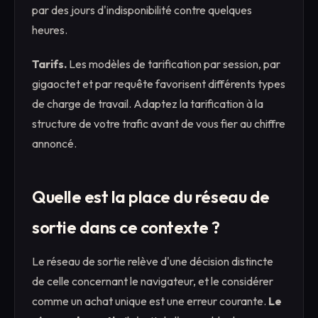
par des jours d'indisponibilité contre quelques
heures.
Tarifs.
Les modèles de tarification par session, par
gigaoctet et par requête favorisent différents types
de charge de travail. Adaptez la tarification à la
structure de votre trafic avant de vous fier au chiffre
annoncé.
Quelle est la place du réseau de
sortie dans ce contexte ?
Le réseau de sortie relève d'une décision distincte
de celle concernant le navigateur, et le considérer
comme un achat unique est une erreur courante.
Le