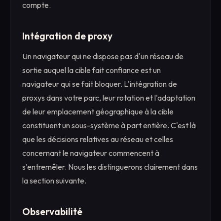
compte.
Intégration de proxy
Un navigateur qui ne dispose pas d'un réseau de
sortie auquel la cible fait confiance est un
navigateur qui se fait bloquer. L'intégration de
proxys dans votre parc, leur rotation et l'adaptation
de leur emplacement géographique à la cible
constituent un sous-système à part entière. C'est là
que les décisions relatives au réseau et celles
concernant le navigateur commencent à
s'entremêler. Nous les distinguerons clairement dans
la section suivante.
Observabilité