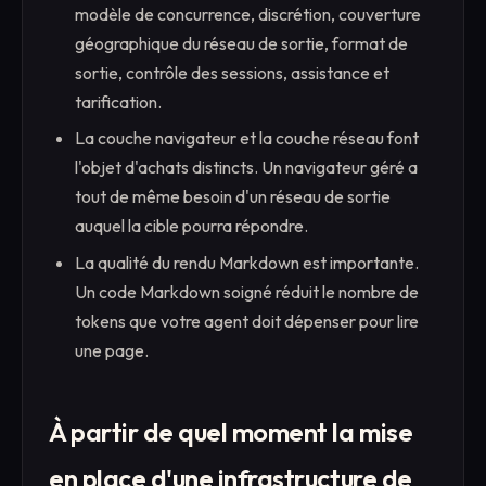
modèle de concurrence, discrétion, couverture
géographique du réseau de sortie, format de
sortie, contrôle des sessions, assistance et
tarification.
La couche navigateur et la couche réseau font
l'objet d'achats distincts. Un navigateur géré a
tout de même besoin d'un réseau de sortie
auquel la cible pourra répondre.
La qualité du rendu Markdown est importante.
Un code Markdown soigné réduit le nombre de
tokens que votre agent doit dépenser pour lire
une page.
À partir de quel moment la mise
en place d'une infrastructure de