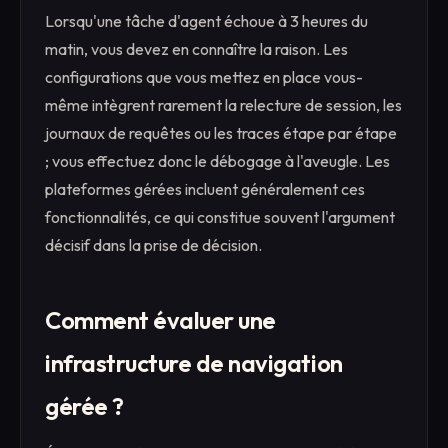
Lorsqu'une tâche d'agent échoue à 3 heures du
matin, vous devez en connaître la raison. Les
configurations que vous mettez en place vous-
même intègrent rarement la relecture de session, les
journaux de requêtes ou les traces étape par étape
; vous effectuez donc le débogage à l'aveugle. Les
plateformes gérées incluent généralement ces
fonctionnalités, ce qui constitue souvent l'argument
décisif dans la prise de décision.
Comment évaluer une
infrastructure de navigation
gérée ?