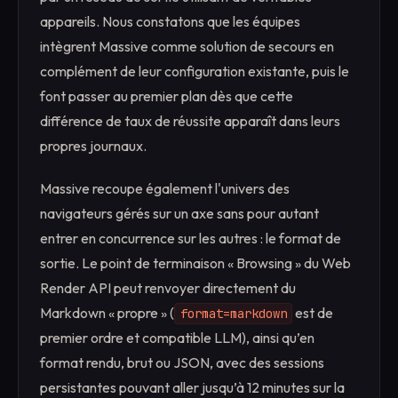
appareils. Nous constatons que les équipes
intègrent Massive comme solution de secours en
complément de leur configuration existante, puis le
font passer au premier plan dès que cette
différence de taux de réussite apparaît dans leurs
propres journaux.
Massive recoupe également l'univers des
navigateurs gérés sur un axe sans pour autant
entrer en concurrence sur les autres : le format de
sortie. Le point de terminaison « Browsing » du Web
Render API peut renvoyer directement du
Markdown « propre » (
est de
format=markdown
premier ordre et compatible LLM), ainsi qu’en
format rendu, brut ou JSON, avec des sessions
persistantes pouvant aller jusqu’à 12 minutes sur la