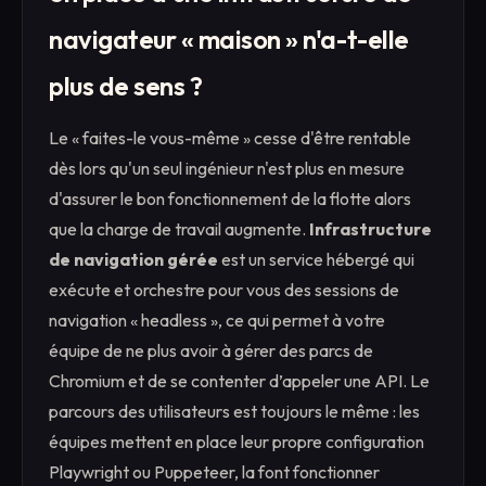
navigateur « maison » n'a-t-elle
plus de sens ?
Le « faites-le vous-même » cesse d'être rentable
dès lors qu'un seul ingénieur n'est plus en mesure
d'assurer le bon fonctionnement de la flotte alors
que la charge de travail augmente.
Infrastructure
de navigation gérée
est un service hébergé qui
exécute et orchestre pour vous des sessions de
navigation « headless », ce qui permet à votre
équipe de ne plus avoir à gérer des parcs de
Chromium et de se contenter d’appeler une API. Le
parcours des utilisateurs est toujours le même : les
équipes mettent en place leur propre configuration
Playwright ou Puppeteer, la font fonctionner