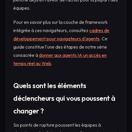
équipes.
Pour en savoir plus sur la couche de framework
intégrée à ces navigateurs, consultez
cadres de
développement pour navigateurs d'agents
. Ce
guide constitue l'une des étapes de notre série
consacrée à
donner aux agents IA un accès en
temps réel au Web
.
Quels sont les éléments
déclencheurs qui vous poussent à
changer ?
Six points de rupture poussent les équipes à