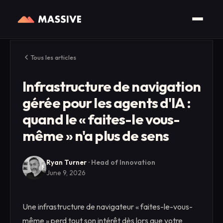
Tous les articles
Infrastructure de navigation
gérée pour les agents d'IA :
quand le « faites-le vous-
même » n'a plus de sens
Ryan Turner
·
Head of Innovation
June 9, 2026
Une infrastructure de navigateur « faites-le-vous-
même » perd tout son intérêt dès lors que votre