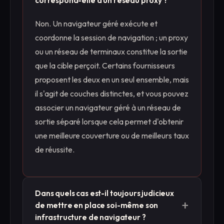
correspond-elle à un réseau proxy ?
Non. Un navigateur géré exécute et
coordonne la session de navigation ; un proxy
ou un réseau de terminaux constitue la sortie
que la cible perçoit. Certains fournisseurs
proposent les deux en un seul ensemble, mais
il s'agit de couches distinctes, et vous pouvez
associer un navigateur géré à un réseau de
sortie séparé lorsque cela permet d'obtenir
une meilleure couverture ou de meilleurs taux
de réussite.
Dans quels cas est-il toujours judicieux
+
de mettre en place soi-même son
infrastructure de navigateur ?