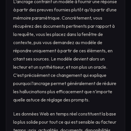
L’ancrage contraint un modèle à fournir une réponse
à partir des preuves fournies plutôt qu’à partir d’une
mémoire paramétrique. Concrètement, vous
récupérez des documents pertinents par rapport à
la requête, vous les placez dans la fenêtre de
contexte, puis vous demandez au modèle de
répondre uniquement à partir de ces éléments, en
citant ses sources. Le modèle devient alors un
lecteur et un synthétiseur, et non plus un oracle.
C’est précisément ce changement qui explique
pourquoi l’ancrage permet généralement de réduire
les hallucinations plus efficacement que n’importe
quelle astuce de réglage des prompts.
Les données Web en temps réel constituent la base
la plus solide pour tout ce qui est sensible au facteur
temps : prix, actualités, documents, disponibilités,