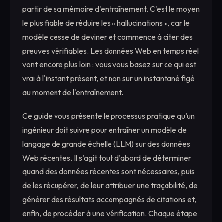
partir de sa mémoire d'entraînement. C'est le moyen
le plus fiable de réduire les « hallucinations », car le
modèle cesse de deviner et commence à citer des
preuves vérifiables. Les données Web en temps réel
vont encore plus loin : vous vous basez sur ce qui est
vrai à l'instant présent, et non sur un instantané figé
au moment de l'entraînement.
Ce guide vous présente le processus pratique qu’un
ingénieur doit suivre pour entraîner un modèle de
langage de grande échelle (LLM) sur des données
Web récentes. Il s’agit tout d’abord de déterminer
quand des données récentes sont nécessaires, puis
de les récupérer, de leur attribuer une traçabilité, de
générer des résultats accompagnés de citations et,
enfin, de procéder à une vérification. Chaque étape