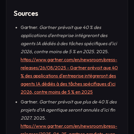
Sources
Gartner.
Gartner prévoit que 40 % des
applications d'entreprise intégreront des
agents IA dédiés à des tâches spécifiques d'ici
2026, contre moins de 5 % en 2025.
2025.
https://www.gartner.com/en/newsroom/press-
releases/26/08/2025 - Gartner prévoit que 40
% des applications d'entreprise intégreront des
agents IA dédiés à des tâches spécifiques d'ici
2026, contre moins de 5 % en 2025
Gartner.
Gartner prévoit que plus de 40 % des
projets d'IA agentique seront annulés d'ici fin
2027.
2025.
https://www.gartner.com/en/newsroom/press-
releases/2025-06-25-gartner-predicts-over-