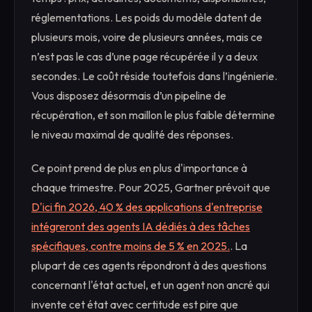
réglementations. Les poids du modèle datent de
plusieurs mois, voire de plusieurs années, mais ce
n’est pas le cas d’une page récupérée il y a deux
secondes. Le coût réside toutefois dans l’ingénierie.
Vous disposez désormais d’un pipeline de
récupération, et son maillon le plus faible détermine
le niveau maximal de qualité des réponses.
Ce point prend de plus en plus d'importance à
chaque trimestre. Pour 2025, Gartner prévoit que
D'ici fin 2026, 40 % des applications d'entreprise
intégreront des agents IA dédiés à des tâches
spécifiques, contre moins de 5 % en 2025.
. La
plupart de ces agents répondront à des questions
concernant l'état actuel, et un agent non ancré qui
invente cet état avec certitude est pire que