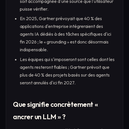
soit accompagnée d'une source que l'utilisateur
puisse vérifier.
En 2025, Gartner prévoyait que 40 % des
applications d'entreprise intégreraient des
agents IA dédiés à des tâches spécifiques d'ici
fin 2026 ; le « grounding » est donc désormais
indispensable.
Les équipes qui s'imposeront sont celles dont les
agents resteront fiables ; Gartner prévoit que
plus de 40 % des projets basés sur des agents
seront annulés d'ici fin 2027.
Que signifie concrètement «
ancrer un LLM » ?