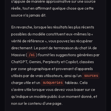
s’appuie de manière approximative sur une source
réelle, tout en affirmant quelque chose que cette
source n’a jamais dit.
En revanche, lorsque les résultats les plus récents
possibles du modèle constituent eux-mêmes la «
vérité de référence », vous pouvez les récupérer
directement. Le point de terminaison du chat IA de
Massive (
) fournit les suggestions générées par
/ai
ChatGPT, Gemini, Perplexity et Copilot, classées
par zone géographique et provenant d'appareils
utilisés par de vrais utilisateurs, ainsi qu'un
sources
charge utile et un
tableau. Cela
subqueries
s'avère utile lorsque vous devez vous baser sur ce
qu'indique un modèle public à un moment donné, et
non sur le contenu d'une page.