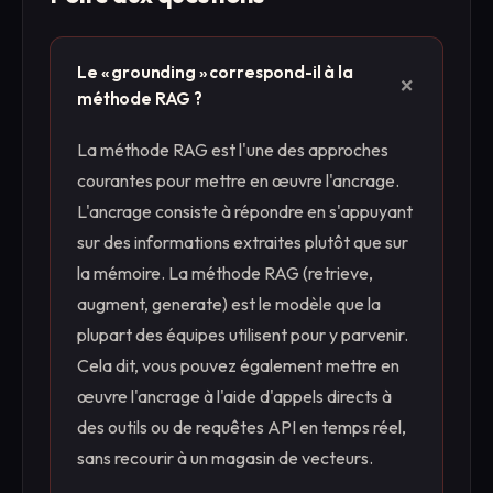
Le « grounding » correspond-il à la
+
méthode RAG ?
La méthode RAG est l'une des approches
courantes pour mettre en œuvre l'ancrage.
L'ancrage consiste à répondre en s'appuyant
sur des informations extraites plutôt que sur
la mémoire. La méthode RAG (retrieve,
augment, generate) est le modèle que la
plupart des équipes utilisent pour y parvenir.
Cela dit, vous pouvez également mettre en
œuvre l'ancrage à l'aide d'appels directs à
des outils ou de requêtes API en temps réel,
sans recourir à un magasin de vecteurs.