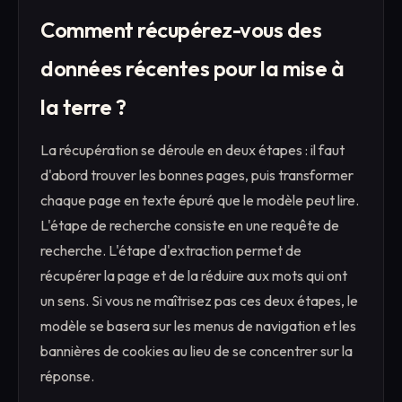
Comment récupérez-vous des
données récentes pour la mise à
la terre ?
La récupération se déroule en deux étapes : il faut
d'abord trouver les bonnes pages, puis transformer
chaque page en texte épuré que le modèle peut lire.
L'étape de recherche consiste en une requête de
recherche. L'étape d'extraction permet de
récupérer la page et de la réduire aux mots qui ont
un sens. Si vous ne maîtrisez pas ces deux étapes, le
modèle se basera sur les menus de navigation et les
bannières de cookies au lieu de se concentrer sur la
réponse.