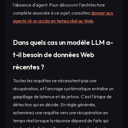
l'absence d'agent. Pour découvrir l'architecture
complète associée à ce sujet, consultez
donner aux
agents IA un accès en temps réel au Web
.
Dans quels cas un modèle LLM a-
t-il besoin de données Web
récentes ?
Toutes les requêtes ne nécessitent pas une
récupération, et l'ancrage systématique entraîne un
gaspillage de latence et de jetons. C'est l'étape de
détection qui en décide. En règle générale,
acheminez une requête vers une récupération en
temps réel lorsque la réponse dépend de faits qui