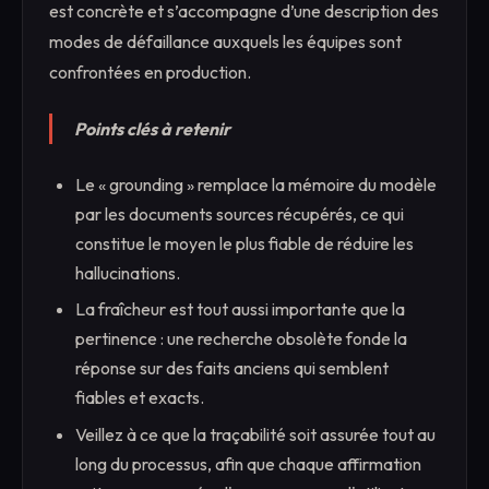
est concrète et s’accompagne d’une description des
modes de défaillance auxquels les équipes sont
confrontées en production.
Points clés à retenir
Le « grounding » remplace la mémoire du modèle
par les documents sources récupérés, ce qui
constitue le moyen le plus fiable de réduire les
hallucinations.
La fraîcheur est tout aussi importante que la
pertinence : une recherche obsolète fonde la
réponse sur des faits anciens qui semblent
fiables et exacts.
Veillez à ce que la traçabilité soit assurée tout au
long du processus, afin que chaque affirmation