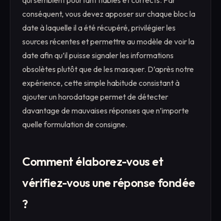
conséquent, vous devez apposer sur chaque bloc la
date à laquelle il a été récupéré, privilégier les
sources récentes et permettre au modèle de voir la
date afin qu’il puisse signaler les informations
obsolètes plutôt que de les masquer. D’après notre
expérience, cette simple habitude consistant à
ajouter un horodatage permet de détecter
davantage de mauvaises réponses que n’importe
quelle formulation de consigne.
Comment élaborez-vous et
vérifiez-vous une réponse fondée
?