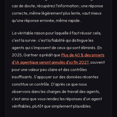
cas de doute, récupérez l’information ; une réponse
correcte, même légèrement plus lente, vaut mieux
qu’une réponse erronée, même rapide.
La véritable raison pour laquelle il faut réussir cela,
c'est la survie : c'est la fiabilité qui distingue les
agents qui s'imposent de ceux qui sont éliminés. En
2025, Gartner a prédit que
Plus de 40 % des projets
d'IA agentique seront annulés d'ici fin 2027
, souvent
pour une valeur peu claire et des contrôles
insuffisants. S'appuyer sur des données récentes
constitue un contrôle. D'après ce que nous
observons dans les charges de travail des agents,
c'est ainsi que vous rendez les réponses d'un agent
vérifiables, plutôt que simplement plausibles.