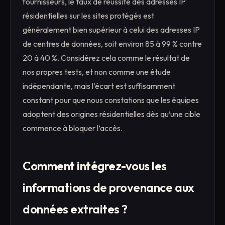
fournisseurs, le taux de réussite des adresses IP
résidentielles sur les sites protégés est
généralement bien supérieur à celui des adresses IP
de centres de données, soit environ 85 à 99 % contre
20 à 40 %. Considérez cela comme le résultat de
nos propres tests, et non comme une étude
indépendante, mais l’écart est suffisamment
constant pour que nous constations que les équipes
adoptent des origines résidentielles dès qu’une cible
commence à bloquer l’accès.
Comment intégrez-vous les
informations de provenance aux
données extraites ?