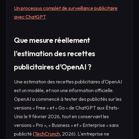
Un processus complet de surveillance publicitaire
avec ChatGPT
Que mesure réellement
l'estimation des recettes
publicitaires d'OpenAI ?
Une estimation des recettes publicitaires d'OpenAI
est un modèle, et non une information officielle.
OpenAI a commencé à tester des publicités sur les
versions « Free » et « Go » de ChatGPT aux États-
Unis le 9 février 2026, tout en conservant les
versions « Pro », « Business » et « Enterprise » sans
publicité (
TechCrunch
, 2026). L'entreprise ne