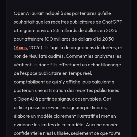
OpenAI aurait indiqué à ses partenaires qu'elle
souhaitait que les recettes publicitaires de ChatGPT
atteignent environ 2,5 milliards de dollars en 2026,
pour atteindre 100 milliards de dollars d'ici 2030
(
Axios
, 2026). Il s’agit là de projections déclarées, et
non de résultats audités. Comment les analystes les
vérifient-ils donc ? Ils effectuent un échantillonnage
de l’espace publicitaire en temps réel,
comptabilisent ce qui s’y affiche, puis calculent a
posteriori une estimation des recettes publicitaires
d’OpenAI à partir de signaux observables. Cet
article passe en revue les signaux pertinents,
élabore un modèle clairement illustratif et met en
évidence les limites de ce modèle. Aucune donnée
confidentielle n’est utilisée, seulement ce que toute