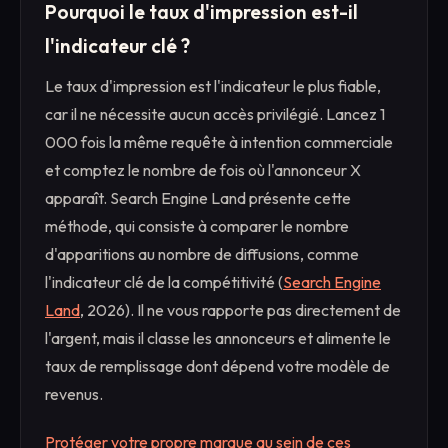
Pourquoi le taux d'impression est-il
l'indicateur clé ?
Le taux d'impression est l'indicateur le plus fiable,
car il ne nécessite aucun accès privilégié. Lancez 1
000 fois la même requête à intention commerciale
et comptez le nombre de fois où l'annonceur X
apparaît. Search Engine Land présente cette
méthode, qui consiste à comparer le nombre
d'apparitions au nombre de diffusions, comme
l'indicateur clé de la compétitivité (
Search Engine
Land
, 2026). Il ne vous rapporte pas directement de
l'argent, mais il classe les annonceurs et alimente le
taux de remplissage dont dépend votre modèle de
revenus.
Protéger votre propre marque au sein de ces