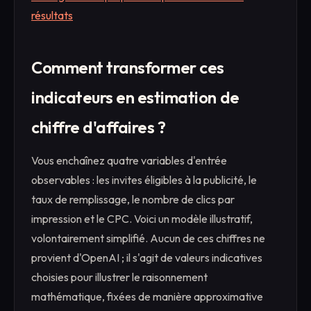
résultats
Comment transformer ces
indicateurs en estimation de
chiffre d'affaires ?
Vous enchaînez quatre variables d'entrée
observables : les invites éligibles à la publicité, le
taux de remplissage, le nombre de clics par
impression et le CPC. Voici un modèle illustratif,
volontairement simplifié. Aucun de ces chiffres ne
provient d'OpenAI ; il s'agit de valeurs indicatives
choisies pour illustrer le raisonnement
mathématique, fixées de manière approximative