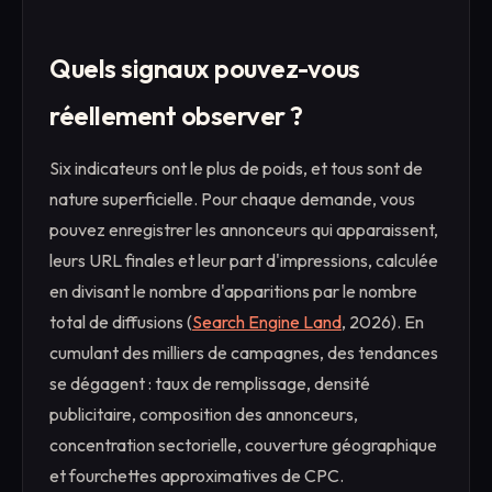
Quels signaux pouvez-vous
réellement observer ?
Six indicateurs ont le plus de poids, et tous sont de
nature superficielle. Pour chaque demande, vous
pouvez enregistrer les annonceurs qui apparaissent,
leurs URL finales et leur part d'impressions, calculée
en divisant le nombre d'apparitions par le nombre
total de diffusions (
Search Engine Land
, 2026). En
cumulant des milliers de campagnes, des tendances
se dégagent : taux de remplissage, densité
publicitaire, composition des annonceurs,
concentration sectorielle, couverture géographique
et fourchettes approximatives de CPC.