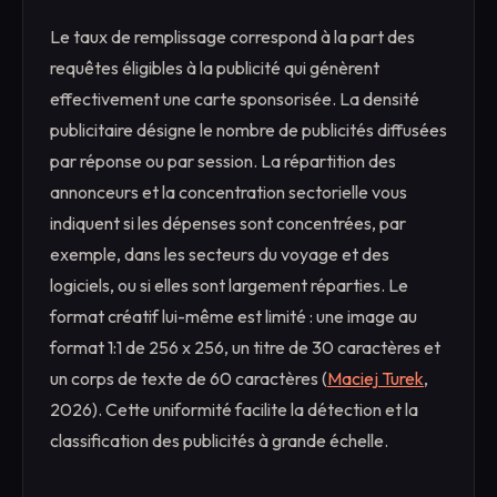
Le taux de remplissage correspond à la part des
requêtes éligibles à la publicité qui génèrent
effectivement une carte sponsorisée. La densité
publicitaire désigne le nombre de publicités diffusées
par réponse ou par session. La répartition des
annonceurs et la concentration sectorielle vous
indiquent si les dépenses sont concentrées, par
exemple, dans les secteurs du voyage et des
logiciels, ou si elles sont largement réparties. Le
format créatif lui-même est limité : une image au
format 1:1 de 256 x 256, un titre de 30 caractères et
un corps de texte de 60 caractères (
Maciej Turek
,
2026). Cette uniformité facilite la détection et la
classification des publicités à grande échelle.