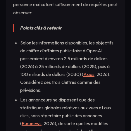
personne exécutant suffisamment de requêtes peut
observer.
Points clés à retenir
Selon les informations disponibles, les objectifs
de chiffre d'affaires publicitaire d'OpenAI
passeraient d'environ 2,5 milliards de dollars
(2026) à 25 milliards de dollars (2028), puis à
100 milliards de dollars (2030) (
Axios
, 2026).
Considérez ces trois chiffres comme des
prévisions.
Les annonceurs ne disposent que des
statistiques globales relatives aux vues et aux
clics, sans répertoire public des annonces
(
Euronews
, 2026), de sorte que les modèles