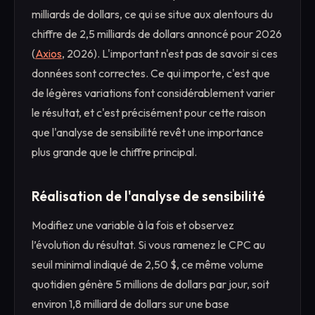
milliards de dollars, ce qui se situe aux alentours du
chiffre de 2,5 milliards de dollars annoncé pour 2026
(
Axios
, 2026). L'important n'est pas de savoir si ces
données sont correctes. Ce qui importe, c'est que
de légères variations font considérablement varier
le résultat, et c'est précisément pour cette raison
que l'analyse de sensibilité revêt une importance
plus grande que le chiffre principal.
Réalisation de l'analyse de sensibilité
Modifiez une variable à la fois et observez
l’évolution du résultat. Si vous ramenez le CPC au
seuil minimal indiqué de 2,50 $, ce même volume
quotidien génère 5 millions de dollars par jour, soit
environ 1,8 milliard de dollars sur une base