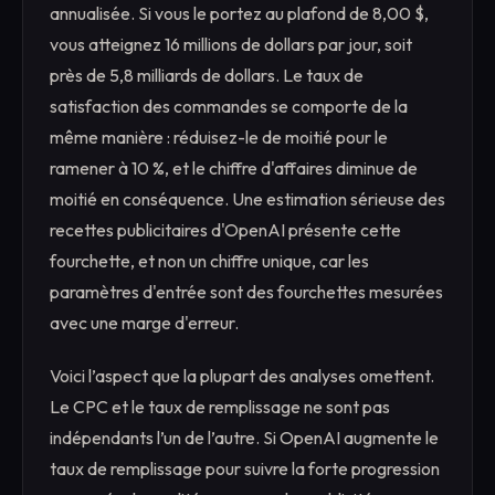
annualisée. Si vous le portez au plafond de 8,00 $,
vous atteignez 16 millions de dollars par jour, soit
près de 5,8 milliards de dollars. Le taux de
satisfaction des commandes se comporte de la
même manière : réduisez-le de moitié pour le
ramener à 10 %, et le chiffre d'affaires diminue de
moitié en conséquence. Une estimation sérieuse des
recettes publicitaires d'OpenAI présente cette
fourchette, et non un chiffre unique, car les
paramètres d'entrée sont des fourchettes mesurées
avec une marge d'erreur.
Voici l’aspect que la plupart des analyses omettent.
Le CPC et le taux de remplissage ne sont pas
indépendants l’un de l’autre. Si OpenAI augmente le
taux de remplissage pour suivre la forte progression