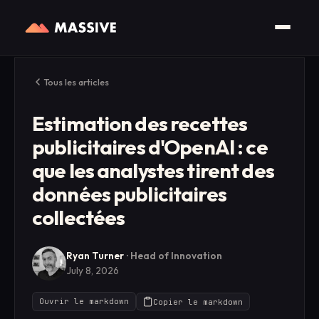
Tous les articles
Estimation des recettes
publicitaires d'OpenAI : ce
que les analystes tirent des
données publicitaires
collectées
Ryan Turner
·
Head of Innovation
July 8, 2026
Ouvrir le markdown
Copier le markdown