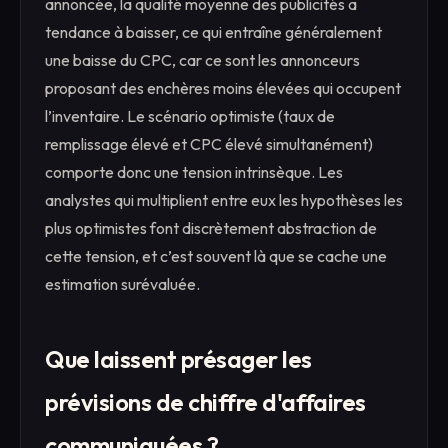
annoncée, la qualité moyenne des publicités a
tendance à baisser, ce qui entraîne généralement
une baisse du CPC, car ce sont les annonceurs
proposant des enchères moins élevées qui occupent
l’inventaire. Le scénario optimiste (taux de
remplissage élevé et CPC élevé simultanément)
comporte donc une tension intrinsèque. Les
analystes qui multiplient entre eux les hypothèses les
plus optimistes font discrètement abstraction de
cette tension, et c’est souvent là que se cache une
estimation surévaluée.
Que laissent présager les
prévisions de chiffre d'affaires
communiquées ?