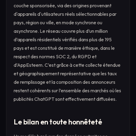
couche sponsorisée, via des origines provenant
d'appareils d'utilisateurs réels sélectionnables par
pays, région ou ville, en mode synchrone ou
asynchrone. Le réseau couvre plus d’un million
d’appareils résidentiels vérifiés dans plus de 195
pays et est constitué de manière éthique, dans le
respect des normes SOC 2, du RGPD et
d’AppEsteem. C’est grâce à cette collecte étendue
et géographiquement représentative que les taux
de remplissage et la composition des annonceurs
restent cohérents sur l’ensemble des marchés où les
publicités ChatGPT sont effectivement diffusées.
Le bilan en toute honnêteté