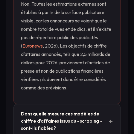
Non. Toutes les estimations externes sont
établies à partir de la surface publicitaire
visible, car les annonceurs ne voient que le
nombre total de vues et de clics, et il n'existe
pas de répertoire public des publicités
(
Euronews
, 2026). Les objectifs de chiffre
d'affaires annoncés, tels que 2,5 milliards de
dollars pour 2026, proviennent d'articles de
presse et non de publications financières
vérifiées ; ils doivent donc être considérés
comme des prévisions.
Dans quelle mesure ces modèles de
+
chiffre d'affaires issus du « scraping »
sont-ils fiables ?