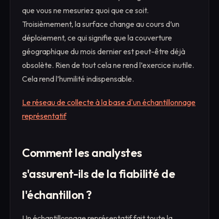
que vous ne mesuriez quoi que ce soit.
Troisièmement, la surface change au cours d’un
déploiement, ce qui signifie que la couverture
géographique du mois dernier est peut-être déjà
obsolète. Rien de tout cela ne rend l’exercice inutile.
Cela rend l’humilité indispensable.
Le réseau de collecte à la base d'un échantillonnage
représentatif
Comment les analystes
s'assurent-ils de la fiabilité de
l'échantillon ?
Un échantillonnage représentatif fait toute la