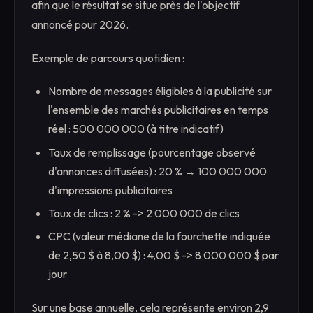
afin que le résultat se situe près de l'objectif
annoncé pour 2026.
Exemple de parcours quotidien :
Nombre de messages éligibles à la publicité sur
l'ensemble des marchés publicitaires en temps
réel : 500 000 000 (à titre indicatif)
Taux de remplissage (pourcentage observé
d'annonces diffusées) : 20 % → 100 000 000
d'impressions publicitaires
Taux de clics : 2 % -> 2 000 000 de clics
CPC (valeur médiane de la fourchette indiquée
de 2,50 $ à 8,00 $) : 4,00 $ -> 8 000 000 $ par
jour
Sur une base annuelle, cela représente environ 2,9