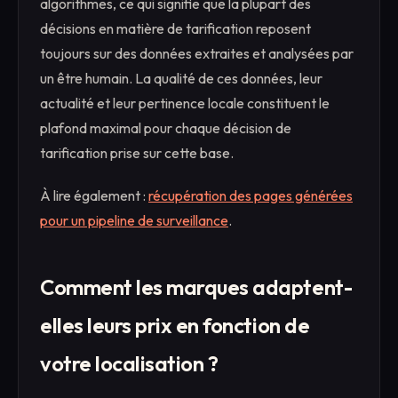
algorithmes, ce qui signifie que la plupart des
décisions en matière de tarification reposent
toujours sur des données extraites et analysées par
un être humain. La qualité de ces données, leur
actualité et leur pertinence locale constituent le
plafond maximal pour chaque décision de
tarification prise sur cette base.
À lire également :
récupération des pages générées
pour un pipeline de surveillance
.
Comment les marques adaptent-
elles leurs prix en fonction de
votre localisation ?