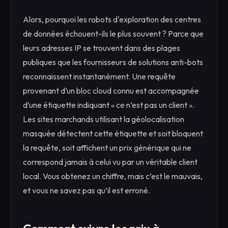
Alors, pourquoi les robots d'exploration des centres
de données échouent-ils le plus souvent ? Parce que
leurs adresses IP se trouvent dans des plages
publiques que les fournisseurs de solutions anti-bots
reconnaissent instantanément. Une requête
provenant d’un bloc cloud connu est accompagnée
d’une étiquette indiquant « ce n’est pas un client ».
Les sites marchands utilisant la géolocalisation
masquée détectent cette étiquette et soit bloquent
la requête, soit affichent un prix générique qui ne
correspond jamais à celui vu par un véritable client
local. Vous obtenez un chiffre, mais c’est le mauvais,
et vous ne savez pas qu’il est erroné.