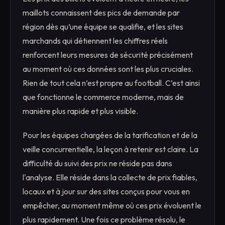
maillots connaissent des pics de demande par
région dès qu’une équipe se qualifie, et les sites
marchands qui détiennent les chiffres réels
renforcent leurs mesures de sécurité précisément
au moment où ces données sont les plus cruciales.
Rien de tout cela n’est propre au football. C’est ainsi
que fonctionne le commerce moderne, mais de
manière plus rapide et plus visible.
Pour les équipes chargées de la tarification et de la
veille concurrentielle, la leçon à retenir est claire. La
difficulté du suivi des prix ne réside pas dans
l'analyse. Elle réside dans la collecte de prix fiables,
locaux et à jour sur des sites conçus pour vous en
empêcher, au moment même où ces prix évoluent le
plus rapidement. Une fois ce problème résolu, le