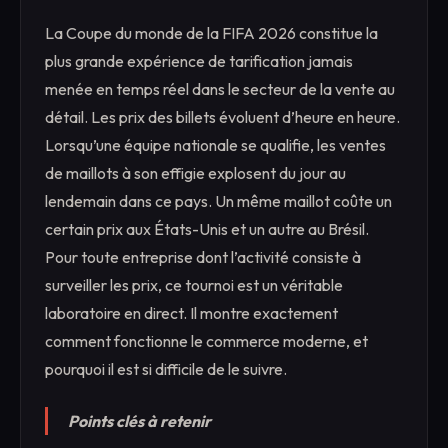
La Coupe du monde de la FIFA 2026 constitue la
plus grande expérience de tarification jamais
menée en temps réel dans le secteur de la vente au
détail. Les prix des billets évoluent d’heure en heure.
Lorsqu’une équipe nationale se qualifie, les ventes
de maillots à son effigie explosent du jour au
lendemain dans ce pays. Un même maillot coûte un
certain prix aux États-Unis et un autre au Brésil.
Pour toute entreprise dont l’activité consiste à
surveiller les prix, ce tournoi est un véritable
laboratoire en direct. Il montre exactement
comment fonctionne le commerce moderne, et
pourquoi il est si difficile de le suivre.
Points clés à retenir