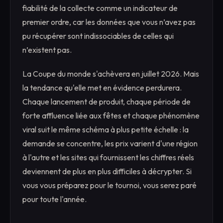
fiabilité de la collecte comme un indicateur de
premier ordre, car les données que vous n’avez pas
pu récupérer sont indissociables de celles qui
n’existent pas.
La Coupe du monde s'achèvera en juillet 2026. Mais
la tendance qu'elle met en évidence perdurera.
Chaque lancement de produit, chaque période de
forte affluence liée aux fêtes et chaque phénomène
viral suit le même schéma à plus petite échelle : la
demande se concentre, les prix varient d'une région
à l'autre et les sites qui fournissent les chiffres réels
deviennent de plus en plus difficiles à décrypter. Si
vous vous préparez pour le tournoi, vous serez paré
pour toute l'année.