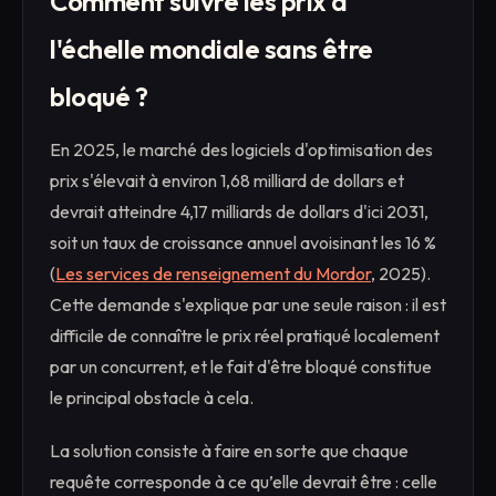
Comment suivre les prix à
l'échelle mondiale sans être
bloqué ?
En 2025, le marché des logiciels d'optimisation des
prix s'élevait à environ 1,68 milliard de dollars et
devrait atteindre 4,17 milliards de dollars d'ici 2031,
soit un taux de croissance annuel avoisinant les 16 %
(
Les services de renseignement du Mordor
, 2025).
Cette demande s'explique par une seule raison : il est
difficile de connaître le prix réel pratiqué localement
par un concurrent, et le fait d'être bloqué constitue
le principal obstacle à cela.
La solution consiste à faire en sorte que chaque
requête corresponde à ce qu’elle devrait être : celle