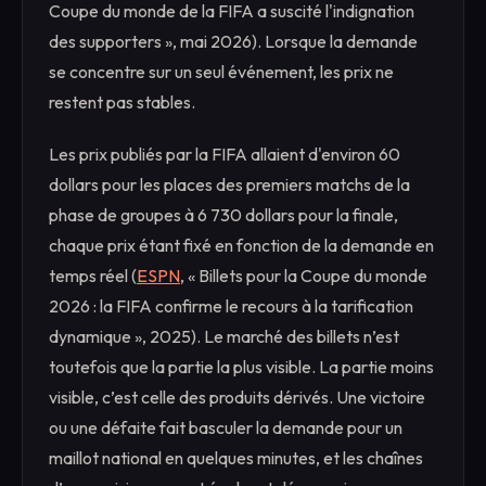
Coupe du monde de la FIFA a suscité l'indignation
des supporters », mai 2026). Lorsque la demande
se concentre sur un seul événement, les prix ne
restent pas stables.
Les prix publiés par la FIFA allaient d'environ 60
dollars pour les places des premiers matchs de la
phase de groupes à 6 730 dollars pour la finale,
chaque prix étant fixé en fonction de la demande en
temps réel (
ESPN
, « Billets pour la Coupe du monde
2026 : la FIFA confirme le recours à la tarification
dynamique », 2025). Le marché des billets n’est
toutefois que la partie la plus visible. La partie moins
visible, c’est celle des produits dérivés. Une victoire
ou une défaite fait basculer la demande pour un
maillot national en quelques minutes, et les chaînes