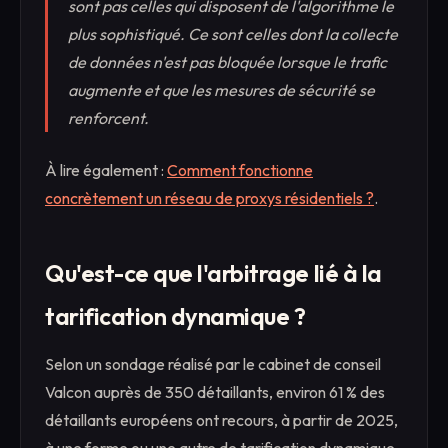
sont pas celles qui disposent de l'algorithme le
plus sophistiqué. Ce sont celles dont la collecte
de données n'est pas bloquée lorsque le trafic
augmente et que les mesures de sécurité se
renforcent.
À lire également :
Comment fonctionne
concrètement un réseau de proxys résidentiels ?
.
Qu'est-ce que l'arbitrage lié à la
tarification dynamique ?
Selon un sondage réalisé par le cabinet de conseil
Valcon auprès de 350 détaillants, environ 61 % des
détaillants européens ont recours, à partir de 2025,