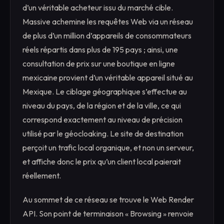
d’un véritable acheteur issu du marché cible.
Massive achemine les requêtes Web via un réseau
de plus d’un million d’appareils de consommateurs
réels répartis dans plus de 195 pays ; ainsi, une
consultation de prix sur une boutique en ligne
mexicaine provient d’un véritable appareil situé au
Mexique. Le ciblage géographique s’effectue au
niveau du pays, de la région et de la ville, ce qui
correspond exactement au niveau de précision
utilisé par le géocloaking. Le site de destination
perçoit un trafic local organique, et non un serveur,
et affiche donc le prix qu’un client local paierait
réellement.
Au sommet de ce réseau se trouve le Web Render
API. Son point de terminaison « Browsing » renvoie