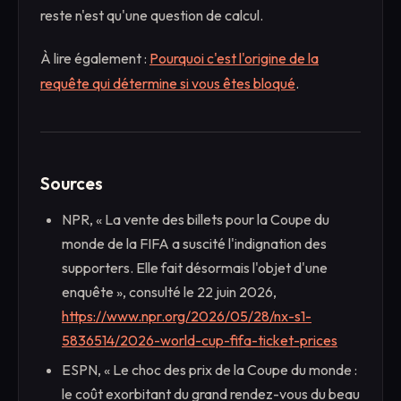
reste n'est qu'une question de calcul.
À lire également :
Pourquoi c'est l'origine de la
requête qui détermine si vous êtes bloqué
.
Sources
NPR, « La vente des billets pour la Coupe du
monde de la FIFA a suscité l'indignation des
supporters. Elle fait désormais l'objet d'une
enquête », consulté le 22 juin 2026,
https://www.npr.org/2026/05/28/nx-s1-
5836514/2026-world-cup-fifa-ticket-prices
ESPN, « Le choc des prix de la Coupe du monde :
le coût exorbitant du grand rendez-vous du beau