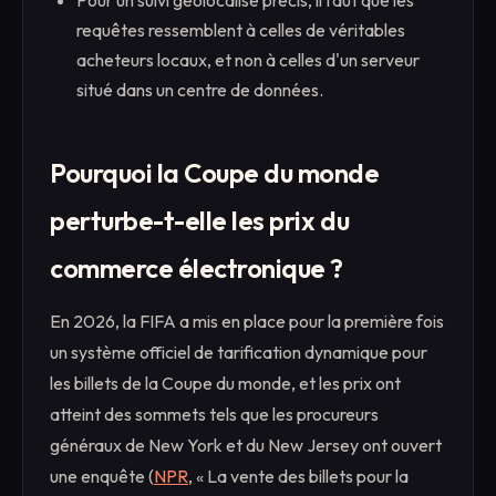
Pour un suivi géolocalisé précis, il faut que les
requêtes ressemblent à celles de véritables
acheteurs locaux, et non à celles d'un serveur
situé dans un centre de données.
Pourquoi la Coupe du monde
perturbe-t-elle les prix du
commerce électronique ?
En 2026, la FIFA a mis en place pour la première fois
un système officiel de tarification dynamique pour
les billets de la Coupe du monde, et les prix ont
atteint des sommets tels que les procureurs
généraux de New York et du New Jersey ont ouvert
une enquête (
NPR
, « La vente des billets pour la