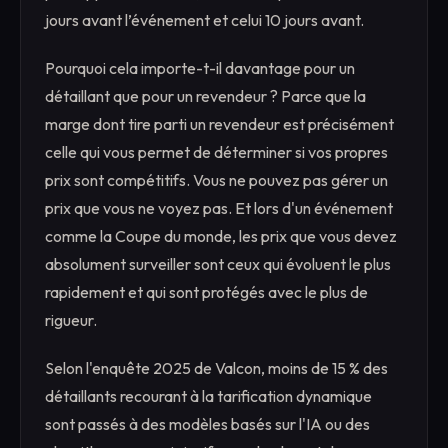
jours avant l’événement et celui 10 jours avant.
Pourquoi cela importe-t-il davantage pour un
détaillant que pour un revendeur ? Parce que la
marge dont tire parti un revendeur est précisément
celle qui vous permet de déterminer si vos propres
prix sont compétitifs. Vous ne pouvez pas gérer un
prix que vous ne voyez pas. Et lors d'un événement
comme la Coupe du monde, les prix que vous devez
absolument surveiller sont ceux qui évoluent le plus
rapidement et qui sont protégés avec le plus de
rigueur.
Selon l'enquête 2025 de Valcon, moins de 15 % des
détaillants recourant à la tarification dynamique
sont passés à des modèles basés sur l'IA ou des