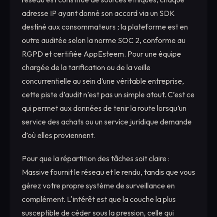
adresse IP ayant donné son accord via un SDK
destiné aux consommateurs ; la plateforme est en
outre auditée selon la norme SOC 2, conforme au
RGPD et certifiée AppEsteem. Pour une équipe
chargée de la tarification ou de la veille
concurrentielle au sein d’une véritable entreprise,
cette piste d’audit n’est pas un simple atout. C’est ce
qui permet aux données de tenir la route lorsqu’un
service des achats ou un service juridique demande
d’où elles proviennent.
Pour que la répartition des tâches soit claire :
Massive fournit le réseau et le rendu, tandis que vous
gérez votre propre système de surveillance en
complément. L'intérêt est que la couche la plus
susceptible de céder sous la pression, celle qui