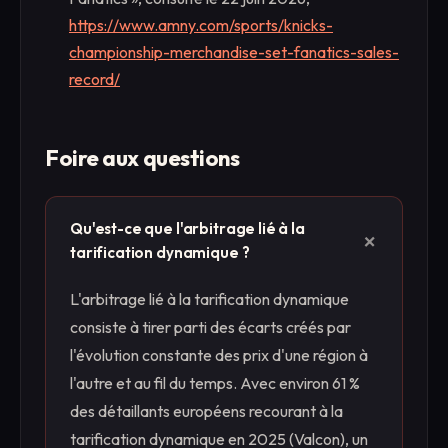
https://www.amny.com/sports/knicks-
championship-merchandise-set-fanatics-sales-
record/
Foire aux questions
Qu'est-ce que l'arbitrage lié à la
+
tarification dynamique ?
L'arbitrage lié à la tarification dynamique
consiste à tirer parti des écarts créés par
l'évolution constante des prix d'une région à
l'autre et au fil du temps. Avec environ 61 %
des détaillants européens recourant à la
tarification dynamique en 2025 (Valcon), un