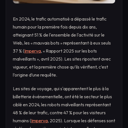
En 2024, le trafic automatisé a dépassé le trafic
humain pour la première fois depuis dix ans,
atteignant 51 % de l'ensemble de l'activité sur le
Web, les « mauvais bots » représentant à eux seuls
37 % (
Imperva
, « Rapport 2025 sur les bots
malveillants », avril 2025). Les sites ripostent avec
vigueur, et la première chose qu’ils vérifient, c’est
l’origine d’une requête.
Les sites de voyage, qui s'apparentent le plus à la
billetterie événementielle, ont été le secteur le plus
ciblé en 2024, les robots malveillants représentant
48 % de leur trafic, contre 47 % pour les visiteurs
humains (
Imperva
, 2025). Lorsque les défenses sont