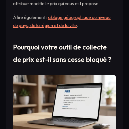
attribue modifie le prix qui vous est proposé.
À lire également :
ciblage géographique au niveau
du pays, de la région et de la ville
.
Pourquoi votre outil de collecte
de prix est-il sans cesse bloqué ?