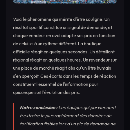
Voici le phénomène qui mérite d'être souligné. Un
résultat sportif constitue un signal de demande, et
chaque vendeur en aval adapte ses prix en fonction
de celui-ci à un rythme différent. La boutique
officielle réagit en quelques secondes. Un détaillant
régional réagit en quelques heures. Un revendeur sur
une place de marché réagit dès qu'un être humain
s'en aperçoit. Ces écarts dans les temps de réaction
constituent l'essentiel de l'information pour
quiconque suit l'évolution des prix.
Notre conclusion :
Les équipes qui parviennent
à extraire le plus rapidement des données de
tarification fiables lors d'un pic de demande ne