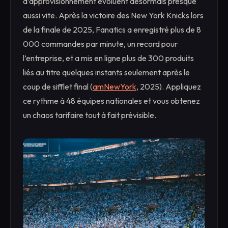
d’approvisionnement évoluent désormais presque
aussi vite. Après la victoire des New York Knicks lors
de la finale de 2025, Fanatics a enregistré plus de 8
000 commandes par minute, un record pour
l’entreprise, et a mis en ligne plus de 300 produits
liés au titre quelques instants seulement après le
coup de sifflet final (
amNewYork
, 2025). Appliquez
ce rythme à 48 équipes nationales et vous obtenez
un chaos tarifaire tout à fait prévisible.