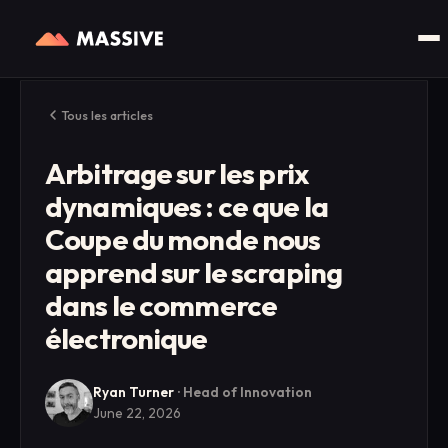
Tous les articles
Arbitrage sur les prix
dynamiques : ce que la
Coupe du monde nous
apprend sur le scraping
dans le commerce
électronique
Ryan Turner
·
Head of Innovation
June 22, 2026