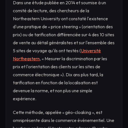
Dans une étude publiée en 2014 et soumise à un
comité de lecture, des chercheurs de la
Northeastern University ont constaté l'existence
d'une pratique de « price steering » (orientation des
prix) ou de tarification différenciée sur 4 des 10 sites
de vente au détail généralistes et sur l'ensemble des
5 sites de voyage qu'ils ont testés (
Université
Northeastern
, « Mesurer la discrimination par les
prix et l'orientation des clients sur les sites de
commerce électronique »). Dix ans plus tard, la
tarification en fonction de la localisation est
devenue la norme, et non plus une simple
expérience.
Cette méthode, appelée « géo-cloaking », est
omniprésente dans le commerce événementiel. Une