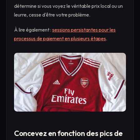
détermine si vous voyez le véritable prix local ou un
leurre, cesse d'être votre problème.
À lire également :
sessions persistantes pour les
processus de paiement en plusieurs étapes
.
Concevez en fonction des pics de