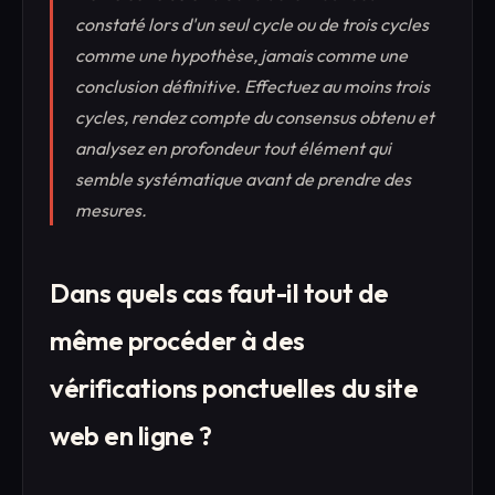
constaté lors d'un seul cycle ou de trois cycles
comme une hypothèse, jamais comme une
conclusion définitive. Effectuez au moins trois
cycles, rendez compte du consensus obtenu et
analysez en profondeur tout élément qui
semble systématique avant de prendre des
mesures.
Dans quels cas faut-il tout de
même procéder à des
vérifications ponctuelles du site
web en ligne ?