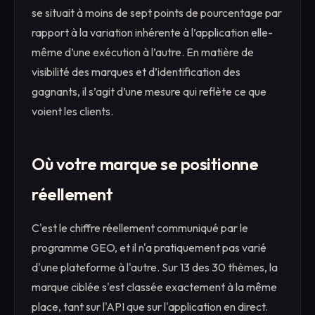
se situait à moins de sept points de pourcentage par
rapport à la variation inhérente à l’application elle-
même d’une exécution à l’autre. En matière de
visibilité des marques et d’identification des
gagnants, il s’agit d’une mesure qui reflète ce que
voient les clients.
Où votre marque se positionne
réellement
C'est le chiffre réellement communiqué par le
programme GEO, et il n'a pratiquement pas varié
d'une plateforme à l'autre. Sur 13 des 30 thèmes, la
marque ciblée s'est classée exactement à la même
place, tant sur l'API que sur l'application en direct.