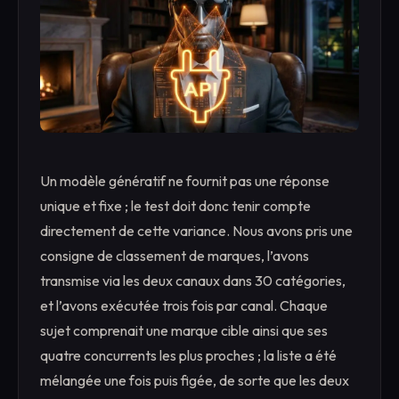
Un modèle génératif ne fournit pas une réponse
unique et fixe ; le test doit donc tenir compte
directement de cette variance. Nous avons pris une
consigne de classement de marques, l’avons
transmise via les deux canaux dans 30 catégories,
et l’avons exécutée trois fois par canal. Chaque
sujet comprenait une marque cible ainsi que ses
quatre concurrents les plus proches ; la liste a été
mélangée une fois puis figée, de sorte que les deux