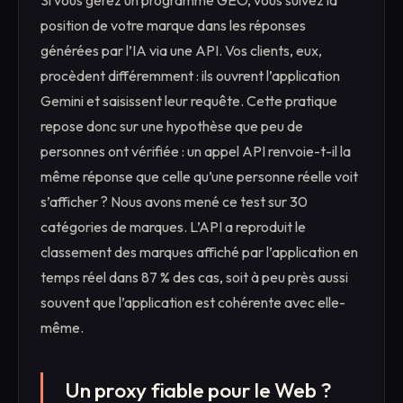
Si vous gérez un programme GEO, vous suivez la
position de votre marque dans les réponses
générées par l’IA via une API. Vos clients, eux,
procèdent différemment : ils ouvrent l’application
Gemini et saisissent leur requête. Cette pratique
repose donc sur une hypothèse que peu de
personnes ont vérifiée : un appel API renvoie-t-il la
même réponse que celle qu’une personne réelle voit
s’afficher ? Nous avons mené ce test sur 30
catégories de marques. L’API a reproduit le
classement des marques affiché par l’application en
temps réel dans 87 % des cas, soit à peu près aussi
souvent que l’application est cohérente avec elle-
même.
Un proxy fiable pour le Web ?