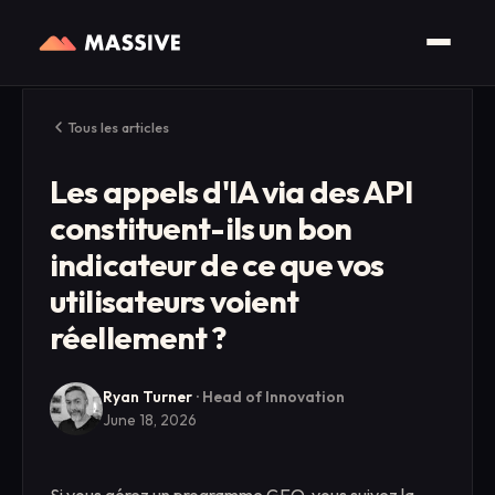
Tous les articles
Les appels d'IA via des API
constituent-ils un bon
indicateur de ce que vos
utilisateurs voient
réellement ?
Ryan Turner
·
Head of Innovation
June 18, 2026