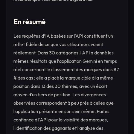
En résumé
Les requêtes d’IA basées sur l’API constituent un
reflet fidèle de ce que vos utilisateurs voient
réellement. Dans 30 catégories, l’API a donné les
mêmes résultats que l’application Gemini en temps
réel concernant le classement des marques dans 87
% des cas ; elle a placé la marque cible à la même
position dans 13 des 30 thèmes, avec un écart
moyen d’un tiers de position. Les divergences
observées correspondent à peu près à celles que
l’application présente en son sein même. Faites
confiance à l’API pour la visibilité des marques,
l’identification des gagnants et l’analyse des