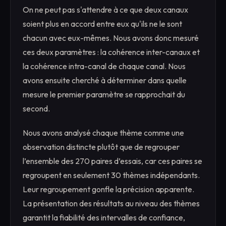
On ne peut pas s'attendre à ce que deux canaux
soient plus en accord entre eux qu'ils ne le sont
chacun avec eux-mêmes. Nous avons donc mesuré
ces deux paramètres : la cohérence inter-canaux et
la cohérence intra-canal de chaque canal. Nous
avons ensuite cherché à déterminer dans quelle
mesure le premier paramètre se rapprochait du
second.
Nous avons analysé chaque thème comme une
observation distincte plutôt que de regrouper
l’ensemble des 270 paires d’essais, car ces paires se
regroupent en seulement 30 thèmes indépendants.
Leur regroupement gonfle la précision apparente.
La présentation des résultats au niveau des thèmes
garantit la fiabilité des intervalles de confiance,