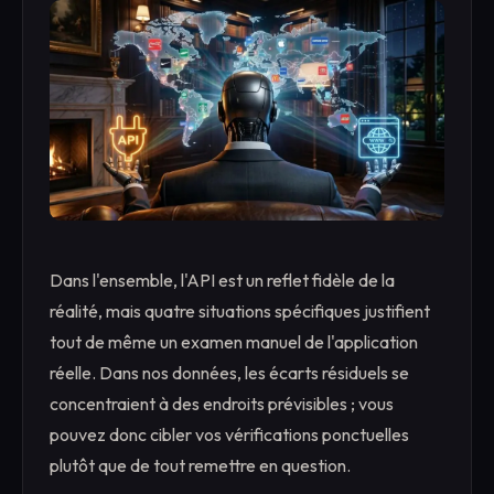
Dans l'ensemble, l'API est un reflet fidèle de la
réalité, mais quatre situations spécifiques justifient
tout de même un examen manuel de l'application
réelle. Dans nos données, les écarts résiduels se
concentraient à des endroits prévisibles ; vous
pouvez donc cibler vos vérifications ponctuelles
plutôt que de tout remettre en question.