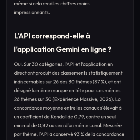
même si cela rend les chiffres moins
impressionnants.
L'API correspond-elle à
l'application Gemini en ligne ?
Oui. Sur 30 catégories, l’API et l’application en
direct ont produit des classements statistiquement
indiscernables sur 26 des 30 thèmes (87 %), et ont
désigné la même marque en tête pour ces mêmes
26 thèmes sur 30 (Expérience Massive, 2026). La
concordance moyenne entre les canaux s'élevait à
un coefficient de Kendall de 0,79, contre un seuil
minimal de 0,82 au sein d'un même canal. Mesurée
par thème, l'API a conservé 93 % de la concordance