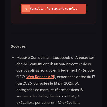
Consulter le rapport complet
Sources
Massive Computing, « Les appels d'IA basés sur
des API constituent-ils un bon indicateur de ce
que vos utilisateurs voient réellement ? » (étude
GEO,
Web Render API
), expérience datée du 17
juin 2026, consultée le 18 juin 2026. 30
catégories de marques réparties dans 18
secteurs d'activité, Gemini 3.5 Flash, 3
exécutions par canal (n = 10 exécutions