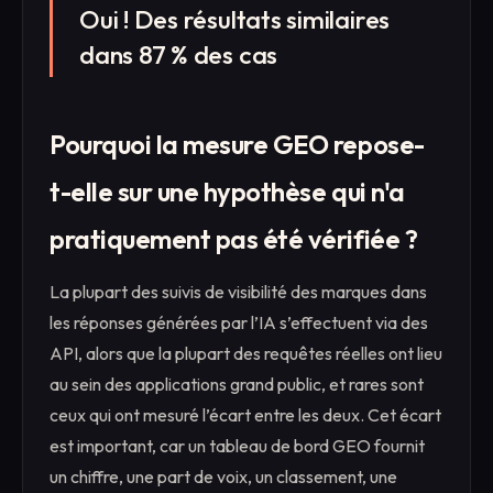
Oui ! Des résultats similaires
dans 87 % des cas
Pourquoi la mesure GEO repose-
t-elle sur une hypothèse qui n'a
pratiquement pas été vérifiée ?
La plupart des suivis de visibilité des marques dans
les réponses générées par l’IA s’effectuent via des
API, alors que la plupart des requêtes réelles ont lieu
au sein des applications grand public, et rares sont
ceux qui ont mesuré l’écart entre les deux. Cet écart
est important, car un tableau de bord GEO fournit
un chiffre, une part de voix, un classement, une