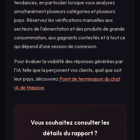
tendances, en particulier lorsque vous analysez
simultanément plusieurs catégories et plusieurs
pays. Réservez les vérifications manuelles aux
secteurs de l’alimentation et des produits de grande
consommation, aux gagnants contestés et à tout ce
qui dépend d’une session de connexion.
Pour évaluer la visibilité des réponses générées par
l'IA telle que la perçoivent vos clients, quel que soit
leur pays, découvrez
Point de terminaison du chat
IA de Massive
.
Vous souhaitez consulter les
détails du rapport ?