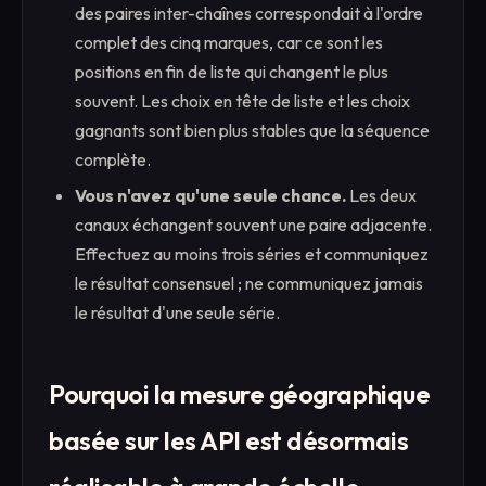
des paires inter-chaînes correspondait à l'ordre
complet des cinq marques, car ce sont les
positions en fin de liste qui changent le plus
souvent. Les choix en tête de liste et les choix
gagnants sont bien plus stables que la séquence
complète.
Vous n'avez qu'une seule chance.
Les deux
canaux échangent souvent une paire adjacente.
Effectuez au moins trois séries et communiquez
le résultat consensuel ; ne communiquez jamais
le résultat d'une seule série.
Pourquoi la mesure géographique
basée sur les API est désormais