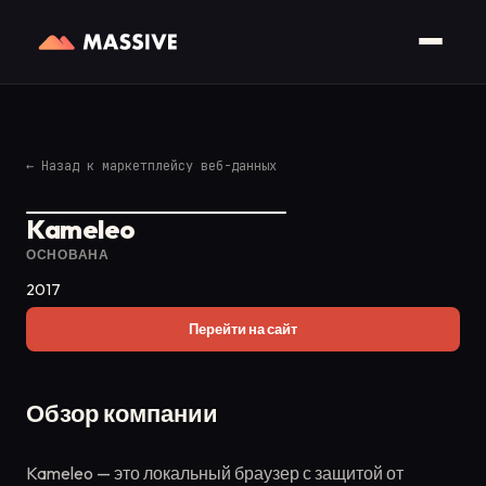
←
Назад к маркетплейсу веб-данных
Kameleo
ОСНОВАНА
2017
Перейти на сайт
Обзор компании
Kameleo — это локальный браузер с защитой от