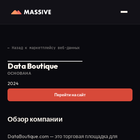
←
Назад к маркетплейсу веб-данных
Data Boutique
ОСНОВАНА
2024
Перейти на сайт
Обзор компании
DataBoutique.com — это торговая площадка для