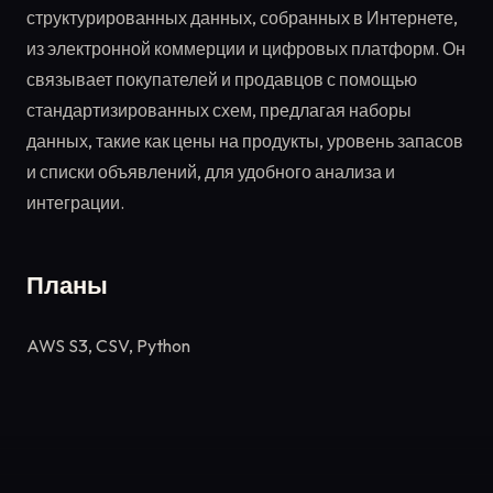
структурированных данных, собранных в Интернете,
из электронной коммерции и цифровых платформ. Он
связывает покупателей и продавцов с помощью
стандартизированных схем, предлагая наборы
данных, такие как цены на продукты, уровень запасов
и списки объявлений, для удобного анализа и
интеграции.
Планы
AWS S3, CSV, Python