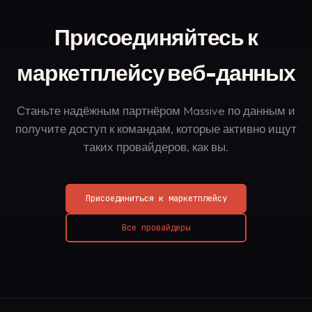
Присоединяйтесь к
маркетплейсу веб-данных
Станьте надёжным партнёром Massive по данным и
получите доступ к командам, которые активно ищут
таких провайдеров, как вы.
Присоединиться к маркетплейсу
Все провайдеры