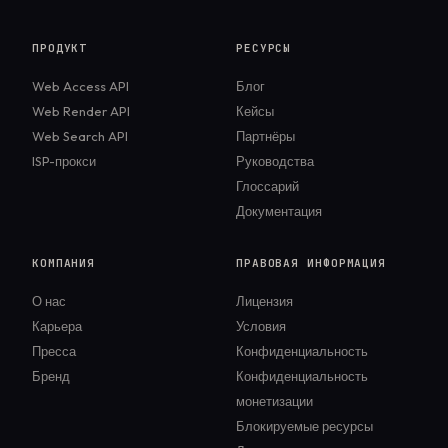
ПРОДУКТ
РЕСУРСЫ
Web Access API
Блог
Web Render API
Кейсы
Web Search API
Партнёры
ISP-прокси
Руководства
Глоссарий
Документация
КОМПАНИЯ
ПРАВОВАЯ ИНФОРМАЦИЯ
О нас
Лицензия
Карьера
Условия
Пресса
Конфиденциальность
Бренд
Конфиденциальность
монетизации
Блокируемые ресурсы