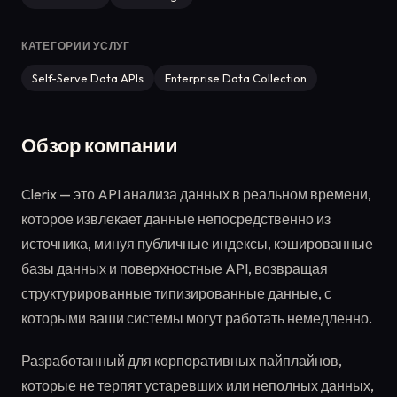
КАТЕГОРИИ УСЛУГ
Self-Serve Data APIs
Enterprise Data Collection
Обзор компании
Clerix — это API анализа данных в реальном времени,
которое извлекает данные непосредственно из
источника, минуя публичные индексы, кэшированные
базы данных и поверхностные API, возвращая
структурированные типизированные данные, с
которыми ваши системы могут работать немедленно.
Разработанный для корпоративных пайплайнов,
которые не терпят устаревших или неполных данных,