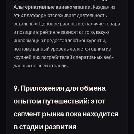
Альтернативные авиакомпании
. Каждая из
этих платформ отслеживает деятельность
остальных. Ценовое равенство, наличие товара
и позиции в рейтинге зависят от того, какую
информацию предоставляют конкуренты,
поэтому данный уровень является одним из
крупнейших потребителей оперативных веб-
данных во всей отрасли.
9. Приложения для обмена
опытом путешествий: этот
сегмент рынка пока находится
в стадии развития