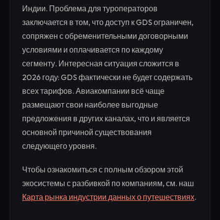
Индии. Проблема для туроператоров
заключается в том, что доступ к GDS ограничен,
сопряжен с обременительными договорными
условиями и оплачивается по каждому
сегменту. Интересная ситуация сложится в
2026 году: GDS фактически не будет содержать
всех тарифов. Авиакомпании всё чаще
размещают свои наиболее выгодные
предложения в других каналах, что и является
основной причиной существования
следующего уровня.
Чтобы ознакомиться с полным обзором этой
экосистемы с разбивкой по компаниям, см. наш
Карта рынка индустрии данных о путешествиях
.