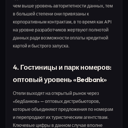
чем выше уровень авторитетности данных, тем
в большей степени они привязаны к
корпоративным контрактам, в то время как API
на уровне разработчиков жертвуют полнотой
данных ради возможности оплаты кредитной
картой и быстрого запуска.
4. Гостиницы и парк номеров:
оптовый уровень «Bedbank»
Отели выходят на открытый рынок через
«бедбанков» — оптовых дистрибьюторов,
которые объединяют предложения по номерам
и перепродают их туристическим агентствам.
Ключевые цифры в данном случае вполне