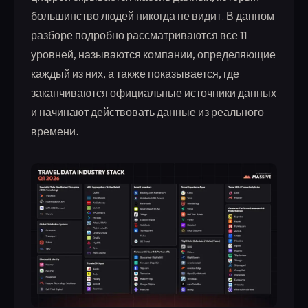
большинство людей никогда не видит. В данном
разборе подробно рассматриваются все 11
уровней, называются компании, определяющие
каждый из них, а также показывается, где
заканчиваются официальные источники данных
и начинают действовать данные из реального
времени.