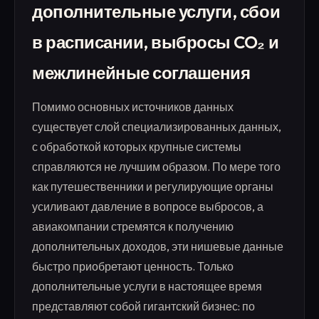
дополнительные услуги, сбои
в расписании, выбросы CO₂ и
межлинейные соглашения
Помимо основных источников данных
существует слой специализированных данных,
с обработкой которых крупные системы
справляются не лучшим образом. По мере того
как путешественники и регулирующие органы
усиливают давление в вопросе выбросов, а
авиакомпании стремятся к получению
дополнительных доходов, эти нишевые данные
быстро приобретают ценность. Только
дополнительные услуги в настоящее время
представляют собой гигантский бизнес: по