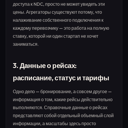
доступа к NDC, просто не может увидеть эти
цены. Агрегаторы существуют потому, что
налаживание собственного подключения к
каждому перевозчику — это работа на полную
ставку, которой ни один стартап не хочет
заниматься.
3. Данные о рейсах:
расписание, статус и тарифы
Одно дело — бронирование, а совсем другое —
информация о том, какие рейсы действительно
выполняются. Справочные данные о рейсах
представляют собой отдельный объемный слой
информации, а масштабы здесь просто