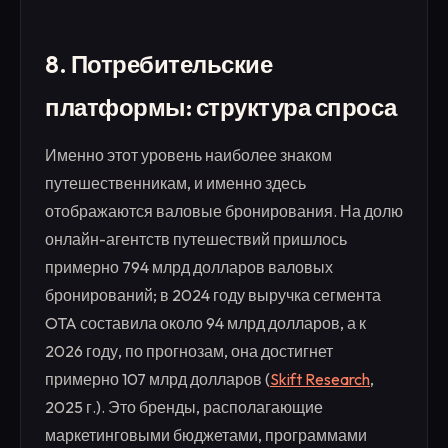
8. Потребительские
платформы: структура спроса
Именно этот уровень наиболее знаком
путешественникам, и именно здесь
отображаются валовые бронирования. На долю
онлайн-агентств путешествий пришлось
примерно 794 млрд долларов валовых
бронирований; в 2024 году выручка сегмента
OTA составила около 94 млрд долларов, а к
2026 году, по прогнозам, она достигнет
примерно 107 млрд долларов (
Skift Research
,
2025 г.). Это бренды, располагающие
маркетинговыми бюджетами, программами