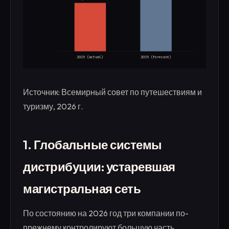
2025 (actual)
2035 (forecast)
Источник: Всемирный совет по путешествиям и
туризму, 2026 г.
1. Глобальные системы
дистрибуции: устаревшая
магистральная сеть
По состоянию на 2026 год три компании по-
прежнему контролируют большую часть