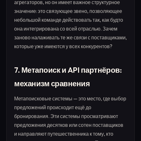
агрегаторов, но он имеет важное структурное
значение: это связующее звено, позволяющее
небольшой команде действовать так, как будто
она интегрирована со всей отраслью. Зачем
заново налаживать те же связи с поставщиками,
которые уже имеются у всех конкурентов?
7. Метапоиск и API партнёров:
механизм сравнения
Метапоисковые системы — это место, где выбор
предложений происходит ещё до
бронирования. Эти системы просматривают
предложения десятков или сотен поставщиков
и направляют путешественника к тому, кто