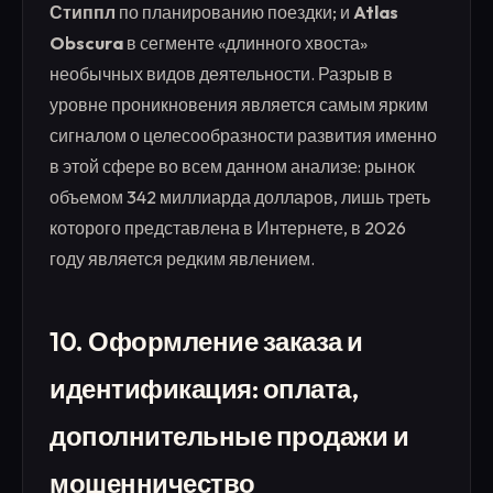
Стиппл
по планированию поездки; и
Atlas
Obscura
в сегменте «длинного хвоста»
необычных видов деятельности. Разрыв в
уровне проникновения является самым ярким
сигналом о целесообразности развития именно
в этой сфере во всем данном анализе: рынок
объемом 342 миллиарда долларов, лишь треть
которого представлена в Интернете, в 2026
году является редким явлением.
10. Оформление заказа и
идентификация: оплата,
дополнительные продажи и
мошенничество