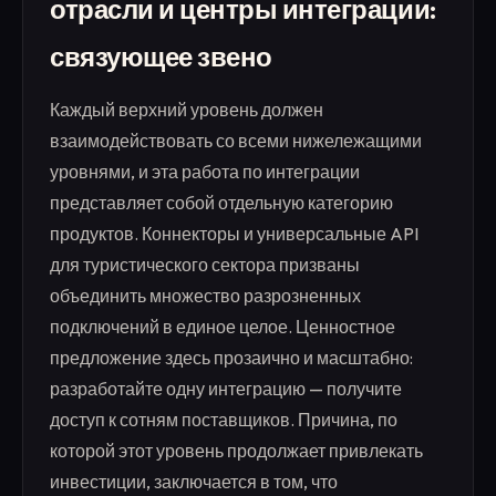
отрасли и центры интеграции:
связующее звено
Каждый верхний уровень должен
взаимодействовать со всеми нижележащими
уровнями, и эта работа по интеграции
представляет собой отдельную категорию
продуктов. Коннекторы и универсальные API
для туристического сектора призваны
объединить множество разрозненных
подключений в единое целое. Ценностное
предложение здесь прозаично и масштабно:
разработайте одну интеграцию — получите
доступ к сотням поставщиков. Причина, по
которой этот уровень продолжает привлекать
инвестиции, заключается в том, что